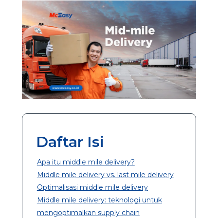
Daftar Isi
Apa itu middle mile delivery?
Middle mile delivery vs. last mile delivery
Optimalisasi middle mile delivery
Middle mile delivery: teknologi untuk
mengoptimalkan supply chain