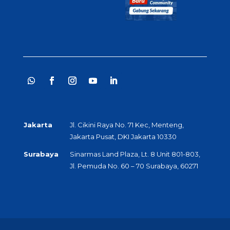
Jakarta
Jl. Cikini Raya No. 71 Kec, Menteng,
Jakarta Pusat, DKI Jakarta 10330
Surabaya
Sinarmas Land Plaza, Lt. 8 Unit 801-803,
Jl. Pemuda No. 60 – 70 Surabaya, 60271