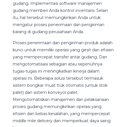
gudang. Implementasi software manajemen
gudang memberi Anda kontrol inventaris. Selain
itu, hal tersebut memungkinkan Anda untuk
mengatur proses penerimaan dan pengiriman
barang di gudang perusahaan Anda.
Proses penerimaan dan pengiriman produk adalah
kunci untuk memiliki operasi yang gesit dan efisien
yang mempercepat transfer antar gudang. Dan
mengotomatisasi sebagian atau sepenuhnya
tugas-tugas ini meningkatkan kinerja dalam
operasi ini. Beberapa solusi tersebut termasuk
sistem bongkar muat truk otomatis (untuk stok
palet) dan sistem konveyor palet.
Mengotomatiskan manajemen dan pelaksanaan
proses gudang memungkinkan operasi yang
efisien dan bebas kesalahan, yang mempercepat
middle mile delivery dan memperkuat daya saing