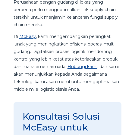
Perusahaan dengan gudang di lokasi yang
berbeda perlu mengoptimalkan link supply chain
terakhir untuk menjamin kelancaran fungsi supply
chain mereka.
Di
McEasy
, kami mengembangkan perangkat
lunak yang meningkatkan efisiensi operasi multi-
gudang. Digitalisasi proses logistik mendorong
kontrol yang lebih ketat atas keterlacakan produk
dan manajemen armada.
Hubungi kami
, dan kami
akan menunjukkan kepada Anda bagaimana
teknologi kami akan membantu mengoptimalkan
middle mile logistic bisnis Anda.
Konsultasi Solusi
McEasy untuk