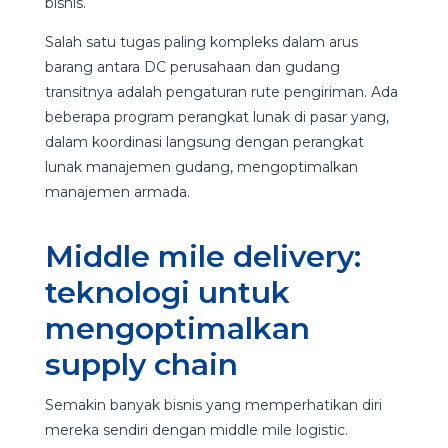
bisnis.
Salah satu tugas paling kompleks dalam arus
barang antara DC perusahaan dan gudang
transitnya adalah pengaturan rute pengiriman. Ada
beberapa program perangkat lunak di pasar yang,
dalam koordinasi langsung dengan perangkat
lunak manajemen gudang, mengoptimalkan
manajemen armada.
Middle mile delivery:
teknologi untuk
mengoptimalkan
supply chain
Semakin banyak bisnis yang memperhatikan diri
mereka sendiri dengan middle mile logistic.