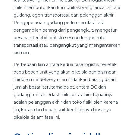
mile membutuhkan komunikasi yang lancar antara
gudang, agen transportasi, dan pelanggan akhir.
Pengoperasian gudang perlu memfasilitasi
pengambilan barang dari pengangkut, mengatur
pesanan terlebih dahulu sesuai dengan rute
transportasi atau pengangkut yang mengantarkan
kiriman.
Perbedaan lain antara kedua fase logistik terletak
pada beban unit yang akan dikelola dan disimpan.
middle mile delivery memindahkan barang dalam
jumlah besar, terutama palet, antara DC dan
gudang transit. Di last mile, di sisi lain, tujuannya
adalah pelanggan akhir dan toko fisik; oleh karena
itu, kotak dan beban unit kecil lainnya biasanya
dikelola dalam fase ini.