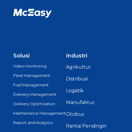
Solusi
Industri
Video Monitoring
Agrikultur
Fleet Management
Distribusi
Fuel Management
Logistik
Delivery Management
Manufaktur
Delivery Optimization
Maintenance Management
Otobus
Report and Analytics
Rantai Pendingin