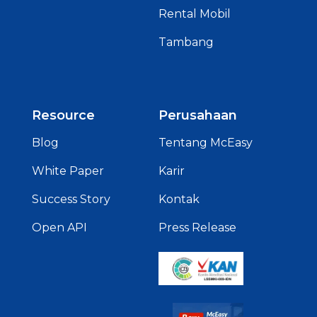
Rental Mobil
Tambang
Resource
Perusahaan
Blog
Tentang McEasy
White Paper
Karir
Success Story
Kontak
Open API
Press Release