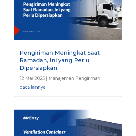
Pengiriman Meningkat Saat
Ramadan, Ini yang Perlu
Dipersiapkan
12 Mar 2025
|
Manajemen Pengiriman
baca lainnya