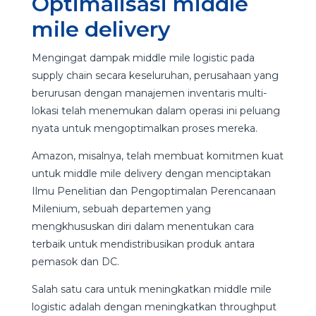
Optimalisasi middle
mile delivery
Mengingat dampak middle mile logistic pada
supply chain secara keseluruhan, perusahaan yang
berurusan dengan manajemen inventaris multi-
lokasi telah menemukan dalam operasi ini peluang
nyata untuk mengoptimalkan proses mereka.
Amazon, misalnya, telah membuat komitmen kuat
untuk middle mile delivery dengan menciptakan
Ilmu Penelitian dan Pengoptimalan Perencanaan
Milenium, sebuah departemen yang
mengkhususkan diri dalam menentukan cara
terbaik untuk mendistribusikan produk antara
pemasok dan DC.
Salah satu cara untuk meningkatkan middle mile
logistic adalah dengan meningkatkan throughput