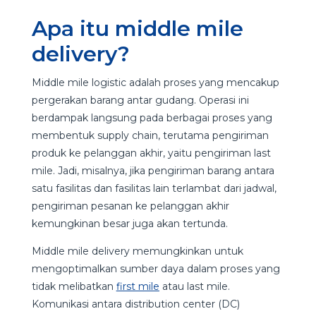
Apa itu middle mile
delivery?
Middle mile logistic adalah proses yang mencakup
pergerakan barang antar gudang. Operasi ini
berdampak langsung pada berbagai proses yang
membentuk supply chain, terutama pengiriman
produk ke pelanggan akhir, yaitu pengiriman last
mile. Jadi, misalnya, jika pengiriman barang antara
satu fasilitas dan fasilitas lain terlambat dari jadwal,
pengiriman pesanan ke pelanggan akhir
kemungkinan besar juga akan tertunda.
Middle mile delivery memungkinkan untuk
mengoptimalkan sumber daya dalam proses yang
tidak melibatkan
first mile
atau last mile.
Komunikasi antara distribution center (DC)