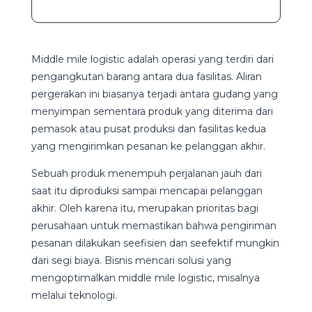
Middle mile logistic adalah operasi yang terdiri dari
pengangkutan barang antara dua fasilitas. Aliran
pergerakan ini biasanya terjadi antara gudang yang
menyimpan sementara produk yang diterima dari
pemasok atau pusat produksi dan fasilitas kedua
yang mengirimkan pesanan ke pelanggan akhir.
Sebuah produk menempuh perjalanan jauh dari
saat itu diproduksi sampai mencapai pelanggan
akhir. Oleh karena itu, merupakan prioritas bagi
perusahaan untuk memastikan bahwa pengiriman
pesanan dilakukan seefisien dan seefektif mungkin
dari segi biaya. Bisnis mencari solusi yang
mengoptimalkan middle mile logistic, misalnya
melalui teknologi.