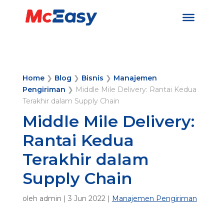
Home
❯
Blog
❯
Bisnis
❯
Manajemen
Pengiriman
❯
Middle Mile Delivery: Rantai Kedua
Terakhir dalam Supply Chain
Middle Mile Delivery:
Rantai Kedua
Terakhir dalam
Supply Chain
oleh
admin
|
3 Jun 2022
|
Manajemen Pengiriman