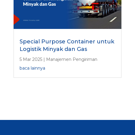
Special Purpose Container untuk
Logistik Minyak dan Gas
5 Mar 2025
|
Manajemen Pengiriman
baca lainnya