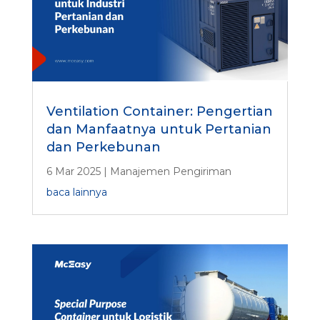
Ventilation Container: Pengertian
dan Manfaatnya untuk Pertanian
dan Perkebunan
6 Mar 2025
|
Manajemen Pengiriman
baca lainnya