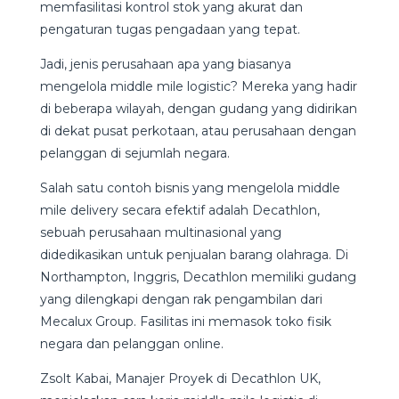
memfasilitasi kontrol stok yang akurat dan
pengaturan tugas pengadaan yang tepat.
Jadi, jenis perusahaan apa yang biasanya
mengelola middle mile logistic? Mereka yang hadir
di beberapa wilayah, dengan gudang yang didirikan
di dekat pusat perkotaan, atau perusahaan dengan
pelanggan di sejumlah negara.
Salah satu contoh bisnis yang mengelola middle
mile delivery secara efektif adalah Decathlon,
sebuah perusahaan multinasional yang
didedikasikan untuk penjualan barang olahraga. Di
Northampton, Inggris, Decathlon memiliki gudang
yang dilengkapi dengan rak pengambilan dari
Mecalux Group. Fasilitas ini memasok toko fisik
negara dan pelanggan online.
Zsolt Kabai, Manajer Proyek di Decathlon UK,