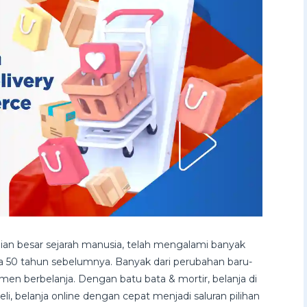
agian besar sejarah manusia, telah mengalami banyak
da 50 tahun sebelumnya. Banyak dari perubahan baru-
men berbelanja. Dengan batu bata & mortir, belanja di
i, belanja online dengan cepat menjadi saluran pilihan