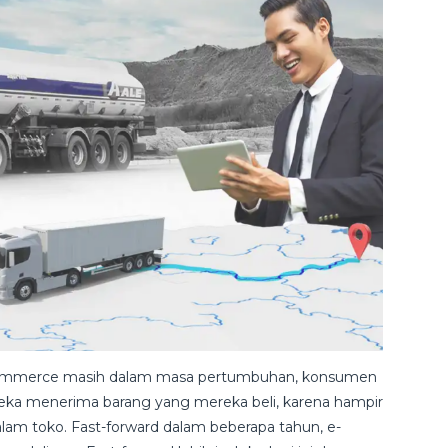
e-commerce masih dalam masa pertumbuhan, konsumen
ereka menerima barang yang mereka beli, karena hampir
lam toko. Fast-forward dalam beberapa tahun, e-