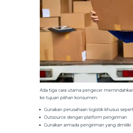
Ada tiga cara utama pengecer memindahkan pr
ke tujuan pilihan konsumen:
Gunakan perusahaan logistik khusus sepert
Outsource dengan platform pengiriman
Gunakan armada pengiriman yang dimiliki