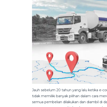
Jauh sebelum 20 tahun yang lalu ketika 
tidak memiliki banyak pilihan dalam cara m
semua pembelian dilakukan dan diambil di da