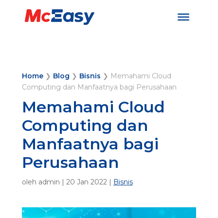
Home
❯
Blog
❯
Bisnis
❯
Memahami Cloud
Computing dan Manfaatnya bagi Perusahaan
Memahami Cloud
Computing dan
Manfaatnya bagi
Perusahaan
oleh
admin
|
20 Jan 2022
|
Bisnis