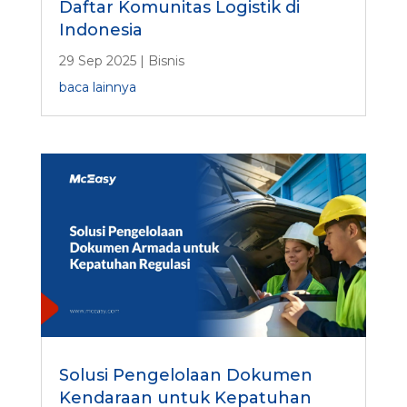
Daftar Komunitas Logistik di
Indonesia
29 Sep 2025
|
Bisnis
baca lainnya
Solusi Pengelolaan Dokumen
Kendaraan untuk Kepatuhan