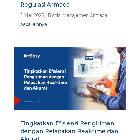
Regulasi Armada
2 Mei 2025
|
Bisnis
,
Manajemen Armada
baca lainnya
Tingkatkan Efisiensi Pengiriman
dengan Pelacakan Real-time dan
Akurat