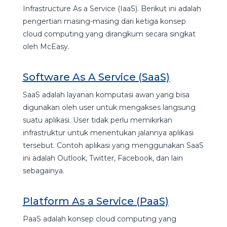
Infrastructure As a Service (IaaS). Berikut ini adalah
pengertian masing-masing dari ketiga konsep
cloud computing yang dirangkum secara singkat
oleh McEasy.
Software As A Service (SaaS)
SaaS adalah layanan komputasi awan yang bisa
digunakan oleh user untuk mengakses langsung
suatu aplikasi. User tidak perlu memikirkan
infrastruktur untuk menentukan jalannya aplikasi
tersebut. Contoh aplikasi yang menggunakan SaaS
ini adalah Outlook, Twitter, Facebook, dan lain
sebagainya.
Platform As a Service (PaaS)
PaaS adalah konsep cloud computing yang