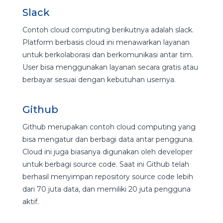
Slack
Contoh cloud computing berikutnya adalah slack.
Platform berbasis cloud ini menawarkan layanan
untuk berkolaborasi dan berkomunikasi antar tim.
User bisa menggunakan layanan secara gratis atau
berbayar sesuai dengan kebutuhan usernya.
Github
Github merupakan contoh cloud computing yang
bisa mengatur dan berbagi data antar pengguna.
Cloud ini juga biasanya digunakan oleh developer
untuk berbagi source code. Saat ini Github telah
berhasil menyimpan repository source code lebih
dari 70 juta data, dan memiliki 20 juta pengguna
aktif.