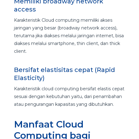
Memiliki broadway network
access
Karakteristik Cloud computing memiliki akses
jaringan yang besar (broadway network access),
terutama jika diakses melalui jaringan internet, bisa
diakses melalui smartphone, thin client, dan thick
client.
Bersifat elastisitas cepat (Rapid
Elasticity)
Karakteristik cloud computing bersifat elastis cepat
sesuai dengan kebutuhan yaitu, dari penambahan
atau pengurangan kapasitas yang dibutuhkan.
Manfaat Cloud
Computing bagi