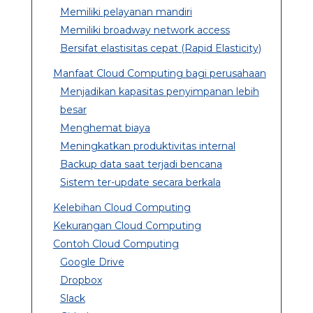
Memiliki pelayanan mandiri
Memiliki broadway network access
Bersifat elastisitas cepat (Rapid Elasticity)
Manfaat Cloud Computing bagi perusahaan
Menjadikan kapasitas penyimpanan lebih
besar
Menghemat biaya
Meningkatkan produktivitas internal
Backup data saat terjadi bencana
Sistem ter-update secara berkala
Kelebihan Cloud Computing
Kekurangan Cloud Computing
Contoh Cloud Computing
Google Drive
Dropbox
Slack