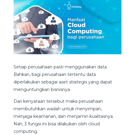
Setiap perusahaan pasti menggunakan data.
Bahkan, bagi perusahaan tertentu data
diperlakukan sebagai aset strategis yang dapat
menguntungkan bisnisnya.
Dari kenyataan tersebut maka perusahaan
membutuhkan wadah untuk menyimpan,
menjaga keamanan, dan menjamin kualitasnya.
Nah, 3 fungsi ini bisa dilakukan oleh cloud
computing.