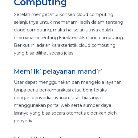
Computing
Setelah mengetahui konsep cloud computing,
selanjutnya untuk memahami lebih dalam tentang
cloud computing, maka hal selanjutnya adalah
memahami tentang karakteristik cloud computing.
Berikut ini adalah karakteristik cloud computing
yang bisa dilihat secara jelas:
Memiliki pelayanan mandiri
User dapat menggunakan dan mengelola layanan
tanpa perlu berkomunikasi atau berinteraksi
dengan penyedia layanan. User biasanya
menggunakan portal web serta sumber daya
lainnya yang bisa secara otomatis diberikan oleh
penyedia.