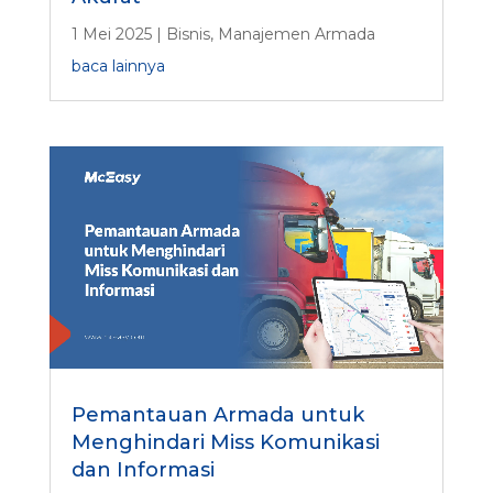
1 Mei 2025
|
Bisnis
,
Manajemen Armada
baca lainnya
Pemantauan Armada untuk
Menghindari Miss Komunikasi
dan Informasi