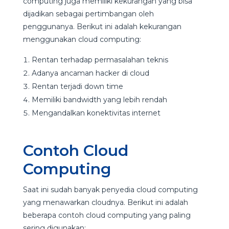
computing juga memiliki kekurangan yang bisa
dijadikan sebagai pertimbangan oleh
penggunanya. Berikut ini adalah kekurangan
menggunakan cloud computing:
Rentan terhadap permasalahan teknis
Adanya ancaman hacker di cloud
Rentan terjadi down time
Memiliki bandwidth yang lebih rendah
Mengandalkan konektivitas internet
Contoh Cloud
Computing
Saat ini sudah banyak penyedia cloud computing
yang menawarkan cloudnya. Berikut ini adalah
beberapa contoh cloud computing yang paling
sering digunakan: