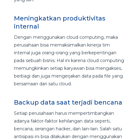
Meningkatkan produktivitas
internal
Dengan menggunakan cloud computing, maka
perusahaan bisa memaksimalkan kinerja tim
internal juga orang-orang yang berkepentingan
pada sebuah bisnis. Hal ini karena cloud computing
memungkinkan setiap karyawan bisa mengakses,
berbagi dan juga mengerjakan data pada file yang
bersamaan dari satu cloud.
Backup data saat terjadi bencana
Setiap perusahaan harus mempertimbangkan
adanya faktor-faktor kehilangan data seperti,
bencana, serangan hacker, dan lain-lain. Salah satu
antisipasi ini bisa dilakukan dengan menggunakan