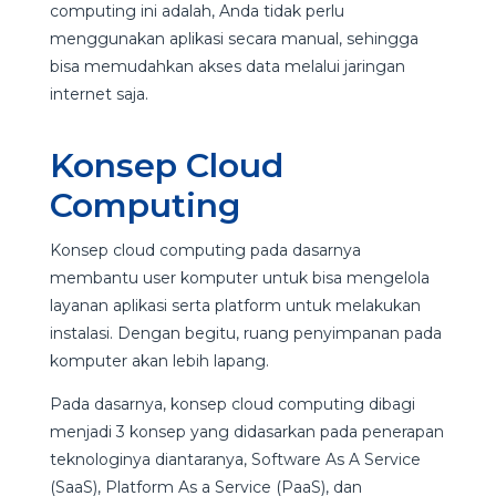
computing ini adalah, Anda tidak perlu
menggunakan aplikasi secara manual, sehingga
bisa memudahkan akses data melalui jaringan
internet saja.
Konsep Cloud
Computing
Konsep cloud computing pada dasarnya
membantu user komputer untuk bisa mengelola
layanan aplikasi serta platform untuk melakukan
instalasi. Dengan begitu, ruang penyimpanan pada
komputer akan lebih lapang.
Pada dasarnya, konsep cloud computing dibagi
menjadi 3 konsep yang didasarkan pada penerapan
teknologinya diantaranya, Software As A Service
(SaaS), Platform As a Service (PaaS), dan