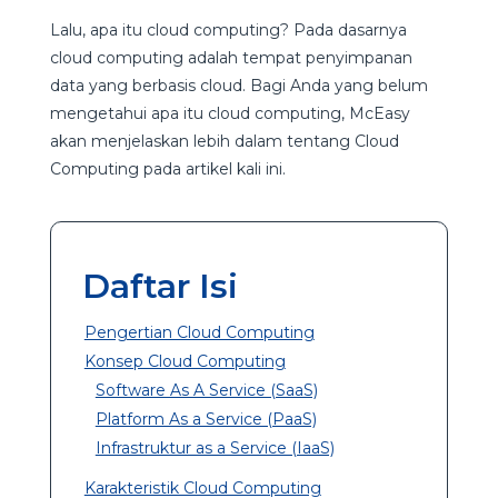
Lalu, apa itu cloud computing? Pada dasarnya
cloud computing adalah tempat penyimpanan
data yang berbasis cloud. Bagi Anda yang belum
mengetahui apa itu cloud computing, McEasy
akan menjelaskan lebih dalam tentang Cloud
Computing pada artikel kali ini.
Daftar Isi
Pengertian Cloud Computing
Konsep Cloud Computing
Software As A Service (SaaS)
Platform As a Service (PaaS)
Infrastruktur as a Service (IaaS)
Karakteristik Cloud Computing