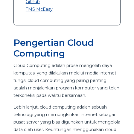
Github
TMS McEasy
Pengertian Cloud
Computing
Cloud Computing adalah prose mengolah daya
komputasi yang dilakukan melalui media internet,
fungsi cloud computing yang paling penting
adalah menjalankan program komputer yang telah
terkoneksi pada waktu bersamaan.
Lebih lanjut, cloud computing adalah sebuah
teknologi yang memungkinkan internet sebagai
pusat server yang bisa digunakan untuk mengelola
data oleh user. Keuntungan menggunakan cloud