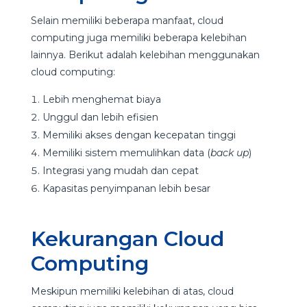
Selain memiliki beberapa manfaat, cloud
computing juga memiliki beberapa kelebihan
lainnya. Berikut adalah kelebihan menggunakan
cloud computing:
Lebih menghemat biaya
Unggul dan lebih efisien
Memiliki akses dengan kecepatan tinggi
Memiliki sistem memulihkan data (
back up
)
Integrasi yang mudah dan cepat
Kapasitas penyimpanan lebih besar
Kekurangan Cloud
Computing
Meskipun memiliki kelebihan di atas, cloud