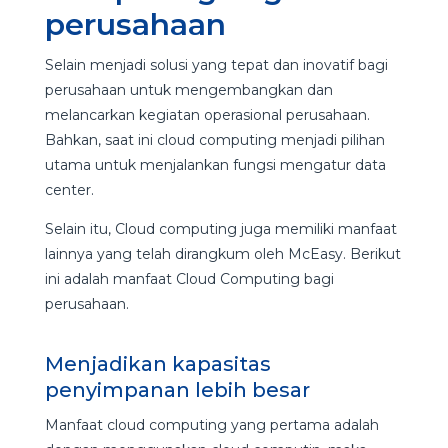
perusahaan
Selain menjadi solusi yang tepat dan inovatif bagi
perusahaan untuk mengembangkan dan
melancarkan kegiatan operasional perusahaan.
Bahkan, saat ini cloud computing menjadi pilihan
utama untuk menjalankan fungsi mengatur data
center.
Selain itu, Cloud computing juga memiliki manfaat
lainnya yang telah dirangkum oleh McEasy. Berikut
ini adalah manfaat Cloud Computing bagi
perusahaan.
Menjadikan kapasitas
penyimpanan lebih besar
Manfaat cloud computing yang pertama adalah