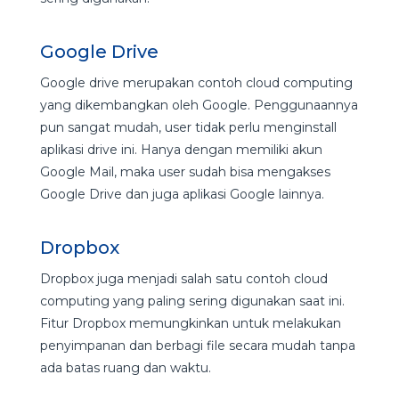
Google Drive
Google drive merupakan contoh cloud computing
yang dikembangkan oleh Google. Penggunaannya
pun sangat mudah, user tidak perlu menginstall
aplikasi drive ini. Hanya dengan memiliki akun
Google Mail, maka user sudah bisa mengakses
Google Drive dan juga aplikasi Google lainnya.
Dropbox
Dropbox juga menjadi salah satu contoh cloud
computing yang paling sering digunakan saat ini.
Fitur Dropbox memungkinkan untuk melakukan
penyimpanan dan berbagi file secara mudah tanpa
ada batas ruang dan waktu.