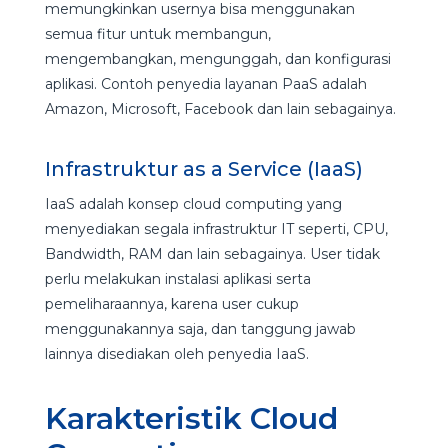
memungkinkan usernya bisa menggunakan
semua fitur untuk membangun,
mengembangkan, mengunggah, dan konfigurasi
aplikasi. Contoh penyedia layanan PaaS adalah
Amazon, Microsoft, Facebook dan lain sebagainya.
Infrastruktur as a Service (IaaS)
IaaS adalah konsep cloud computing yang
menyediakan segala infrastruktur IT seperti, CPU,
Bandwidth, RAM dan lain sebagainya. User tidak
perlu melakukan instalasi aplikasi serta
pemeliharaannya, karena user cukup
menggunakannya saja, dan tanggung jawab
lainnya disediakan oleh penyedia IaaS.
Karakteristik Cloud