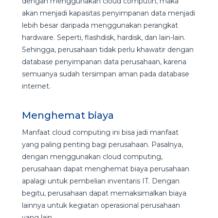
dengan menggunakan cloud computin, maka
akan menjadi kapasitas penyimpanan data menjadi
lebih besar daripada menggunakan perangkat
hardware. Seperti, flashdisk, hardisk, dan lain-lain.
Sehingga, perusahaan tidak perlu khawatir dengan
database penyimpanan data perusahaan, karena
semuanya sudah tersimpan aman pada database
internet.
Menghemat biaya
Manfaat cloud computing ini bisa jadi manfaat
yang paling penting bagi perusahaan. Pasalnya,
dengan menggunakan cloud computing,
perusahaan dapat menghemat biaya perusahaan
apalagi untuk pembelian inventaris IT. Dengan
begitu, perusahaan dapat memaksimalkan biaya
lainnya untuk kegiatan operasional perusahaan
yang lain.