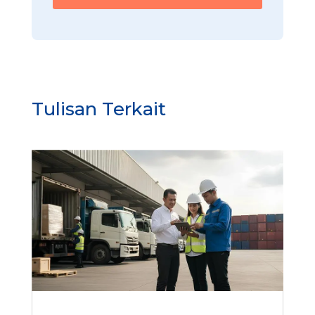
Tulisan Terkait