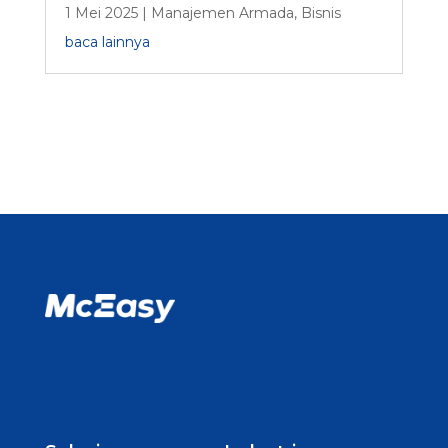
1 Mei 2025
|
Manajemen Armada
,
Bisnis
baca lainnya