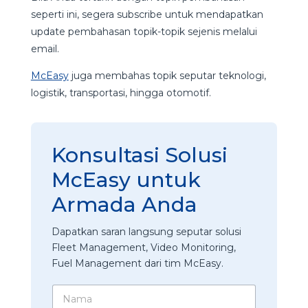
seperti ini, segera subscribe untuk mendapatkan
update pembahasan topik-topik sejenis melalui
email.
McEasy
juga membahas topik seputar teknologi,
logistik, transportasi, hingga otomotif.
Konsultasi Solusi
McEasy untuk
Armada Anda
Dapatkan saran langsung seputar solusi
Fleet Management, Video Monitoring,
Fuel Management dari tim McEasy.
N
a