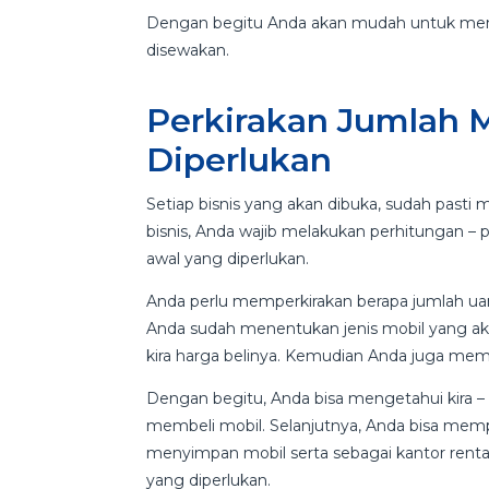
Dengan begitu Anda akan mudah untuk meng
disewakan.
Perkirakan Jumlah 
Diperlukan
Setiap bisnis yang akan dibuka, sudah past
bisnis, Anda wajib melakukan perhitungan –
awal yang diperlukan.
Anda perlu memperkirakan berapa jumlah uan
Anda sudah menentukan jenis mobil yang aka
kira harga belinya. Kemudian Anda juga memp
Dengan begitu, Anda bisa mengetahui kira – 
membeli mobil. Selanjutnya, Anda bisa mem
menyimpan mobil serta sebagai kantor rental
yang diperlukan.