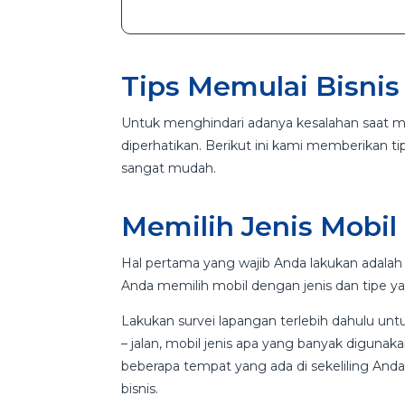
Tips Memulai Bisnis
Untuk menghindari adanya kesalahan saat me
diperhatikan. Berikut ini kami memberikan ti
sangat mudah.
Memilih Jenis Mobil
Hal pertama yang wajib Anda lakukan adalah 
Anda memilih mobil dengan jenis dan tipe ya
Lakukan survei lapangan terlebih dahulu untu
– jalan, mobil jenis apa yang banyak diguna
beberapa tempat yang ada di sekeliling Anda 
bisnis.