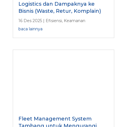
Logistics dan Dampaknya ke
Bisnis (Waste, Retur, Komplain)
16 Des 2025
|
Efisiensi
,
Keamanan
baca lainnya
Fleet Management System
Tambang untuk Mengurangi