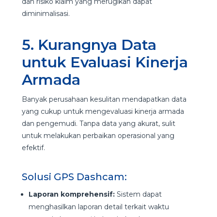
dan risiko klaim yang merugikan dapat
diminimalisasi.
5. Kurangnya Data
untuk Evaluasi Kinerja
Armada
Banyak perusahaan kesulitan mendapatkan data
yang cukup untuk mengevaluasi kinerja armada
dan pengemudi. Tanpa data yang akurat, sulit
untuk melakukan perbaikan operasional yang
efektif.
Solusi GPS Dashcam:
Laporan komprehensif:
Sistem dapat
menghasilkan laporan detail terkait waktu