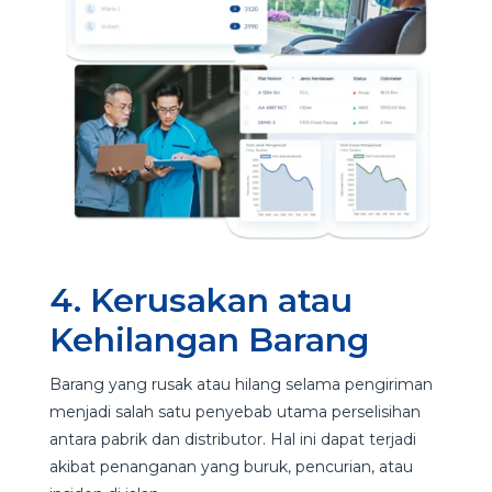
4. Kerusakan atau
Kehilangan Barang
Barang yang rusak atau hilang selama pengiriman
menjadi salah satu penyebab utama perselisihan
antara pabrik dan distributor. Hal ini dapat terjadi
akibat penanganan yang buruk, pencurian, atau