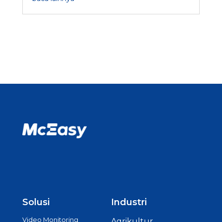
Solusi
Industri
Video Monitoring
Agrikultur