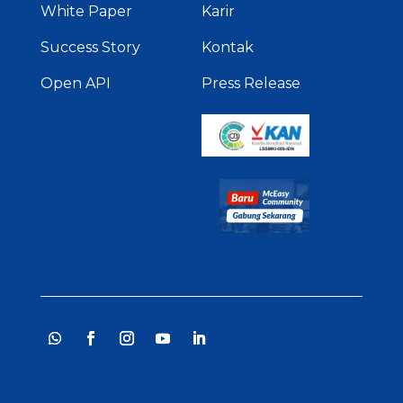
White Paper
Karir
Success Story
Kontak
Open API
Press Release