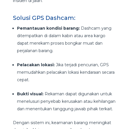
insiden di jalan.
Solusi GPS Dashcam:
Pemantauan kondisi barang:
Dashcam yang
ditempatkan di dalam kabin atau area kargo
dapat merekam proses bongkar muat dan
perjalanan barang.
Pelacakan lokasi:
Jika terjadi pencurian, GPS
memudahkan pelacakan lokasi kendaraan secara
cepat.
Bukti visual:
Rekaman dapat digunakan untuk
menelusuri penyebab kerusakan atau kehilangan
dan menentukan tanggung jawab pihak terkait.
Dengan sistem ini, keamanan barang meningkat