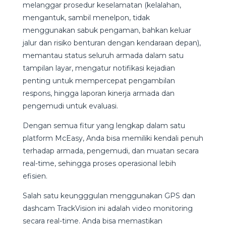
melanggar prosedur keselamatan (kelalahan,
mengantuk, sambil menelpon, tidak
menggunakan sabuk pengaman, bahkan keluar
jalur dan risiko benturan dengan kendaraan depan),
memantau status seluruh armada dalam satu
tampilan layar, mengatur notifikasi kejadian
penting untuk mempercepat pengambilan
respons, hingga laporan kinerja armada dan
pengemudi untuk evaluasi.
Dengan semua fitur yang lengkap dalam satu
platform McEasy, Anda bisa memiliki kendali penuh
terhadap armada, pengemudi, dan muatan secara
real-time, sehingga proses operasional lebih
efisien.
Salah satu keungggulan menggunakan GPS dan
dashcam TrackVision ini adalah video monitoring
secara real-time. Anda bisa memastikan