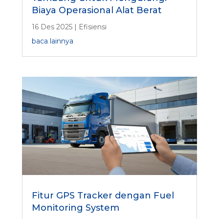
Biaya Operasional Alat Berat
16 Des 2025
|
Efisiensi
baca lainnya
Fitur GPS Tracker dengan Fuel
Monitoring System