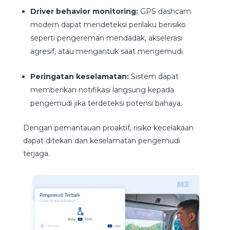
Driver behavior monitoring:
GPS dashcam
modern dapat mendeteksi perilaku berisiko
seperti pengereman mendadak, akselerasi
agresif, atau mengantuk saat mengemudi.
Peringatan keselamatan:
Sistem dapat
memberikan notifikasi langsung kepada
pengemudi jika terdeteksi potensi bahaya.
Dengan pemantauan proaktif, risiko kecelakaan
dapat ditekan dan keselamatan pengemudi
terjaga.