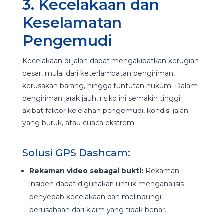
3. Kecelakaan dan
Keselamatan
Pengemudi
Kecelakaan di jalan dapat mengakibatkan kerugian
besar, mulai dari keterlambatan pengiriman,
kerusakan barang, hingga tuntutan hukum. Dalam
pengiriman jarak jauh, risiko ini semakin tinggi
akibat faktor kelelahan pengemudi, kondisi jalan
yang buruk, atau cuaca ekstrem.
Solusi GPS Dashcam:
Rekaman video sebagai bukti:
Rekaman
insiden dapat digunakan untuk menganalisis
penyebab kecelakaan dan melindungi
perusahaan dari klaim yang tidak benar.