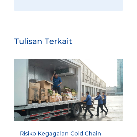
Tulisan Terkait
Risiko Kegagalan Cold Chain