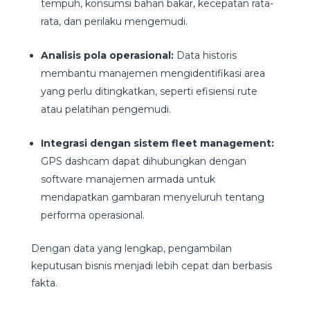
tempuh, konsumsi bahan bakar, kecepatan rata-
rata, dan perilaku mengemudi.
Analisis pola operasional:
Data historis
membantu manajemen mengidentifikasi area
yang perlu ditingkatkan, seperti efisiensi rute
atau pelatihan pengemudi.
Integrasi dengan sistem fleet management:
GPS dashcam dapat dihubungkan dengan
software manajemen armada untuk
mendapatkan gambaran menyeluruh tentang
performa operasional.
Dengan data yang lengkap, pengambilan
keputusan bisnis menjadi lebih cepat dan berbasis
fakta.