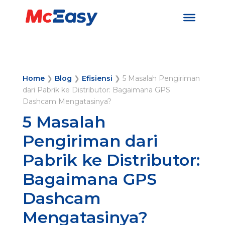
Home
❯
Blog
❯
Efisiensi
❯
5 Masalah Pengiriman
dari Pabrik ke Distributor: Bagaimana GPS
Dashcam Mengatasinya?
5 Masalah
Pengiriman dari
Pabrik ke Distributor:
Bagaimana GPS
Dashcam
Mengatasinya?