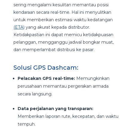
sering mengalami kesulitan memantau posisi
kendaraan secara real-time. Hal ini menyulitkan
untuk memberikan estimasi waktu kedatangan
(ETA)
yang akurat kepada distributor.
Ketidakpastian ini dapat memicu ketidakpuasan
pelanggan, mengganggu jadwal bongkar muat,
dan memperlambat distribusi ke pasar.
Solusi GPS Dashcam:
Pelacakan GPS real-time:
Memungkinkan
perusahaan memantau pergerakan armada
secara langsung.
Data perjalanan yang transparan:
Memberikan laporan rute, kecepatan, dan waktu
tempuh.