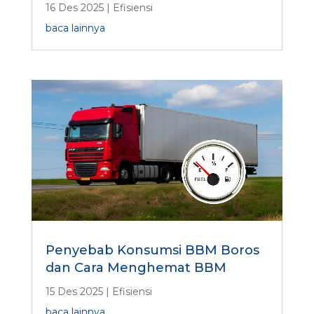
16 Des 2025
|
Efisiensi
baca lainnya
Penyebab Konsumsi BBM Boros
dan Cara Menghemat BBM
15 Des 2025
|
Efisiensi
baca lainnya