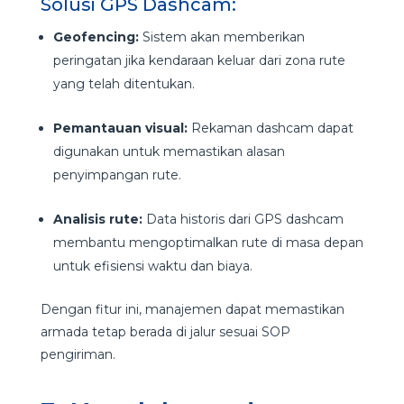
Solusi GPS Dashcam:
Geofencing:
Sistem akan memberikan
peringatan jika kendaraan keluar dari zona rute
yang telah ditentukan.
Pemantauan visual:
Rekaman dashcam dapat
digunakan untuk memastikan alasan
penyimpangan rute.
Analisis rute:
Data historis dari GPS dashcam
membantu mengoptimalkan rute di masa depan
untuk efisiensi waktu dan biaya.
Dengan fitur ini, manajemen dapat memastikan
armada tetap berada di jalur sesuai SOP
pengiriman.