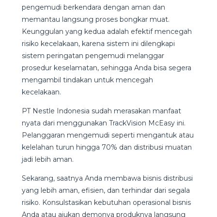
pengemudi berkendara dengan aman dan
memantau langsung proses bongkar muat.
Keunggulan yang kedua adalah efektif mencegah
risiko kecelakaan, karena sistem ini dilengkapi
sistem peringatan pengemudi melanggar
prosedur keselamatan, sehingga Anda bisa segera
mengambil tindakan untuk mencegah
kecelakaan.
PT Nestle Indonesia sudah merasakan manfaat
nyata dari menggunakan TrackVision McEasy ini.
Pelanggaran mengemudi seperti mengantuk atau
kelelahan turun hingga 70% dan distribusi muatan
jadi lebih aman.
Sekarang, saatnya Anda membawa bisnis distribusi
yang lebih aman, efisien, dan terhindar dari segala
risiko. Konsulstasikan kebutuhan operasional bisnis
Anda atau ajukan demonya produknya langsung