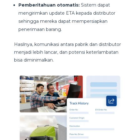
Pemberitahuan otomatis:
Sistem dapat
mengirimkan update ETA kepada distributor
sehingga mereka dapat mempersiapkan
penerimaan barang.
Hasilnya, komunikasi antara pabrik dan distributor
menjadi lebih lancar, dan potensi keterlambatan
bisa diminimalkan.