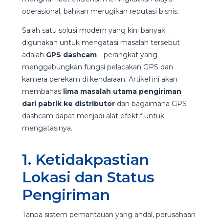
operasional, bahkan merugikan reputasi bisnis.
Salah satu solusi modern yang kini banyak
digunakan untuk mengatasi masalah tersebut
adalah
GPS dashcam
—perangkat yang
menggabungkan fungsi pelacakan GPS dan
kamera perekam di kendaraan. Artikel ini akan
membahas
lima masalah utama pengiriman
dari pabrik ke distributor
dan bagaimana GPS
dashcam dapat menjadi alat efektif untuk
mengatasinya.
1. Ketidakpastian
Lokasi dan Status
Pengiriman
Tanpa sistem pemantauan yang andal, perusahaan