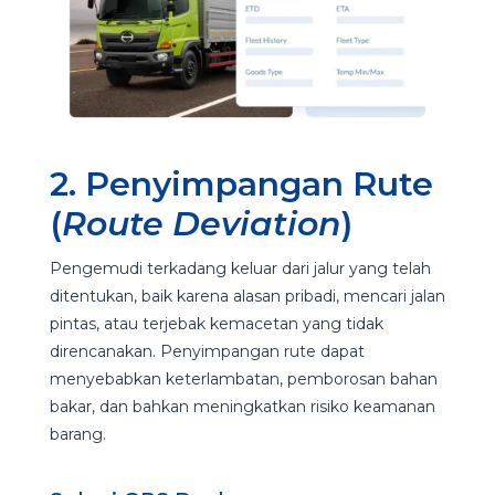
2. Penyimpangan Rute
(
Route Deviation
)
Pengemudi terkadang keluar dari jalur yang telah
ditentukan, baik karena alasan pribadi, mencari jalan
pintas, atau terjebak kemacetan yang tidak
direncanakan. Penyimpangan rute dapat
menyebabkan keterlambatan, pemborosan bahan
bakar, dan bahkan meningkatkan risiko keamanan
barang.