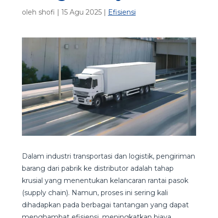
oleh
shofi
|
15 Agu 2025
|
Efisiensi
Dalam industri transportasi dan logistik, pengiriman
barang dari pabrik ke distributor adalah tahap
krusial yang menentukan kelancaran rantai pasok
(supply chain). Namun, proses ini sering kali
dihadapkan pada berbagai tantangan yang dapat
menghambat efisiensi, meningkatkan biaya