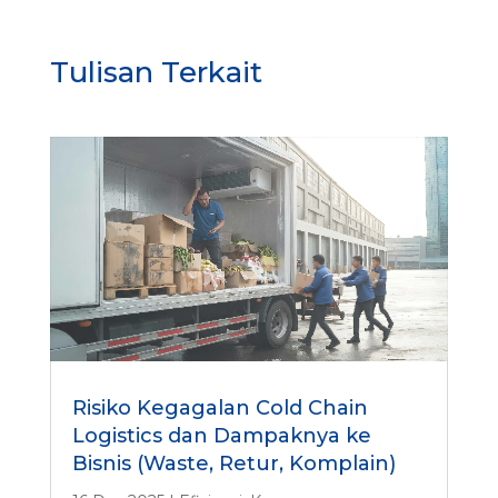
Tulisan Terkait
Risiko Kegagalan Cold Chain
Logistics dan Dampaknya ke
Bisnis (Waste, Retur, Komplain)