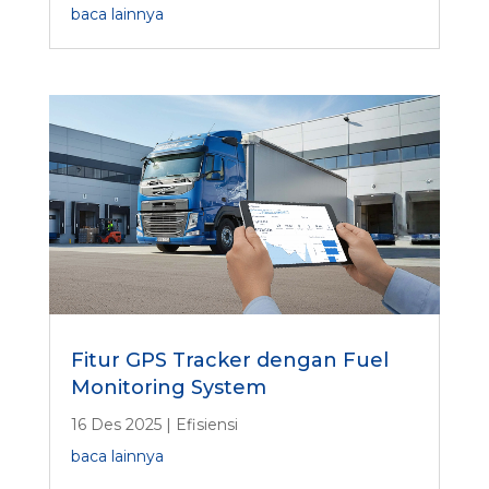
baca lainnya
Fitur GPS Tracker dengan Fuel
Monitoring System
16 Des 2025
|
Efisiensi
baca lainnya