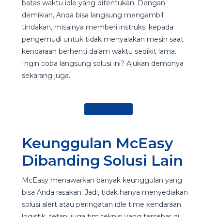
batas waktu idle yang ditentukan. Dengan
demikian, Anda bisa langsung mengambil
tindakan, misalnya memberi instruksi kepada
pengemudi untuk tidak menyalakan mesin saat
kendaraan berhenti dalam waktu sedikit lama.
Ingin coba langsung solusi ini? Ajukan demonya
sekarang juga.
Ajukan Demo
Keunggulan McEasy
Dibanding Solusi Lain
McEasy menawarkan banyak keunggulan yang
bisa Anda rasakan. Jadi, tidak hanya menyediakan
solusi alert atau peringatan idle time kendaraan
logistik, tetapi juga tim teknisi yang tersebar di