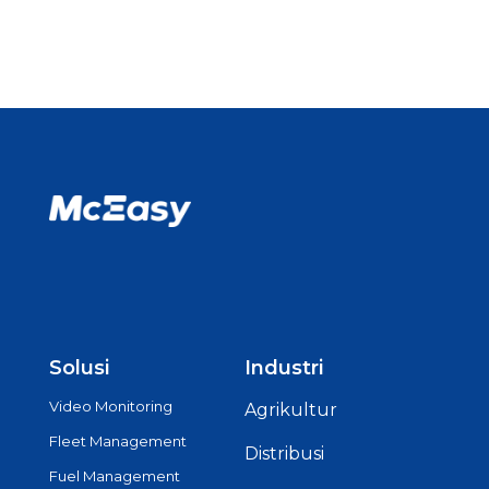
Solusi
Industri
Video Monitoring
Agrikultur
Fleet Management
Distribusi
Fuel Management