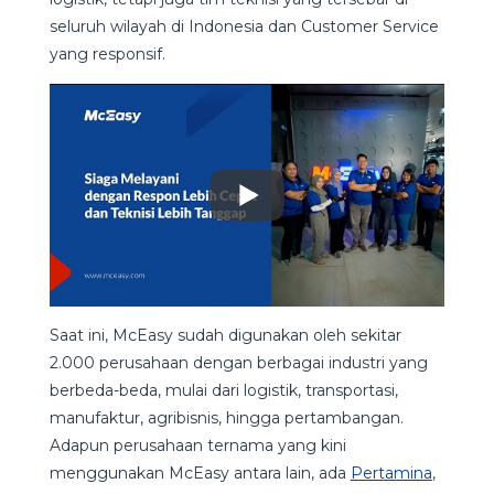
seluruh wilayah di Indonesia dan Customer Service
yang responsif.
Saat ini, McEasy sudah digunakan oleh sekitar
2.000 perusahaan dengan berbagai industri yang
berbeda-beda, mulai dari logistik, transportasi,
manufaktur, agribisnis, hingga pertambangan.
Adapun perusahaan ternama yang kini
menggunakan McEasy antara lain, ada
Pertamina
,