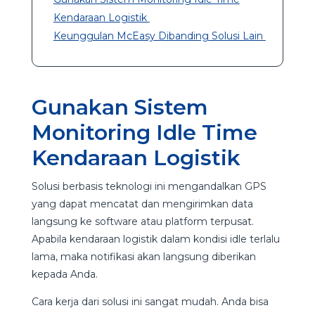
Kendaraan Logistik
Keunggulan McEasy Dibanding Solusi Lain
Gunakan Sistem
Monitoring Idle Time
Kendaraan Logistik
Solusi berbasis teknologi ini mengandalkan GPS
yang dapat mencatat dan mengirimkan data
langsung ke software atau platform terpusat.
Apabila kendaraan logistik dalam kondisi idle terlalu
lama, maka notifikasi akan langsung diberikan
kepada Anda.
Cara kerja dari solusi ini sangat mudah. Anda bisa