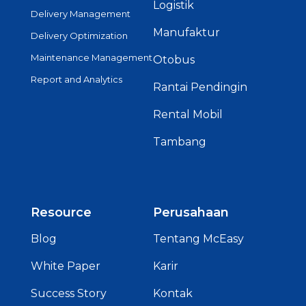
Logistik
Delivery Management
Manufaktur
Delivery Optimization
Maintenance Management
Otobus
Report and Analytics
Rantai Pendingin
Rental Mobil
Tambang
Resource
Perusahaan
Blog
Tentang McEasy
White Paper
Karir
Success Story
Kontak