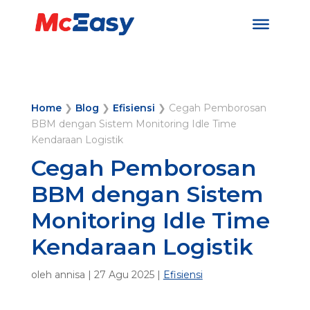
Home
❯
Blog
❯
Efisiensi
❯
Cegah Pemborosan
BBM dengan Sistem Monitoring Idle Time
Kendaraan Logistik
Cegah Pemborosan
BBM dengan Sistem
Monitoring Idle Time
Kendaraan Logistik
oleh
annisa
|
27 Agu 2025
|
Efisiensi