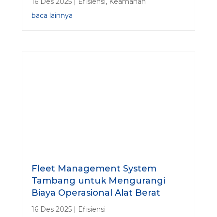
16 Des 2025
|
Efisiensi
,
Keamanan
baca lainnya
Fleet Management System
Tambang untuk Mengurangi
Biaya Operasional Alat Berat
16 Des 2025
|
Efisiensi