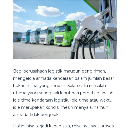
Bagi perusahaan logistik maupun pengiriman,
mengelola armada kendaraan dalam jumlah besar
bukanlah hal yang mudah. Salah satu masalah
utama yang sering kali luput dari perhatian adalah
idle time kendaraan logistik. Idle time atau waktu
idle merupakan kondisi mesin menyala, namun
armada tidak bergerak.
Hal ini bisa terjadi kapan saja, misalnya saat proses