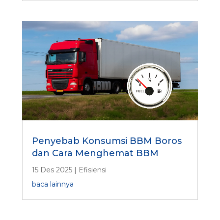
Penyebab Konsumsi BBM Boros
dan Cara Menghemat BBM
15 Des 2025
|
Efisiensi
baca lainnya