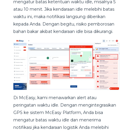
mengatur batas ketentuan waktu idle, misalnya 5
atau 10 menit. Jika kendaraan idle melebihi batas
waktu ini, maka notifikasi langsung diberikan
kepada Anda. Dengan begitu, risiko pemborosan
bahan bakar akibat kendaraan idle bisa dikurangi.
Di McEasy, kami menawarkan alert atau
peringatan waktu idle. Dengan mengintegrasikan
GPS ke sistem McEasy Platform, Anda bisa
mengatur batas waktu idle dan menerima
notifikasi jika kendaraan logistik Anda melebihi