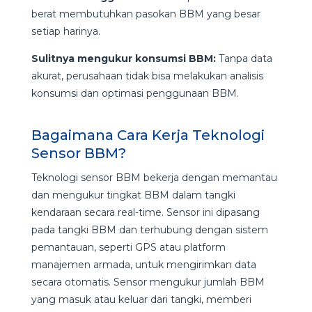
berat membutuhkan pasokan BBM yang besar
setiap harinya.
Sulitnya mengukur konsumsi BBM:
Tanpa data
akurat, perusahaan tidak bisa melakukan analisis
konsumsi dan optimasi penggunaan BBM.
Bagaimana Cara Kerja Teknologi
Sensor BBM?
Teknologi sensor BBM bekerja dengan memantau
dan mengukur tingkat BBM dalam tangki
kendaraan secara real-time. Sensor ini dipasang
pada tangki BBM dan terhubung dengan sistem
pemantauan, seperti GPS atau platform
manajemen armada, untuk mengirimkan data
secara otomatis. Sensor mengukur jumlah BBM
yang masuk atau keluar dari tangki, memberi