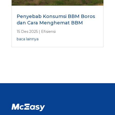
Penyebab Konsumsi BBM Boros
dan Cara Menghemat BBM
15 Des 2025
|
Efisiensi
baca lainnya