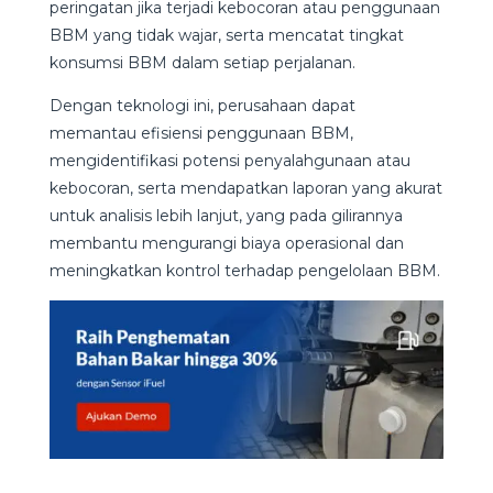
peringatan jika terjadi kebocoran atau penggunaan
BBM yang tidak wajar, serta mencatat tingkat
konsumsi BBM dalam setiap perjalanan.
Dengan teknologi ini, perusahaan dapat
memantau efisiensi penggunaan BBM,
mengidentifikasi potensi penyalahgunaan atau
kebocoran, serta mendapatkan laporan yang akurat
untuk analisis lebih lanjut, yang pada gilirannya
membantu mengurangi biaya operasional dan
meningkatkan kontrol terhadap pengelolaan BBM.