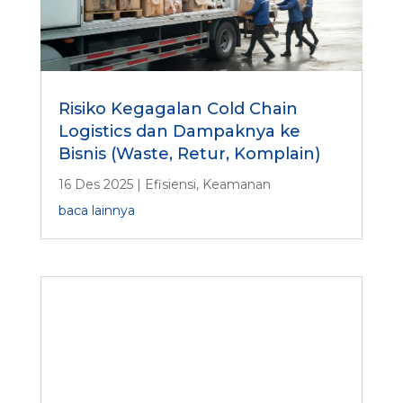
Risiko Kegagalan Cold Chain
Logistics dan Dampaknya ke
Bisnis (Waste, Retur, Komplain)
16 Des 2025
|
Efisiensi
,
Keamanan
baca lainnya