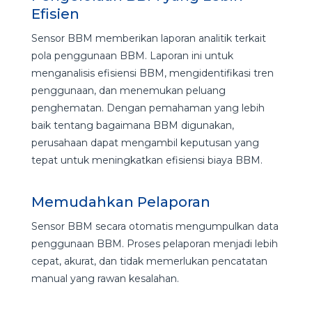
Efisien
Sensor BBM memberikan laporan analitik terkait
pola penggunaan BBM. Laporan ini untuk
menganalisis efisiensi BBM, mengidentifikasi tren
penggunaan, dan menemukan peluang
penghematan. Dengan pemahaman yang lebih
baik tentang bagaimana BBM digunakan,
perusahaan dapat mengambil keputusan yang
tepat untuk meningkatkan efisiensi biaya BBM.
Memudahkan Pelaporan
Sensor BBM secara otomatis mengumpulkan
data
penggunaan BBM. Proses pelaporan menjadi lebih
cepat, akurat, dan tidak memerlukan pencatatan
manual yang rawan kesalahan.