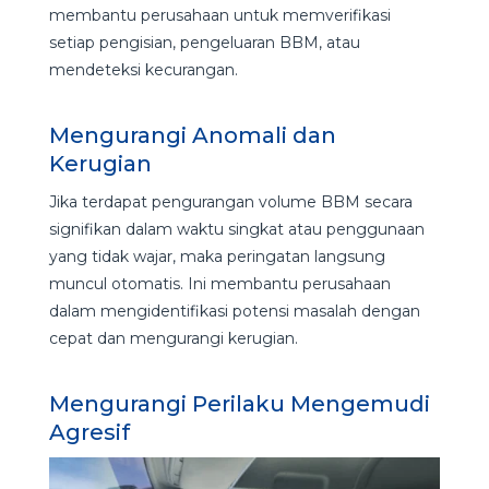
membantu perusahaan untuk memverifikasi
setiap pengisian, pengeluaran BBM, atau
mendeteksi kecurangan.
Mengurangi Anomali dan
Kerugian
Jika terdapat pengurangan volume BBM secara
signifikan dalam waktu singkat atau penggunaan
yang tidak wajar, maka peringatan langsung
muncul otomatis. Ini membantu perusahaan
dalam mengidentifikasi potensi masalah dengan
cepat dan mengurangi kerugian.
Mengurangi Perilaku Mengemudi
Agresif