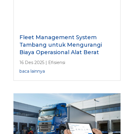
Fleet Management System
Tambang untuk Mengurangi
Biaya Operasional Alat Berat
16 Des 2025
|
Efisiensi
baca lainnya