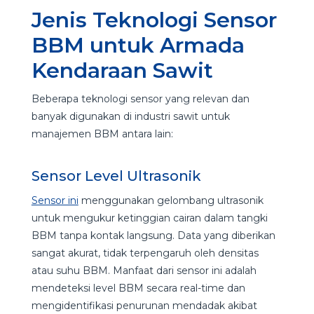
Jenis Teknologi Sensor
BBM untuk Armada
Kendaraan Sawit
Beberapa teknologi sensor yang relevan dan
banyak digunakan di industri sawit untuk
manajemen BBM antara lain:
Sensor Level Ultrasonik
Sensor ini
menggunakan gelombang ultrasonik
untuk mengukur ketinggian cairan dalam tangki
BBM tanpa kontak langsung. Data yang diberikan
sangat akurat, tidak terpengaruh oleh densitas
atau suhu BBM. Manfaat dari sensor ini adalah
mendeteksi level BBM secara real-time dan
mengidentifikasi penurunan mendadak akibat