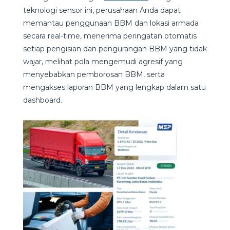
teknologi sensor ini, perusahaan Anda dapat
memantau penggunaan BBM dan lokasi armada
secara real-time, menerima peringatan otomatis
setiap pengisian dan pengurangan BBM yang tidak
wajar, melihat pola mengemudi agresif yang
menyebabkan pemborosan BBM, serta
mengakses laporan BBM yang lengkap dalam satu
dashboard.