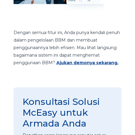
Dengan semua fitur ini, Anda punya kendali penuh
dalam pengelolaan BBM dan membuat
penggunaannya lebih efisien.
Mau lihat langsung
bagaimana sistem ini dapat menghemat
penggunaan BBM?
Ajukan demonya sekarang.
Konsultasi Solusi
McEasy untuk
Armada Anda