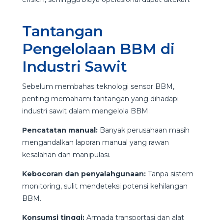
Tantangan
Pengelolaan BBM di
Industri Sawit
Sebelum membahas teknologi sensor BBM,
penting memahami tantangan yang dihadapi
industri sawit dalam mengelola BBM:
Pencatatan manual:
Banyak perusahaan masih
mengandalkan laporan manual yang rawan
kesalahan dan manipulasi.
Kebocoran dan penyalahgunaan:
Tanpa sistem
monitoring, sulit mendeteksi potensi kehilangan
BBM.
Konsumsi tinggi:
Armada transportasi dan alat