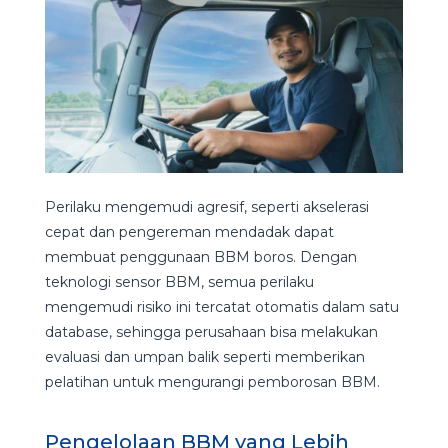
Perilaku mengemudi agresif, seperti akselerasi
cepat dan pengereman mendadak dapat
membuat penggunaan BBM boros. Dengan
teknologi sensor BBM, semua perilaku
mengemudi risiko ini tercatat otomatis dalam satu
database, sehingga perusahaan bisa melakukan
evaluasi dan umpan balik seperti memberikan
pelatihan untuk mengurangi pemborosan BBM.
Pengelolaan BBM yang Lebih