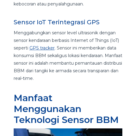
kebocoran atau penyalahgunaan.
Sensor IoT Terintegrasi GPS
Menggabungkan sensor level ultrasonik dengan
sensor kendaraan berbasis Internet of Things (IoT)
seperti
GPS tracker
. Sensor ini memberikan data
konsumsi BBM sekaligus lokasi kendaraan. Manfaat
sensor ini adalah membantu pemantauan distribusi
BBM dari tangki ke armada secara transparan dan
real-time.
Manfaat
Menggunakan
Teknologi Sensor BBM