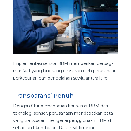
Implementasi sensor BBM memberikan berbagai
manfaat yang langsung dirasakan oleh perusahaan
perkebunan dan pengolahan sawit, antara lain:
Transparansi Penuh
Dengan fitur pemantauan konsumsi BBM dari
teknologi sensor, perusahaan mendapatkan data
yang transparan mengenai penggunaan BBM di
setiap unit kendaraan. Data real-time ini