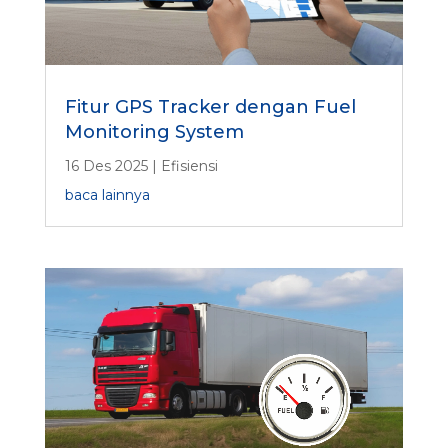
Fitur GPS Tracker dengan Fuel
Monitoring System
16 Des 2025
|
Efisiensi
baca lainnya