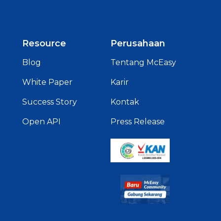
Resource
Perusahaan
Blog
Tentang McEasy
White Paper
Karir
Success Story
Kontak
Open API
Press Release