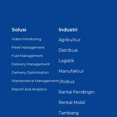
Solusi
Industri
Video Monitoring
Agrikultur
Fleet Management
Distribusi
Fuel Management
Logistik
Delivery Management
Manufaktur
Delivery Optimization
Maintenance Management
Otobus
Report and Analytics
Rantai Pendingin
Rental Mobil
Tambang