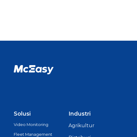
Solusi
Industri
Video Monitoring
Agrikultur
Fleet Management