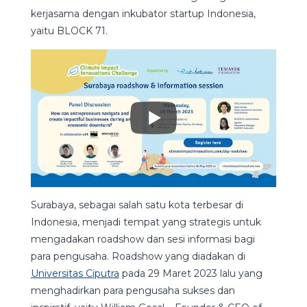
kerjasama dengan inkubator startup Indonesia,
yaitu BLOCK 71.
Surabaya, sebagai salah satu kota terbesar di
Indonesia, menjadi tempat yang strategis untuk
mengadakan roadshow dan sesi informasi bagi
para pengusaha. Roadshow yang diadakan di
Universitas Ciputra
pada 29 Maret 2023 lalu yang
menghadirkan para pengusaha sukses dan