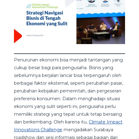
Penurunan ekonomi bisa menjadi tantangan yang
cukup besar bagi para pengusaha. Bisnis yang
sebelumnya berjalan lancar bisa terpengaruh oleh
berbagai faktor eksternal, seperti perubahan pasar,
perubahan kebijakan pemerintah, dan pergeseran
preferensi konsumen. Dalam menghadapi situasi
ekonomi yang sulit seperti ini, pengusaha perlu
memiliki strategi yang tepat untuk tetap bersaing
dan berkembang. Oleh karena itu,
Climate Impact
Innovations Challenge
mengadakan Surabaya
roadshow dan sesi informasi sebagai bagian dari