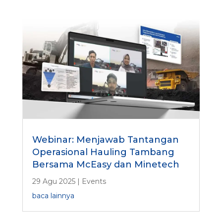
Webinar: Menjawab Tantangan
Operasional Hauling Tambang
Bersama McEasy dan Minetech
29 Agu 2025
|
Events
baca lainnya