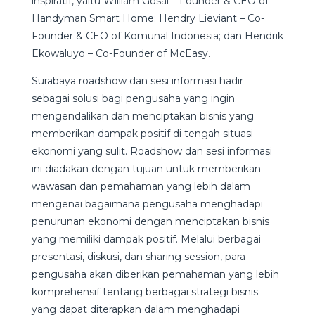
inspiratif, yaitu William Gosal – Founder & CEO of
Handyman Smart Home; Hendry Lieviant – Co-
Founder & CEO of Komunal Indonesia; dan Hendrik
Ekowaluyo – Co-Founder of McEasy.
Surabaya roadshow dan sesi informasi hadir
sebagai solusi bagi pengusaha yang ingin
mengendalikan dan menciptakan bisnis yang
memberikan dampak positif di tengah situasi
ekonomi yang sulit. Roadshow dan sesi informasi
ini diadakan dengan tujuan untuk memberikan
wawasan dan pemahaman yang lebih dalam
mengenai bagaimana pengusaha menghadapi
penurunan ekonomi dengan menciptakan bisnis
yang memiliki dampak positif. Melalui berbagai
presentasi, diskusi, dan sharing session, para
pengusaha akan diberikan pemahaman yang lebih
komprehensif tentang berbagai strategi bisnis
yang dapat diterapkan dalam menghadapi