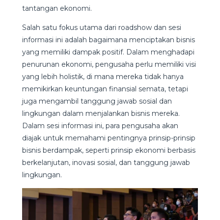
tantangan ekonomi.
Salah satu fokus utama dari roadshow dan sesi
informasi ini adalah bagaimana menciptakan bisnis
yang memiliki dampak positif. Dalam menghadapi
penurunan ekonomi, pengusaha perlu memiliki visi
yang lebih holistik, di mana mereka tidak hanya
memikirkan keuntungan finansial semata, tetapi
juga mengambil tanggung jawab sosial dan
lingkungan dalam menjalankan bisnis mereka.
Dalam sesi informasi ini, para pengusaha akan
diajak untuk memahami pentingnya prinsip-prinsip
bisnis berdampak, seperti prinsip ekonomi berbasis
berkelanjutan, inovasi sosial, dan tanggung jawab
lingkungan.