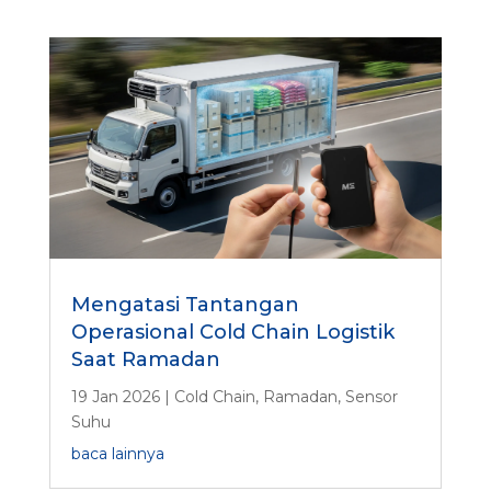
Mengatasi Tantangan
Operasional Cold Chain Logistik
Saat Ramadan
19 Jan 2026
|
Cold Chain
,
Ramadan
,
Sensor
Suhu
baca lainnya