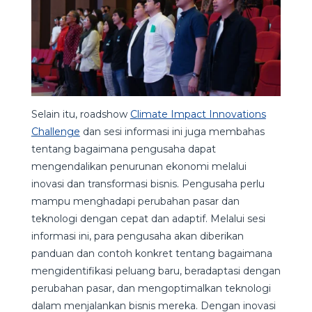
Selain itu, roadshow
Climate Impact Innovations
Challenge
dan sesi informasi ini juga membahas
tentang bagaimana pengusaha dapat
mengendalikan penurunan ekonomi melalui
inovasi dan transformasi bisnis. Pengusaha perlu
mampu menghadapi perubahan pasar dan
teknologi dengan cepat dan adaptif. Melalui sesi
informasi ini, para pengusaha akan diberikan
panduan dan contoh konkret tentang bagaimana
mengidentifikasi peluang baru, beradaptasi dengan
perubahan pasar, dan mengoptimalkan teknologi
dalam menjalankan bisnis mereka. Dengan inovasi