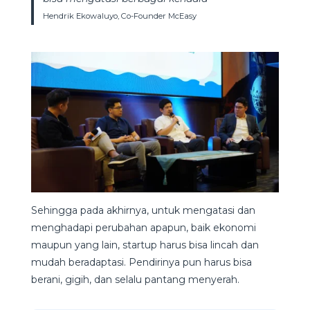
Hendrik Ekowaluyo, Co-Founder McEasy
Sehingga pada akhirnya, untuk mengatasi dan
menghadapi perubahan apapun, baik ekonomi
maupun yang lain, startup harus bisa lincah dan
mudah beradaptasi. Pendirinya pun harus bisa
berani, gigih, dan selalu pantang menyerah.