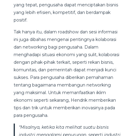
yang tepat, pengusaha dapat menciptakan bisnis
yang lebih efisien, kompetitif, dan berdampak
positif.
Tak hanya itu, dalam roadshow dan sesi informasi
ini juga dibahas mengenai pentingnya kolaborasi
dan networking bagi pengusaha. Dalam
menghadapi situasi ekonomi yang sulit, kolaborasi
dengan pihak-pihak terkait, seperti rekan bisnis,
komunitas, dan pemerintah dapat menjadi kunci
sukses. Para pengusaha diberikan pemahaman
tentang bagaimana membangun networking
yang maksimal. Untuk memanfaatkan iklim
ekonomi seperti sekarang, Hendrik memberikan
tips dan trik untuk memberikan inovasinya pada
para pengusaha.
“Misalnya, ketika kita melihat suatu bisnis
industri mengalami penurunan, seperti industri