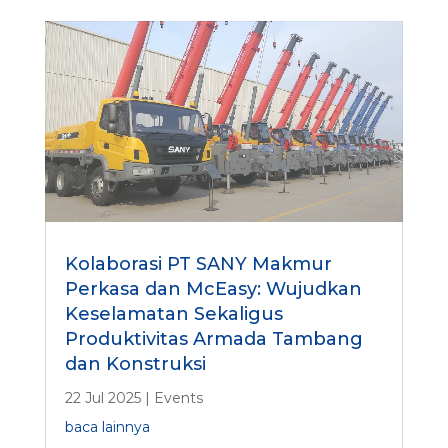
Kolaborasi PT SANY Makmur
Perkasa dan McEasy: Wujudkan
Keselamatan Sekaligus
Produktivitas Armada Tambang
dan Konstruksi
22 Jul 2025
|
Events
baca lainnya