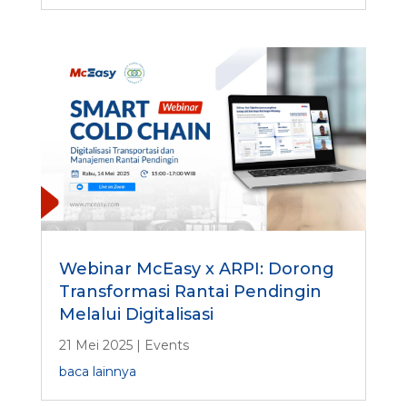
Webinar McEasy x ARPI: Dorong
Transformasi Rantai Pendingin
Melalui Digitalisasi
21 Mei 2025
|
Events
baca lainnya