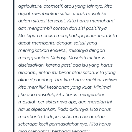
agriculture, otomotif, atau yang lainnya, kita
dapat memberikan solusi untuk masuk ke
dalam situasi tersebut. Kita harus memahami
dan mengambil contoh dari sisi positifnya.
Meskipun mereka menghadapi penurunan, kita
dapat membantu dengan solusi yang
meningkatkan efisiensi, misalnya dengan
menggunakan McEasy. Masalah ini harus
diselesaikan, karena pasti ada isu yang harus
dihadapi, entah itu benar atau salah, kita yang
akan dipandang. Tim kita harus melihat bahwa
kita memiliki ketahanan yang kuat. Minimal
jika ada masalah, kita harus mengetahui
masalah per sistemnya apa, dan masalah ini
harus dipecahkan. Pada akhirnya, kita harus
membantu, terlepas seberapa besar atau
seberapa kecil permasalahannya. Kita harus
bisa mengatasi berbagai kendala”