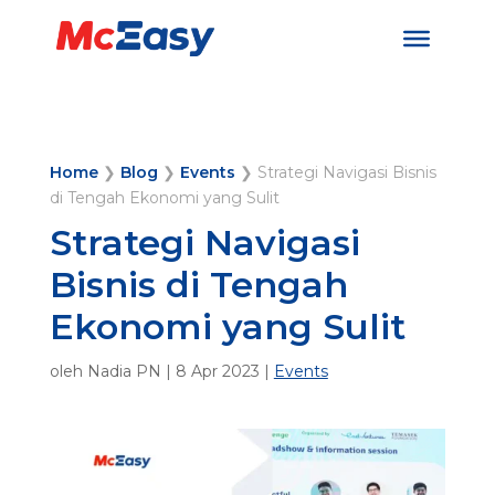
Home
❯
Blog
❯
Events
❯
Strategi Navigasi Bisnis
di Tengah Ekonomi yang Sulit
Strategi Navigasi
Bisnis di Tengah
Ekonomi yang Sulit
oleh
Nadia PN
|
8 Apr 2023
|
Events