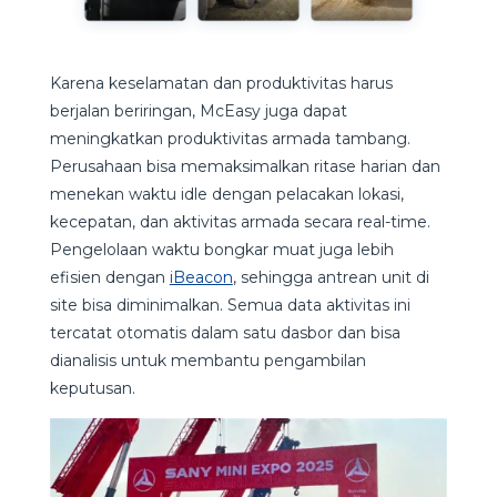
Karena keselamatan dan produktivitas harus
berjalan beriringan, McEasy juga dapat
meningkatkan produktivitas armada tambang.
Perusahaan bisa memaksimalkan ritase harian dan
menekan waktu idle dengan pelacakan lokasi,
kecepatan, dan aktivitas armada secara real-time.
Pengelolaan waktu bongkar muat juga lebih
efisien dengan
iBeacon
, sehingga antrean unit di
site bisa diminimalkan. Semua data aktivitas ini
tercatat otomatis dalam satu dasbor dan bisa
dianalisis untuk membantu pengambilan
keputusan.