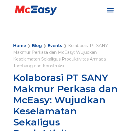
Home
❯
Blog
❯
Events
❯
Kolaborasi PT SANY
Makmur Perkasa dan McEasy: Wujudkan
Keselamatan Sekaligus Produktivitas Armada
Tambang dan Konstruksi
Kolaborasi PT SANY
Makmur Perkasa dan
McEasy: Wujudkan
Keselamatan
Sekaligus