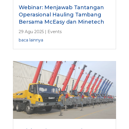
Webinar: Menjawab Tantangan
Operasional Hauling Tambang
Bersama McEasy dan Minetech
29 Agu 2025
|
Events
baca lainnya