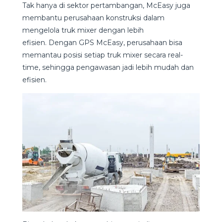
Tak hanya di sektor pertambangan, McEasy juga
membantu perusahaan konstruksi dalam
mengelola truk mixer dengan lebih
efisien. Dengan GPS McEasy, perusahaan bisa
memantau posisi setiap truk mixer secara real-
time, sehingga pengawasan jadi lebih mudah dan
efisien.