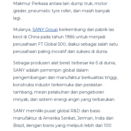
Makmur Perkasa antara lain dump truk, motor
grader, pneumatic tyre roller, dan masih banyak
lagi.
Mulanya,
SANY Group
berkembang dari pabrik las
kecil di China pada tahun 1986 untuk menjadi
perusahaan FT Global 500, diakui sebagai salah satu
perusahaan paling inovatif dan sukses di dunia.
Sebagai produsen alat berat terbesar ke-5 di dunia,
SANY adalah pemimpin global dalam
pengembangan dan manufaktur berkualitas tinggi,
konstruksi industri terkemuka dan peralatan
tambang, mesin pelabuhan dan pengeboran
minyak, dan sistem energi angin yang terbarukan.
SANY memiliki pusat global R&D dan basis
manufaktur di Amerika Serikat, Jerman, India dan
Brazil, dengan bisnis yang meliputi lebih dari 100