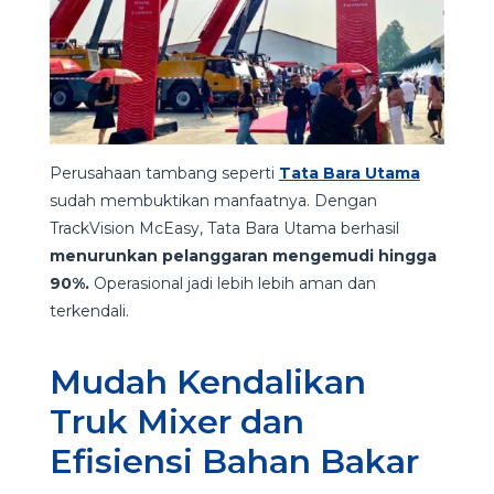
Perusahaan tambang seperti
Tata Bara Utama
sudah membuktikan manfaatnya. Dengan
TrackVision McEasy, Tata Bara Utama berhasil
menurunkan pelanggaran mengemudi hingga
90%.
Operasional jadi lebih lebih aman dan
terkendali.
Mudah Kendalikan
Truk Mixer dan
Efisiensi Bahan Bakar