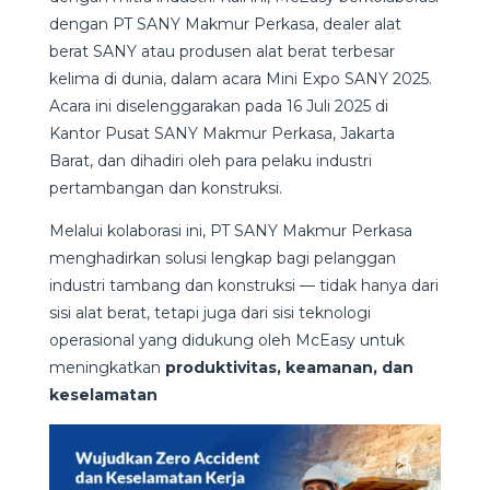
dengan PT SANY Makmur Perkasa, dealer alat
berat SANY atau produsen alat berat terbesar
kelima di dunia, dalam acara Mini Expo SANY 2025.
Acara ini diselenggarakan pada 16 Juli 2025 di
Kantor Pusat SANY Makmur Perkasa, Jakarta
Barat, dan dihadiri oleh para pelaku industri
pertambangan dan konstruksi.
Melalui kolaborasi ini,
PT SANY Makmur Perkasa
menghadirkan solusi lengkap bagi pelanggan
industri tambang dan konstruksi — tidak hanya dari
sisi alat berat, tetapi juga dari sisi teknologi
operasional yang didukung oleh McEasy untuk
meningkatkan
produktivitas, keamanan, dan
keselamatan