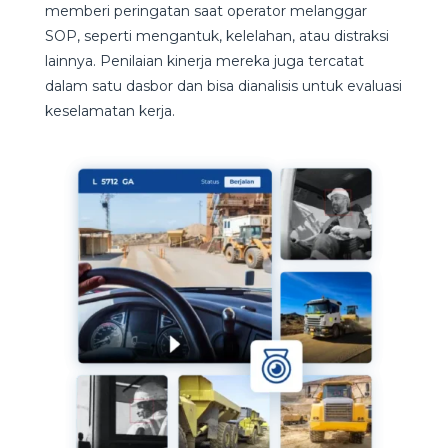
memberi peringatan saat operator melanggar
SOP, seperti mengantuk, kelelahan, atau distraksi
lainnya. Penilaian kinerja mereka juga tercatat
dalam satu dasbor dan bisa dianalisis untuk evaluasi
keselamatan kerja.