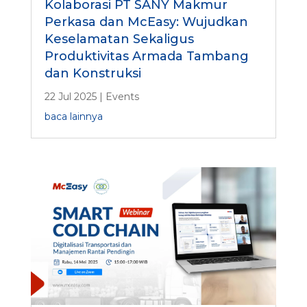
Kolaborasi PT SANY Makmur
Perkasa dan McEasy: Wujudkan
Keselamatan Sekaligus
Produktivitas Armada Tambang
dan Konstruksi
22 Jul 2025
|
Events
baca lainnya