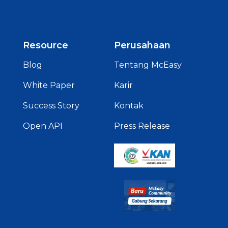
Resource
Perusahaan
Blog
Tentang McEasy
White Paper
Karir
Success Story
Kontak
Open API
Press Release