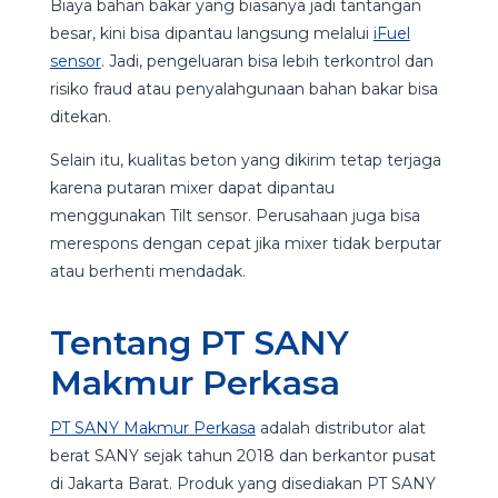
Biaya bahan bakar yang biasanya jadi tantangan
besar, kini bisa dipantau langsung melalui
iFuel
sensor
. Jadi, pengeluaran bisa lebih terkontrol dan
risiko fraud atau penyalahgunaan bahan bakar bisa
ditekan.
Selain itu, kualitas beton yang dikirim tetap terjaga
karena putaran mixer dapat dipantau
menggunakan Tilt sensor. Perusahaan juga bisa
merespons dengan cepat jika mixer tidak berputar
atau berhenti mendadak.
Tentang PT SANY
Makmur Perkasa
PT SANY Makmur Perkasa
adalah distributor alat
berat SANY sejak tahun 2018 dan berkantor pusat
di Jakarta Barat. Produk yang disediakan PT SANY