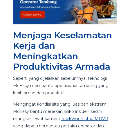
Menjaga Keselamatan
Kerja dan
Meningkatkan
Produktivitas Armada
Seperti yang dijelaskan sebelumnya, teknologi
McEasy membantu operasional tambang yang
lebih aman dan produktif
Mengingat kondisi site yang luas dan ekstrem,
McEasy bantu menekan risiko insiden sedini
mungkin lewat kamera
TrackVision atau MDVR
yang dapat memantau perilaku operator dan