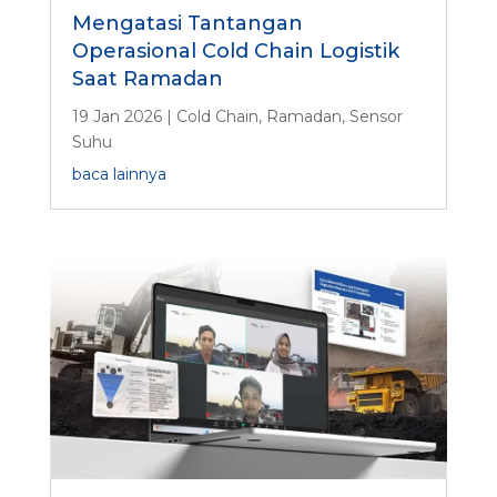
Mengatasi Tantangan
Operasional Cold Chain Logistik
Saat Ramadan
19 Jan 2026
|
Cold Chain
,
Ramadan
,
Sensor
Suhu
baca lainnya