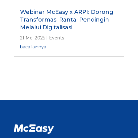
Webinar McEasy x ARPI: Dorong
Transformasi Rantai Pendingin
Melalui Digitalisasi
21 Mei 2025
|
Events
baca lainnya