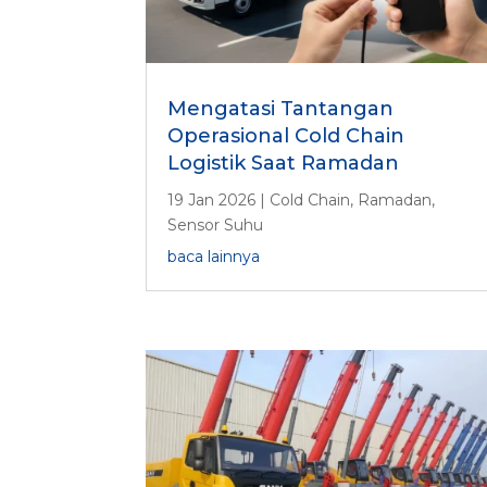
Mengatasi Tantangan
Operasional Cold Chain
Logistik Saat Ramadan
19 Jan 2026
|
Cold Chain
,
Ramadan
,
Sensor Suhu
baca lainnya