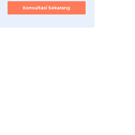
Konsultasi Sekarang