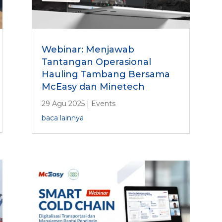
Webinar: Menjawab
Tantangan Operasional
Hauling Tambang Bersama
McEasy dan Minetech
29 Agu 2025
|
Events
baca lainnya