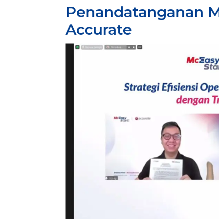
Penandatanganan M
Accurate