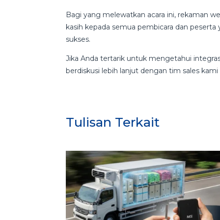
Bagi yang melewatkan acara ini, rekaman web
kasih kepada semua pembicara dan peserta ya
sukses.
Jika Anda tertarik untuk mengetahui integras
berdiskusi lebih lanjut dengan tim sales ka
Tulisan Terkait