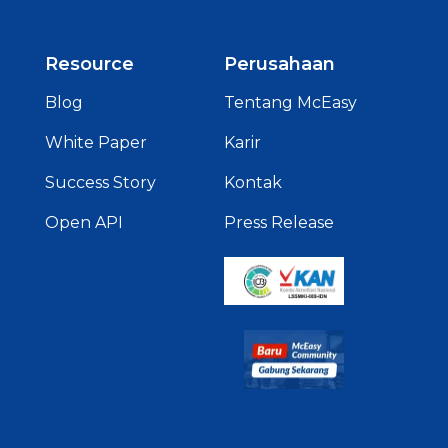
Resource
Perusahaan
Blog
Tentang McEasy
White Paper
Karir
Success Story
Kontak
Open API
Press Release