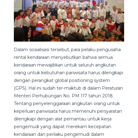
Dalam sosialisasi tersebut, para pelaku pengusaha
rental kendaraan menyebutkan bahwa semua
kendaraan mewajibkan untuk seluruh angkutan
orang untuk kebutuhan pariwisata harus dilengkapi
dengan perangkat global positioning system
(GPS). Hal ini sudah ter-maktub di dalam Peraturan
Menteri Perhubungan No. PM 117 tahun 2018.
Tentang penyelenggaraan angkutan orang untuk
keperluan pariwisata harus memenuhi persyaratan
dilengkapi dengan alat pemantau untuk kerja
pengemudi yang dapat merekam kecepatan
kendaraan dan perilaku pengemudi dalam