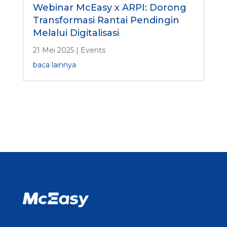
Webinar McEasy x ARPI: Dorong
Transformasi Rantai Pendingin
Melalui Digitalisasi
21 Mei 2025
|
Events
baca lainnya