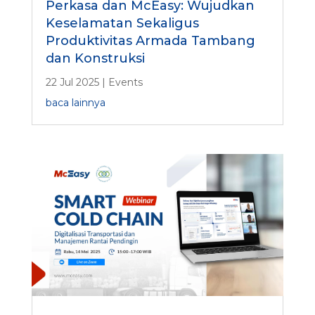
Perkasa dan McEasy: Wujudkan
Keselamatan Sekaligus
Produktivitas Armada Tambang
dan Konstruksi
22 Jul 2025
|
Events
baca lainnya