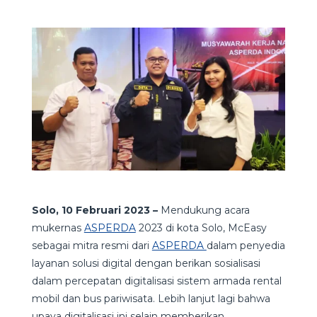
Solo, 10 Februari 2023 –
Mendukung acara
mukernas
ASPERDA
2023 di kota Solo, McEasy
sebagai mitra resmi dari
ASPERDA
dalam penyedia
layanan solusi digital dengan berikan sosialisasi
dalam percepatan digitalisasi sistem armada rental
mobil dan bus pariwisata. Lebih lanjut lagi bahwa
upaya digitalisasi ini selain memberikan