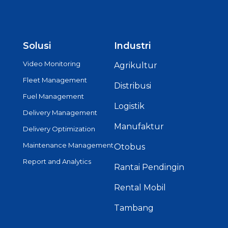
Solusi
Industri
Video Monitoring
Agrikultur
Fleet Management
Distribusi
Fuel Management
Logistik
Delivery Management
Manufaktur
Delivery Optimization
Maintenance Management
Otobus
Report and Analytics
Rantai Pendingin
Rental Mobil
Tambang