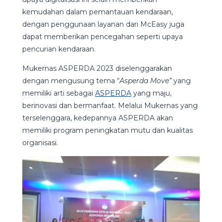
kemudahan dalam pemantauan kendaraan,
dengan penggunaan layanan dari McEasy juga
dapat memberikan pencegahan seperti upaya
pencurian kendaraan.
Mukernas ASPERDA 2023 diselenggarakan
dengan mengusung tema “
Asperda Move”
yang
memiliki arti sebagai
ASPERDA
yang maju,
berinovasi dan bermanfaat. Melalui Mukernas yang
terselenggara, kedepannya ASPERDA akan
memiliki program peningkatan mutu dan kualitas
organisasi.