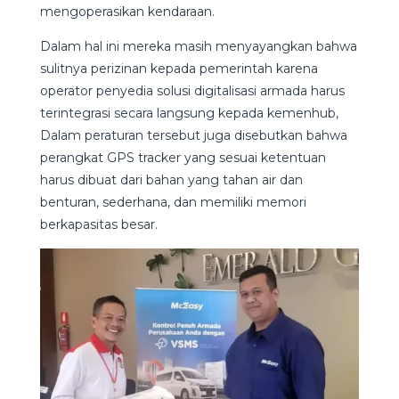
mengoperasikan kendaraan.
Dalam hal ini mereka masih menyayangkan bahwa
sulitnya perizinan kepada pemerintah karena
operator penyedia solusi digitalisasi armada harus
terintegrasi secara langsung kepada kemenhub,
Dalam peraturan tersebut juga disebutkan bahwa
perangkat GPS tracker yang sesuai ketentuan
harus dibuat dari bahan yang tahan air dan
benturan, sederhana, dan memiliki memori
berkapasitas besar.