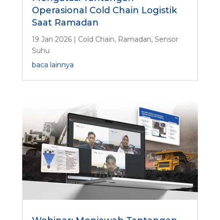
Operasional Cold Chain Logistik
Saat Ramadan
19 Jan 2026
|
Cold Chain
,
Ramadan
,
Sensor
Suhu
baca lainnya