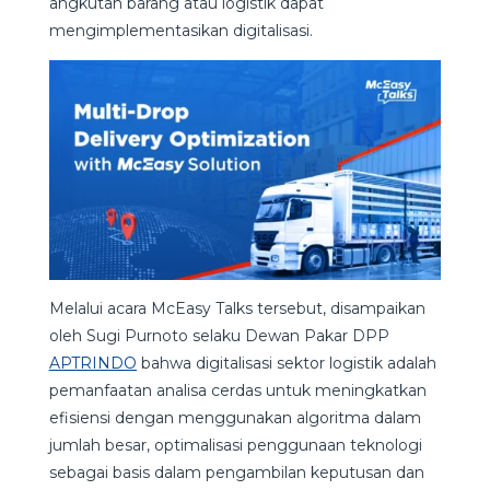
angkutan barang atau logistik dapat
mengimplementasikan digitalisasi.
Melalui acara McEasy Talks tersebut, disampaikan
oleh Sugi Purnoto selaku Dewan Pakar DPP
APTRINDO
bahwa digitalisasi sektor logistik adalah
pemanfaatan analisa cerdas untuk meningkatkan
efisiensi dengan menggunakan algoritma dalam
jumlah besar, optimalisasi penggunaan teknologi
sebagai basis dalam pengambilan keputusan dan