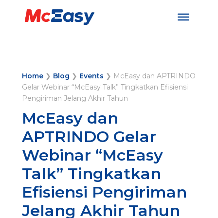
Home
❯
Blog
❯
Events
❯
McEasy dan APTRINDO
Gelar Webinar “McEasy Talk” Tingkatkan Efisiensi
Pengiriman Jelang Akhir Tahun
McEasy dan
APTRINDO Gelar
Webinar “McEasy
Talk” Tingkatkan
Efisiensi Pengiriman
Jelang Akhir Tahun