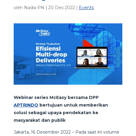
oleh
Nadia PN
|
20 Des 2022
|
Events
Webinar series McEasy bersama DPP
APTRINDO
bertujuan untuk memberikan
solusi sebagai upaya pendekatan ke
masyarakat dan publik
Jakarta, 16 Desember 2022 – Pada saat ini volume