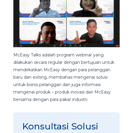
McEasy Talks adalah program webinar yang
dilakukan secara regular dengan bertujuan untuk
mendekatkan McEasy dengan para pelanggan
baru dan exiting, membahas mengenai solusi
untuk bisnis pelanggan dan juga informasi
mengenai produk – produk inovasi dari McEasy
bersama dengan para pakar industri.
Konsultasi Solusi