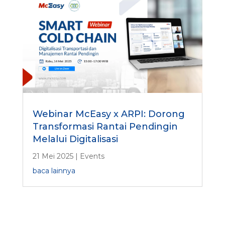
Webinar McEasy x ARPI: Dorong
Transformasi Rantai Pendingin
Melalui Digitalisasi
21 Mei 2025
|
Events
baca lainnya