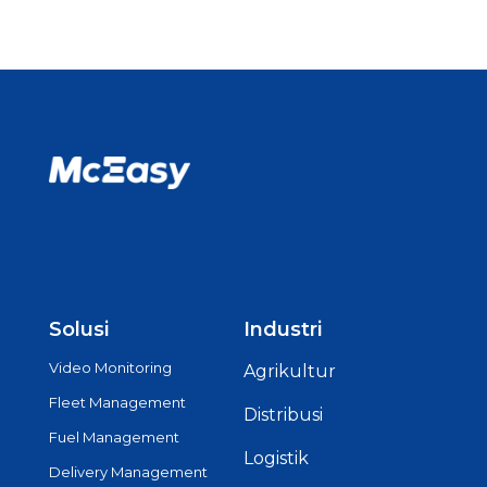
Solusi
Industri
Video Monitoring
Agrikultur
Fleet Management
Distribusi
Fuel Management
Logistik
Delivery Management