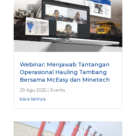
Webinar: Menjawab Tantangan
Operasional Hauling Tambang
Bersama McEasy dan Minetech
29 Agu 2025
|
Events
baca lainnya