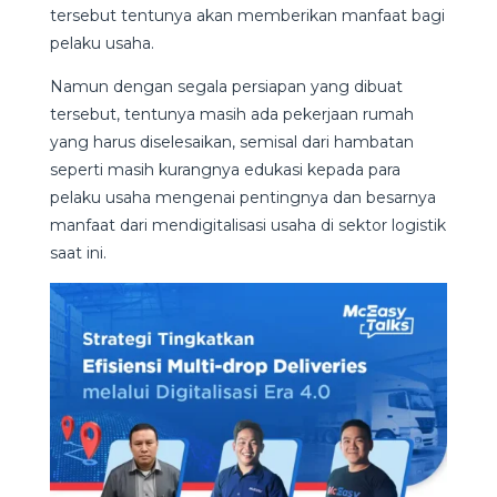
tersebut tentunya akan memberikan manfaat bagi
pelaku usaha.
Namun dengan segala persiapan yang dibuat
tersebut, tentunya masih ada pekerjaan rumah
yang harus diselesaikan, semisal dari hambatan
seperti masih kurangnya edukasi kepada para
pelaku usaha mengenai pentingnya dan besarnya
manfaat dari mendigitalisasi usaha di sektor logistik
saat ini.