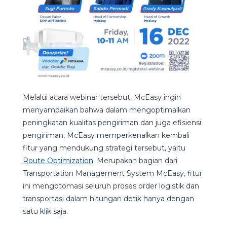
Melalui acara webinar tersebut, McEasy ingin
menyampaikan bahwa dalam mengoptimalkan
peningkatan kualitas pengiriman dan juga efisiensi
pengiriman, McEasy memperkenalkan kembali
fitur yang mendukung strategi tersebut, yaitu
R
o
ute Optimization
. Merupakan bagian dari
Transportation Management System McEasy, fitur
ini mengotomasi seluruh proses order logistik dan
transportasi dalam hitungan detik hanya dengan
satu klik saja.