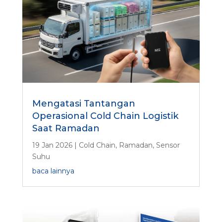
Mengatasi Tantangan
Operasional Cold Chain Logistik
Saat Ramadan
19 Jan 2026
|
Cold Chain
,
Ramadan
,
Sensor
Suhu
baca lainnya