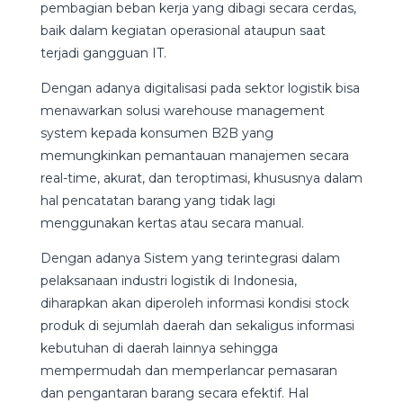
pembagian beban kerja yang dibagi secara cerdas,
baik dalam kegiatan operasional ataupun saat
terjadi gangguan IT.
Dengan adanya digitalisasi pada sektor logistik bisa
menawarkan solusi warehouse management
system kepada konsumen B2B yang
memungkinkan pemantauan manajemen secara
real-time, akurat, dan teroptimasi, khususnya dalam
hal pencatatan barang yang tidak lagi
menggunakan kertas atau secara manual.
Dengan adanya Sistem yang terintegrasi dalam
pelaksanaan industri logistik di Indonesia,
diharapkan akan diperoleh informasi kondisi stock
produk di sejumlah daerah dan sekaligus informasi
kebutuhan di daerah lainnya sehingga
mempermudah dan memperlancar pemasaran
dan pengantaran barang secara efektif. Hal