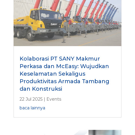
Kolaborasi PT SANY Makmur
Perkasa dan McEasy: Wujudkan
Keselamatan Sekaligus
Produktivitas Armada Tambang
dan Konstruksi
22 Jul 2025
|
Events
baca lainnya