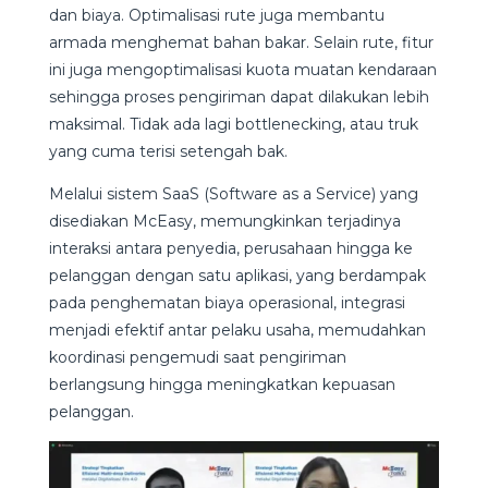
dan biaya. Optimalisasi rute juga membantu
armada menghemat bahan bakar. Selain rute, fitur
ini juga mengoptimalisasi kuota muatan kendaraan
sehingga proses pengiriman dapat dilakukan lebih
maksimal. Tidak ada lagi bottlenecking, atau truk
yang cuma terisi setengah bak.
Melalui sistem SaaS (Software as a Service) yang
disediakan McEasy, memungkinkan terjadinya
interaksi antara penyedia, perusahaan hingga ke
pelanggan dengan satu aplikasi, yang berdampak
pada penghematan biaya operasional, integrasi
menjadi efektif antar pelaku usaha, memudahkan
koordinasi pengemudi saat pengiriman
berlangsung hingga meningkatkan kepuasan
pelanggan.