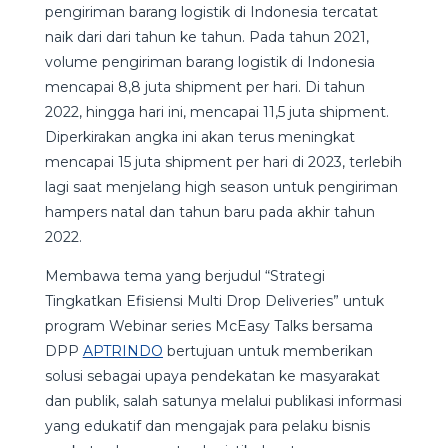
pengiriman barang logistik di Indonesia tercatat
naik dari dari tahun ke tahun. Pada tahun 2021,
volume pengiriman barang logistik di Indonesia
mencapai 8,8 juta shipment per hari. Di tahun
2022, hingga hari ini, mencapai 11,5 juta shipment.
Diperkirakan angka ini akan terus meningkat
mencapai 15 juta shipment per hari di 2023, terlebih
lagi saat menjelang high season untuk pengiriman
hampers natal dan tahun baru pada akhir tahun
2022.
Membawa tema yang berjudul “Strategi
Tingkatkan Efisiensi Multi Drop Deliveries” untuk
program Webinar series McEasy Talks bersama
DPP
APTRINDO
bertujuan untuk memberikan
solusi sebagai upaya pendekatan ke masyarakat
dan publik, salah satunya melalui publikasi informasi
yang edukatif dan mengajak para pelaku bisnis