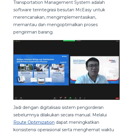
Transportation Management System adalah
software terintegrasi besutan McEasy untuk
merencanakan, mengimplementasikan,
memantau dan mengoptimalkan proses
pengiriman barang.
Jadi dengan digitalisasi sistem pengorderan
sebelumnya dilakukan secara manual. Melalui
Route Optimization
dapat meningkatkan
konsistensi operasional serta menghemat waktu