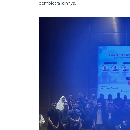
pembicara lainnya.