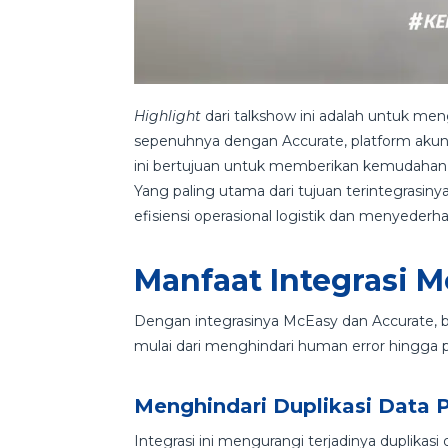
Highlight
dari talkshow ini adalah untuk m
sepenuhnya dengan Accurate, platform akun
ini bertujuan untuk memberikan kemudahan b
Yang paling utama dari tujuan terintegrasi
efisiensi operasional logistik dan menyed
Manfaat Integrasi 
Dengan integrasinya McEasy dan Accurate, b
mulai dari menghindari human error hingga 
Menghindari Duplikasi Data 
Integrasi ini mengurangi terjadinya duplika