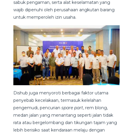
sabuk pengaman, serta alat keselamatan yang
wajib dipenuhi oleh perusahaan angkutan barang
untuk memperoleh izin usaha.
Dishub juga menyoroti berbagai faktor utama
penyebab kecelakaan, termasuk kelelahan
pengemudi, pencurian
spare part
, rem blong,
medan jalan yang menantang seperti jalan tidak
rata atau bergelombang dan tikungan tajam yang
lebih berisiko saat kendaraan melaju dengan