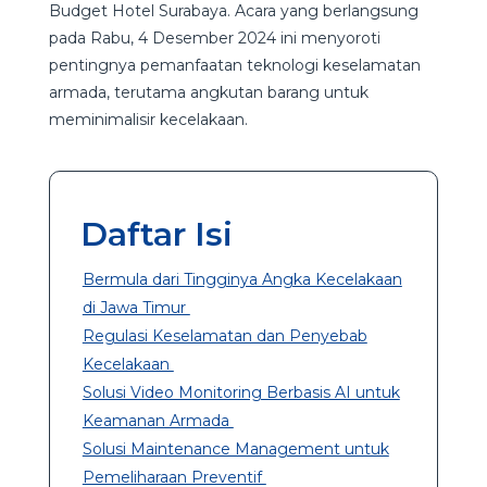
Budget Hotel Surabaya. Acara yang berlangsung
pada Rabu, 4 Desember 2024 ini menyoroti
pentingnya pemanfaatan teknologi keselamatan
armada, terutama angkutan barang untuk
meminimalisir kecelakaan.
Daftar Isi
Bermula dari Tingginya Angka Kecelakaan
di Jawa Timur
Regulasi Keselamatan dan Penyebab
Kecelakaan
Solusi Video Monitoring Berbasis AI untuk
Keamanan Armada
Solusi Maintenance Management untuk
Pemeliharaan Preventif