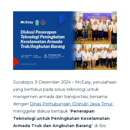
Surabaya, 9 Desember 2024
– McEasy, perusahaan
yang berfokus pada solusi teknologi untuk
manajemen armada dan transportasi, bersama
dengan
Dinas Perhubungan (Dishub) Jawa Timur
,
menggelar diskusi bertajuk “
Penerapan
Teknologi untuk Peningkatan Keselamatan
Armada Truk dan Angkutan Barang
” di Ibis