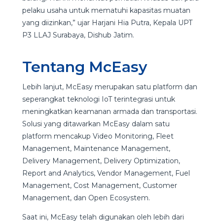
pelaku usaha untuk mematuhi kapasitas muatan
yang diizinkan,” ujar Harjani Hia Putra, Kepala UPT
P3 LLAJ Surabaya, Dishub Jatim.
Tentang McEasy
Lebih lanjut, McEasy merupakan satu platform dan
seperangkat teknologi IoT terintegrasi untuk
meningkatkan keamanan armada dan transportasi.
Solusi yang ditawarkan McEasy dalam satu
platform mencakup Video Monitoring, Fleet
Management, Maintenance Management,
Delivery Management, Delivery Optimization,
Report and Analytics, Vendor Management, Fuel
Management, Cost Management, Customer
Management, dan Open Ecosystem.
Saat ini, McEasy telah digunakan oleh lebih dari