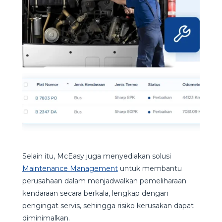
Selain itu, McEasy juga menyediakan solusi
Maintenance Management
untuk membantu
perusahaan dalam menjadwalkan pemeliharaan
kendaraan secara berkala, lengkap dengan
pengingat servis, sehingga risiko kerusakan dapat
diminimalkan.