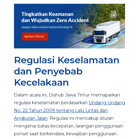
Regulasi Keselamatan
dan Penyebab
Kecelakaan
Dalam acara ini, Dishub Jawa Timur memaparkan
regulasi keselamatan berdasarkan
Undang-Undang
No. 22 Tahun 2009 tentang Lalu Lintas dan
Angkutan Jalan
. Regulasi ini mencakup aturan
mengenai batas kecepatan, larangan penggunaan
ponsel saat berkendara, kewajiban penggunaan