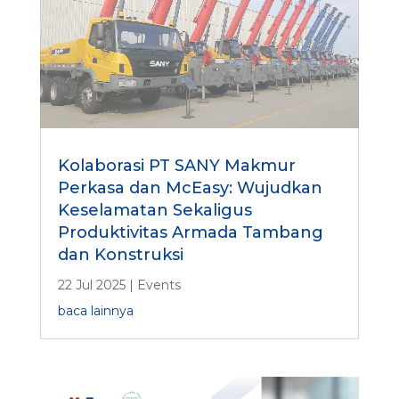
Kolaborasi PT SANY Makmur
Perkasa dan McEasy: Wujudkan
Keselamatan Sekaligus
Produktivitas Armada Tambang
dan Konstruksi
22 Jul 2025
|
Events
baca lainnya