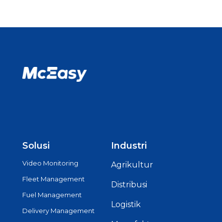
Solusi
Industri
Video Monitoring
Agrikultur
Fleet Management
Distribusi
Fuel Management
Logistik
Delivery Management