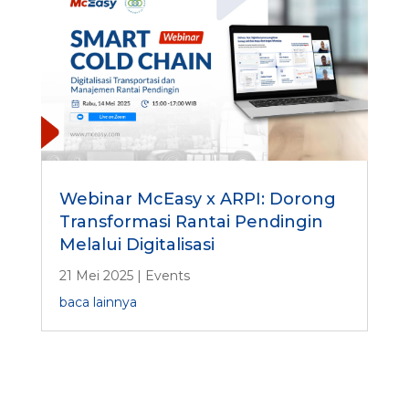
Webinar McEasy x ARPI: Dorong
Transformasi Rantai Pendingin
Melalui Digitalisasi
21 Mei 2025
|
Events
baca lainnya