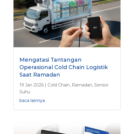
Mengatasi Tantangan
Operasional Cold Chain Logistik
Saat Ramadan
19 Jan 2026
|
Cold Chain
,
Ramadan
,
Sensor
Suhu
baca lainnya