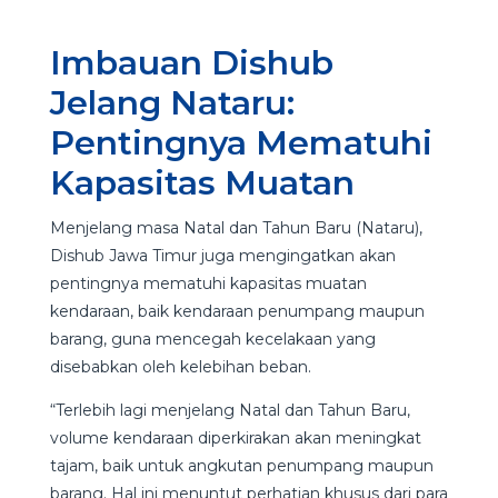
Imbauan Dishub
Jelang Nataru:
Pentingnya Mematuhi
Kapasitas Muatan
Menjelang masa Natal dan Tahun Baru (Nataru),
Dishub Jawa Timur juga mengingatkan akan
pentingnya mematuhi kapasitas muatan
kendaraan, baik kendaraan penumpang maupun
barang, guna mencegah kecelakaan yang
disebabkan oleh kelebihan beban.
“Terlebih lagi menjelang Natal dan Tahun Baru,
volume kendaraan diperkirakan akan meningkat
tajam, baik untuk angkutan penumpang maupun
barang. Hal ini menuntut perhatian khusus dari para