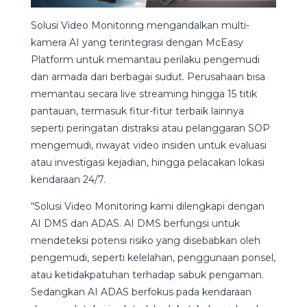
Solusi Video Monitoring mengandalkan multi-
kamera AI yang terintegrasi dengan McEasy
Platform untuk memantau perilaku pengemudi
dan armada dari berbagai sudut. Perusahaan bisa
memantau secara live streaming hingga 15 titik
pantauan, termasuk fitur-fitur terbaik lainnya
seperti peringatan distraksi atau pelanggaran SOP
mengemudi, riwayat video insiden untuk evaluasi
atau investigasi kejadian, hingga pelacakan lokasi
kendaraan 24/7.
“Solusi Video Monitoring kami dilengkapi dengan
AI DMS dan ADAS. AI DMS berfungsi untuk
mendeteksi potensi risiko yang disebabkan oleh
pengemudi, seperti kelelahan, penggunaan ponsel,
atau ketidakpatuhan terhadap sabuk pengaman.
Sedangkan AI ADAS berfokus pada kendaraan