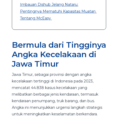
Imbauan Dishub Jelang Nataru:
Pentingnya Mematuhi Kapasitas Muatan
Tentang McEasy
Bermula dari Tingginya
Angka Kecelakaan di
Jawa Timur
Jawa Timur, sebagai provinsi dengan angka
kecelakaan tertinggi di Indonesia pada 2023,
mencatat 44.838 kasus kecelakaan yang
melibatkan berbagai jenis kendaraan, termasuk
kendaraan penumpang, truk barang, dan bus.
Angka ini menunjukkan urgensi langkah strategis
untuk meningkatkan keselamatan berkendara.