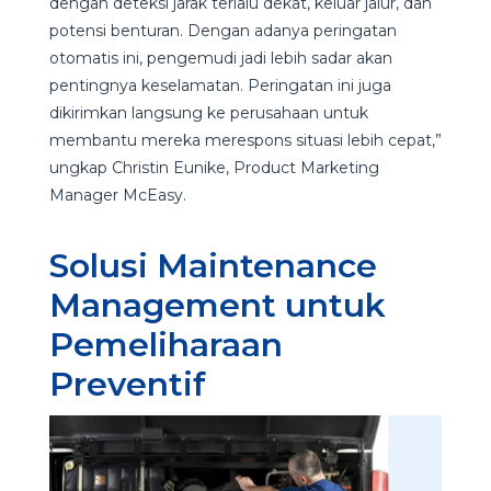
dengan deteksi jarak terlalu dekat, keluar jalur, dan
potensi benturan. Dengan adanya peringatan
otomatis ini, pengemudi jadi lebih sadar akan
pentingnya keselamatan. Peringatan ini juga
dikirimkan langsung ke perusahaan untuk
membantu mereka merespons situasi lebih cepat,”
ungkap Christin Eunike, Product Marketing
Manager McEasy.
Solusi Maintenance
Management untuk
Pemeliharaan
Preventif