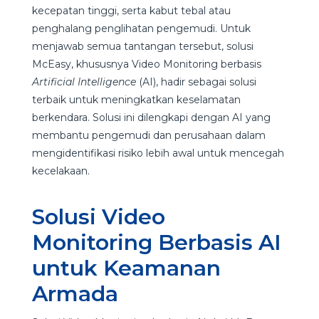
kecepatan tinggi, serta kabut tebal atau
penghalang penglihatan pengemudi. Untuk
menjawab semua tantangan tersebut, solusi
McEasy, khususnya Video Monitoring berbasis
Artificial Intelligence
(AI), hadir sebagai solusi
terbaik untuk meningkatkan keselamatan
berkendara. Solusi ini dilengkapi dengan AI yang
membantu pengemudi dan perusahaan dalam
mengidentifikasi risiko lebih awal untuk mencegah
kecelakaan.
Solusi Video
Monitoring Berbasis AI
untuk Keamanan
Armada