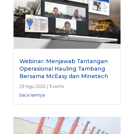
Webinar: Menjawab Tantangan
Operasional Hauling Tambang
Bersama McEasy dan Minetech
29 Agu 2025
|
Events
baca lainnya