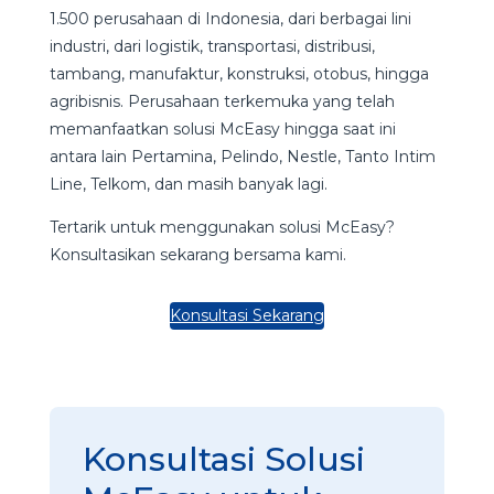
1.500 perusahaan di Indonesia, dari berbagai lini
industri, dari logistik, transportasi, distribusi,
tambang, manufaktur, konstruksi, otobus, hingga
agribisnis. Perusahaan terkemuka yang telah
memanfaatkan solusi McEasy hingga saat ini
antara lain Pertamina, Pelindo, Nestle, Tanto Intim
Line, Telkom, dan masih banyak lagi.
Tertarik untuk menggunakan solusi McEasy?
Konsultasikan sekarang bersama kami.
Konsultasi Sekarang
Konsultasi Solusi