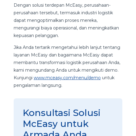
Dengan solusi terdepan McEasy, perusahaan-
perusahaan tersebut, termasuk industri logistik
dapat mengoptimalkan proses mereka,
mengurangi biaya operasional, dan meningkatkan
kepuasan pelanggan.
Jika Anda tertarik mengetahui lebih lanjut tentang
layanan McEasy dan bagaimana McEasy dapat
membantu transformasi logistik perusahaan Anda,
kami mengundang Anda untuk mengikuti demo.
Kunjungi
www.mceasy.com/menu/demo
untuk
pengalaman langsung.
Konsultasi Solusi
McEasy untuk
Armada Anda