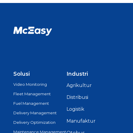
Solusi
Industri
Video Monitoring
Agrikultur
Fleet Management
Distribusi
Fuel Management
Logistik
Delivery Management
Manufaktur
Delivery Optimization
Maintenance Management
Otobus