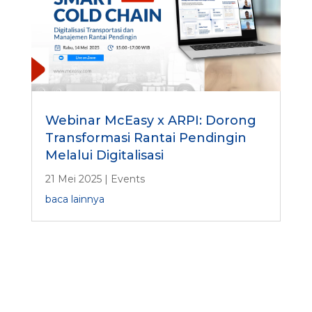
Webinar McEasy x ARPI: Dorong
Transformasi Rantai Pendingin
Melalui Digitalisasi
21 Mei 2025
|
Events
baca lainnya