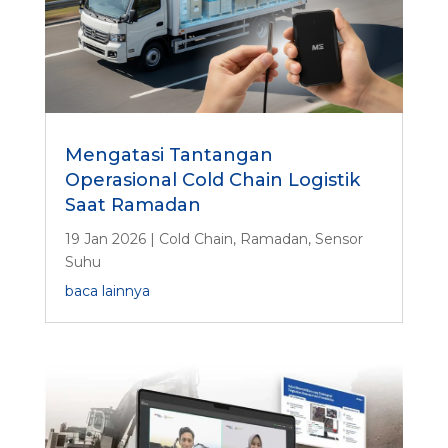
Mengatasi Tantangan
Operasional Cold Chain Logistik
Saat Ramadan
19 Jan 2026
|
Cold Chain
,
Ramadan
,
Sensor
Suhu
baca lainnya