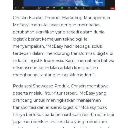
Christin Eunike, Product Marketing Manager dari
McEasy, memulai acara dengan membahas
perubahan signifikan yang terjadi dalam dunia
logistik berkat kemajuan teknologi. Ia
menyampaikan, “McEasy hadir sebagai solusi
terdepan dalam mendorong transformasi digital di
industri logistik Indonesia. Kami memahami bahwa
efisiensi dan keandalan adalah kunci dalam
menghadapi tantangan logistik modern”.
Pada sesi Showcase Produk, Christin membawa
peserta melalui fitur-fitur terbaru McEasy yang
dirancang untuk meningkatkan manajemen
transportasi dan efisiensi logistik. “McEasy tidak
hanya berfokus pada pemantauan real-time, tetapi
juga memberikan analisis data yang mendalam