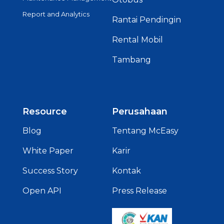
Report and Analytics
Rantai Pendingin
Rental Mobil
Tambang
Resource
Perusahaan
Blog
Tentang McEasy
White Paper
Karir
Success Story
Kontak
Open API
Press Release