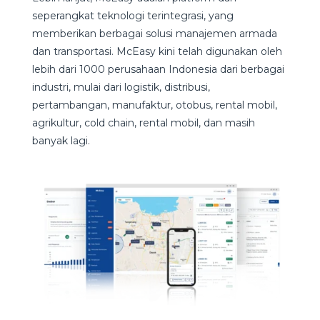
seperangkat teknologi terintegrasi, yang
memberikan berbagai solusi manajemen armada
dan transportasi. McEasy kini telah digunakan oleh
lebih dari 1000 perusahaan Indonesia dari berbagai
industri, mulai dari logistik, distribusi,
pertambangan, manufaktur, otobus, rental mobil,
agrikultur, cold chain, rental mobil, dan masih
banyak lagi.