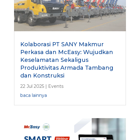
Kolaborasi PT SANY Makmur
Perkasa dan McEasy: Wujudkan
Keselamatan Sekaligus
Produktivitas Armada Tambang
dan Konstruksi
22 Jul 2025
|
Events
baca lainnya