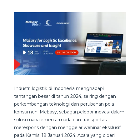
Industri logistik di Indonesia menghadapi
tantangan besar di tahun 2024, seiring dengan
perkembangan teknologi dan perubahan pola
konsumen. McEasy, sebagai pelopor inovasi dalam
solusi manajemen armada dan transportasi,
merespons dengan menggelar webinar eksklusif
pada Kamis, 18 Januari 2024. Acara yang diberi