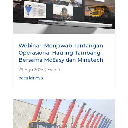
Webinar: Menjawab Tantangan
Operasional Hauling Tambang
Bersama McEasy dan Minetech
29 Agu 2025
|
Events
baca lainnya