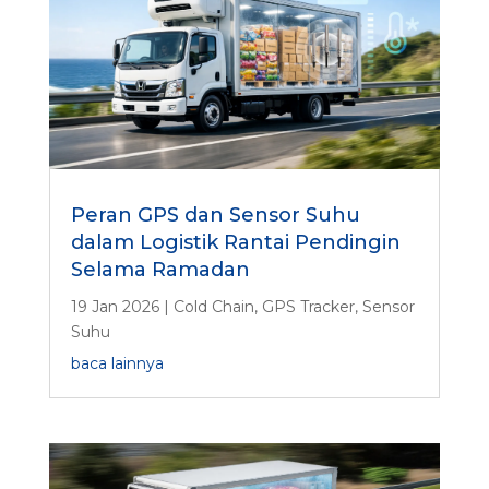
Peran GPS dan Sensor Suhu
dalam Logistik Rantai Pendingin
Selama Ramadan
19 Jan 2026
|
Cold Chain
,
GPS Tracker
,
Sensor
Suhu
baca lainnya