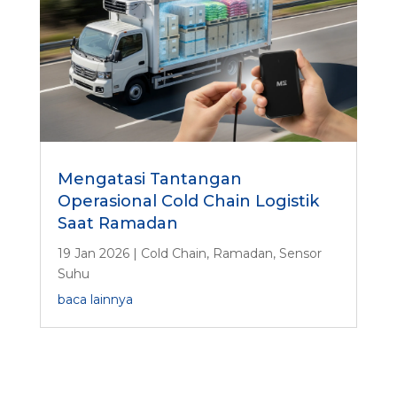
Mengatasi Tantangan
Operasional Cold Chain Logistik
Saat Ramadan
19 Jan 2026
|
Cold Chain
,
Ramadan
,
Sensor
Suhu
baca lainnya