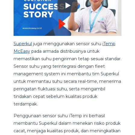
Superkul
juga menggunakan sensor suhu
iTemp
McEasy
pada armada distribusinya untuk
memastikan suhu pengiriman tetap sesuai standar.
Sensor suhu yang terintegrasi dengan fleet
management system ini membantu tim Superkul
untuk memantau suhu secara real-time, menerima
peringatan fluktuasi suhu, serta mengambil
tindakan cepat sebelum kualitas produk
terdampak.
Penggunaan sensor suhu iTemp ini berhasil
membantu Superkul dalam menekan risiko produk
cacat, menjaga kualitas produk, dan meningkatkan