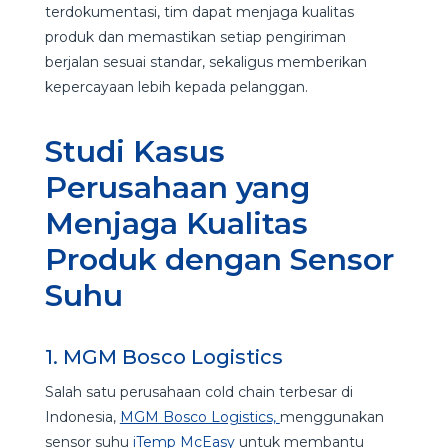
terdokumentasi, tim dapat menjaga kualitas
produk dan memastikan setiap pengiriman
berjalan sesuai standar, sekaligus memberikan
kepercayaan lebih kepada pelanggan.
Studi Kasus
Perusahaan yang
Menjaga Kualitas
Produk dengan Sensor
Suhu
1. MGM Bosco Logistics
Salah satu perusahaan cold chain terbesar di
Indonesia,
MGM Bosco Logistics,
menggunakan
sensor suhu
iTemp McEasy
untuk membantu