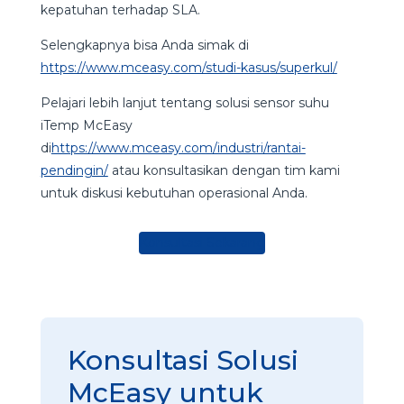
kepatuhan terhadap SLA.
Selengkapnya bisa Anda simak di
https://www.mceasy.com/studi-kasus/superkul/
Pelajari lebih lanjut tentang solusi sensor suhu
iTemp McEasy
di
https://www.mceasy.com/industri/rantai-
pendingin/
atau konsultasikan dengan tim kami
untuk diskusi kebutuhan operasional Anda.
Konsultasi Sekarang
Konsultasi Solusi
McEasy untuk