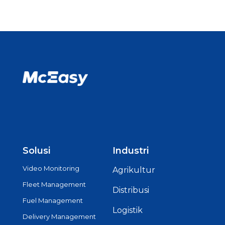
Solusi
Industri
Video Monitoring
Agrikultur
Fleet Management
Distribusi
Fuel Management
Logistik
Delivery Management