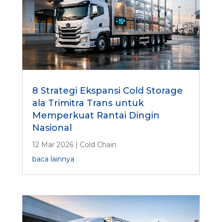
8 Strategi Ekspansi Cold Storage
ala Trimitra Trans untuk
Memperkuat Rantai Dingin
Nasional
12 Mar 2026
|
Cold Chain
baca lainnya