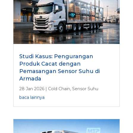
Studi Kasus: Pengurangan
Produk Cacat dengan
Pemasangan Sensor Suhu di
Armada
28 Jan 2026
|
Cold Chain
,
Sensor Suhu
baca lainnya