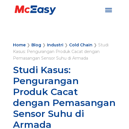
Home
❯
Blog
❯
Industri
❯
Cold Chain
❯
Studi
Kasus: Pengurangan Produk Cacat dengan
Pemasangan Sensor Suhu di Armada
Studi Kasus:
Pengurangan
Produk Cacat
dengan Pemasangan
Sensor Suhu di
Armada