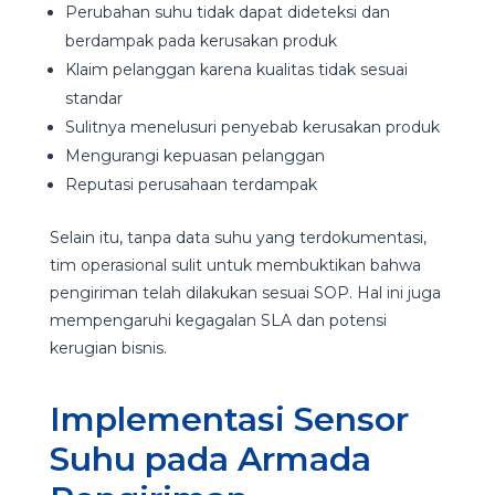
Perubahan suhu tidak dapat dideteksi dan
berdampak pada kerusakan produk
Klaim pelanggan karena kualitas tidak sesuai
standar
Sulitnya menelusuri penyebab kerusakan produk
Mengurangi kepuasan pelanggan
Reputasi perusahaan terdampak
Selain itu, tanpa data suhu yang terdokumentasi,
tim operasional sulit untuk membuktikan bahwa
pengiriman telah dilakukan sesuai SOP. Hal ini juga
mempengaruhi kegagalan SLA dan potensi
kerugian bisnis.
Implementasi Sensor
Suhu pada Armada