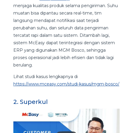
menjaga kualitas produk selama pengiriman. Suhu
muatan bisa dipantau secara real-time, tim
langsung mendapat notifikasi saat terjadi
perubahan suhu, dan seluruh data pengiriman
tercatat rapi dalam satu sistem. Ditambah lagi,
sistem McEasy dapat terintegrasi dengan sistem
ERP yang digunakan MGM Bosco, sehingga
proses operasional jadi lebih efisien dan tidak lagi
berulang.
Lihat studi kasus lengkapnya di
https://www.mceasy.com/studi-kasus/mgm-bosco/
2. Superkul