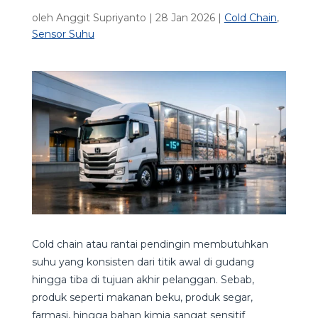
oleh
Anggit Supriyanto
|
28 Jan 2026
|
Cold Chain
,
Sensor Suhu
Cold chain atau rantai pendingin membutuhkan
suhu yang konsisten dari titik awal di gudang
hingga tiba di tujuan akhir pelanggan. Sebab,
produk seperti makanan beku, produk segar,
farmasi, hingga bahan kimia sangat sensitif