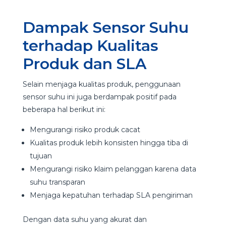
Dampak Sensor Suhu
terhadap Kualitas
Produk dan SLA
Selain menjaga kualitas produk, penggunaan
sensor suhu ini juga berdampak positif pada
beberapa hal berikut ini:
Mengurangi risiko produk cacat
Kualitas produk lebih konsisten hingga tiba di
tujuan
Mengurangi risiko klaim pelanggan karena data
suhu transparan
Menjaga kepatuhan terhadap SLA pengiriman
Dengan data suhu yang akurat dan