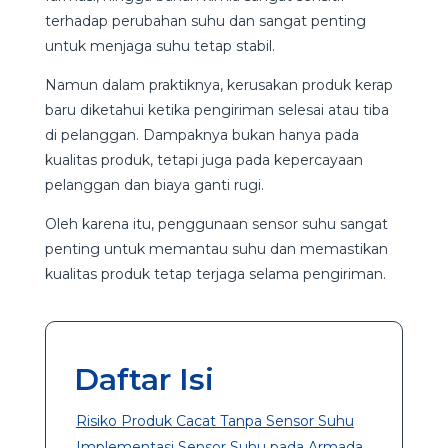
terhadap perubahan suhu dan sangat penting
untuk menjaga suhu tetap stabil.
Namun dalam praktiknya, kerusakan produk kerap
baru diketahui ketika pengiriman selesai atau tiba
di pelanggan. Dampaknya bukan hanya pada
kualitas produk, tetapi juga pada kepercayaan
pelanggan dan biaya ganti rugi.
Oleh karena itu, penggunaan sensor suhu sangat
penting untuk memantau suhu dan memastikan
kualitas produk tetap terjaga selama pengiriman.
Daftar Isi
Risiko Produk Cacat Tanpa Sensor Suhu
Implementasi Sensor Suhu pada Armada