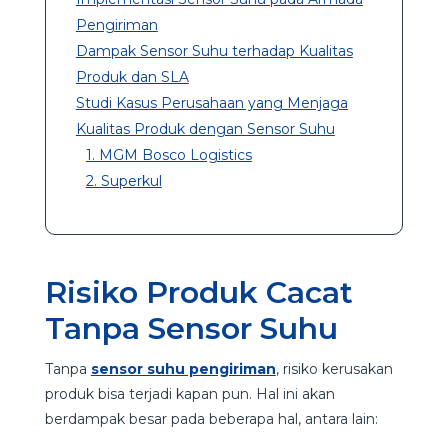
Pengiriman
Dampak Sensor Suhu terhadap Kualitas
Produk dan SLA
Studi Kasus Perusahaan yang Menjaga
Kualitas Produk dengan Sensor Suhu
1. MGM Bosco Logistics
2. Superkul
Risiko Produk Cacat
Tanpa Sensor Suhu
Tanpa
sensor suhu pengiriman
, risiko kerusakan
produk bisa terjadi kapan pun. Hal ini akan
berdampak besar pada beberapa hal, antara lain: