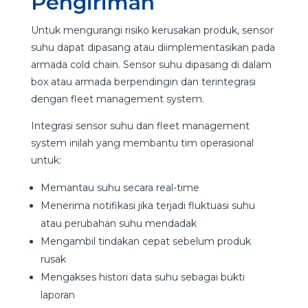
Pengiriman
Untuk mengurangi risiko kerusakan produk, sensor
suhu dapat dipasang atau diimplementasikan pada
armada cold chain. Sensor suhu dipasang di dalam
box atau armada berpendingin dan terintegrasi
dengan fleet management system.
Integrasi sensor suhu dan fleet management
system inilah yang membantu tim operasional
untuk:
Memantau suhu secara real-time
Menerima notifikasi jika terjadi fluktuasi suhu
atau perubahan suhu mendadak
Mengambil tindakan cepat sebelum produk
rusak
Mengakses histori data suhu sebagai bukti
laporan