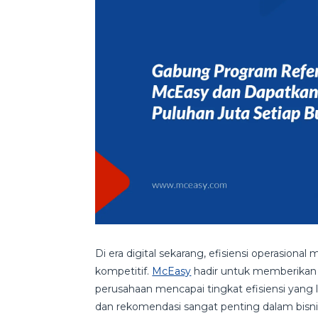
Di era digital sekarang, efisiensi operasiona
kompetitif.
McEasy
hadir untuk memberikan
perusahaan mencapai tingkat efisiensi yang
dan rekomendasi sangat penting dalam bisn