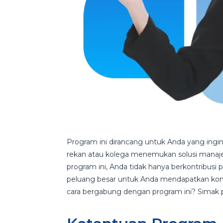
Program ini dirancang untuk Anda yang ing
rekan atau kolega menemukan solusi mana
program ini, Anda tidak hanya berkontribus
peluang besar untuk Anda mendapatkan komis
cara bergabung dengan program ini? Simak p