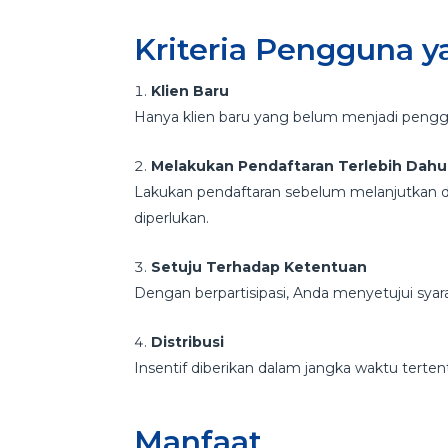
Kriteria Pengguna y
Klien Baru
Hanya klien baru yang belum menjadi pengg
Melakukan Pendaftaran Terlebih Dahu
Lakukan pendaftaran sebelum melanjutkan 
diperlukan.
Setuju Terhadap Ketentuan
Dengan berpartisipasi, Anda menyetujui sy
Distribusi
Insentif diberikan dalam jangka waktu terten
Manfaat