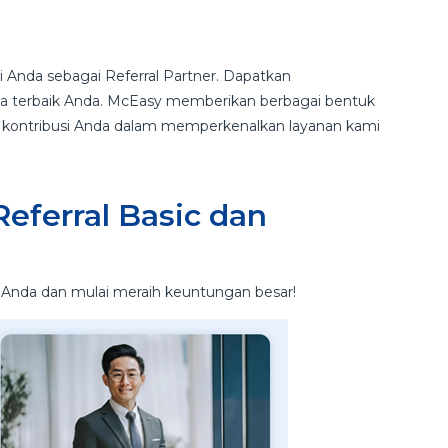
 Anda sebagai Referral Partner. Dapatkan
rja terbaik Anda. McEasy memberikan berbagai bentuk
s kontribusi Anda dalam memperkenalkan layanan kami
eferral Basic dan
i Anda dan mulai meraih keuntungan besar!