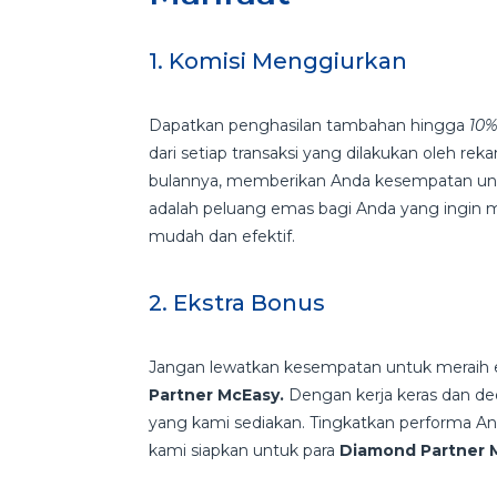
1. Komisi Menggiurkan
Dapatkan penghasilan tambahan hingga
10%
dari setiap transaksi yang dilakukan oleh rek
bulannya, memberikan Anda kesempatan untu
adalah peluang emas bagi Anda yang ingin
mudah dan efektif.
2. Ekstra Bonus
Jangan lewatkan kesempatan untuk meraih 
Partner McEasy.
Dengan kerja keras dan ded
yang kami sediakan. Tingkatkan performa An
kami siapkan untuk para
Diamond Partner 