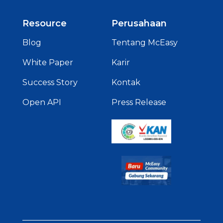
Resource
Perusahaan
Blog
Tentang McEasy
White Paper
Karir
Success Story
Kontak
Open API
Press Release