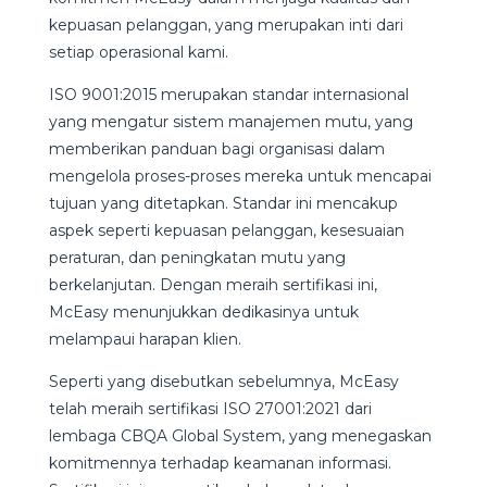
kepuasan pelanggan, yang merupakan inti dari
setiap operasional kami.
ISO 9001:2015 merupakan standar internasional
yang mengatur sistem manajemen mutu, yang
memberikan panduan bagi organisasi dalam
mengelola proses-proses mereka untuk mencapai
tujuan yang ditetapkan. Standar ini mencakup
aspek seperti kepuasan pelanggan, kesesuaian
peraturan, dan peningkatan mutu yang
berkelanjutan. Dengan meraih sertifikasi ini,
McEasy menunjukkan dedikasinya untuk
melampaui harapan klien.
Seperti yang disebutkan sebelumnya, McEasy
telah meraih sertifikasi ISO 27001:2021 dari
lembaga CBQA Global System, yang menegaskan
komitmennya terhadap keamanan informasi.