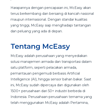
Harapannya dengan pencapaian ini, McEasy akan
terus berkembang dan bersaing di kancah nasional
maupun internasional. Dengan standar kualitas
yang tinggi, McEasy siap menghadapi tantangan
dan peluang yang ada di depan.
Tentang McEasy
McEasy adalah perusahaan yang menyediakan
solusi manajemen armada dan transportasi dalam
satu platform, seperti pelacakan armada,
pemantauan pengemudi berbasis Artificial
Intelligence (AI), hingga sensor bahan bakar. Saat
ini, McEasy sudah dipercaya dan digunakan oleh
1500+ perusahaan dari 50+ industri berbeda di
Indonesia. Perusahaan-perusahaan ternama yang
telah menggunakan McEasy adalah Pertamina,