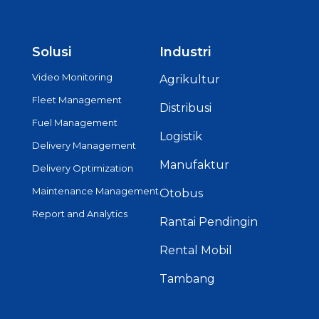
Solusi
Industri
Video Monitoring
Agrikultur
Fleet Management
Distribusi
Fuel Management
Logistik
Delivery Management
Manufaktur
Delivery Optimization
Maintenance Management
Otobus
Report and Analytics
Rantai Pendingin
Rental Mobil
Tambang