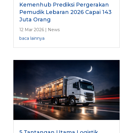
Kemenhub Prediksi Pergerakan
Pemudik Lebaran 2026 Capai 143
Juta Orang
12 Mar 2026
|
News
baca lainnya
5 Tantangan Utama Logistik