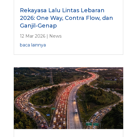
Rekayasa Lalu Lintas Lebaran
2026: One Way, Contra Flow, dan
Ganjil-Genap
12 Mar 2026
|
News
baca lainnya