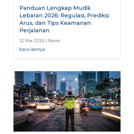
Panduan Lengkap Mudik
Lebaran 2026: Regulasi, Prediksi
Arus, dan Tips Keamanan
Perjalanan
12 Mar 2026
|
News
baca lainnya