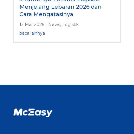
Menjelang Lebaran 2026 dan
Cara Mengatasinya
12 Mar 2026
|
News
,
Logistik
baca lainnya