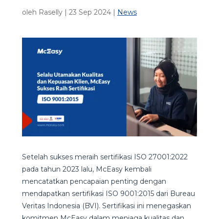
oleh
Raselly
|
23 Sep 2024
|
News
Setelah sukses meraih sertifikasi ISO 27001:2022
pada tahun 2023 lalu, McEasy kembali
mencatatkan pencapaian penting dengan
mendapatkan sertifikasi ISO 9001:2015 dari Bureau
Veritas Indonesia (BVI). Sertifikasi ini menegaskan
komitmen McEasy dalam menjaga kualitas dan