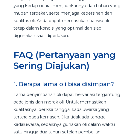
yang kedap udara, menjauhkannya dari bahan yang
mudah terbakar, serta menjaga kebersihan dan
kualitas oli, Anda dapat memastikan bahwa oli
tetap dalam kondisi yang optimal dan siap
digunakan saat diperlukan.
FAQ (Pertanyaan yang
Sering Diajukan)
1. Berapa lama oli bisa disimpan?
Lama penyimpanan oli dapat bervariasi tergantung
pada jenis dan merek oli. Untuk memastikan
kualitasnya, periksa tanggal kadaluwarsa yang
tertera pada kemasan. Jika tidak ada tanggal
kadaluwarsa, sebaiknya gunakan oli dalam waktu
satu hingga dua tahun setelah pembelian.