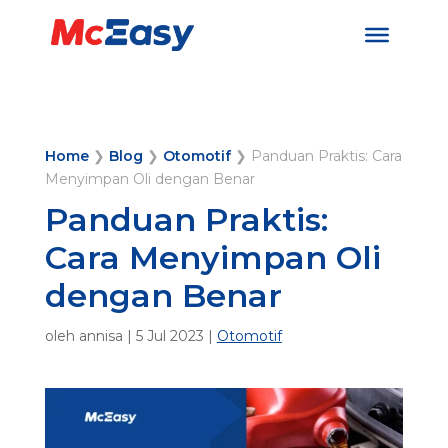
Home
❯
Blog
❯
Otomotif
❯
Panduan Praktis: Cara
Menyimpan Oli dengan Benar
Panduan Praktis:
Cara Menyimpan Oli
dengan Benar
oleh
annisa
|
5 Jul 2023
|
Otomotif