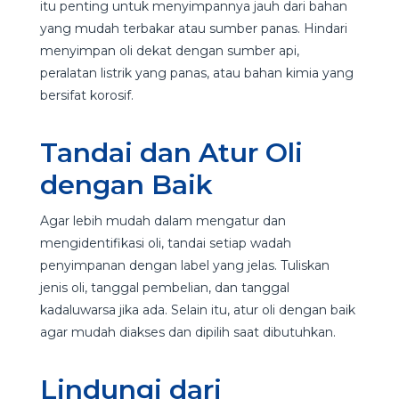
itu penting untuk menyimpannya jauh dari bahan
yang mudah terbakar atau sumber panas. Hindari
menyimpan oli dekat dengan sumber api,
peralatan listrik yang panas, atau bahan kimia yang
bersifat korosif.
Tandai dan Atur Oli
dengan Baik
Agar lebih mudah dalam mengatur dan
mengidentifikasi oli, tandai setiap wadah
penyimpanan dengan label yang jelas. Tuliskan
jenis oli, tanggal pembelian, dan tanggal
kadaluwarsa jika ada. Selain itu, atur oli dengan baik
agar mudah diakses dan dipilih saat dibutuhkan.
Lindungi dari