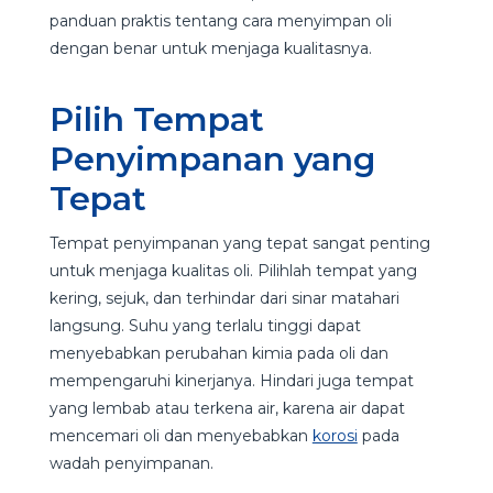
panduan praktis tentang cara menyimpan oli
dengan benar untuk menjaga kualitasnya.
Pilih Tempat
Penyimpanan yang
Tepat
Tempat penyimpanan yang tepat sangat penting
untuk menjaga kualitas oli. Pilihlah tempat yang
kering, sejuk, dan terhindar dari sinar matahari
langsung. Suhu yang terlalu tinggi dapat
menyebabkan perubahan kimia pada oli dan
mempengaruhi kinerjanya. Hindari juga tempat
yang lembab atau terkena air, karena air dapat
mencemari oli dan menyebabkan
korosi
pada
wadah penyimpanan.