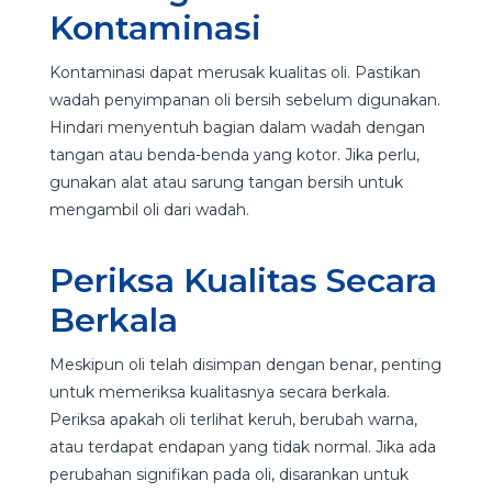
Kontaminasi
Kontaminasi dapat merusak kualitas oli. Pastikan
wadah penyimpanan oli bersih sebelum digunakan.
Hindari menyentuh bagian dalam wadah dengan
tangan atau benda-benda yang kotor. Jika perlu,
gunakan alat atau sarung tangan bersih untuk
mengambil oli dari wadah.
Periksa Kualitas Secara
Berkala
Meskipun oli telah disimpan dengan benar, penting
untuk memeriksa kualitasnya secara berkala.
Periksa apakah oli terlihat keruh, berubah warna,
atau terdapat endapan yang tidak normal. Jika ada
perubahan signifikan pada oli, disarankan untuk