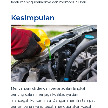
tidak menggunakannya dan membeli oli baru.
Kesimpulan
Menyimpan oli dengan benar adalah langkah
penting dalam menjaga kualitasnya dan
mencegah kontaminasi. Dengan memilih tempat
penyimpanan yang tepat, menggunakan wadah