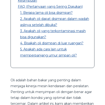
Kesimpulan
FAQ (Pertanyaan yang Sering Diajukan)
1. Berapa lama oli bisa disimpan?
2. Apakah oli dapat disimpan dalam wadah
aslinya setelah dibuka?
3. Apakah oli yang terkontaminasi masih
bisa digunakan?
4. Bisakah oli disimpan di luar ruangan?
5. Apakah ada cara lain untuk
memperpanjang umur simpan oli?
Oli adalah bahan bakar yang penting dalam
menjaga kinerja mesin kendaraan dan peralatan.
Penting untuk menyimpan oli dengan benar agar
tetap dalam kondisi yang optimal dan tidak
tercemar. Dalam artikel ini, kami akan memberikan