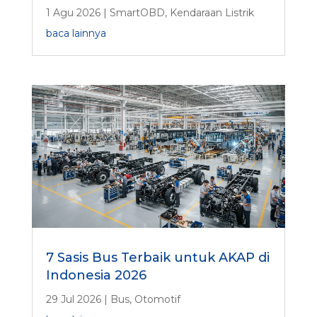
1 Agu 2026
|
SmartOBD
,
Kendaraan Listrik
baca lainnya
7 Sasis Bus Terbaik untuk AKAP di
Indonesia 2026
29 Jul 2026
|
Bus
,
Otomotif