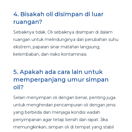
4. Bisakah oli disimpan di luar
ruangan?
Sebaiknya tidak. Oli sebaiknya disimpan di dalam
ruangan untuk melindunginya dari perubahan suhu
ekstrem, paparan sinar matahari langsung,
kelembaban, dan risiko kontaminasi.
5. Apakah ada cara lain untuk
memperpanjang umur simpan
oli?
Selain menyimpan oli dengan benar, penting juga
untuk menghindari pencampuran oli dengan jenis
yang berbeda dan menjaga kondisi wadah
penyimpanan agar tetap bersih dan rapat. Jika
memungkinkan, simpan oli di tempat yang stabil