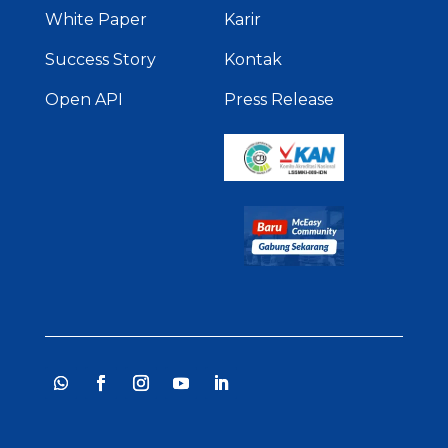
White Paper
Karir
Success Story
Kontak
Open API
Press Release