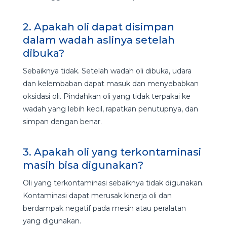
2. Apakah oli dapat disimpan
dalam wadah aslinya setelah
dibuka?
Sebaiknya tidak. Setelah wadah oli dibuka, udara
dan kelembaban dapat masuk dan menyebabkan
oksidasi oli. Pindahkan oli yang tidak terpakai ke
wadah yang lebih kecil, rapatkan penutupnya, dan
simpan dengan benar.
3. Apakah oli yang terkontaminasi
masih bisa digunakan?
Oli yang terkontaminasi sebaiknya tidak digunakan.
Kontaminasi dapat merusak kinerja oli dan
berdampak negatif pada mesin atau peralatan
yang digunakan.