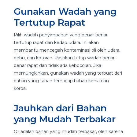
Gunakan Wadah yang
Tertutup Rapat
Pilih wadah penyimpanan yang benar-benar
tertutup rapat dan kedap udara. Ini akan
membantu mencegah kontaminasi oli oleh udara,
debu, dan kotoran. Pastikan tutup wadah benar-
benar rapat dan tidak ada kebocoran. Jika
memungkinkan, gunakan wadah yang terbuat dari
bahan yang tahan terhadap bahan kimia dan
korosi.
Jauhkan dari Bahan
yang Mudah Terbakar
Oli adalah bahan yang mudah terbakar, oleh karena