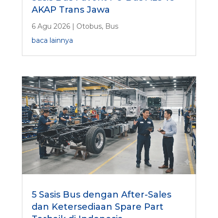
AKAP Trans Jawa
6 Agu 2026
|
Otobus
,
Bus
baca lainnya
5 Sasis Bus dengan After-Sales
dan Ketersediaan Spare Part