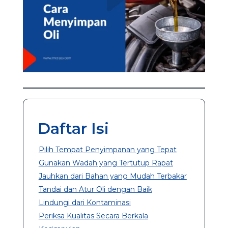
Daftar Isi
Pilih Tempat Penyimpanan yang Tepat
Gunakan Wadah yang Tertutup Rapat
Jauhkan dari Bahan yang Mudah Terbakar
Tandai dan Atur Oli dengan Baik
Lindungi dari Kontaminasi
Periksa Kualitas Secara Berkala