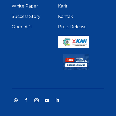
White Paper
Karir
Success Story
Kontak
Open API
Press Release