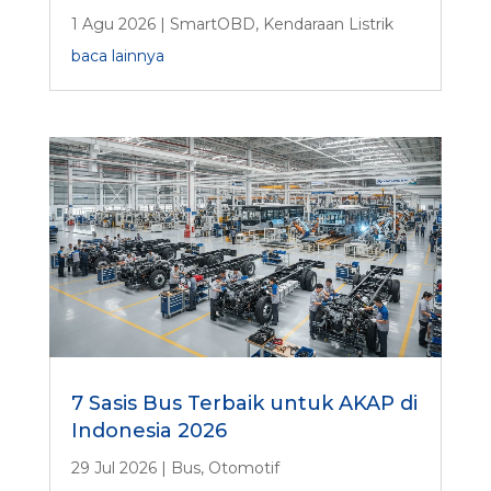
1 Agu 2026
|
SmartOBD
,
Kendaraan Listrik
baca lainnya
7 Sasis Bus Terbaik untuk AKAP di
Indonesia 2026
29 Jul 2026
|
Bus
,
Otomotif