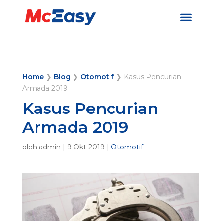
Home
❯
Blog
❯
Otomotif
❯
Kasus Pencurian
Armada 2019
Kasus Pencurian
Armada 2019
oleh
admin
|
9 Okt 2019
|
Otomotif