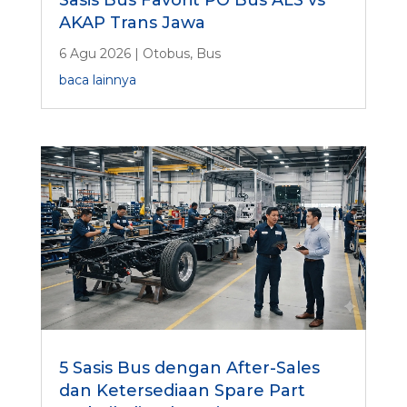
AKAP Trans Jawa
6 Agu 2026
|
Otobus
,
Bus
baca lainnya
5 Sasis Bus dengan After-Sales
dan Ketersediaan Spare Part