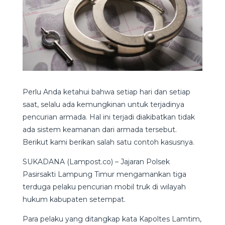
Perlu Anda ketahui bahwa setiap hari dan setiap
saat, selalu ada kemungkinan untuk terjadinya
pencurian armada. Hal ini terjadi diakibatkan tidak
ada sistem keamanan dari armada tersebut.
Berikut kami berikan salah satu contoh kasusnya.
SUKADANA (Lampost.co) – Jajaran Polsek
Pasirsakti Lampung Timur mengamankan tiga
terduga pelaku pencurian mobil truk di wilayah
hukum kabupaten setempat.
Para pelaku yang ditangkap kata Kapoltes Lamtim,