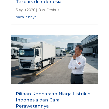
Terbaik di Indonesia
3 Agu 2026
|
Bus
,
Otobus
baca lainnya
Pilihan Kendaraan Niaga Listrik di
Indonesia dan Cara
Perawatannya