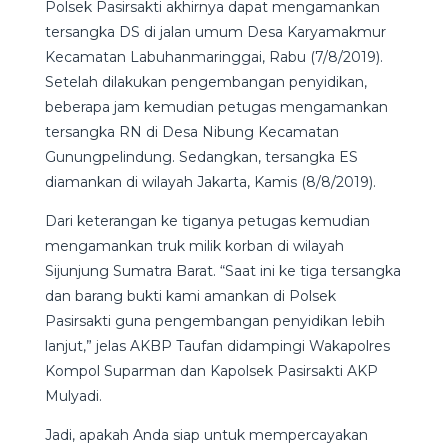
Polsek Pasirsakti akhirnya dapat mengamankan
tersangka DS di jalan umum Desa Karyamakmur
Kecamatan Labuhanmaringgai, Rabu (7/8/2019).
Setelah dilakukan pengembangan penyidikan,
beberapa jam kemudian petugas mengamankan
tersangka RN di Desa Nibung Kecamatan
Gunungpelindung. Sedangkan, tersangka ES
diamankan di wilayah Jakarta, Kamis (8/8/2019).
Dari keterangan ke tiganya petugas kemudian
mengamankan truk milik korban di wilayah
Sijunjung Sumatra Barat. “Saat ini ke tiga tersangka
dan barang bukti kami amankan di Polsek
Pasirsakti guna pengembangan penyidikan lebih
lanjut,” jelas AKBP Taufan didampingi Wakapolres
Kompol Suparman dan Kapolsek Pasirsakti AKP
Mulyadi.
Jadi, apakah Anda siap untuk mempercayakan