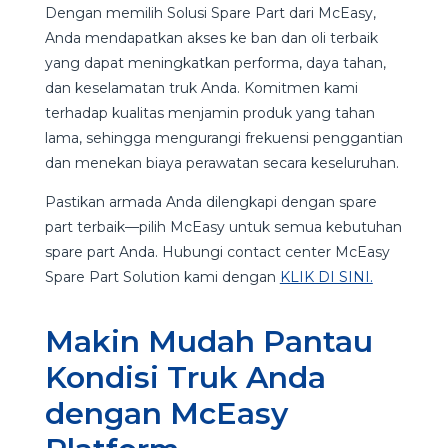
Dengan memilih Solusi Spare Part dari McEasy,
Anda mendapatkan akses ke ban dan oli terbaik
yang dapat meningkatkan performa, daya tahan,
dan keselamatan truk Anda. Komitmen kami
terhadap kualitas menjamin produk yang tahan
lama, sehingga mengurangi frekuensi penggantian
dan menekan biaya perawatan secara keseluruhan.
Pastikan armada Anda dilengkapi dengan spare
part terbaik—pilih McEasy untuk semua kebutuhan
spare part Anda. Hubungi contact center McEasy
Spare Part Solution kami dengan
KLIK DI SINI.
Makin Mudah Pantau
Kondisi Truk Anda
dengan McEasy