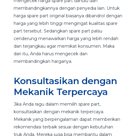
mengecek harga spare part dahulu dan
membandingkannya dengan penyedia lain. Untuk
harga spare part original biasanya dibandrol dengan
harga yang lebih tinggi mengingat kualitas spare
part tersebut. Sedangkan spare part palsu
cenderung menawarkan harga yang lebih rendah
dan terjangkau agar memikat konsumen. Maka
dari itu, Anda harus mengecek dan
membandingkan harganya.
Konsultasikan dengan
Mekanik Terpercaya
Jika Anda ragu dalam memilih spare part,
konsultasikan dengan mekanik terpercaya.
Mekanik yang berpengalaman dapat memberikan
rekomendasi terbaik sesuai dengan kebutuhan
truk Anda. Mereka juga bisa membantu dalam