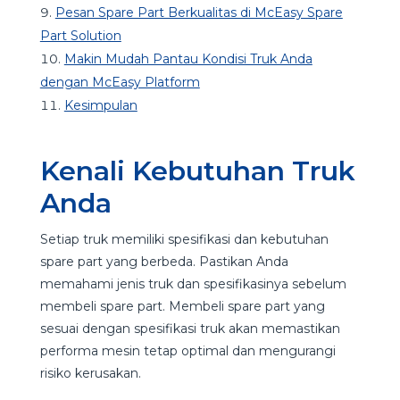
Pesan Spare Part Berkualitas di McEasy Spare
Part Solution
Makin Mudah Pantau Kondisi Truk Anda
dengan McEasy Platform
Kesimpulan
Kenali Kebutuhan Truk
Anda
Setiap truk memiliki spesifikasi dan kebutuhan
spare part yang berbeda. Pastikan Anda
memahami jenis truk dan spesifikasinya sebelum
membeli spare part. Membeli spare part yang
sesuai dengan spesifikasi truk akan memastikan
performa mesin tetap optimal dan mengurangi
risiko kerusakan.