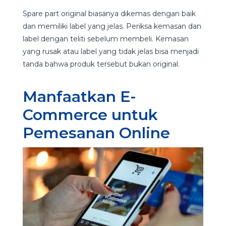
Spare part original biasanya dikemas dengan baik
dan memiliki label yang jelas. Periksa kemasan dan
label dengan teliti sebelum membeli. Kemasan
yang rusak atau label yang tidak jelas bisa menjadi
tanda bahwa produk tersebut bukan original.
Manfaatkan E-
Commerce untuk
Pemesanan Online