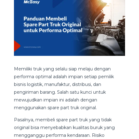
Memiliki truk yang selalu siap melaju dengan
performa optimal adalah impian setiap pemilik
bisnis logistik, manufaktur, distribusi, dan
pengiriman barang. Salah satu kunci untuk
mewujudkan impian ini adalah dengan
menggunakan spare part truk original.
Pasalnya, membeli spare part truk yang tidak
original bisa menyebabkan kualitas buruk yang
mengganggu performa kendaraan. Risiko