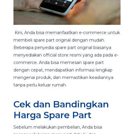
Kini, Anda bisa memanfaatkan e-commerce untuk
membeli spare part original dengan mudah.
Beberapa penyedia spare part original biasanya
menyediakan official store resmi yang ada pada e-
commerce. Anda bisa memesan spare part
dengan cepat, mendapatkan informasi lengkap
mengenai produk, dan memastikan keasliannya
tanpa perlu keluar rumah.
Cek dan Bandingkan
Harga Spare Part
Sebelum melakukan pembelian, Anda bisa