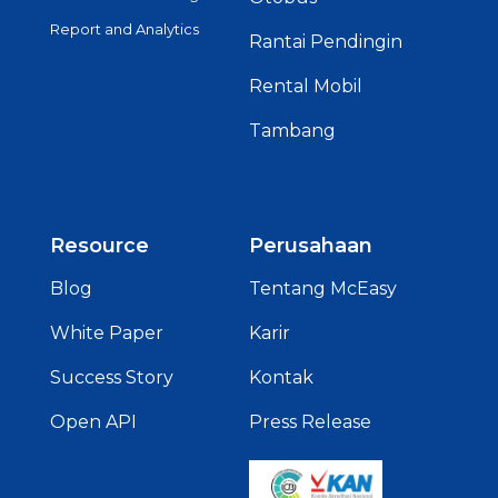
Report and Analytics
Rantai Pendingin
Rental Mobil
Tambang
Resource
Perusahaan
Blog
Tentang McEasy
White Paper
Karir
Success Story
Kontak
Open API
Press Release