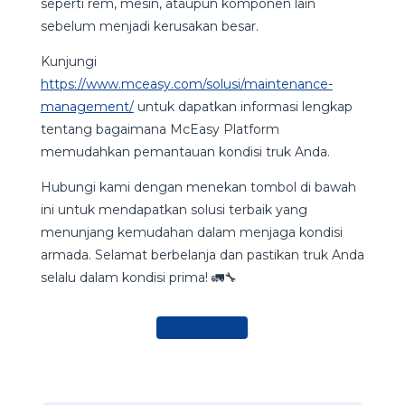
seperti rem, mesin, ataupun komponen lain
sebelum menjadi kerusakan besar.
Kunjungi
https://www.mceasy.com/solusi/maintenance-
management/
untuk dapatkan informasi lengkap
tentang bagaimana McEasy Platform
memudahkan pemantauan kondisi truk Anda.
Hubungi kami dengan menekan tombol di bawah
ini untuk mendapatkan solusi terbaik yang
menunjang kemudahan dalam menjaga kondisi
armada. Selamat berbelanja dan pastikan truk Anda
selalu dalam kondisi prima! 🚛🔧
Hubungi Kami