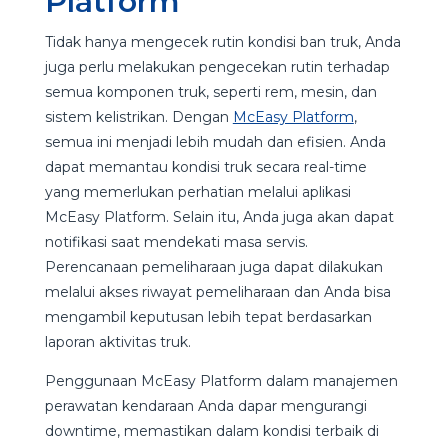
Platform
Tidak hanya mengecek rutin kondisi ban truk, Anda
juga perlu melakukan pengecekan rutin terhadap
semua komponen truk, seperti rem, mesin, dan
sistem kelistrikan. Dengan
McEasy Platform
,
semua ini menjadi lebih mudah dan efisien. Anda
dapat memantau kondisi truk secara real-time
yang memerlukan perhatian melalui aplikasi
McEasy Platform. Selain itu, Anda juga akan dapat
notifikasi saat mendekati masa servis.
Perencanaan pemeliharaan juga dapat dilakukan
melalui akses riwayat pemeliharaan dan Anda bisa
mengambil keputusan lebih tepat berdasarkan
laporan aktivitas truk.
Penggunaan McEasy Platform dalam manajemen
perawatan kendaraan Anda dapar mengurangi
downtime, memastikan dalam kondisi terbaik di