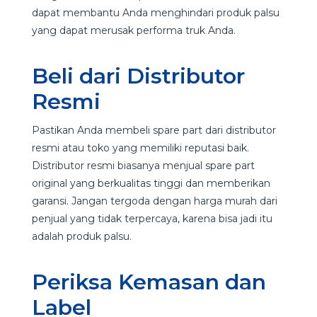
dapat membantu Anda menghindari produk palsu
yang dapat merusak performa truk Anda.
Beli dari Distributor
Resmi
Pastikan Anda membeli spare part dari distributor
resmi atau toko yang memiliki reputasi baik.
Distributor resmi biasanya menjual spare part
original yang berkualitas tinggi dan memberikan
garansi. Jangan tergoda dengan harga murah dari
penjual yang tidak terpercaya, karena bisa jadi itu
adalah produk palsu.
Periksa Kemasan dan
Label