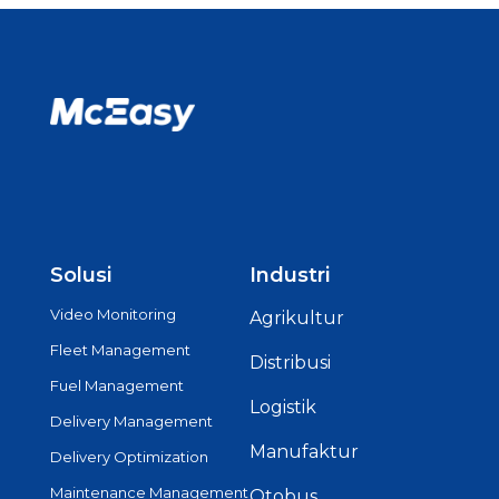
Solusi
Industri
Video Monitoring
Agrikultur
Fleet Management
Distribusi
Fuel Management
Logistik
Delivery Management
Manufaktur
Delivery Optimization
Maintenance Management
Otobus