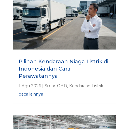
Pilihan Kendaraan Niaga Listrik di
Indonesia dan Cara
Perawatannya
1 Agu 2026
|
SmartOBD
,
Kendaraan Listrik
baca lainnya