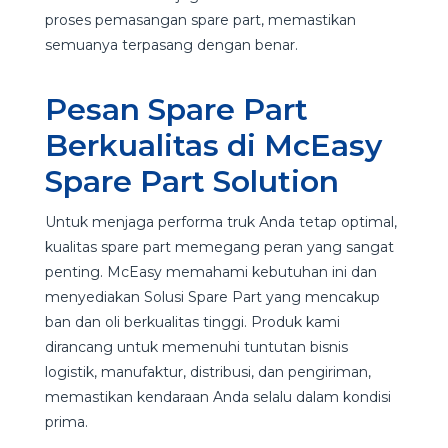
proses pemasangan spare part, memastikan
semuanya terpasang dengan benar.
Pesan Spare Part
Berkualitas di McEasy
Spare Part Solution
Untuk menjaga performa truk Anda tetap optimal,
kualitas spare part memegang peran yang sangat
penting. McEasy memahami kebutuhan ini dan
menyediakan Solusi Spare Part yang mencakup
ban dan oli berkualitas tinggi. Produk kami
dirancang untuk memenuhi tuntutan bisnis
logistik, manufaktur, distribusi, dan pengiriman,
memastikan kendaraan Anda selalu dalam kondisi
prima.