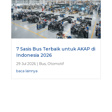
7 Sasis Bus Terbaik untuk AKAP di
Indonesia 2026
29 Jul 2026
|
Bus
,
Otomotif
baca lainnya