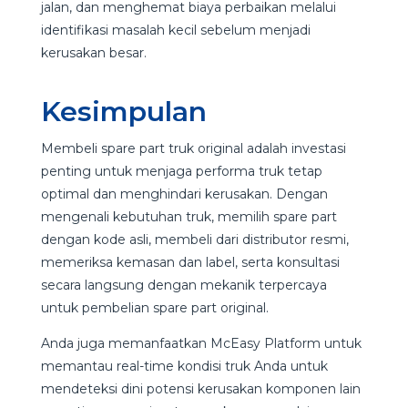
jalan, dan menghemat biaya perbaikan melalui
identifikasi masalah kecil sebelum menjadi
kerusakan besar.
Kesimpulan
Membeli spare part truk original adalah investasi
penting untuk menjaga performa truk tetap
optimal dan menghindari kerusakan. Dengan
mengenali kebutuhan truk, memilih spare part
dengan kode asli, membeli dari distributor resmi,
memeriksa kemasan dan label, serta konsultasi
secara langsung dengan mekanik terpercaya
untuk pembelian spare part original.
Anda juga memanfaatkan McEasy Platform untuk
memantau real-time kondisi truk Anda untuk
mendeteksi dini potensi kerusakan komponen lain