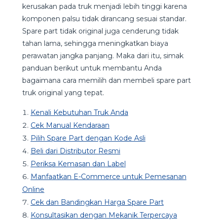
kerusakan pada truk menjadi lebih tinggi karena
komponen palsu tidak dirancang sesuai standar.
Spare part tidak original juga cenderung tidak
tahan lama, sehingga meningkatkan biaya
perawatan jangka panjang. Maka dari itu, simak
panduan berikut untuk membantu Anda
bagaimana cara memilih dan membeli spare part
truk original yang tepat.
Kenali Kebutuhan Truk Anda
Cek Manual Kendaraan
Pilih Spare Part dengan Kode Asli
Beli dari Distributor Resmi
Periksa Kemasan dan Label
Manfaatkan E-Commerce untuk Pemesanan
Online
Cek dan Bandingkan Harga Spare Part
Konsultasikan dengan Mekanik Terpercaya