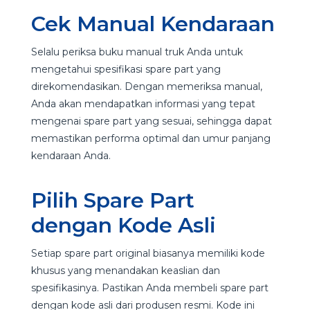
Cek Manual Kendaraan
Selalu periksa buku manual truk Anda untuk
mengetahui spesifikasi spare part yang
direkomendasikan. Dengan memeriksa manual,
Anda akan mendapatkan informasi yang tepat
mengenai spare part yang sesuai, sehingga dapat
memastikan performa optimal dan umur panjang
kendaraan Anda.
Pilih Spare Part
dengan Kode Asli
Setiap spare part original biasanya memiliki kode
khusus yang menandakan keaslian dan
spesifikasinya. Pastikan Anda membeli spare part
dengan kode asli dari produsen resmi. Kode ini