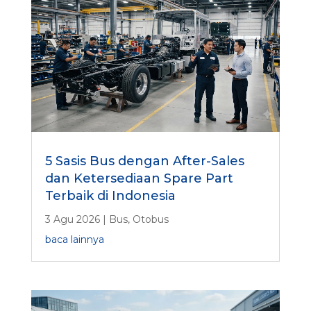
5 Sasis Bus dengan After-Sales
dan Ketersediaan Spare Part
Terbaik di Indonesia
3 Agu 2026
|
Bus
,
Otobus
baca lainnya