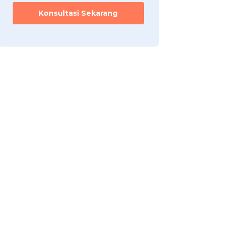
Konsultasi Sekarang