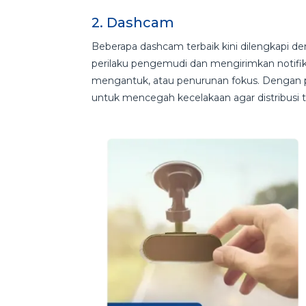
2. Dashcam
Beberapa dashcam terbaik kini dilengkapi 
perilaku pengemudi dan mengirimkan notifika
mengantuk, atau penurunan fokus. Dengan p
untuk mencegah kecelakaan agar distribusi