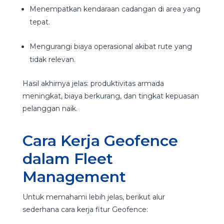
Menempatkan kendaraan cadangan di area yang
tepat.
Mengurangi biaya operasional akibat rute yang
tidak relevan.
Hasil akhirnya jelas: produktivitas armada
meningkat, biaya berkurang, dan tingkat kepuasan
pelanggan naik.
Cara Kerja Geofence
dalam Fleet
Management
Untuk memahami lebih jelas, berikut alur
sederhana cara kerja fitur Geofence: