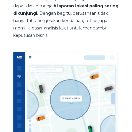
dapat diolah menjadi
laporan lokasi paling sering
dikunjungi
. Dengan begitu, perusahaan tidak
hanya tahu pergerakan kendaraan, tetapi juga
memiliki dasar analisis kuat untuk mengambil
keputusan bisnis.