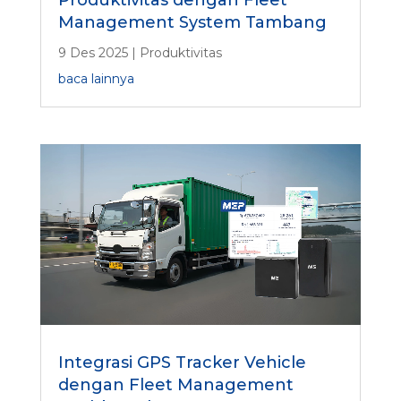
Management System Tambang
9 Des 2025
|
Produktivitas
baca lainnya
Integrasi GPS Tracker Vehicle
dengan Fleet Management