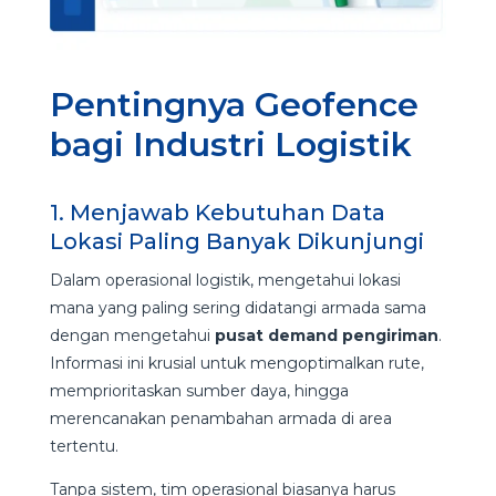
Pentingnya Geofence
bagi Industri Logistik
1. Menjawab Kebutuhan Data
Lokasi Paling Banyak Dikunjungi
Dalam operasional logistik, mengetahui lokasi
mana yang paling sering didatangi armada sama
dengan mengetahui
pusat demand pengiriman
.
Informasi ini krusial untuk mengoptimalkan rute,
memprioritaskan sumber daya, hingga
merencanakan penambahan armada di area
tertentu.
Tanpa sistem, tim operasional biasanya harus