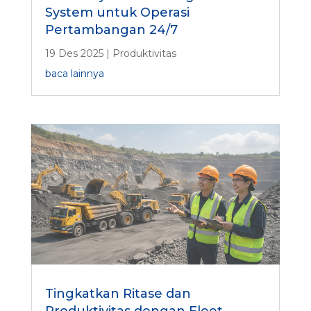
System untuk Operasi
Pertambangan 24/7
19 Des 2025
|
Produktivitas
baca lainnya
Tingkatkan Ritase dan
Produktivitas dengan Fleet