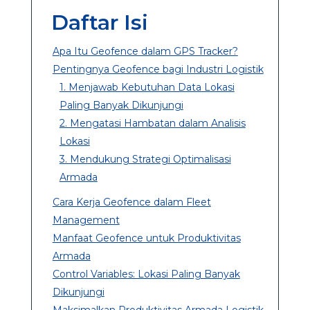
Daftar Isi
Apa Itu Geofence dalam GPS Tracker?
Pentingnya Geofence bagi Industri Logistik
1. Menjawab Kebutuhan Data Lokasi
Paling Banyak Dikunjungi
2. Mengatasi Hambatan dalam Analisis
Lokasi
3. Mendukung Strategi Optimalisasi
Armada
Cara Kerja Geofence dalam Fleet
Management
Manfaat Geofence untuk Produktivitas
Armada
Control Variables: Lokasi Paling Banyak
Dikunjungi
Maksimalkan Produktivitas Armada Logistik