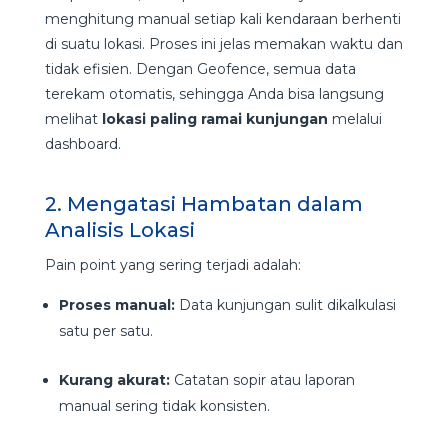
menghitung manual setiap kali kendaraan berhenti
di suatu lokasi. Proses ini jelas memakan waktu dan
tidak efisien. Dengan Geofence, semua data
terekam otomatis, sehingga Anda bisa langsung
melihat
lokasi paling ramai kunjungan
melalui
dashboard.
2. Mengatasi Hambatan dalam
Analisis Lokasi
Pain point yang sering terjadi adalah:
Proses manual:
Data kunjungan sulit dikalkulasi
satu per satu.
Kurang akurat:
Catatan sopir atau laporan
manual sering tidak konsisten.