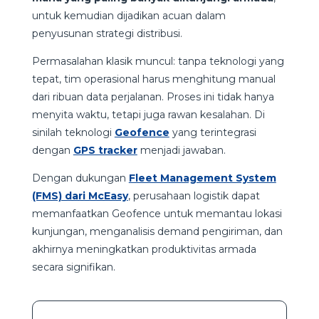
untuk kemudian dijadikan acuan dalam
penyusunan strategi distribusi.
Permasalahan klasik muncul: tanpa teknologi yang
tepat, tim operasional harus menghitung manual
dari ribuan data perjalanan. Proses ini tidak hanya
menyita waktu, tetapi juga rawan kesalahan. Di
sinilah teknologi
Geofence
yang terintegrasi
dengan
GPS tracker
menjadi jawaban.
Dengan dukungan
Fleet Management System
(FMS) dari McEasy
, perusahaan logistik dapat
memanfaatkan Geofence untuk memantau lokasi
kunjungan, menganalisis demand pengiriman, dan
akhirnya meningkatkan produktivitas armada
secara signifikan.