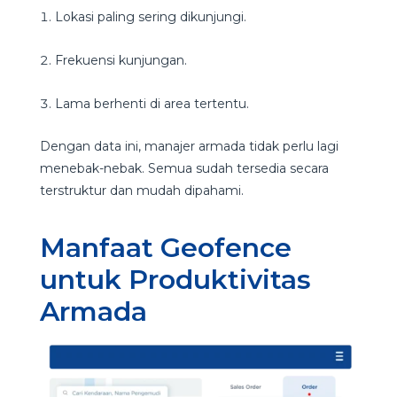
Lokasi paling sering dikunjungi.
Frekuensi kunjungan.
Lama berhenti di area tertentu.
Dengan data ini, manajer armada tidak perlu lagi
menebak-nebak. Semua sudah tersedia secara
terstruktur dan mudah dipahami.
Manfaat Geofence
untuk Produktivitas
Armada