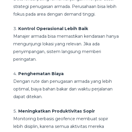
strategi penugasan armada. Perusahaan bisa lebih
fokus pada area dengan demand tinggi.
Kontrol Operasional Lebih Baik
Manajer armada bisa memastikan kendaraan hanya
mengunjungi lokasi yang relevan. Jika ada
penyimpangan, sistem langsung memberi
peringatan.
Penghematan Biaya
Dengan rute dan penugasan armada yang lebih
optimal, biaya bahan bakar dan waktu perjalanan
dapat ditekan.
Meningkatkan Produktivitas Sopir
Monitoring berbasis geofence membuat sopir
lebih disiplin, karena semua aktivitas mereka