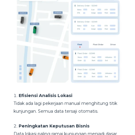
Efisiensi Analisis Lokasi
Tidak ada lagi pekerjaan manual menghitung titik
kunjungan. Semua data tersaji otomatis.
Peningkatan Keputusan Bisnis
Data lokasi paling ramai kunjungan menjadi dasar