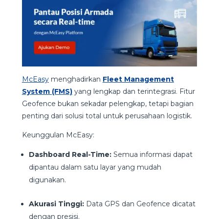
McEasy
menghadirkan
Fleet Management
System (FMS)
yang lengkap dan terintegrasi. Fitur
Geofence bukan sekadar pelengkap, tetapi bagian
penting dari solusi total untuk perusahaan logistik.
Keunggulan McEasy:
Dashboard Real-Time:
Semua informasi dapat
dipantau dalam satu layar yang mudah
digunakan.
Akurasi Tinggi:
Data GPS dan Geofence dicatat
dengan presisi.