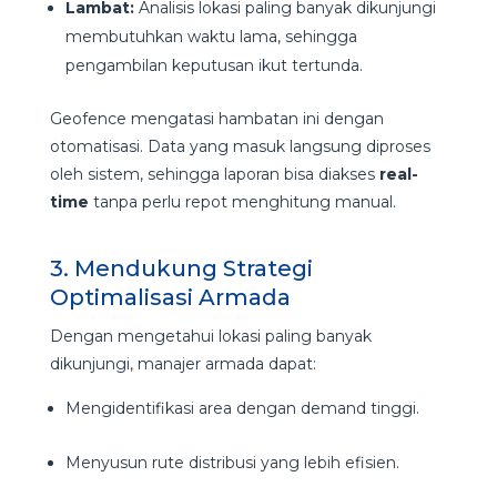
Lambat:
Analisis lokasi paling banyak dikunjungi
membutuhkan waktu lama, sehingga
pengambilan keputusan ikut tertunda.
Geofence mengatasi hambatan ini dengan
otomatisasi. Data yang masuk langsung diproses
oleh sistem, sehingga laporan bisa diakses
real-
time
tanpa perlu repot menghitung manual.
3. Mendukung Strategi
Optimalisasi Armada
Dengan mengetahui lokasi paling banyak
dikunjungi, manajer armada dapat:
Mengidentifikasi area dengan demand tinggi.
Menyusun rute distribusi yang lebih efisien.