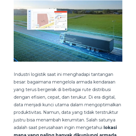
Industri logistik saat ini menghadapi tantangan
besar: bagaimana mengelola armada kendaraan
yang terus bergerak di berbagai rute distribusi
dengan efisien, cepat, dan terukur. Di era digital,
data menjadi kunci utama dalam mengoptimalkan
produktivitas. Namun, data yang tidak terstruktur
justru bisa menambah kerumitan. Salah satunya
adalah saat perusahaan ingin mengetahui
lokasi
mana yang paling banyak dikunjungi armada
,