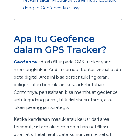
dengan Geofence McEasy
Apa Itu Geofence
dalam GPS Tracker?
Geofence
adalah fitur pada GPS tracker yang
memungkinkan Anda membuat batas virtual pada
peta digital. Area ini bisa berbentuk lingkaran,
poligon, atau bentuk lain sesuai kebutuhan.
Contohnya, perusahaan bisa membuat geofence
untuk gudang pusat, titik distribusi utama, atau
lokasi pelanggan strategis.
Ketika kendaraan masuk atau keluar dari area
tersebut, sistem akan memberikan notifikasi
otomatis. Lebih jauh, data kunjungan tersebut