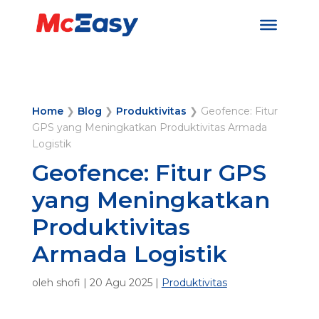
Home
❯
Blog
❯
Produktivitas
❯
Geofence: Fitur
GPS yang Meningkatkan Produktivitas Armada
Logistik
Geofence: Fitur GPS
yang Meningkatkan
Produktivitas
Armada Logistik
oleh
shofi
|
20 Agu 2025
|
Produktivitas