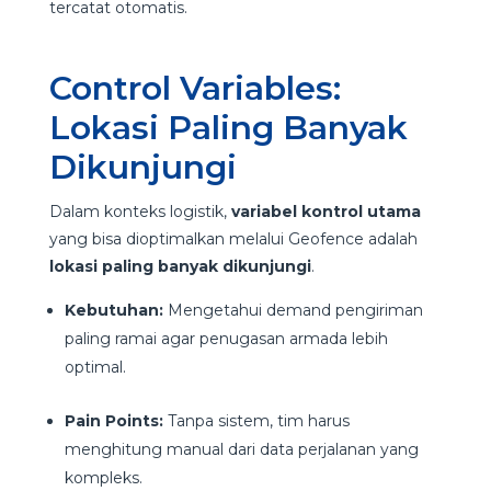
tercatat otomatis.
Control Variables:
Lokasi Paling Banyak
Dikunjungi
Dalam konteks logistik,
variabel kontrol utama
yang bisa dioptimalkan melalui Geofence adalah
lokasi paling banyak dikunjungi
.
Kebutuhan:
Mengetahui demand pengiriman
paling ramai agar penugasan armada lebih
optimal.
Pain Points:
Tanpa sistem, tim harus
menghitung manual dari data perjalanan yang
kompleks.