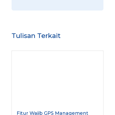
Tulisan Terkait
Fitur Wajib GPS Management