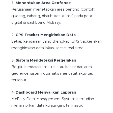
Menentukan Area Geofence
Perusahaan menetapkan area penting (contoh:
gudang, cabang, distributor utama) pada peta
digital di dashboard McEasy.
GPS Tracker Mengirimkan Data
Setiap kendaraan yang dilengkapi GPS tracker akan
mengirimkan data lokasi secara real-time.
Sistem Mendeteksi Pergerakan
Begitu kendaraan masuk atau keluar dari area
geofence, sistem otomatis mencatat aktivitas
tersebut.
Dashboard Menyajikan Laporan
McEasy Fleet Management System kemudian
menampilkan data kunjungan, termasuk: