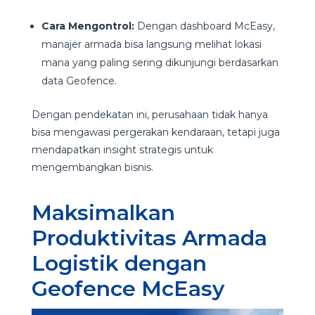
Cara Mengontrol:
Dengan dashboard McEasy,
manajer armada bisa langsung melihat lokasi
mana yang paling sering dikunjungi berdasarkan
data Geofence.
Dengan pendekatan ini, perusahaan tidak hanya
bisa mengawasi pergerakan kendaraan, tetapi juga
mendapatkan insight strategis untuk
mengembangkan bisnis.
Maksimalkan
Produktivitas Armada
Logistik dengan
Geofence McEasy