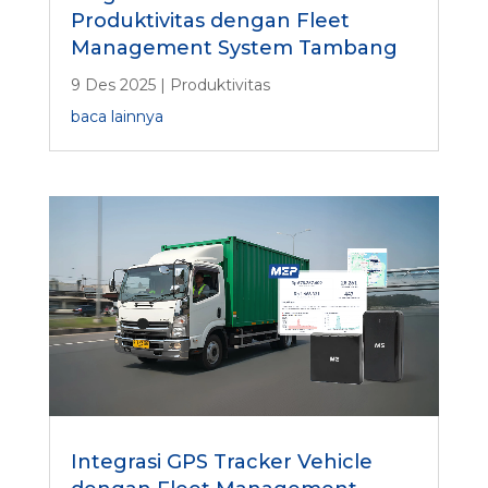
Produktivitas dengan Fleet
Management System Tambang
9 Des 2025
|
Produktivitas
baca lainnya
Integrasi GPS Tracker Vehicle