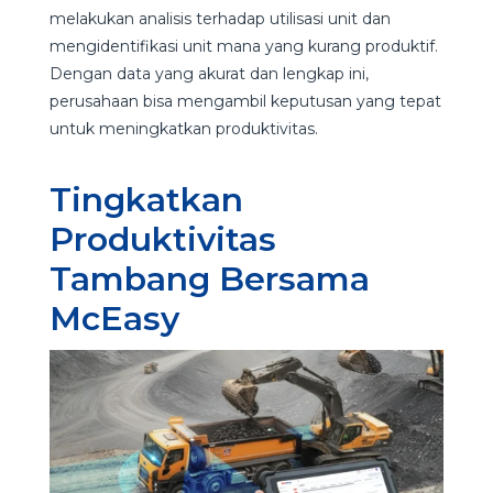
melakukan analisis terhadap utilisasi unit dan
mengidentifikasi unit mana yang kurang produktif.
Dengan data yang akurat dan lengkap ini,
perusahaan bisa mengambil keputusan yang tepat
untuk meningkatkan produktivitas.
Tingkatkan
Produktivitas
Tambang Bersama
McEasy