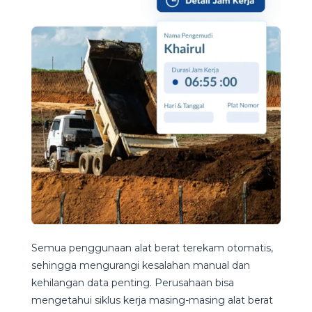
Semua penggunaan alat berat terekam otomatis,
sehingga mengurangi kesalahan manual dan
kehilangan data penting. Perusahaan bisa
mengetahui siklus kerja masing-masing alat berat