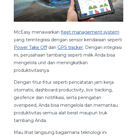
McEasy menawarkan
fleet management system
yang terintegrasi dengan sensor kendaraan seperti
Power Take Off
dan
GPS tracker
. Dengan integrasi
ini, perusahaan tambang seperti milik Anda bisa
mengelola unit dan meningkatkan
produktivitasnya.
Dengan fitur-fitur seperti pencatatan jam kerja
otomatis, dashboard productivity, live tracking,
geofence dan notifikasi, serta peringatan
overspeed, Anda bisa mengelola dan memantau
produktivitas semua alat berat maupun truk
tambang Anda.
Mau lihat langsung bagaimana teknologi ini