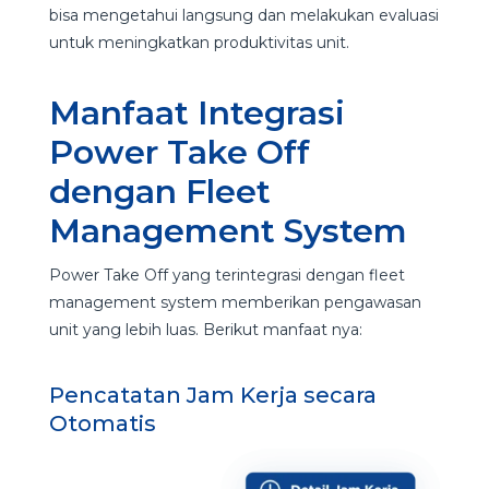
bisa mengetahui langsung dan melakukan evaluasi
untuk meningkatkan produktivitas unit.
Manfaat Integrasi
Power Take Off
dengan Fleet
Management System
Power Take Off yang terintegrasi dengan fleet
management system memberikan pengawasan
unit yang lebih luas. Berikut manfaat nya:
Pencatatan Jam Kerja secara
Otomatis