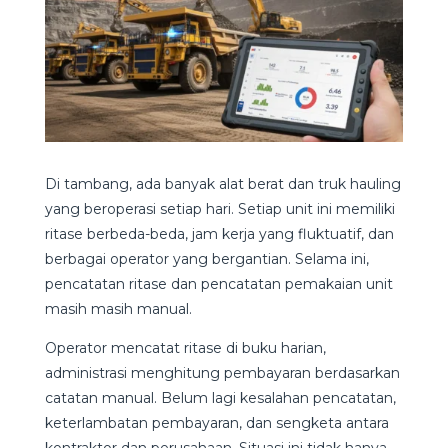
Di tambang, ada banyak alat berat dan truk hauling
yang beroperasi setiap hari. Setiap unit ini memiliki
ritase berbeda-beda, jam kerja yang fluktuatif, dan
berbagai operator yang bergantian. Selama ini,
pencatatan ritase dan pencatatan pemakaian unit
masih masih manual.
Operator mencatat ritase di buku harian,
administrasi menghitung pembayaran berdasarkan
catatan manual. Belum lagi kesalahan pencatatan,
keterlambatan pembayaran, dan sengketa antara
kontraktor dan perusahaan. Situasi ini tidak hanya