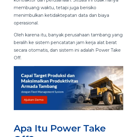
membuang waktu, tetapi juga berisiko
menimbulkan ketidaktepatan data dan biaya
operasional.
Oleh karena itu, banyak perusahaan tambang yang
beralih ke sistem pencatatan jam kerja alat berat
secara otomatis, dan sistem ini adalah Power Take
Off.
Apa Itu Power Take