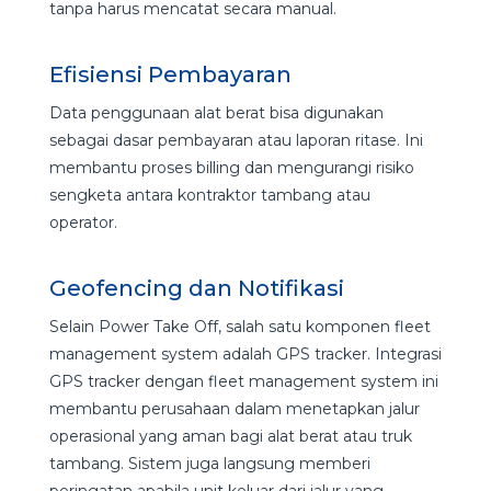
tanpa harus mencatat secara manual.
Efisiensi Pembayaran
Data penggunaan alat berat bisa digunakan
sebagai dasar pembayaran atau laporan ritase. Ini
membantu proses billing dan mengurangi risiko
sengketa antara kontraktor tambang atau
operator.
Geofencing dan Notifikasi
Selain Power Take Off, salah satu komponen fleet
management system adalah GPS tracker. Integrasi
GPS tracker dengan fleet management system ini
membantu perusahaan dalam menetapkan jalur
operasional yang aman bagi alat berat atau truk
tambang. Sistem juga langsung memberi
peringatan apabila unit keluar dari jalur yang