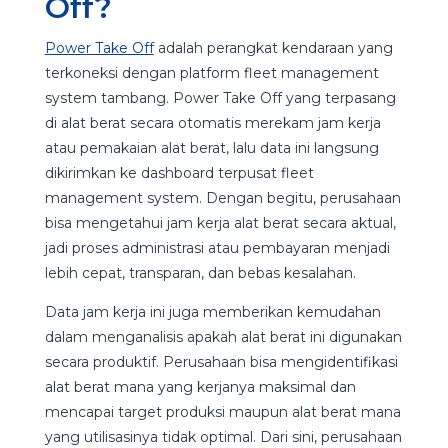
Off?
Power Take Off
adalah perangkat kendaraan yang
terkoneksi dengan platform fleet management
system tambang. Power Take Off yang terpasang
di alat berat secara otomatis merekam jam kerja
atau pemakaian alat berat, lalu data ini langsung
dikirimkan ke dashboard terpusat fleet
management system. Dengan begitu, perusahaan
bisa mengetahui jam kerja alat berat secara aktual,
jadi proses administrasi atau pembayaran menjadi
lebih cepat, transparan, dan bebas kesalahan.
Data jam kerja ini juga memberikan kemudahan
dalam menganalisis apakah alat berat ini digunakan
secara produktif. Perusahaan bisa mengidentifikasi
alat berat mana yang kerjanya maksimal dan
mencapai target produksi maupun alat berat mana
yang utilisasinya tidak optimal. Dari sini, perusahaan