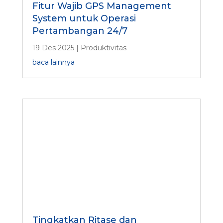
Fitur Wajib GPS Management
System untuk Operasi
Pertambangan 24/7
19 Des 2025
|
Produktivitas
baca lainnya
Tingkatkan Ritase dan