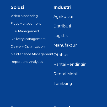
Solusi
Industri
Video Monitoring
Agrikultur
Fleet Management
Distribusi
Fuel Management
Logistik
Delivery Management
Manufaktur
Delivery Optimization
Maintenance Management
Otobus
Report and Analytics
Rantai Pendingin
Rental Mobil
Tambang