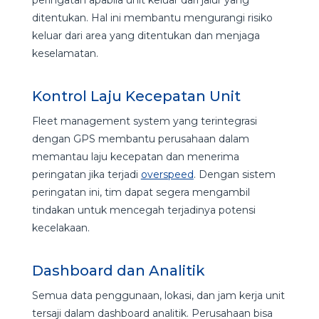
ditentukan. Hal ini membantu mengurangi risiko
keluar dari area yang ditentukan dan menjaga
keselamatan.
Kontrol Laju Kecepatan Unit
Fleet management system yang terintegrasi
dengan GPS membantu perusahaan dalam
memantau laju kecepatan dan menerima
peringatan jika terjadi
overspeed
. Dengan sistem
peringatan ini, tim dapat segera mengambil
tindakan untuk mencegah terjadinya potensi
kecelakaan.
Dashboard dan Analitik
Semua data penggunaan, lokasi, dan jam kerja unit
tersaji dalam dashboard analitik. Perusahaan bisa