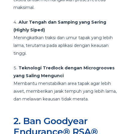
maksimal.
Alur Tengah dan Samping yang Sering
(Highly Siped)
Meningkatkan traksi dan umur tapak yang lebih
lama, terutama pada aplikasi dengan keausan
tinggi.
Teknologi Tredlock dengan Microgrooves
yang Saling Mengunci
Membantu menstabilkan area tapak agar lebih
awet, memberikan jarak tempuh yang lebih lama,
dan melawan keausan tidak merata.
2. Ban Goodyear
Endurance® RSA®