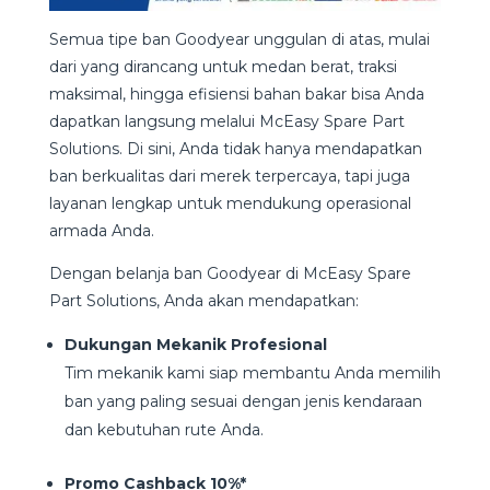
Semua tipe ban Goodyear unggulan di atas, mulai
dari yang dirancang untuk medan berat, traksi
maksimal, hingga efisiensi bahan bakar bisa Anda
dapatkan langsung melalui McEasy Spare Part
Solutions. Di sini, Anda tidak hanya mendapatkan
ban berkualitas dari merek terpercaya, tapi juga
layanan lengkap untuk mendukung operasional
armada Anda.
Dengan belanja ban Goodyear di McEasy Spare
Part Solutions, Anda akan mendapatkan:
Dukungan Mekanik Profesional
Tim mekanik kami siap membantu Anda memilih
ban yang paling sesuai dengan jenis kendaraan
dan kebutuhan rute Anda.
Promo Cashback 10%*