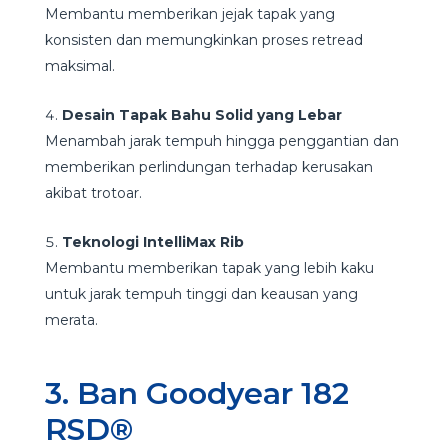
Membantu memberikan jejak tapak yang
konsisten dan memungkinkan proses retread
maksimal.
Desain Tapak Bahu Solid yang Lebar
Menambah jarak tempuh hingga penggantian dan
memberikan perlindungan terhadap kerusakan
akibat trotoar.
Teknologi IntelliMax Rib
Membantu memberikan tapak yang lebih kaku
untuk jarak tempuh tinggi dan keausan yang
merata.
3. Ban Goodyear 182
RSD®