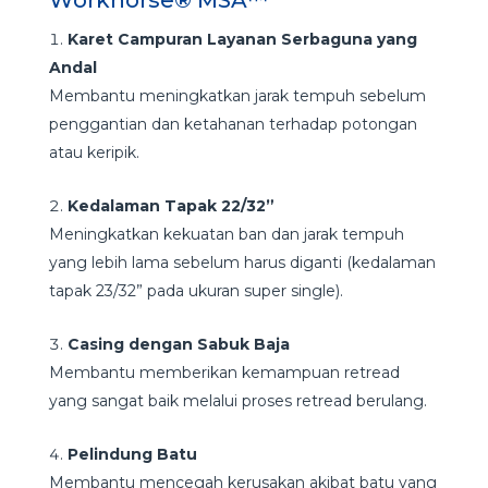
Karet Campuran Layanan Serbaguna yang
Andal
Membantu meningkatkan jarak tempuh sebelum
penggantian dan ketahanan terhadap potongan
atau keripik.
Kedalaman Tapak 22/32”
Meningkatkan kekuatan ban dan jarak tempuh
yang lebih lama sebelum harus diganti (kedalaman
tapak 23/32” pada ukuran super single).
Casing dengan Sabuk Baja
Membantu memberikan kemampuan retread
yang sangat baik melalui proses retread berulang.
Pelindung Batu
Membantu mencegah kerusakan akibat batu yang