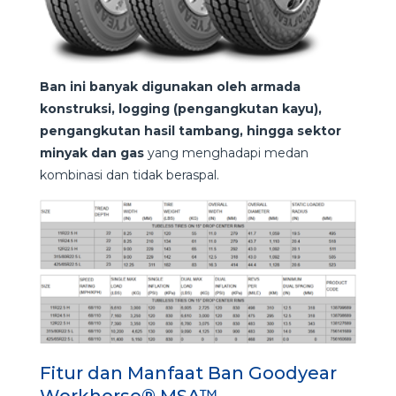
Ban ini banyak digunakan oleh armada
konstruksi, logging (pengangkutan kayu),
pengangkutan hasil tambang, hingga sektor
minyak dan gas
yang menghadapi medan
kombinasi dan tidak beraspal.
Fitur dan Manfaat Ban Goodyear
Workhorse® MSA™