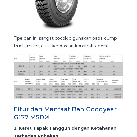
Tipe ban ini sangat cocok digunakan pada dump
truck, mixer, atau kendaraan konstruksi berat.
Fitur dan Manfaat Ban Goodyear
G177 MSD®
Karet Tapak Tangguh dengan Ketahanan
Terhadap Robekan