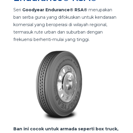
Seri
Goodyear
Endurance® RSA®
merupakan
ban serba guna yang difokuskan untuk kendaraan
komersial yang beroperasi di wilayah regional,
termasuk rute urban dan suburban dengan
frekuensi berhenti-mulai yang tinggi.
Ban ini cocok untuk armada seperti box truck,