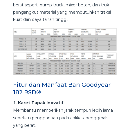
berat seperti dump truck, mixer beton, dan truk
pengangkut material yang membutuhkan traksi
kuat dan daya tahan tinggi.
Fitur dan Manfaat Ban Goodyear
182 RSD®
Karet Tapak Inovatif
Membantu memberikan jarak tempuh lebih lama
sebelum penggantian pada aplikasi penggerak
yang berat.