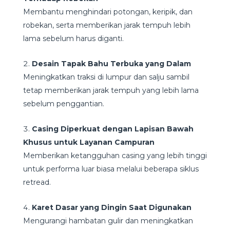
Membantu menghindari potongan, keripik, dan
robekan, serta memberikan jarak tempuh lebih
lama sebelum harus diganti.
Desain Tapak Bahu Terbuka yang Dalam
Meningkatkan traksi di lumpur dan salju sambil
tetap memberikan jarak tempuh yang lebih lama
sebelum penggantian.
Casing Diperkuat dengan Lapisan Bawah
Khusus untuk Layanan Campuran
Memberikan ketangguhan casing yang lebih tinggi
untuk performa luar biasa melalui beberapa siklus
retread.
Karet Dasar yang Dingin Saat Digunakan
Mengurangi hambatan gulir dan meningkatkan