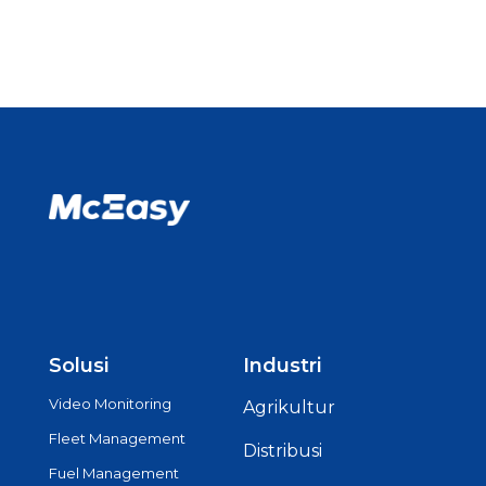
Solusi
Industri
Video Monitoring
Agrikultur
Fleet Management
Distribusi
Fuel Management