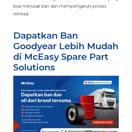
bisa merusak ban dan mempengaruhi proses
retread.
Dapatkan Ban
Goodyear Lebih Mudah
di McEasy Spare Part
Solutions