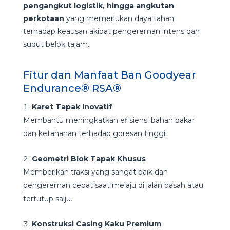
pengangkut logistik, hingga angkutan
perkotaan
yang memerlukan daya tahan
terhadap keausan akibat pengereman intens dan
sudut belok tajam.
Fitur dan Manfaat Ban Goodyear
Endurance® RSA®
Karet Tapak Inovatif
Membantu meningkatkan efisiensi bahan bakar
dan ketahanan terhadap goresan tinggi.
Geometri Blok Tapak Khusus
Memberikan traksi yang sangat baik dan
pengereman cepat saat melaju di jalan basah atau
tertutup salju.
Konstruksi Casing Kaku Premium