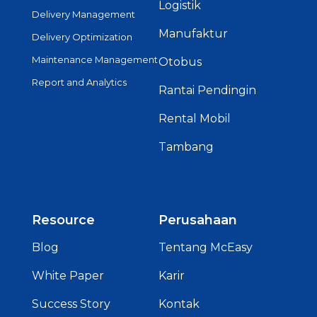
Logistik
Delivery Management
Manufaktur
Delivery Optimization
Maintenance Management
Otobus
Report and Analytics
Rantai Pendingin
Rental Mobil
Tambang
Resource
Perusahaan
Blog
Tentang McEasy
White Paper
Karir
Success Story
Kontak