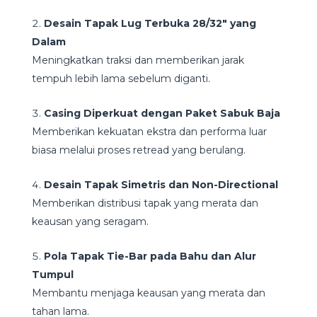
Desain Tapak Lug Terbuka 28/32″ yang
Dalam
Meningkatkan traksi dan memberikan jarak
tempuh lebih lama sebelum diganti.
Casing Diperkuat dengan Paket Sabuk Baja
Memberikan kekuatan ekstra dan performa luar
biasa melalui proses retread yang berulang.
Desain Tapak Simetris dan Non-Directional
Memberikan distribusi tapak yang merata dan
keausan yang seragam.
Pola Tapak Tie-Bar pada Bahu dan Alur
Tumpul
Membantu menjaga keausan yang merata dan
tahan lama.