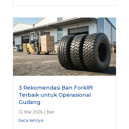
3 Rekomendasi Ban Forklift
Terbaik untuk Operasional
Gudang
12 Mar 2026
|
Ban
baca lainnya