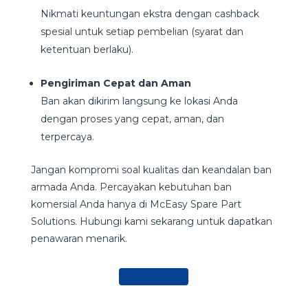
Nikmati keuntungan ekstra dengan cashback
spesial untuk setiap pembelian (syarat dan
ketentuan berlaku).
Pengiriman Cepat dan Aman
Ban akan dikirim langsung ke lokasi Anda
dengan proses yang cepat, aman, dan
terpercaya.
Jangan kompromi soal kualitas dan keandalan ban
armada Anda. Percayakan kebutuhan ban
komersial Anda hanya di McEasy Spare Part
Solutions. Hubungi kami sekarang untuk dapatkan
penawaran menarik.
Hubungi Kami