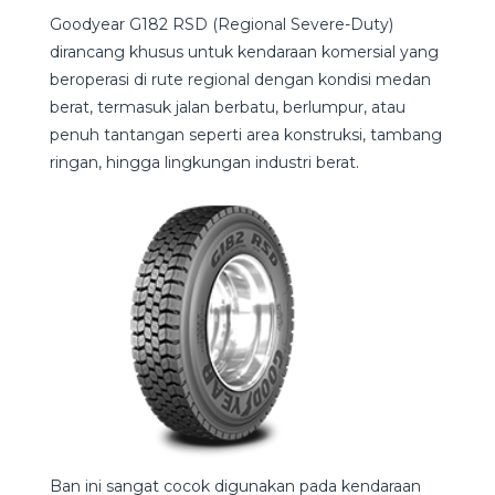
Goodyear G182 RSD (Regional Severe-Duty)
dirancang khusus untuk kendaraan komersial yang
beroperasi di rute regional dengan kondisi medan
berat, termasuk jalan berbatu, berlumpur, atau
penuh tantangan seperti area konstruksi, tambang
ringan, hingga lingkungan industri berat.
Ban ini sangat cocok digunakan pada kendaraan