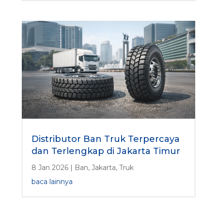
Distributor Ban Truk Terpercaya
dan Terlengkap di Jakarta Timur
8 Jan 2026
|
Ban
,
Jakarta
,
Truk
baca lainnya