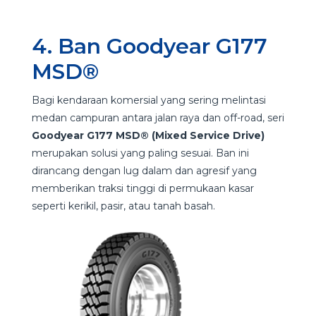
4. Ban Goodyear G177
MSD®
Bagi kendaraan komersial yang sering melintasi
medan campuran antara jalan raya dan off-road, seri
Goodyear G177 MSD® (Mixed Service Drive)
merupakan solusi yang paling sesuai. Ban ini
dirancang dengan lug dalam dan agresif yang
memberikan traksi tinggi di permukaan kasar
seperti kerikil, pasir, atau tanah basah.