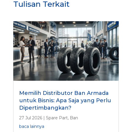
Tulisan Terkait
Memilih Distributor Ban Armada
untuk Bisnis: Apa Saja yang Perlu
Dipertimbangkan?
27 Jul 2026
|
Spare Part
,
Ban
baca lainnya