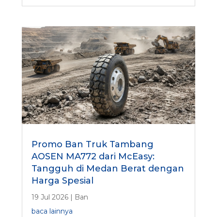
Promo Ban Truk Tambang
AOSEN MA772 dari McEasy:
Tangguh di Medan Berat dengan
Harga Spesial
19 Jul 2026
|
Ban
baca lainnya