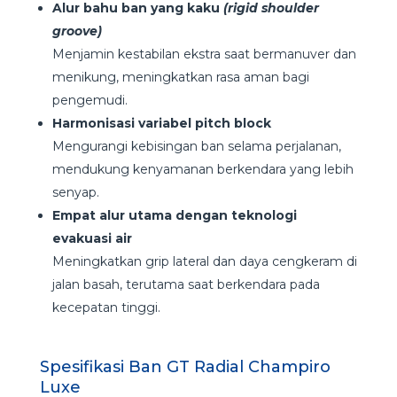
Alur bahu ban yang kaku
(rigid shoulder
groove)
Menjamin kestabilan ekstra saat bermanuver dan
menikung, meningkatkan rasa aman bagi
pengemudi.
Harmonisasi variabel pitch block
Mengurangi kebisingan ban selama perjalanan,
mendukung kenyamanan berkendara yang lebih
senyap.
Empat alur utama dengan teknologi
evakuasi air
Meningkatkan grip lateral dan daya cengkeram di
jalan basah, terutama saat berkendara pada
kecepatan tinggi.
Spesifikasi Ban GT Radial Champiro
Luxe