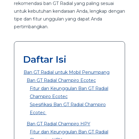
rekomendasi ban GT Radial yang paling sesuai
untuk kebutuhan kendaraan Anda, lengkap dengan
tipe dan fitur unggulan yang dapat Anda
pertimbangkan.
Daftar Isi
Ban GT Radial untuk Mobil Penumpang
Ban GT Radial Champiro Ecotec
Fitur dan Keunggulan Ban GT Radial
Champiro Ecotec
Spesifikasi Ban GT Radial Champiro
Ecotec
Ban GT Radial Champiro HPY
Fitur dan Keunggulan Ban GT Radial