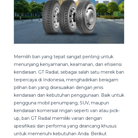
Memilih ban yang tepat sangat penting untuk
menunjang kenyamanan, keamanan, dan efisiensi
kendaraan. GT Radial, sebagai salah satu merek ban
terpercaya di Indonesia, menghadirkan beragam
pilihan ban yang disesuaikan dengan jenis
kendaraan dan kebutuhan penggunaan. Baik untuk
pengguna mobil penumpang, SUV, maupun
kendaraan komersial ringan seperti van atau pick-
up, ban GT Radial memiliki varian dengan
spesifikasi dan performa yang dirancang khusus
untuk memenuhi kebutuhan Anda. Berikut