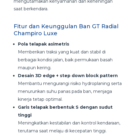
mengutamakan kenyamanan dan keheningan
saat berkendara.
Fitur dan Keunggulan Ban GT Radial
Champiro Luxe
Pola telapak asimetris
Memberikan traksi yang kuat dan stabil di
berbagai kondisi jalan, baik permukaan basah
maupun kering.
Desain 3D edge + step down block pattern
Membantu mengurangi risiko hydroplaning serta
menurunkan suhu panas pada ban, menjaga
kinerja tetap optimal.
Garis telapak berbentuk S dengan sudut
tinggi
Meningkatkan kestabilan dan kontrol kendaraan,
terutama saat melaju di kecepatan tinggi.