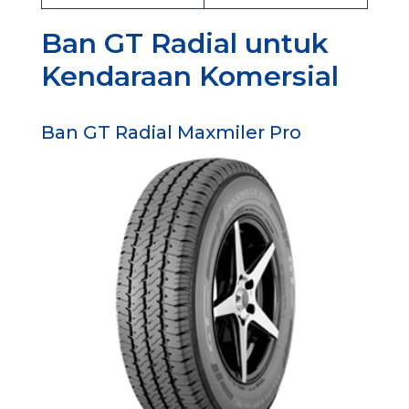
Ban GT Radial untuk
Kendaraan Komersial
Ban GT Radial Maxmiler Pro