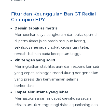
Fitur dan Keunggulan Ban GT Radial
Champiro HPY
Desain tapak asimetris
Memberikan daya cengkeram dan traksi optimal
di permukaan jalan basah maupun kering,
sekaligus menjaga tingkat kebisingan tetap
rendah, bahkan pada kecepatan tinggi.
Rib tengah yang solid
Meningkatkan stabilitas arah dan respons kemudi
yang cepat, sehingga mendukung pengendalian
yang presisi dan kenyamanan selama
berkendara.
Empat alur utama yang lebar
Memastikan aliran air dapat dievakuasi secara
efisien untuk mengurangi risiko aquaplaning dan