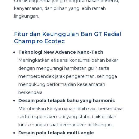
Cocok bagi Anda yang mengutamakan efisiensi,
kenyamanan, dan pilihan yang lebih ramah
lingkungan.
Fitur dan Keunggulan Ban GT Radial
Champiro Ecotec
Teknologi New Advance Nano-Tech
Meningkatkan efisiensi konsumsi bahan bakar
dengan mengurangi hambatan gulir serta
memperpendek jarak pengereman, sehingga
mendukung performa dan keselamatan
berkendara.
Desain pola telapak bahu yang harmonis
Memberikan kenyamanan lebih saat berkendara
serta respons kemudi yang stabil, baik di jalan
lurus maupun saat bermanuver di tikungan.
Desain pola telapak multi-angle