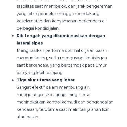
stabilitas saat membelok, dan jarak pengereman
yang lebih pendek, sehingga mendukung
keselamatan dan kenyamanan berkendara di
berbagai kondisi jalan.
Rib tengah yang dikombinasikan dengan
lateral sipes
Menghasilkan performa optimal di jalan basah
maupun kering, serta mengurangi kebisingan
saat berkendara, yang berdampak pada umur
ban yang lebih panjang.
Tiga alur utama yang lebar
Sangat efektif dalam membuang air,
mengurangi risiko aquaplaning, serta
meningkatkan kontrol kemudi dan pengendalian
kendaraan, terutama saat melintasi jalanan licin
atau basah.