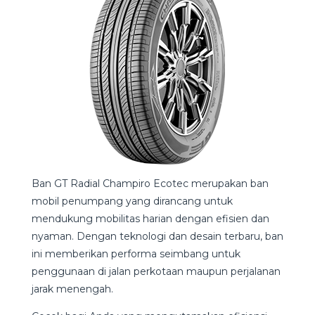
Ban GT Radial Champiro Ecotec merupakan ban
mobil penumpang yang dirancang untuk
mendukung mobilitas harian dengan efisien dan
nyaman. Dengan teknologi dan desain terbaru, ban
ini memberikan performa seimbang untuk
penggunaan di jalan perkotaan maupun perjalanan
jarak menengah.