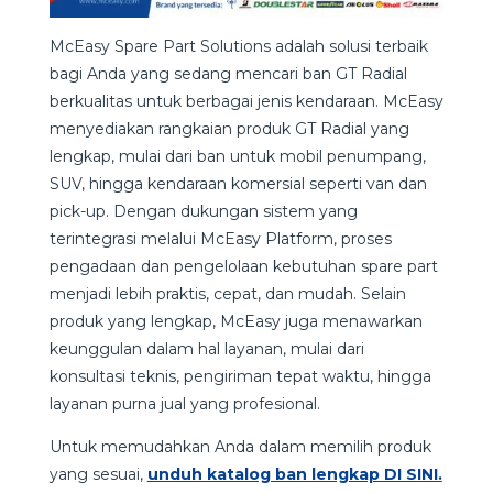
McEasy Spare Part Solutions adalah solusi terbaik
bagi Anda yang sedang mencari ban GT Radial
berkualitas untuk berbagai jenis kendaraan. McEasy
menyediakan rangkaian produk GT Radial yang
lengkap, mulai dari ban untuk mobil penumpang,
SUV, hingga kendaraan komersial seperti van dan
pick-up. Dengan dukungan sistem yang
terintegrasi melalui McEasy Platform, proses
pengadaan dan pengelolaan kebutuhan spare part
menjadi lebih praktis, cepat, dan mudah. Selain
produk yang lengkap, McEasy juga menawarkan
keunggulan dalam hal layanan, mulai dari
konsultasi teknis, pengiriman tepat waktu, hingga
layanan purna jual yang profesional.
Untuk memudahkan Anda dalam memilih produk
yang sesuai,
unduh katalog ban lengkap DI SINI.