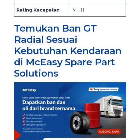
Rating Kecepatan
N – H
Temukan Ban GT
Radial Sesuai
Kebutuhan Kendaraan
di McEasy Spare Part
Solutions