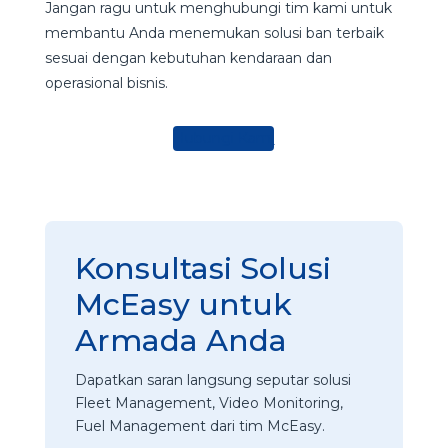
Jangan ragu untuk menghubungi tim kami untuk
membantu Anda menemukan solusi ban terbaik
sesuai dengan kebutuhan kendaraan dan
operasional bisnis.
Hubungi Kami
Konsultasi Solusi
McEasy untuk
Armada Anda
Dapatkan saran langsung seputar solusi
Fleet Management, Video Monitoring,
Fuel Management dari tim McEasy.