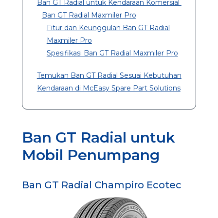
Ban GT Radial untuk Kendaraan Komersial
Ban GT Radial Maxmiler Pro
Fitur dan Keunggulan Ban GT Radial
Maxmiler Pro
Spesifikasi Ban GT Radial Maxmiler Pro
Temukan Ban GT Radial Sesuai Kebutuhan
Kendaraan di McEasy Spare Part Solutions
Ban GT Radial untuk
Mobil Penumpang
Ban GT Radial Champiro Ecotec