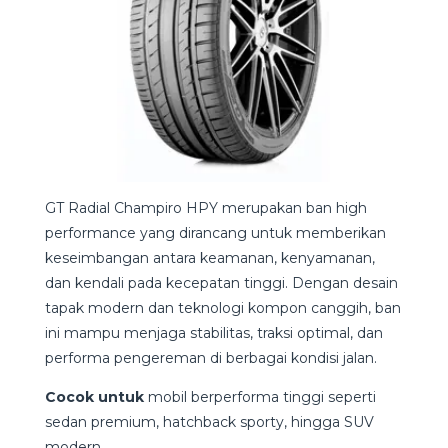
GT Radial Champiro HPY merupakan ban high
performance yang dirancang untuk memberikan
keseimbangan antara keamanan, kenyamanan,
dan kendali pada kecepatan tinggi. Dengan desain
tapak modern dan teknologi kompon canggih, ban
ini mampu menjaga stabilitas, traksi optimal, dan
performa pengereman di berbagai kondisi jalan.
Cocok untuk
mobil berperforma tinggi seperti
sedan premium, hatchback sporty, hingga SUV
modern.