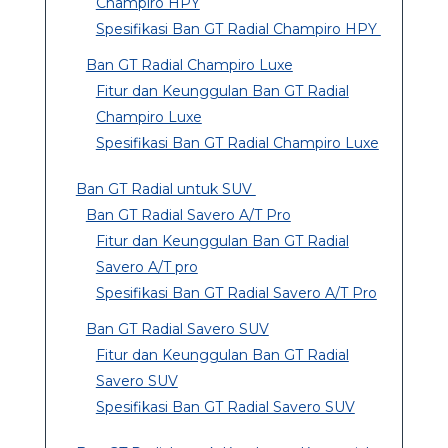
Champiro HPY
Spesifikasi Ban GT Radial Champiro HPY
Ban GT Radial Champiro Luxe
Fitur dan Keunggulan Ban GT Radial
Champiro Luxe
Spesifikasi Ban GT Radial Champiro Luxe
Ban GT Radial untuk SUV
Ban GT Radial Savero A/T Pro
Fitur dan Keunggulan Ban GT Radial
Savero A/T pro
Spesifikasi Ban GT Radial Savero A/T Pro
Ban GT Radial Savero SUV
Fitur dan Keunggulan Ban GT Radial
Savero SUV
Spesifikasi Ban GT Radial Savero SUV