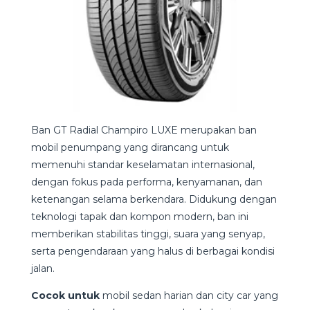
Ban GT Radial Champiro LUXE merupakan ban
mobil penumpang yang dirancang untuk
memenuhi standar keselamatan internasional,
dengan fokus pada performa, kenyamanan, dan
ketenangan selama berkendara. Didukung dengan
teknologi tapak dan kompon modern, ban ini
memberikan stabilitas tinggi, suara yang senyap,
serta pengendaraan yang halus di berbagai kondisi
jalan.
Cocok untuk
mobil sedan harian dan city car yang