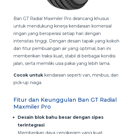
Ban GT Radial Maxmiler Pro dirancang khusus
untuk mendukung kinerja kendaraan komersial
ringan yang beroperasi setiap hari dengan
intensitas tinggi. Dengan desain tapak yang kokoh
dan fitur pembuangan air yang optimal, ban ini
memberikan traksi kuat, stabil di berbagai kondisi
jalan, serta memiliki usia pakai yang lebih lama.
Cocok untuk
kendaraan seperti van, minibus, dan
pick-up niaga.
Fitur dan Keunggulan Ban GT Radial
Maxmiler Pro
Desain blok bahu besar dengan sipes
terintegrasi
Memberikan daya cengkeram yang kuat,