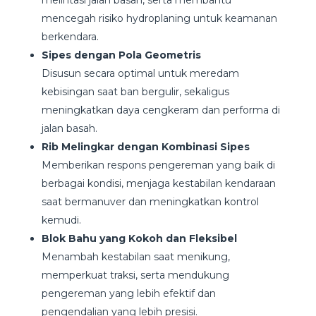
mencegah risiko hydroplaning untuk keamanan
berkendara.
Sipes dengan Pola Geometris
Disusun secara optimal untuk meredam
kebisingan saat ban bergulir, sekaligus
meningkatkan daya cengkeram dan performa di
jalan basah.
Rib Melingkar dengan Kombinasi Sipes
Memberikan respons pengereman yang baik di
berbagai kondisi, menjaga kestabilan kendaraan
saat bermanuver dan meningkatkan kontrol
kemudi.
Blok Bahu yang Kokoh dan Fleksibel
Menambah kestabilan saat menikung,
memperkuat traksi, serta mendukung
pengereman yang lebih efektif dan
pengendalian yang lebih presisi.