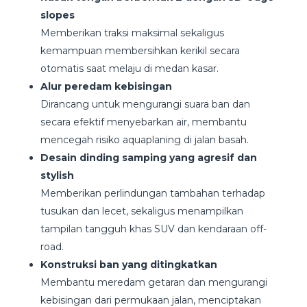
slopes
Memberikan traksi maksimal sekaligus
kemampuan membersihkan kerikil secara
otomatis saat melaju di medan kasar.
Alur peredam kebisingan
Dirancang untuk mengurangi suara ban dan
secara efektif menyebarkan air, membantu
mencegah risiko aquaplaning di jalan basah.
Desain dinding samping yang agresif dan
stylish
Memberikan perlindungan tambahan terhadap
tusukan dan lecet, sekaligus menampilkan
tampilan tangguh khas SUV dan kendaraan off-
road.
Konstruksi ban yang ditingkatkan
Membantu meredam getaran dan mengurangi
kebisingan dari permukaan jalan, menciptakan