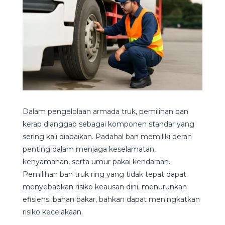
Dalam pengelolaan armada truk, pemilihan ban
kerap dianggap sebagai komponen standar yang
sering kali diabaikan. Padahal ban memiliki peran
penting dalam menjaga keselamatan,
kenyamanan, serta umur pakai kendaraan.
Pemilihan ban truk ring yang tidak tepat dapat
menyebabkan risiko keausan dini, menurunkan
efisiensi bahan bakar, bahkan dapat meningkatkan
risiko kecelakaan.