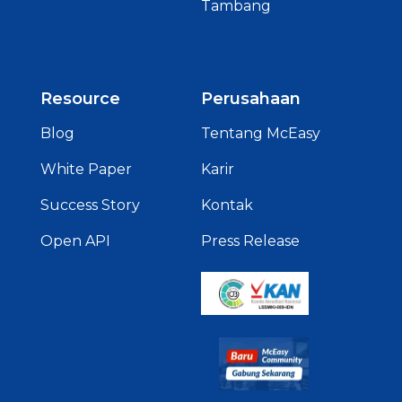
Tambang
Resource
Perusahaan
Blog
Tentang McEasy
White Paper
Karir
Success Story
Kontak
Open API
Press Release