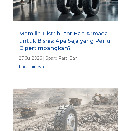
Memilih Distributor Ban Armada
untuk Bisnis: Apa Saja yang Perlu
Dipertimbangkan?
27 Jul 2026
|
Spare Part
,
Ban
baca lainnya