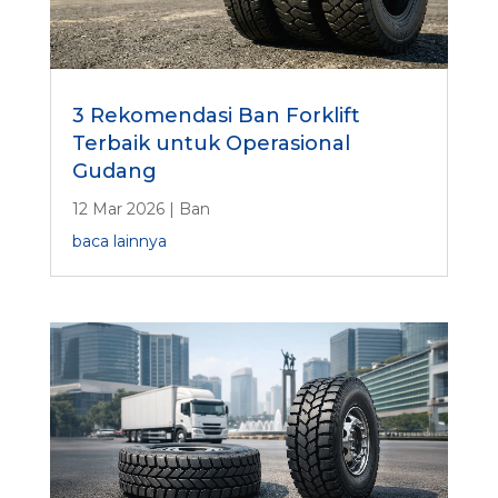
3 Rekomendasi Ban Forklift
Terbaik untuk Operasional
Gudang
12 Mar 2026
|
Ban
baca lainnya