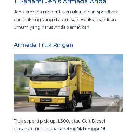
1. Pahami Jenis Armada Anda
Jenis armada menentukan ukuran dan spesifikasi
ban truk ring yang dibutuhkan. Berikut panduan
umum yang harus Anda perhatikan.
Armada Truk Ringan
Truk seperti pick-up, L300, atau Colt Diesel
biasanya menggunakan
ring 14 hingga 16
.