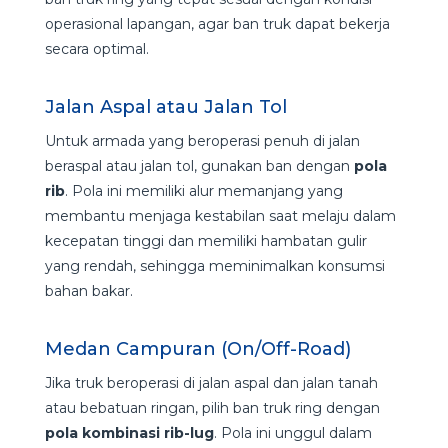
operasional lapangan, agar ban truk dapat bekerja
secara optimal.
Jalan Aspal atau Jalan Tol
Untuk armada yang beroperasi penuh di jalan
beraspal atau jalan tol, gunakan ban dengan
pola
rib
. Pola ini memiliki alur memanjang yang
membantu menjaga kestabilan saat melaju dalam
kecepatan tinggi dan memiliki hambatan gulir
yang rendah, sehingga meminimalkan konsumsi
bahan bakar.
Medan Campuran (On/Off-Road)
Jika truk beroperasi di jalan aspal dan jalan tanah
atau bebatuan ringan, pilih ban truk ring dengan
pola kombinasi rib-lug
. Pola ini unggul dalam