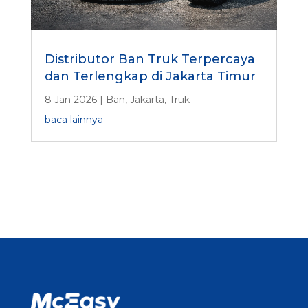
Distributor Ban Truk Terpercaya
dan Terlengkap di Jakarta Timur
8 Jan 2026
|
Ban
,
Jakarta
,
Truk
baca lainnya