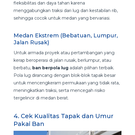
fleksibilitas dan daya tahan karena
menggabungkan traksi dari lug dan kestabilan rib,
sehingga cocok untuk medan yang bervariasi.
Medan Ekstrem (Bebatuan, Lumpur,
Jalan Rusak)
Untuk armada proyek atau pertambangan yang
kerap beroperasi di jalan rusak, berlumpur, atau
berbatu,
ban berpola lug
adalah pilihan terbaik.
Pola lug dirancang dengan blok-blok tapak besar
untuk mencengkeram permukaan yang tidak rata,
meningkatkan traksi, serta mencegah risiko
tergelincir di medan berat.
4. Cek Kualitas Tapak dan Umur
Pakai Ban