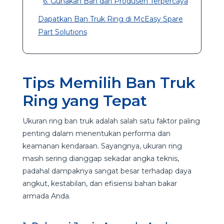
6. Gunakan Ban dari Produsen Terpercaya
Dapatkan Ban Truk Ring di McEasy Spare
Part Solutions
Tips Memilih Ban Truk
Ring yang Tepat
Ukuran ring ban truk adalah salah satu faktor paling
penting dalam menentukan performa dan
keamanan kendaraan. Sayangnya, ukuran ring
masih sering dianggap sekadar angka teknis,
padahal dampaknya sangat besar terhadap daya
angkut, kestabilan, dan efisiensi bahan bakar
armada Anda.