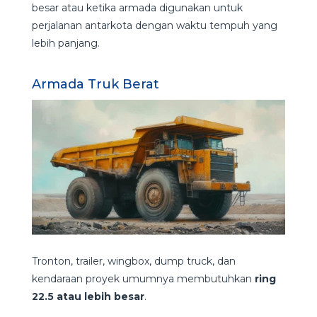
besar atau ketika armada digunakan untuk
perjalanan antarkota dengan waktu tempuh yang
lebih panjang.
Armada Truk Berat
Tronton, trailer, wingbox, dump truck, dan
kendaraan proyek umumnya membutuhkan
ring
22.5 atau lebih besar
.