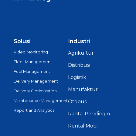
Solusi
Industri
Video Monitoring
Agrikultur
Fleet Management
Distribusi
Fuel Management
Logistik
Delivery Management
Manufaktur
Delivery Optimization
Maintenance Management
Otobus
Report and Analytics
Rantai Pendingin
Rental Mobil