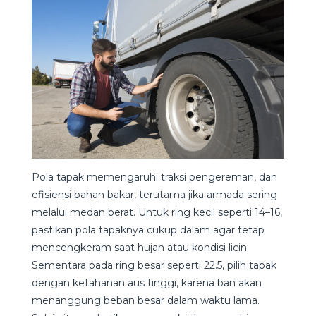
Pola tapak memengaruhi traksi pengereman, dan
efisiensi bahan bakar, terutama jika armada sering
melalui medan berat. Untuk ring kecil seperti 14–16,
pastikan pola tapaknya cukup dalam agar tetap
mencengkeram saat hujan atau kondisi licin.
Sementara pada ring besar seperti 22.5, pilih tapak
dengan ketahanan aus tinggi, karena ban akan
menanggung beban besar dalam waktu lama.