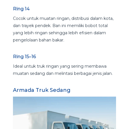
Ring 14
Cocok untuk muatan ringan, distribusi dalam kota,
dan trayek pendek. Ban ini memiliki bobot total
yang lebih ringan sehingga lebih efisien dalam
pengelolaan bahan bakar.
Ring 15–16
Ideal untuk truk ringan yang sering membawa
muatan sedang dan melintasi berbagai jenis jalan.
Armada Truk Sedang