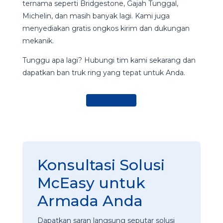
ternama seperti Bridgestone, Gajah Tunggal,
Michelin, dan masih banyak lagi. Kami juga
menyediakan gratis ongkos kirim dan dukungan
mekanik.
Tunggu apa lagi? Hubungi tim kami sekarang dan
dapatkan ban truk ring yang tepat untuk Anda.
Hubungi Kami
Konsultasi Solusi
McEasy untuk
Armada Anda
Dapatkan saran langsung seputar solusi