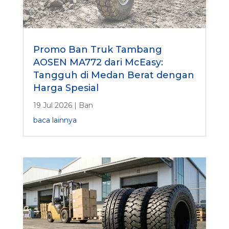
Promo Ban Truk Tambang
AOSEN MA772 dari McEasy:
Tangguh di Medan Berat dengan
Harga Spesial
19 Jul 2026
|
Ban
baca lainnya