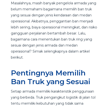
Masalahnya, masih banyak pengelola armada yang
belum memahami bagaimana memilih ban truk
yang sesuai dengan jenis kendaraan dan medan
operasional. Akibatnya, penggantian ban menjadi
lebih sering, biaya operasional meningkat, dan risiko
gangguan perjalanan bertambah besar. Lalu,
bagaimana cara menentukan ban truk ring yang
sesuai dengan jenis armada dan medan
operasional? Simak selengkapnya dalam artikel
berikut.
Pentingnya Memilih
Ban Truk yang Sesuai
Setiap armada memiliki karakteristik penggunaan
yang berbeda. Truk pengangkut logistik di jalan tol
tentu memiliki kebutuhan yang tidak sama