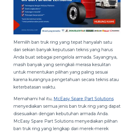
Memilih ban truk ring yang tepat hanyalah satu
dari sekian banyak keputusan teknis yang harus
Anda buat sebagai pengelola armada. Sayangnya,
masih banyak yang seringkali merasa kesulitan
untuk menentukan pilihan yang paling sesuai
karena kurangnya pengetahuan secara teknis atau
keterbatasan waktu.
Memahami hal itu,
McEasy Spare Part Solutions
menyediakan semua jenis ban truk ring yang dapat
disesuaikan dengan kebutuhan armada Anda.
McEasy Spare Part Solutions menyediakan pilihan
ban truk ring yang lengkap dari merek-merek