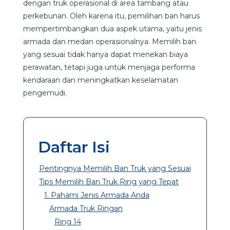
dengan truk operasional di area tambang atau
perkebunan. Oleh karena itu, pemilihan ban harus
mempertimbangkan dua aspek utama, yaitu jenis
armada dan medan operasionalnya. Memilih ban
yang sesuai tidak hanya dapat menekan biaya
perawatan, tetapi juga untuk menjaga performa
kendaraan dan meningkatkan keselamatan
pengemudi.
Daftar Isi
Pentingnya Memilih Ban Truk yang Sesuai
Tips Memilih Ban Truk Ring yang Tepat
1. Pahami Jenis Armada Anda
Armada Truk Ringan
Ring 14