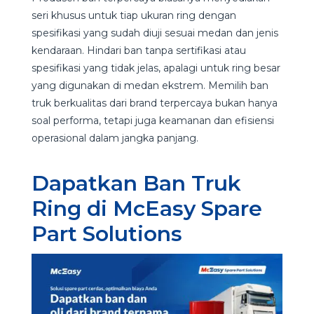
seri khusus untuk tiap ukuran ring dengan
spesifikasi yang sudah diuji sesuai medan dan jenis
kendaraan. Hindari ban tanpa sertifikasi atau
spesifikasi yang tidak jelas, apalagi untuk ring besar
yang digunakan di medan ekstrem. Memilih ban
truk berkualitas dari brand terpercaya bukan hanya
soal performa, tetapi juga keamanan dan efisiensi
operasional dalam jangka panjang.
Dapatkan Ban Truk
Ring di McEasy Spare
Part Solutions