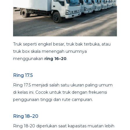
Truk seperti engkel besar, truk bak terbuka, atau
truk box skala menengah umumnya
menggunakan
ring 16–20
.
Ring 17.5
Ring 17.5 menjadi salah satu ukuran paling umum
di kelas ini. Cocok untuk truk dengan frekuensi
penggunaan tinggi dan rute campuran.
Ring 18–20
Ring 18-20 diperlukan saat kapasitas muatan lebih