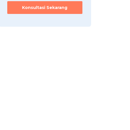
Konsultasi Sekarang