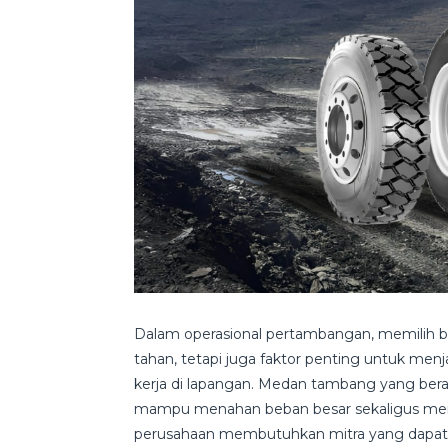
Dalam operasional pertambangan, memilih b
tahan, tetapi juga faktor penting untuk menj
kerja di lapangan. Medan tambang yang bera
mampu menahan beban besar sekaligus mengh
perusahaan membutuhkan mitra yang dapat 