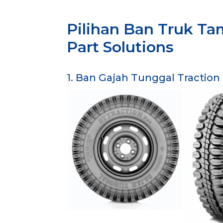
Pilihan Ban Truk T
Part Solutions
1. Ban Gajah Tunggal Traction