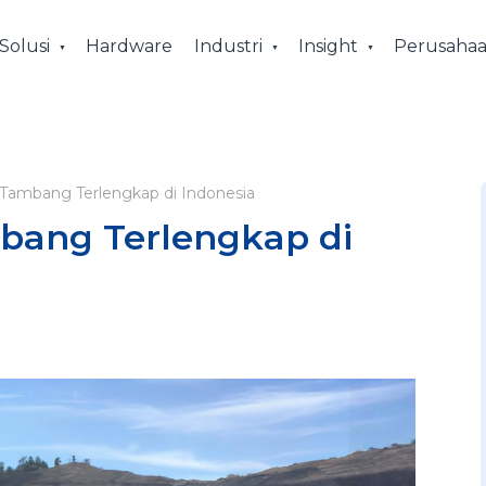
Solusi
Hardware
Industri
Insight
Perusaha
 Tambang Terlengkap di Indonesia
bang Terlengkap di