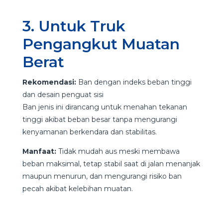
3. Untuk Truk
Pengangkut Muatan
Berat
Rekomendasi:
Ban dengan indeks beban tinggi
dan desain penguat sisi
Ban jenis ini dirancang untuk menahan tekanan
tinggi akibat beban besar tanpa mengurangi
kenyamanan berkendara dan stabilitas.
Manfaat:
Tidak mudah aus meski membawa
beban maksimal, tetap stabil saat di jalan menanjak
maupun menurun, dan mengurangi risiko ban
pecah akibat kelebihan muatan.