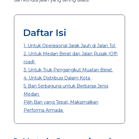
Daftar Isi
1. Untuk Operasional Jarak Jauh di Jalan Tol
2. Untuk Medan Berat dan Jalan Rusak (Off-
road)
3. Untuk Truk Pengangkut Muatan Berat
4. Untuk Distribusi Dalam Kota
5. Ban Serbaguna untuk Berbagai Jenis
Medan
Pilih Ban yang Tepat, Maksimalkan
Performa Armada