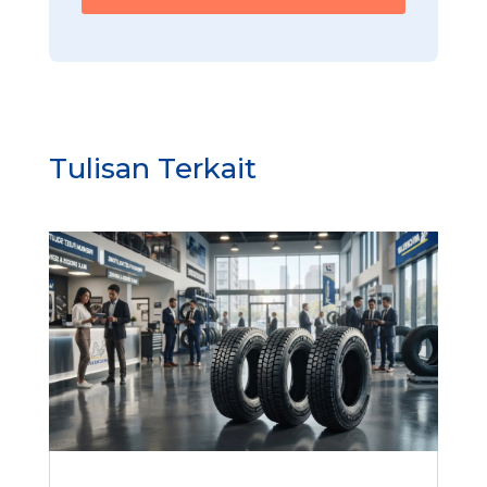
Tulisan Terkait