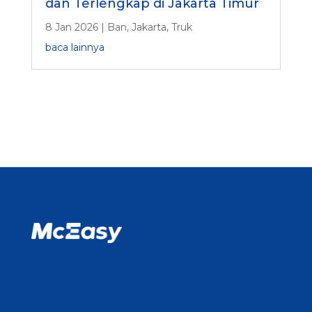
dan Terlengkap di Jakarta Timur
8 Jan 2026
|
Ban
,
Jakarta
,
Truk
baca lainnya