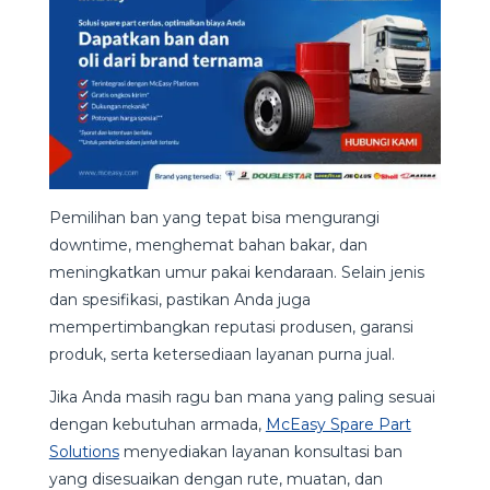
Pemilihan ban yang tepat bisa mengurangi
downtime, menghemat bahan bakar, dan
meningkatkan umur pakai kendaraan. Selain jenis
dan spesifikasi, pastikan Anda juga
mempertimbangkan reputasi produsen, garansi
produk, serta ketersediaan layanan purna jual.
Jika Anda masih ragu ban mana yang paling sesuai
dengan kebutuhan armada,
McEasy Spare Part
Solutions
menyediakan layanan konsultasi ban
yang disesuaikan dengan rute, muatan, dan