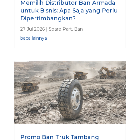
Memilih Distributor Ban Armada
untuk Bisnis: Apa Saja yang Perlu
Dipertimbangkan?
27 Jul 2026
|
Spare Part
,
Ban
baca lainnya
Promo Ban Truk Tambang