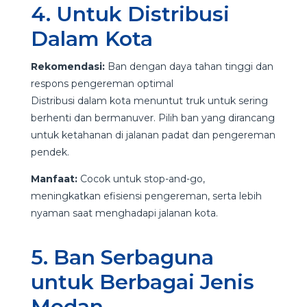
4. Untuk Distribusi
Dalam Kota
Rekomendasi:
Ban dengan daya tahan tinggi dan
respons pengereman optimal
Distribusi dalam kota menuntut truk untuk sering
berhenti dan bermanuver. Pilih ban yang dirancang
untuk ketahanan di jalanan padat dan pengereman
pendek.
Manfaat:
Cocok untuk stop-and-go,
meningkatkan efisiensi pengereman, serta lebih
nyaman saat menghadapi jalanan kota.
5. Ban Serbaguna
untuk Berbagai Jenis
Medan