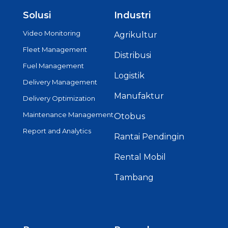
Solusi
Industri
Video Monitoring
Agrikultur
Fleet Management
Distribusi
Fuel Management
Logistik
Delivery Management
Manufaktur
Delivery Optimization
Maintenance Management
Otobus
Report and Analytics
Rantai Pendingin
Rental Mobil
Tambang