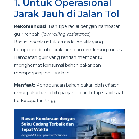
1. Untuk Operasional
Jarak Jauh di Jalan Tol
Rekomendasi:
Ban tipe radial dengan hambatan
gulir rendah (
low rolling resistance
)
Ban ini cocok untuk armada logistik yang
beroperasi di rute jarak jauh dan cenderung mulus.
Hambatan gulir yang rendah membantu
menghemat konsumsi bahan bakar dan
memperpanjang usia ban.
Manfaat:
Penggunaan bahan bakar lebih efisien,
umur pakai ban lebih panjang, dan tetap stabil saat
berkecapatan tinggi.