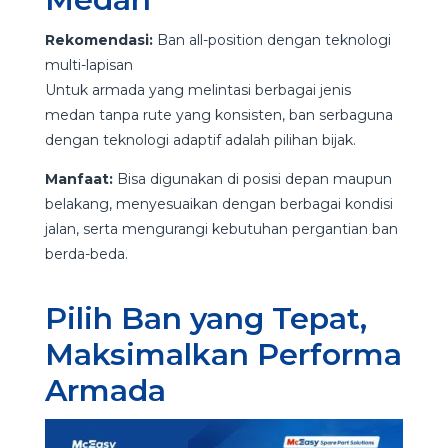
Rekomendasi:
Ban all-position dengan teknologi
multi-lapisan
Untuk armada yang melintasi berbagai jenis
medan tanpa rute yang konsisten, ban serbaguna
dengan teknologi adaptif adalah pilihan bijak.
Manfaat:
Bisa digunakan di posisi depan maupun
belakang, menyesuaikan dengan berbagai kondisi
jalan, serta mengurangi kebutuhan pergantian ban
berda-beda.
Pilih Ban yang Tepat,
Maksimalkan Performa
Armada