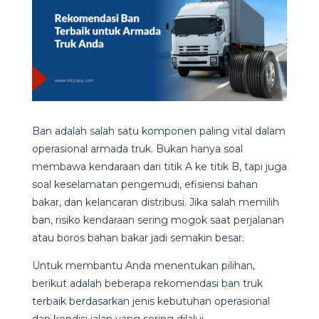
Ban adalah salah satu komponen paling vital dalam
operasional armada truk. Bukan hanya soal
membawa kendaraan dari titik A ke titik B, tapi juga
soal keselamatan pengemudi, efisiensi bahan
bakar, dan kelancaran distribusi. Jika salah memilih
ban, risiko kendaraan sering mogok saat perjalanan
atau boros bahan bakar jadi semakin besar.
Untuk membantu Anda menentukan pilihan,
berikut adalah beberapa rekomendasi ban truk
terbaik berdasarkan jenis kebutuhan operasional
dan kondisi jalan yang sering dilalui.