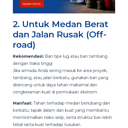
2. Untuk Medan Berat
dan Jalan Rusak (Off-
road)
Rekomendasi:
Ban tipe lug atau ban tambang
dengan traksi tinggi
Jika armada Anda sering masuk ke area proyek,
tambang, atau jalan berbatu, gunakan ban yang
dirancang untuk daya tahan maksimal dan
cengkeraman kuat di permukaan ekstrem.
Manfaat:
Tahan terhadap medan berlubang dan
berbatu, tapak dalam dan kuat yang membantu
meminimalkan risiko selip, serta struktur ban lebih
tebal serta kuat terhadap tusukan.