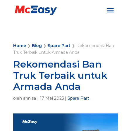
Home
❯
Blog
❯
Spare Part
❯
Rekomendasi Ban
Truk Terbaik untuk Armada Anda
Rekomendasi Ban
Truk Terbaik untuk
Armada Anda
oleh
annisa
|
17 Mei 2025
|
Spare Part