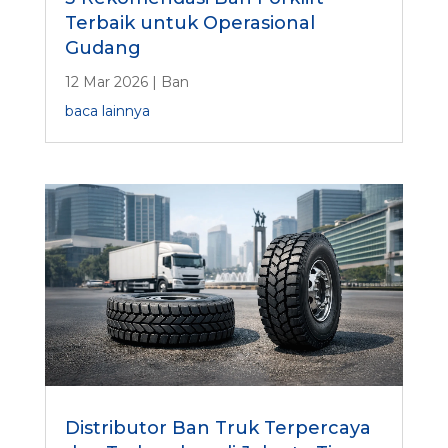
Terbaik untuk Operasional
Gudang
12 Mar 2026
|
Ban
baca lainnya
Distributor Ban Truk Terpercaya