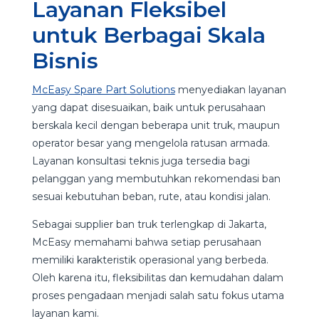
Layanan Fleksibel
untuk Berbagai Skala
Bisnis
McEasy Spare Part Solutions
menyediakan layanan
yang dapat disesuaikan, baik untuk perusahaan
berskala kecil dengan beberapa unit truk, maupun
operator besar yang mengelola ratusan armada.
Layanan konsultasi teknis juga tersedia bagi
pelanggan yang membutuhkan rekomendasi ban
sesuai kebutuhan beban, rute, atau kondisi jalan.
Sebagai supplier ban truk terlengkap di Jakarta,
McEasy memahami bahwa setiap perusahaan
memiliki karakteristik operasional yang berbeda.
Oleh karena itu, fleksibilitas dan kemudahan dalam
proses pengadaan menjadi salah satu fokus utama
layanan kami.