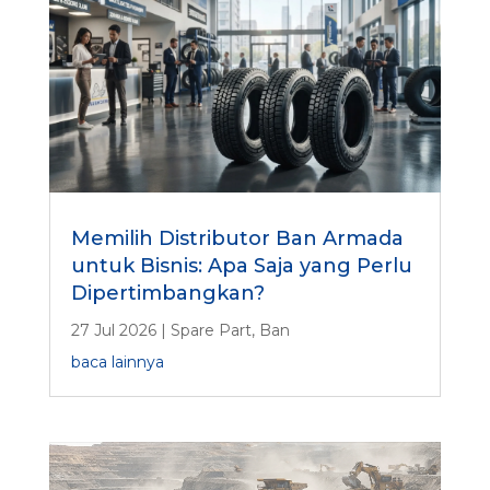
Memilih Distributor Ban Armada
untuk Bisnis: Apa Saja yang Perlu
Dipertimbangkan?
27 Jul 2026
|
Spare Part
,
Ban
baca lainnya