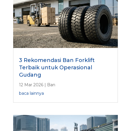
3 Rekomendasi Ban Forklift
Terbaik untuk Operasional
Gudang
12 Mar 2026
|
Ban
baca lainnya