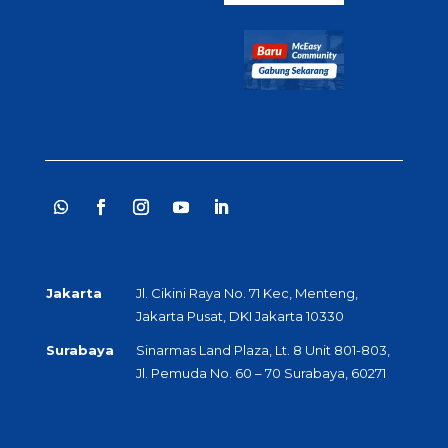
Jakarta
Jl. Cikini Raya No. 71 Kec, Menteng,
Jakarta Pusat, DKI Jakarta 10330
Surabaya
Sinarmas Land Plaza, Lt. 8 Unit 801-803,
Jl. Pemuda No. 60 – 70 Surabaya, 60271