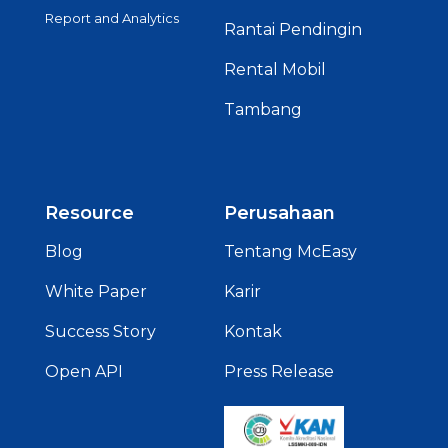
Report and Analytics
Rantai Pendingin
Rental Mobil
Tambang
Resource
Perusahaan
Blog
Tentang McEasy
White Paper
Karir
Success Story
Kontak
Open API
Press Release