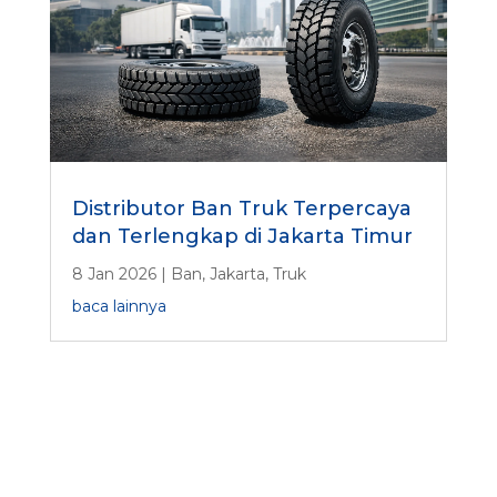
Distributor Ban Truk Terpercaya
dan Terlengkap di Jakarta Timur
8 Jan 2026
|
Ban
,
Jakarta
,
Truk
baca lainnya