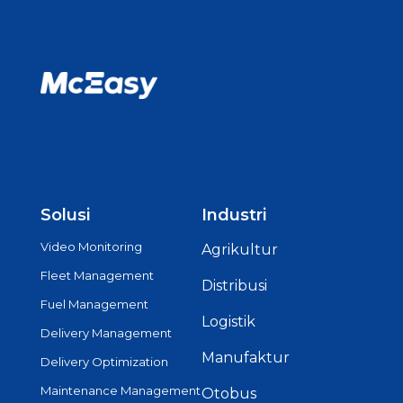
Solusi
Industri
Video Monitoring
Agrikultur
Fleet Management
Distribusi
Fuel Management
Logistik
Delivery Management
Manufaktur
Delivery Optimization
Maintenance Management
Otobus