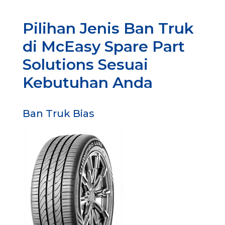
Pilihan Jenis Ban Truk
di McEasy Spare Part
Solutions Sesuai
Kebutuhan Anda
Ban Truk Bias