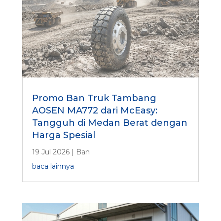
Promo Ban Truk Tambang
AOSEN MA772 dari McEasy:
Tangguh di Medan Berat dengan
Harga Spesial
19 Jul 2026
|
Ban
baca lainnya