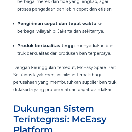
berbagai merek dan tipe yang lengkap, agar
proses pengadaan ban lebih cepat dan efisien.
Pengiriman cepat dan tepat waktu
ke
berbagai wilayah di Jakarta dan sekitarnya.
Produk berkualitas tinggi
, menyediakan ban
truk berkualitas dari produsen ban terpercaya.
Dengan keunggulan tersebut, McEasy Spare Part
Solutions layak menjadi pilihan terbaik bagi
perusahaan yang membutuhkan supplier ban truk
di Jakarta yang profesional dan dapat diandalkan.
Dukungan Sistem
Terintegrasi: McEasy
Platform