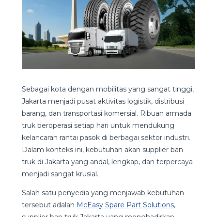
Sebagai kota dengan mobilitas yang sangat tinggi,
Jakarta menjadi pusat aktivitas logistik, distribusi
barang, dan transportasi komersial. Ribuan armada
truk beroperasi setiap hari untuk mendukung
kelancaran rantai pasok di berbagai sektor industri.
Dalam konteks ini, kebutuhan akan supplier ban
truk di Jakarta
yang andal, lengkap, dan terpercaya
menjadi sangat krusial.
Salah satu penyedia yang menjawab kebutuhan
tersebut adalah
McEasy Spare Part Solutions
,
supplier ban truk Jakarta yang menghadirkan