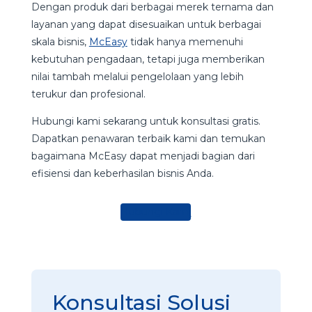
Dengan produk dari berbagai merek ternama dan
layanan yang dapat disesuaikan untuk berbagai
skala bisnis,
McEasy
tidak hanya memenuhi
kebutuhan pengadaan, tetapi juga memberikan
nilai tambah melalui pengelolaan yang lebih
terukur dan profesional.
Hubungi kami sekarang untuk konsultasi gratis.
Dapatkan penawaran terbaik kami dan temukan
bagaimana McEasy dapat menjadi bagian dari
efisiensi dan keberhasilan bisnis Anda.
Hubungi Kami
Konsultasi Solusi