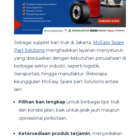
Sebagai supplier ban truk di Jakarta,
McEasy Spare
Part Solutions
menghadirkan layanan menyeluruh
yang disesuaikan dengan kebutuhan perusahaan di
berbagai sektor industri, seperti logistik,
transportasi, hingga manufaktur. Beberapa
keunggulan McEasy Spare part Solutions antara
lain:
Pilihan ban lengkap
untuk berbagai tipe truk
dan kondisi jalan, baik untuk jarak jauh maupun
operasional perkotaan.
Ketersediaan produk terjamin
, menyediakan