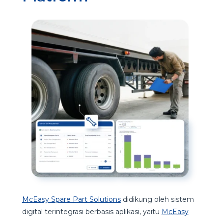
McEasy Spare Part Solutions
didikung oleh sistem
digital terintegrasi berbasis aplikasi, yaitu
McEasy