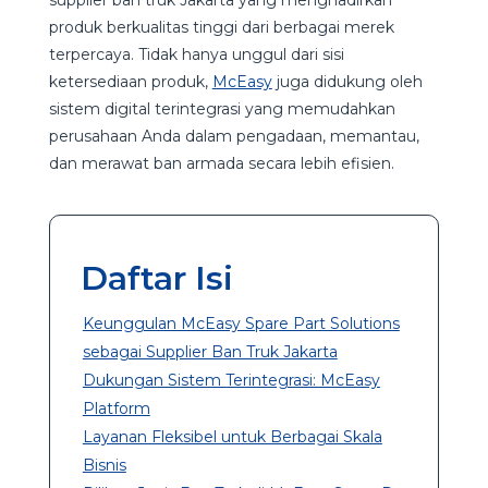
produk berkualitas tinggi dari berbagai merek
terpercaya. Tidak hanya unggul dari sisi
ketersediaan produk,
McEasy
juga didukung oleh
sistem digital terintegrasi yang memudahkan
perusahaan Anda dalam pengadaan, memantau,
dan merawat ban armada secara lebih efisien.
Daftar Isi
Keunggulan McEasy Spare Part Solutions
sebagai Supplier Ban Truk Jakarta
Dukungan Sistem Terintegrasi: McEasy
Platform
Layanan Fleksibel untuk Berbagai Skala
Bisnis