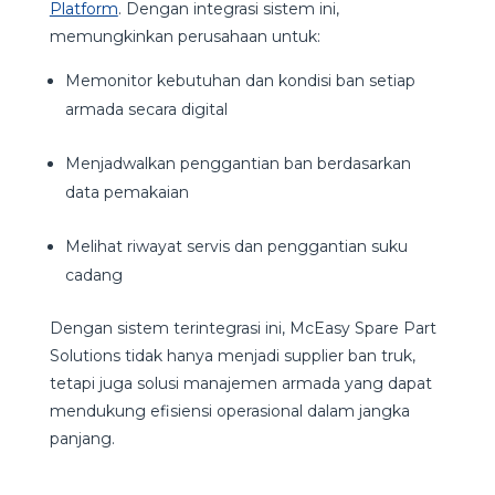
Platform
. Dengan integrasi sistem ini,
memungkinkan perusahaan untuk:
Memonitor kebutuhan dan kondisi ban setiap
armada secara digital
Menjadwalkan penggantian ban berdasarkan
data pemakaian
Melihat riwayat servis dan penggantian suku
cadang
Dengan sistem terintegrasi ini, McEasy Spare Part
Solutions tidak hanya menjadi supplier ban truk,
tetapi juga solusi manajemen armada yang dapat
mendukung efisiensi operasional dalam jangka
panjang.