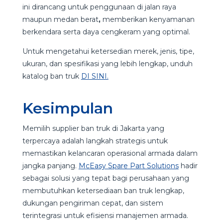
ini dirancang untuk penggunaan di jalan raya
maupun medan berat
,
memberikan kenyamanan
berkendara serta daya cengkeram yang optimal.
Untuk mengetahui ketersedian merek, jenis, tipe,
ukuran, dan spesifikasi yang lebih lengkap, unduh
katalog ban truk
DI SINI.
Kesimpulan
Memilih supplier ban truk di Jakarta yang
terpercaya adalah langkah strategis untuk
memastikan kelancaran operasional armada dalam
jangka panjang.
McEasy Spare Part Solutions
hadir
sebagai solusi yang tepat bagi perusahaan yang
membutuhkan ketersediaan ban truk lengkap,
dukungan pengiriman cepat, dan sistem
terintegrasi untuk efisiensi manajemen armada.