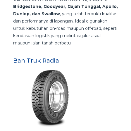
Bridgestone, Goodyear, Gajah Tunggal, Apollo,
Dunlop, dan Swallow
, yang telah terbukti kualitas
dan performanya di lapangan. Ideal digunakan
untuk kebutuhan on-road maupun off-road, seperti
kendaraan logistik yang melintasi jalur aspal
maupun jalan tanah berbatu.
Ban Truk Radial