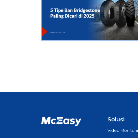
Solusi
Video Monitor