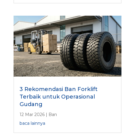
3 Rekomendasi Ban Forklift
Terbaik untuk Operasional
Gudang
12 Mar 2026
|
Ban
baca lainnya