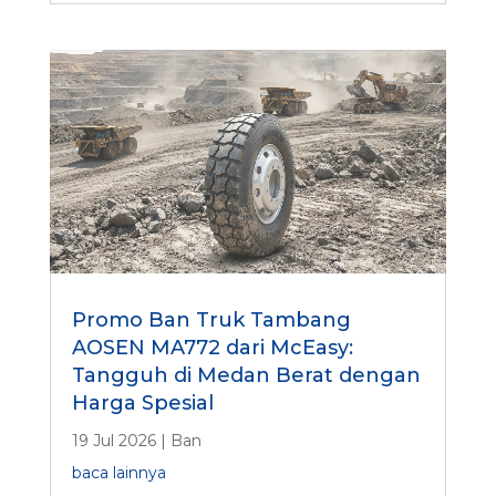
Promo Ban Truk Tambang
AOSEN MA772 dari McEasy:
Tangguh di Medan Berat dengan
Harga Spesial
19 Jul 2026
|
Ban
baca lainnya