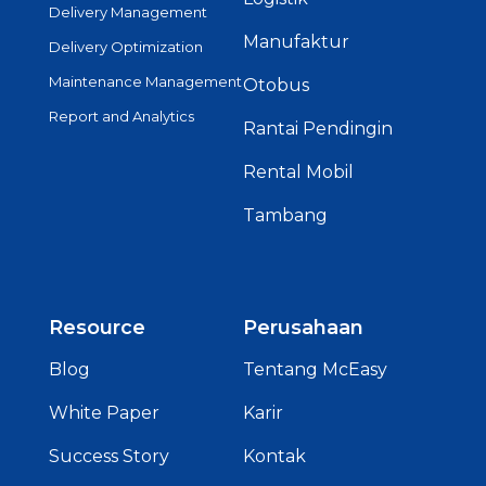
Delivery Management
Manufaktur
Delivery Optimization
Maintenance Management
Otobus
Report and Analytics
Rantai Pendingin
Rental Mobil
Tambang
Resource
Perusahaan
Blog
Tentang McEasy
White Paper
Karir
Success Story
Kontak