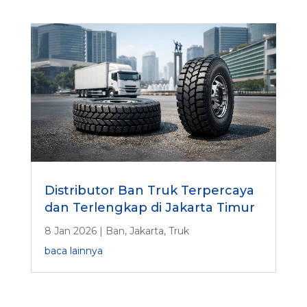
Distributor Ban Truk Terpercaya
dan Terlengkap di Jakarta Timur
8 Jan 2026
|
Ban
,
Jakarta
,
Truk
baca lainnya