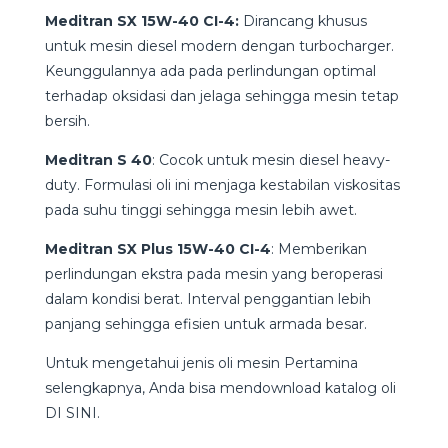
Meditran SX 15W-40 CI-4:
Dirancang khusus
untuk mesin diesel modern dengan turbocharger.
Keunggulannya ada pada perlindungan optimal
terhadap oksidasi dan jelaga sehingga mesin tetap
bersih.
Meditran S 40
: Cocok untuk mesin diesel heavy-
duty. Formulasi oli ini menjaga kestabilan viskositas
pada suhu tinggi sehingga mesin lebih awet.
Meditran SX Plus 15W-40 CI-4
: Memberikan
perlindungan ekstra pada mesin yang beroperasi
dalam kondisi berat. Interval penggantian lebih
panjang sehingga efisien untuk armada besar.
Untuk mengetahui jenis oli mesin Pertamina
selengkapnya, Anda bisa mendownload katalog oli
DI SINI.