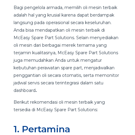
Bagi pengelola armada, memilih oli mesin terbaik
adalah hal yang krusial karena dapat berdampak
langsung pada operasional secara keseluruhan.
Anda bisa mendapatkan oli mesin terbaik di
McEasy Spare Part Solutions. Selain menyediakan
oli mesin dari berbagai merek ternama yang
terjamin kualitasnya, McEasy Spare Part Solutions
juga memudahkan Anda untuk mengatur
kebutuhan perawatan spare part, menjadwalkan
penggantian oli secara otomatis, serta memonitor
jadwal servis secara terintegrasi dalam satu
dashboard
.
Berikut rekomendasi oli mesin terbaik yang
tersedia di McEasy Spare Part Solutions:
1. Pertamina