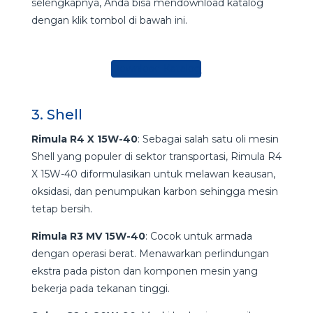
selengkapnya, Anda bisa mendownload katalog
dengan klik tombol di bawah ini.
Download Katalog
3. Shell
Rimula R4 X 15W-40
: Sebagai salah satu oli mesin
Shell yang populer di sektor transportasi, Rimula R4
X 15W-40 diformulasikan untuk melawan keausan,
oksidasi, dan penumpukan karbon sehingga mesin
tetap bersih.
Rimula R3 MV 15W-40
: Cocok untuk armada
dengan operasi berat. Menawarkan perlindungan
ekstra pada piston dan komponen mesin yang
bekerja pada tekanan tinggi.