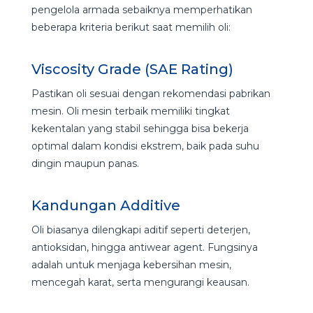
pengelola armada sebaiknya memperhatikan
beberapa kriteria berikut saat memilih oli:
Viscosity Grade (SAE Rating)
Pastikan oli sesuai dengan rekomendasi pabrikan
mesin. Oli mesin terbaik memiliki tingkat
kekentalan yang stabil sehingga bisa bekerja
optimal dalam kondisi ekstrem, baik pada suhu
dingin maupun panas.
Kandungan Additive
Oli biasanya dilengkapi aditif seperti deterjen,
antioksidan, hingga antiwear agent. Fungsinya
adalah untuk menjaga kebersihan mesin,
mencegah karat, serta mengurangi keausan.