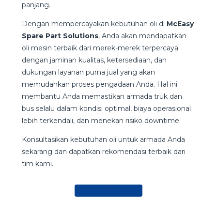
panjang.
Dengan mempercayakan kebutuhan oli di
McEasy
Spare Part Solutions
, Anda akan mendapatkan
oli mesin terbaik dari merek-merek terpercaya
dengan jaminan kualitas, ketersediaan, dan
dukungan layanan purna jual yang akan
memudahkan proses pengadaan Anda. Hal ini
membantu Anda memastikan armada truk dan
bus selalu dalam kondisi optimal, biaya operasional
lebih terkendali, dan menekan risiko downtime.
Konsultasikan kebutuhan oli untuk armada Anda
sekarang dan dapatkan rekomendasi terbaik dari
tim kami.
Konsultasi Sekarang