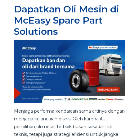
Dapatkan Oli Mesin di
McEasy Spare Part
Solutions
Menjaga performa kendaraan sama artinya dengan
menjaga kelancaran bisnis. Oleh karena itu,
pemilihan oli mesin terbaik bukan sekadar hal
teknis, tetapi juga strategi efisiensi untuk jangka