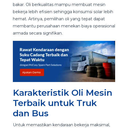
bakar. Oli berkualitas mampu membuat mesin
bekerja lebih efisien sehingga konsumsi solar lebih
hemat. Artinya, pemilihan oli yang tepat dapat
membantu perusahaan menekan biaya operasional
armada secara signifikan.
Karakteristik Oli Mesin
Terbaik untuk Truk
dan Bus
Untuk memastikan kendaraan bekerja maksimal,