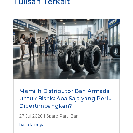
Tulisan Terkait
Memilih Distributor Ban Armada
untuk Bisnis: Apa Saja yang Perlu
Dipertimbangkan?
27 Jul 2026
|
Spare Part
,
Ban
baca lainnya