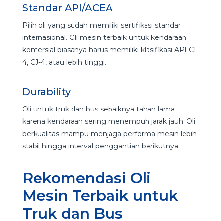
Standar API/ACEA
Pilih oli yang sudah memiliki sertifikasi standar
internasional. Oli mesin terbaik untuk kendaraan
komersial biasanya harus memiliki klasifikasi API CI-
4, CJ-4, atau lebih tinggi.
Durability
Oli untuk truk dan bus sebaiknya tahan lama
karena kendaraan sering menempuh jarak jauh. Oli
berkualitas mampu menjaga performa mesin lebih
stabil hingga interval penggantian berikutnya.
Rekomendasi Oli
Mesin Terbaik untuk
Truk dan Bus