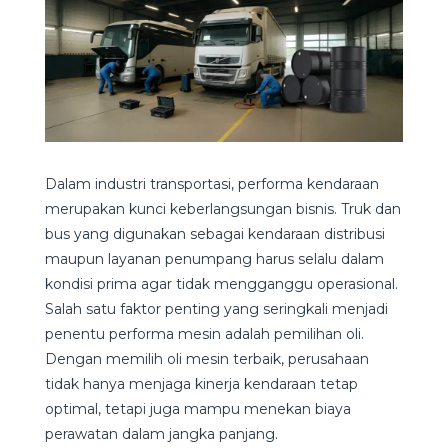
Dalam industri transportasi, performa kendaraan
merupakan kunci keberlangsungan bisnis. Truk dan
bus yang digunakan sebagai kendaraan distribusi
maupun layanan penumpang harus selalu dalam
kondisi prima agar tidak mengganggu operasional.
Salah satu faktor penting yang seringkali menjadi
penentu performa mesin adalah pemilihan oli.
Dengan memilih oli mesin terbaik, perusahaan
tidak hanya menjaga kinerja kendaraan tetap
optimal, tetapi juga mampu menekan biaya
perawatan dalam jangka panjang.