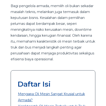
Bagi pengelola armada, memilih oli bukan sekadar
masalah teknis, melainkan juga termasuk dalam
keputusan bisnis. Kesalahan dalam pemilihan
pelumas dapat berdampak besar, seperi
meningkatnya risiko kerusakan mesin, downtime
kendaraan, hingga kerugian finansial. Oleh karena
itu, memahami karakteristik oli mesin terbaik untuk
truk dan bus menjadi langkah penting agar
perusahaan dapat menjaga produktivitas sekaligus
efisiensi biaya operasional.
Daftar Isi
Mengapa Oli Mesin Sangat Krusial untuk
Armada?