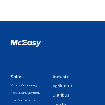
Solusi
Industri
Video Monitoring
Agrikultur
Fleet Management
Distribusi
Fuel Management
Logistik