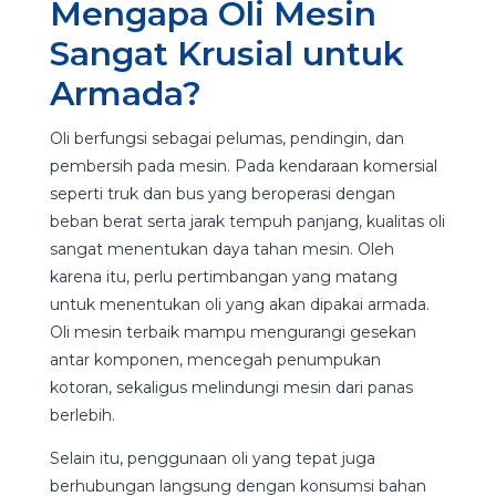
Mengapa Oli Mesin
Sangat Krusial untuk
Armada?
Oli berfungsi sebagai pelumas, pendingin, dan
pembersih pada mesin. Pada kendaraan komersial
seperti truk dan bus yang beroperasi dengan
beban berat serta jarak tempuh panjang, kualitas oli
sangat menentukan daya tahan mesin. Oleh
karena itu, perlu pertimbangan yang matang
untuk menentukan oli yang akan dipakai armada.
Oli mesin terbaik mampu mengurangi gesekan
antar komponen, mencegah penumpukan
kotoran, sekaligus melindungi mesin dari panas
berlebih.
Selain itu, penggunaan oli yang tepat juga
berhubungan langsung dengan konsumsi bahan