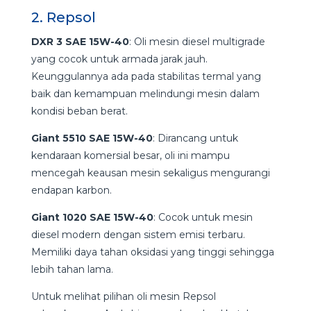
2. Repsol
DXR 3 SAE 15W-40
: Oli mesin diesel multigrade
yang cocok untuk armada jarak jauh.
Keunggulannya ada pada stabilitas termal yang
baik dan kemampuan melindungi mesin dalam
kondisi beban berat.
Giant 5510 SAE 15W-40
: Dirancang untuk
kendaraan komersial besar, oli ini mampu
mencegah keausan mesin sekaligus mengurangi
endapan karbon.
Giant 1020 SAE 15W-40
: Cocok untuk mesin
diesel modern dengan sistem emisi terbaru.
Memiliki daya tahan oksidasi yang tinggi sehingga
lebih tahan lama.
Untuk melihat pilihan oli mesin Repsol