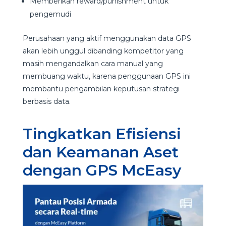
Memberikan reward/punishment untuk
pengemudi
Perusahaan yang aktif menggunakan data GPS
akan lebih unggul dibanding kompetitor yang
masih mengandalkan cara manual yang
membuang waktu, karena penggunaan GPS ini
membantu pengambilan keputusan strategi
berbasis data.
Tingkatkan Efisiensi
dan Keamanan Aset
dengan GPS McEasy