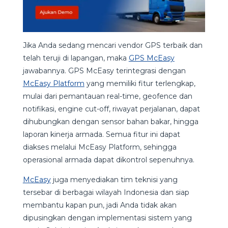
Jika Anda sedang mencari vendor GPS terbaik dan
telah teruji di lapangan, maka
GPS McEasy
jawabannya. GPS McEasy terintegrasi dengan
McEasy Platform
yang memiliki fitur terlengkap,
mulai dari pemantauan real-time, geofence dan
notifikasi, engine cut-off, riwayat perjalanan, dapat
dihubungkan dengan sensor bahan bakar, hingga
laporan kinerja armada. Semua fitur ini dapat
diakses melalui McEasy Platform, sehingga
operasional armada dapat dikontrol sepenuhnya.
McEasy
juga menyediakan tim teknisi yang
tersebar di berbagai wilayah Indonesia dan siap
membantu kapan pun, jadi Anda tidak akan
dipusingkan dengan implementasi sistem yang