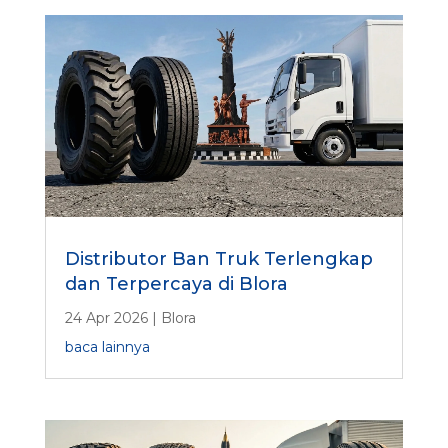
Distributor Ban Truk Terlengkap
dan Terpercaya di Blora
24 Apr 2026
|
Blora
baca lainnya