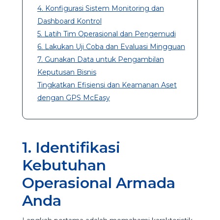
4. Konfigurasi Sistem Monitoring dan
Dashboard Kontrol
5. Latih Tim Operasional dan Pengemudi
6. Lakukan Uji Coba dan Evaluasi Mingguan
7. Gunakan Data untuk Pengambilan
Keputusan Bisnis
Tingkatkan Efisiensi dan Keamanan Aset
dengan GPS McEasy
1. Identifikasi
Kebutuhan
Operasional Armada
Anda