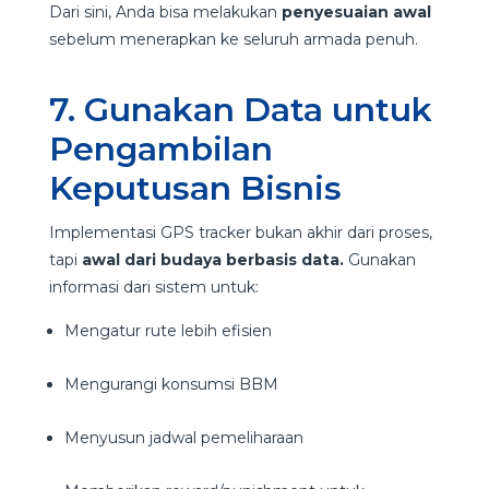
Dari sini, Anda bisa melakukan
penyesuaian awal
sebelum menerapkan ke seluruh armada penuh.
7. Gunakan Data untuk
Pengambilan
Keputusan Bisnis
Implementasi GPS tracker bukan akhir dari proses,
tapi
awal dari budaya berbasis data.
Gunakan
informasi dari sistem untuk:
Mengatur rute lebih efisien
Mengurangi konsumsi BBM
Menyusun jadwal pemeliharaan