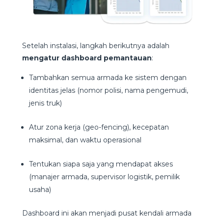
Setelah instalasi, langkah berikutnya adalah
mengatur dashboard pemantauan
:
Tambahkan semua armada ke sistem dengan
identitas jelas (nomor polisi, nama pengemudi,
jenis truk)
Atur zona kerja (geo-fencing), kecepatan
maksimal, dan waktu operasional
Tentukan siapa saja yang mendapat akses
(manajer armada, supervisor logistik, pemilik
usaha)
Dashboard ini akan menjadi pusat kendali armada