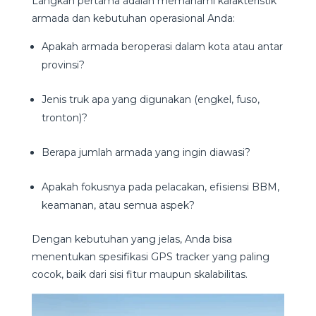
Langkah pertama adalah memahami karakteristik
armada dan kebutuhan operasional Anda:
Apakah armada beroperasi dalam kota atau antar
provinsi?
Jenis truk apa yang digunakan (engkel, fuso,
tronton)?
Berapa jumlah armada yang ingin diawasi?
Apakah fokusnya pada pelacakan, efisiensi BBM,
keamanan, atau semua aspek?
Dengan kebutuhan yang jelas, Anda bisa
menentukan spesifikasi GPS tracker yang paling
cocok, baik dari sisi fitur maupun skalabilitas.