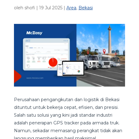
oleh
shofi
|
19 Jul 2025
|
Area
,
Bekasi
Perusahaan pengangkutan dan logistik di Bekasi
dituntut untuk bekerja cepat, efisien, dan presisi.
Salah satu solusi yang kini jadi standar industri
adalah penerapan GPS tracker pada armada truk.
Namun, sekadar memasang perangkat tidak akan
langsung memberikan hasil maksimal.