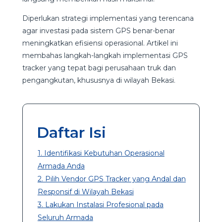
Diperlukan strategi implementasi yang terencana
agar investasi pada sistem GPS benar-benar
meningkatkan efisiensi operasional. Artikel ini
membahas langkah-langkah implementasi GPS
tracker yang tepat bagi perusahaan truk dan
pengangkutan, khususnya di wilayah Bekasi.
Daftar Isi
1. Identifikasi Kebutuhan Operasional
Armada Anda
2. Pilih Vendor GPS Tracker yang Andal dan
Responsif di Wilayah Bekasi
3. Lakukan Instalasi Profesional pada
Seluruh Armada