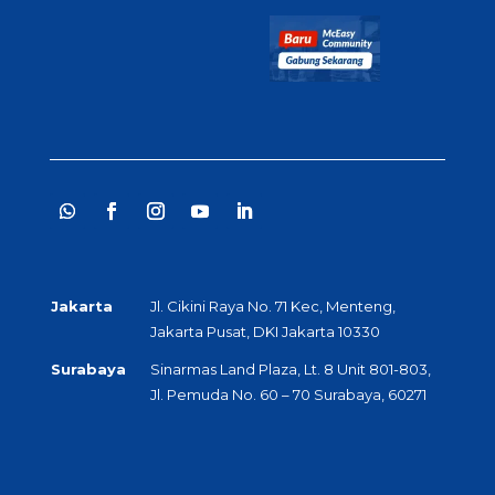
Jakarta
Jl. Cikini Raya No. 71 Kec, Menteng,
Jakarta Pusat, DKI Jakarta 10330
Surabaya
Sinarmas Land Plaza, Lt. 8 Unit 801-803,
Jl. Pemuda No. 60 – 70 Surabaya, 60271