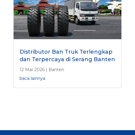
Distributor Ban Truk Terlengkap
dan Terpercaya di Serang Banten
12 Mar 2026
|
Banten
baca lainnya