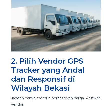
2. Pilih Vendor GPS
Tracker yang Andal
dan Responsif di
Wilayah Bekasi
Jangan hanya memilih berdasarkan harga. Pastikan
vendor: