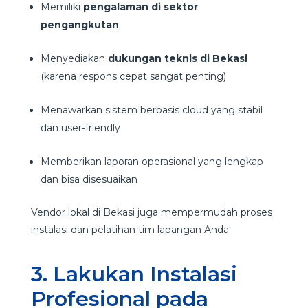
Memiliki
pengalaman di sektor
pengangkutan
Menyediakan
dukungan teknis di Bekasi
(karena respons cepat sangat penting)
Menawarkan sistem berbasis cloud yang stabil
dan user-friendly
Memberikan laporan operasional yang lengkap
dan bisa disesuaikan
Vendor lokal di Bekasi juga mempermudah proses
instalasi dan pelatihan tim lapangan Anda.
3. Lakukan Instalasi
Profesional pada