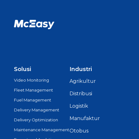
Solusi
Industri
Video Monitoring
Agrikultur
Fleet Management
Distribusi
Fuel Management
Logistik
Delivery Management
Manufaktur
Delivery Optimization
Maintenance Management
Otobus