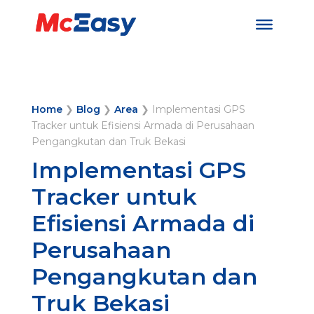
Home
❯
Blog
❯
Area
❯
Implementasi GPS
Tracker untuk Efisiensi Armada di Perusahaan
Pengangkutan dan Truk Bekasi
Implementasi GPS
Tracker untuk
Efisiensi Armada di
Perusahaan
Pengangkutan dan
Truk Bekasi