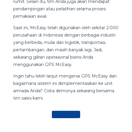
rumit. Selain itu, tim Anda juga akan mendapat
pendampingan atau pelatihan selama proses
pemakaian awal.
Saat ini, McEasy telah digunakan oleh sekitar 2.000
perusahaan di Indonesia dengan berbagai industri
yang berbeda, mulai dari logistik, transportasi,
pertambangan, dan masih banyak lagi. Jadi,
sekarang giliran operasional bisnis Anda
menggunakan GPS McEasy.
Ingin tahu lebih lanjut mengenai GPS McEasy dan
bagaimana sistem ini diimplementasikan ke unit
armada Anda? Coba demonya sekarang bersama
tim sales kami.
Ajukan Demo