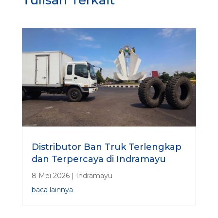
Distributor Ban Truk Terlengkap
dan Terpercaya di Indramayu
8 Mei 2026
|
Indramayu
baca lainnya