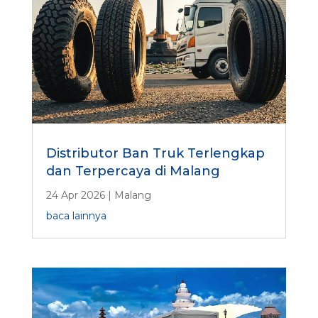
Distributor Ban Truk Terlengkap
dan Terpercaya di Malang
24 Apr 2026
|
Malang
baca lainnya