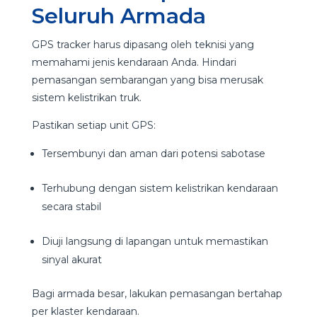
Seluruh Armada
GPS tracker harus dipasang oleh teknisi yang
memahami jenis kendaraan Anda. Hindari
pemasangan sembarangan yang bisa merusak
sistem kelistrikan truk.
Pastikan setiap unit GPS:
Tersembunyi dan aman dari potensi sabotase
Terhubung dengan sistem kelistrikan kendaraan
secara stabil
Diuji langsung di lapangan untuk memastikan
sinyal akurat
Bagi armada besar, lakukan pemasangan bertahap
per klaster kendaraan.