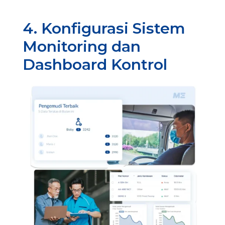
4. Konfigurasi Sistem
Monitoring dan
Dashboard Kontrol