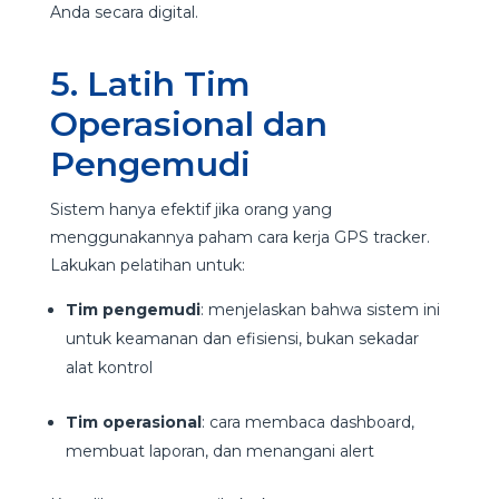
Anda secara digital.
5. Latih Tim
Operasional dan
Pengemudi
Sistem hanya efektif jika orang yang
menggunakannya paham cara kerja GPS tracker.
Lakukan pelatihan untuk:
Tim pengemudi
: menjelaskan bahwa sistem ini
untuk keamanan dan efisiensi, bukan sekadar
alat kontrol
Tim operasional
: cara membaca dashboard,
membuat laporan, dan menangani alert