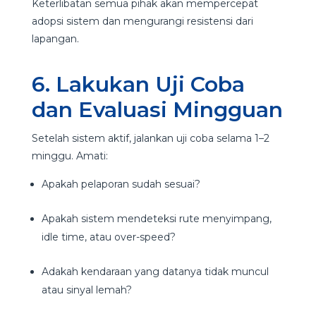
Keterlibatan semua pihak akan mempercepat
adopsi sistem dan mengurangi resistensi dari
lapangan.
6. Lakukan Uji Coba
dan Evaluasi Mingguan
Setelah sistem aktif, jalankan uji coba selama 1–2
minggu. Amati:
Apakah pelaporan sudah sesuai?
Apakah sistem mendeteksi rute menyimpang,
idle time, atau over-speed?
Adakah kendaraan yang datanya tidak muncul
atau sinyal lemah?