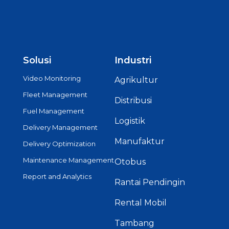
Solusi
Industri
Video Monitoring
Agrikultur
Fleet Management
Distribusi
Fuel Management
Logistik
Delivery Management
Manufaktur
Delivery Optimization
Maintenance Management
Otobus
Report and Analytics
Rantai Pendingin
Rental Mobil
Tambang