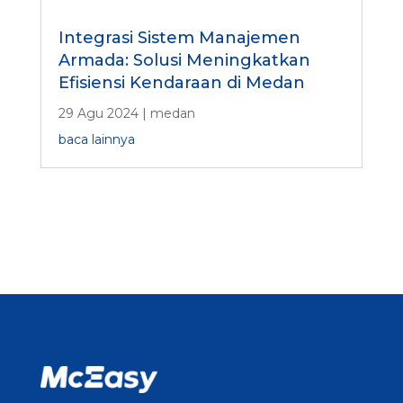
Integrasi Sistem Manajemen
Armada: Solusi Meningkatkan
Efisiensi Kendaraan di Medan
29 Agu 2024
|
medan
baca lainnya