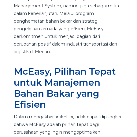
Management System, namun juga sebagai mitra
dalam keberlanjutan. Melalui program
penghematan bahan bakar dan strategi
pengelolaan armada yang efisien, McEasy
berkomitmen untuk menjadi bagian dari
perubahan positif dalam industri transportasi dan
logistik di Medan.
McEasy, Pilihan Tepat
untuk Manajemen
Bahan Bakar yang
Efisien
Dalam mengakhiri artikel ini, tidak dapat dipungkiri
bahwa McEasy adalah pilihan tepat bagi
perusahaan yang ingin mengoptimalkan