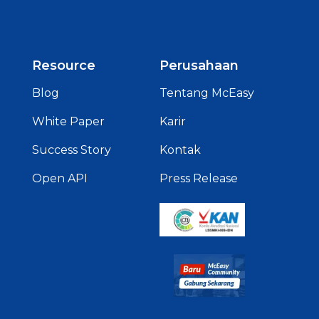
Resource
Perusahaan
Blog
Tentang McEasy
White Paper
Karir
Success Story
Kontak
Open API
Press Release