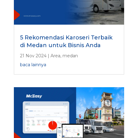
5 Rekomendasi Karoseri Terbaik
di Medan untuk Bisnis Anda
21 Nov 2024
|
Area
,
medan
baca lainnya