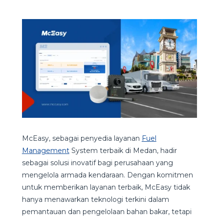
McEasy, sebagai penyedia layanan
Fuel
Management
System terbaik di Medan, hadir
sebagai solusi inovatif bagi perusahaan yang
mengelola armada kendaraan. Dengan komitmen
untuk memberikan layanan terbaik, McEasy tidak
hanya menawarkan teknologi terkini dalam
pemantauan dan pengelolaan bahan bakar, tetapi