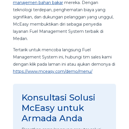
manajemen bahan bakar
mereka. Dengan
teknologi terdepan, penghematan biaya yang
signifikan, dan dukungan pelanggan yang unggul,
McEasy membuktikan diri sebagai penyedia
layanan Fuel Management System terbaik di
Medan.
Tertarik untuk mencoba langsung Fuel
Management System ini, hubungi tim sales kami
dengan klik pada laman ini atau ajukan demonya di
https://www.mceasy.com/demo/menu/
Konsultasi Solusi
McEasy untuk
Armada Anda