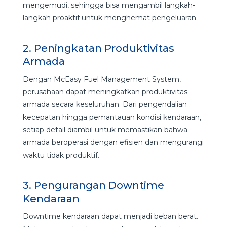
mengemudi, sehingga bisa mengambil langkah-
langkah proaktif untuk menghemat pengeluaran.
2. Peningkatan Produktivitas
Armada
Dengan McEasy Fuel Management System,
perusahaan dapat meningkatkan produktivitas
armada secara keseluruhan. Dari pengendalian
kecepatan hingga pemantauan kondisi kendaraan,
setiap detail diambil untuk memastikan bahwa
armada beroperasi dengan efisien dan mengurangi
waktu tidak produktif.
3. Pengurangan Downtime
Kendaraan
Downtime kendaraan dapat menjadi beban berat.