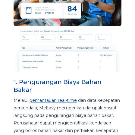
1. Pengurangan Biaya Bahan
Bakar
Melalui
pemantauan real-time
dan data kecepatan
berkendara, McEasy memberikan dampak positif
langsung pada pengurangan biaya bahan bakar.
Perusahaan dapat mengidentifikasi kendaraan
yang boros bahan bakar dan perbaikan kecepatan