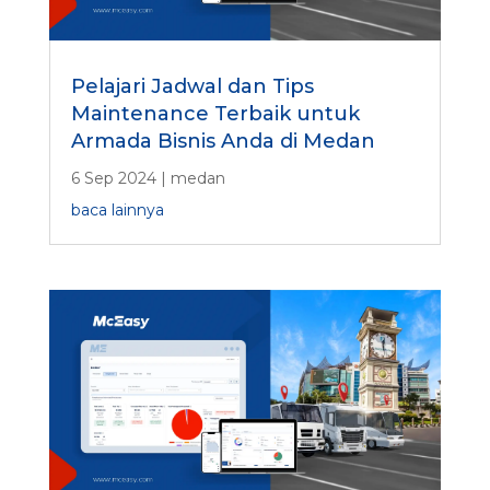
Pelajari Jadwal dan Tips
Maintenance Terbaik untuk
Armada Bisnis Anda di Medan
6 Sep 2024
|
medan
baca lainnya