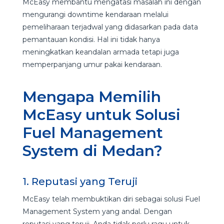
McEasy membantu mengatasi masalah ini dengan
mengurangi downtime kendaraan melalui
pemeliharaan terjadwal yang didasarkan pada data
pemantauan kondisi. Hal ini tidak hanya
meningkatkan keandalan armada tetapi juga
memperpanjang umur pakai kendaraan.
Mengapa Memilih
McEasy untuk Solusi
Fuel Management
System di Medan?
1. Reputasi yang Teruji
McEasy telah membuktikan diri sebagai solusi Fuel
Management System yang andal. Dengan
reputasi yang teruji, Anda tidak perlu ragu untuk