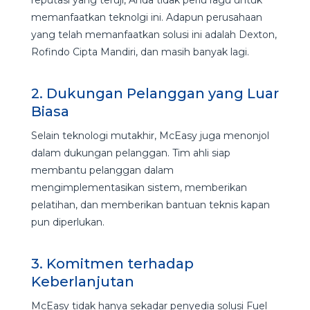
memanfaatkan teknolgi ini. Adapun perusahaan
yang telah memanfaatkan solusi ini adalah Dexton,
Rofindo Cipta Mandiri, dan masih banyak lagi.
2. Dukungan Pelanggan yang Luar
Biasa
Selain teknologi mutakhir, McEasy juga menonjol
dalam dukungan pelanggan. Tim ahli siap
membantu pelanggan dalam
mengimplementasikan sistem, memberikan
pelatihan, dan memberikan bantuan teknis kapan
pun diperlukan.
3. Komitmen terhadap
Keberlanjutan
McEasy tidak hanya sekadar penyedia solusi Fuel