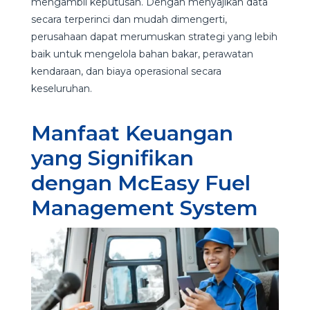
mengambil keputusan. Dengan menyajikan data
secara terperinci dan mudah dimengerti,
perusahaan dapat merumuskan strategi yang lebih
baik untuk mengelola bahan bakar, perawatan
kendaraan, dan biaya operasional secara
keseluruhan.
Manfaat Keuangan
yang Signifikan
dengan McEasy Fuel
Management System