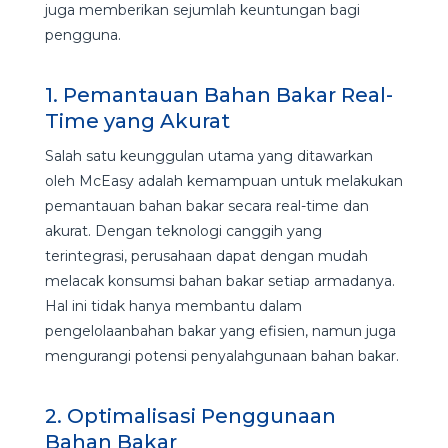
juga memberikan sejumlah keuntungan bagi
pengguna.
1. Pemantauan Bahan Bakar Real-
Time yang Akurat
Salah satu keunggulan utama yang ditawarkan
oleh McEasy adalah kemampuan untuk melakukan
pemantauan bahan bakar secara real-time dan
akurat. Dengan teknologi canggih yang
terintegrasi, perusahaan dapat dengan mudah
melacak konsumsi bahan bakar setiap armadanya.
Hal ini tidak hanya membantu dalam
pengelolaanbahan bakar yang efisien, namun juga
mengurangi potensi penyalahgunaan bahan bakar.
2. Optimalisasi Penggunaan
Bahan Bakar