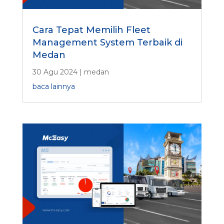
Cara Tepat Memilih Fleet
Management System Terbaik di
Medan
30 Agu 2024
|
medan
baca lainnya