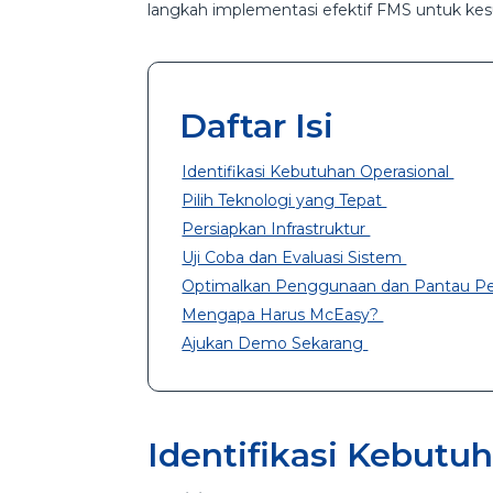
langkah implementasi efektif FMS untuk kes
Daftar Isi
Identifikasi Kebutuhan Operasional
Pilih Teknologi yang Tepat
Persiapkan Infrastruktur
Uji Coba dan Evaluasi Sistem
Optimalkan Penggunaan dan Pantau P
Mengapa Harus McEasy?
Ajukan Demo Sekarang
Identifikasi Kebutu