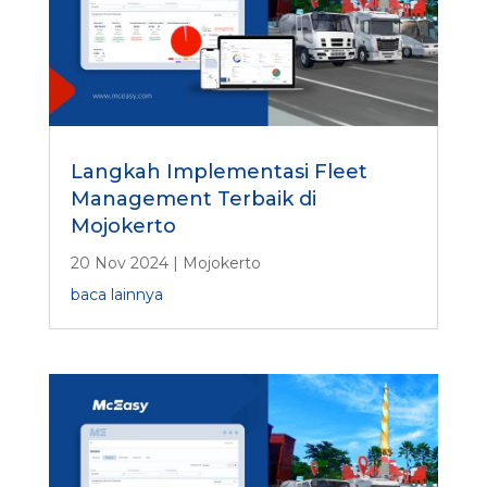
Langkah Implementasi Fleet
Management Terbaik di
Mojokerto
20 Nov 2024
|
Mojokerto
baca lainnya