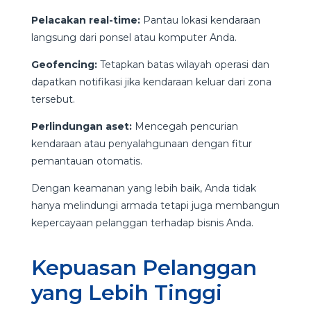
Pelacakan real-time:
Pantau lokasi kendaraan
langsung dari ponsel atau komputer Anda.
Geofencing:
Tetapkan batas wilayah operasi dan
dapatkan notifikasi jika kendaraan keluar dari zona
tersebut.
Perlindungan aset:
Mencegah pencurian
kendaraan atau penyalahgunaan dengan fitur
pemantauan otomatis.
Dengan keamanan yang lebih baik, Anda tidak
hanya melindungi armada tetapi juga membangun
kepercayaan pelanggan terhadap bisnis Anda.
Kepuasan Pelanggan
yang Lebih Tinggi