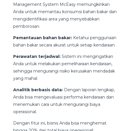
Management System McEasy memungkinkan
Anda untuk memantau konsumsi bahan bakar dan
mengidentifikasi area yang menyebabkan
pemborosan.
Pemantauan bahan bakar:
Ketahui penggunaan
bahan bakar secara akurat untuk setiap kendaraan.
Perawatan terjadwal:
Sistem ini mengingatkan
Anda untuk melakukan pemeliharaan kendaraan,
sehingga mengurangi risiko kerusakan mendadak
yang mahal.
Analitik berbasis data:
Dengan laporan lengkap,
Anda bisa mengevaluasi performa kendaraan dan
menemukan cara untuk mengurangi biaya
operasional.
Dengan fitur ini, bisnis Anda bisa menghemat
hingga 20% dari total biaya operasional!