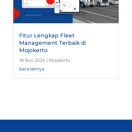
Fitur Lengkap Fleet
Management Terbaik di
Mojokerto
18 Nov 2024
|
Mojokerto
baca lainnya