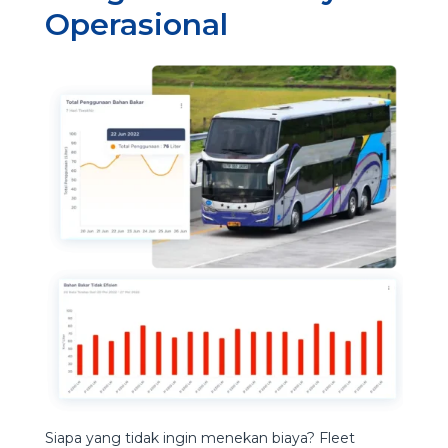
Operasional
Siapa yang tidak ingin menekan biaya? Fleet