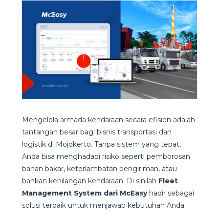
Mengelola armada kendaraan secara efisien adalah
tantangan besar bagi bisnis transportasi dan
logistik di Mojokerto. Tanpa sistem yang tepat,
Anda bisa menghadapi risiko seperti pemborosan
bahan bakar, keterlambatan pengiriman, atau
bahkan kehilangan kendaraan. Di sinilah
Fleet
Management System dari McEasy
hadir sebagai
solusi terbaik untuk menjawab kebutuhan Anda.