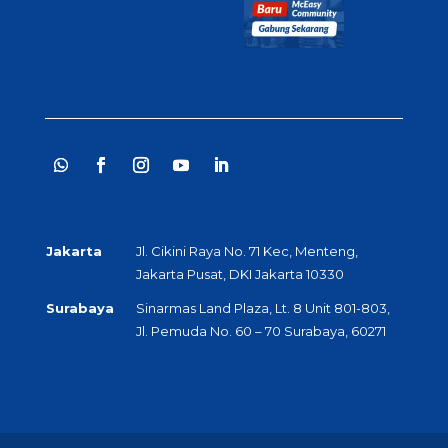
Jakarta
Jl. Cikini Raya No. 71 Kec, Menteng,
Jakarta Pusat, DKI Jakarta 10330
Surabaya
Sinarmas Land Plaza, Lt. 8 Unit 801-803,
Jl. Pemuda No. 60 – 70 Surabaya, 60271