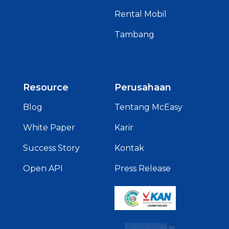
Rental Mobil
Tambang
Resource
Perusahaan
Blog
Tentang McEasy
White Paper
Karir
Success Story
Kontak
Open API
Press Release