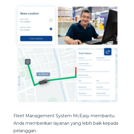
Fleet Management System McEasy membantu
Anda memberikan layanan yang lebih baik kepada
pelanggan.