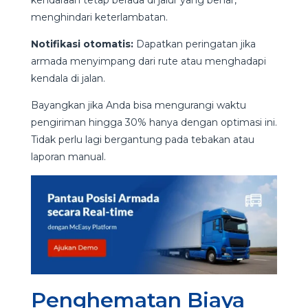
menghindari keterlambatan.
Notifikasi otomatis:
Dapatkan peringatan jika
armada menyimpang dari rute atau menghadapi
kendala di jalan.
Bayangkan jika Anda bisa mengurangi waktu
pengiriman hingga 30% hanya dengan optimasi ini.
Tidak perlu lagi bergantung pada tebakan atau
laporan manual.
Penghematan Biaya