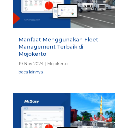
Manfaat Menggunakan Fleet
Management Terbaik di
Mojokerto
19 Nov 2024
|
Mojokerto
baca lainnya