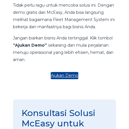
Tidak perlu ragu untuk mencoba solusi ini. Dengan
demo gratis dari McEasy, Anda bisa langsung
melihat bagaimana Fleet Management System ini
bekerja dan manfaatnya bagi bisnis Anda.
Jangan biarkan bisnis Anda tertinggal. Klik tombol
“Ajukan Demo”
sekarang dan mulai perjalanan
menuju operasional yang lebih efisien, hemat, dan
aman.
Ajukan Demo
Konsultasi Solusi
McEasy untuk