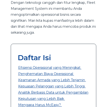
Dengan teknologi canggih dan fitur lengkap, Fleet
Management System ini membantu Anda
mengoptimalkan operasional bisnis secara
signifikan. Mari kita kupas manfaatnya lebih dalam
dan lihat mengapa Anda harus mencoba produk ini
sekarang juga.
Daftar Isi
Efisiensi Operasional yang Meningkat
Penghematan Biaya Operasional
Keamanan Armada yang Lebih Terjamin
Kepuasan Pelanggan yang Lebih Tinggi
Analitik Berbasis Data untuk Pengambilan
Keputusan yang Lebih Baik
Mengapa Harus McEasy?