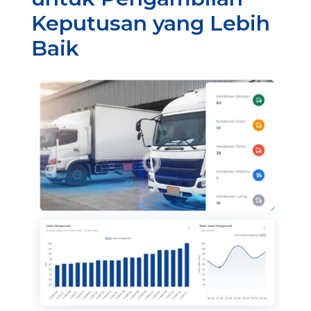
Keputusan yang Lebih
Baik