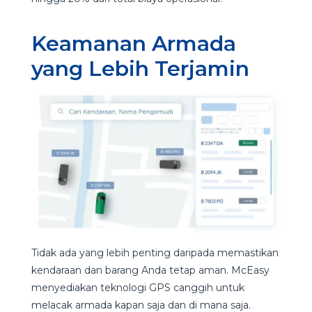
Keamanan Armada
yang Lebih Terjamin
Tidak ada yang lebih penting daripada memastikan
kendaraan dan barang Anda tetap aman. McEasy
menyediakan teknologi GPS canggih untuk
melacak armada kapan saja dan di mana saja.