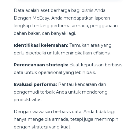
Data adalah aset berharga bagi bisnis Anda.
Dengan McEasy, Anda mendapatkan laporan
lengkap tentang performa armada, penggunaan
bahan bakar, dan banyak lagi.
Identifikasi kelemahan:
Temukan area yang
perlu diperbaiki untuk meningkatkan efisiensi.
Perencanaan strategis:
Buat keputusan berbasis
data untuk operasional yang lebih baik.
Evaluasi performa:
Pantau kendaraan dan
pengemudi terbaik Anda untuk mendorong
produktivitas.
Dengan wawasan berbasis data, Anda tidak lagi
hanya mengelola armada, tetapi juga memimpin
dengan strategi yang kuat.