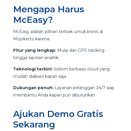
Mengapa Harus
McEasy?
McEasy adalah pilihan terbaik untuk bisnis di
Mojokerto karena:
Fitur yang lengkap:
Mulai dari GPS tracking
hingga laporan analitik.
Teknologi terkini:
Sistem berbasis cloud yang
mudah diakses kapan saja.
Dukungan penuh:
Layanan pelanggan 24/7 siap
membantu Anda kapan pun dibutuhkan.
Ajukan Demo Gratis
Sekarang