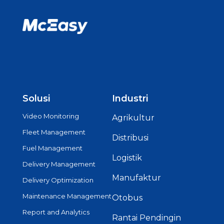
Solusi
Industri
Video Monitoring
Agrikultur
Fleet Management
Distribusi
Fuel Management
Logistik
Delivery Management
Manufaktur
Delivery Optimization
Maintenance Management
Otobus
Report and Analytics
Rantai Pendingin