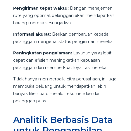
Pengiriman tepat waktu:
Dengan manajemen
rute yang optimal, pelanggan akan mendapatkan
barang mereka sesuai jadwal.
Informasi akurat:
Berikan pembaruan kepada
pelanggan mengenai status pengiriman mereka.
Peningkatan pengalaman:
Layanan yang lebih
cepat dan efisien meningkatkan kepuasan
pelanggan dan memperkuat loyalitas mereka.
Tidak hanya memperbaiki citra perusahaan, ini juga
membuka peluang untuk mendapatkan lebih
banyak klien baru melalui rekomendasi dari
pelanggan puas.
Analitik Berbasis Data
untuk Pengambilan