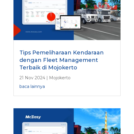
Tips Pemeliharaan Kendaraan
dengan Fleet Management
Terbaik di Mojokerto
21 Nov 2024
|
Mojokerto
baca lainnya