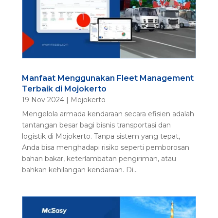
Manfaat Menggunakan Fleet Management
Terbaik di Mojokerto
19 Nov 2024
|
Mojokerto
Mengelola armada kendaraan secara efisien adalah
tantangan besar bagi bisnis transportasi dan
logistik di Mojokerto. Tanpa sistem yang tepat,
Anda bisa menghadapi risiko seperti pemborosan
bahan bakar, keterlambatan pengiriman, atau
bahkan kehilangan kendaraan. Di...