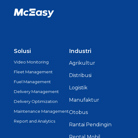
Solusi
Industri
Video Monitoring
Agrikultur
Fleet Management
Distribusi
Fuel Management
Logistik
Delivery Management
Manufaktur
Delivery Optimization
Maintenance Management
Otobus
Report and Analytics
Rantai Pendingin
Rental Mobil