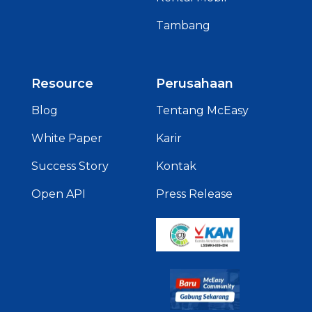
Tambang
Resource
Perusahaan
Blog
Tentang McEasy
White Paper
Karir
Success Story
Kontak
Open API
Press Release