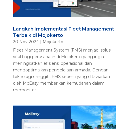
Langkah Implementasi Fleet Management
Terbaik di Mojokerto
20 Nov 2024
|
Mojokerto
Fleet Management System (FMS) menjadi solusi
vital bagi perusahaan di Mojokerto yang ingin
meningkatkan efisiensi operasional dan
mengoptimalkan pengelolaan armada. Dengan
teknologi canggih, FMS seperti yang ditawarkan
oleh McEasy memberikan kemudahan dalam
memonitor...