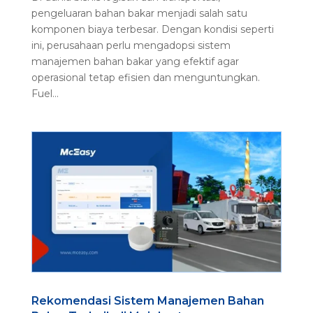
pengeluaran bahan bakar menjadi salah satu
komponen biaya terbesar. Dengan kondisi seperti
ini, perusahaan perlu mengadopsi sistem
manajemen bahan bakar yang efektif agar
operasional tetap efisien dan menguntungkan.
Fuel...
Rekomendasi Sistem Manajemen Bahan