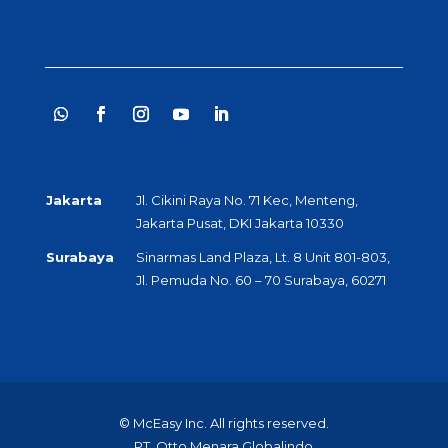
Jakarta
Jl. Cikini Raya No. 71 Kec, Menteng,
Jakarta Pusat, DKI Jakarta 10330
Surabaya
Sinarmas Land Plaza, Lt. 8 Unit 801-803,
Jl. Pemuda No. 60 – 70 Surabaya, 60271
© McEasy Inc. All rights reserved.
PT. Otto Menara Globalindo