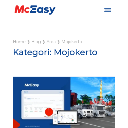
Home
❯
Blog
❯
Area
❯
Mojokerto
Kategori: Mojokerto