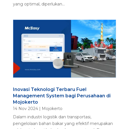
yang optimal, diperlukan...
Inovasi Teknologi Terbaru Fuel
Management System bagi Perusahaan di
Mojokerto
14 Nov 2024
|
Mojokerto
Dalam industri logistik dan transportasi,
pengelolaan bahan bakar yang efektif merupakan