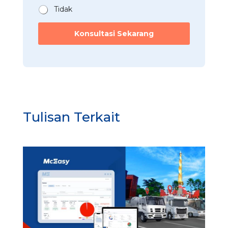
Tidak
Konsultasi Sekarang
Tulisan Terkait