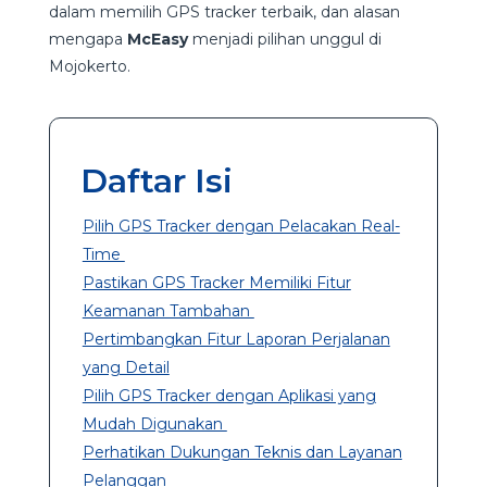
dalam memilih GPS tracker terbaik, dan alasan
mengapa
McEasy
menjadi pilihan unggul di
Mojokerto.
Daftar Isi
Pilih GPS Tracker dengan Pelacakan Real-
Time
Pastikan GPS Tracker Memiliki Fitur
Keamanan Tambahan
Pertimbangkan Fitur Laporan Perjalanan
yang Detail
Pilih GPS Tracker dengan Aplikasi yang
Mudah Digunakan
Perhatikan Dukungan Teknis dan Layanan
Pelanggan