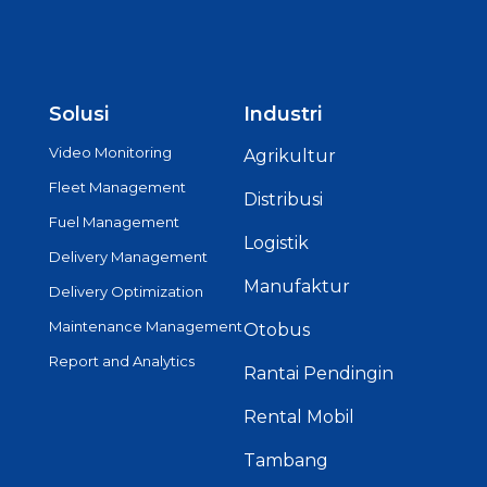
Solusi
Industri
Video Monitoring
Agrikultur
Fleet Management
Distribusi
Fuel Management
Logistik
Delivery Management
Manufaktur
Delivery Optimization
Maintenance Management
Otobus
Report and Analytics
Rantai Pendingin
Rental Mobil
Tambang