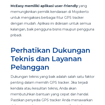
McEasy memiliki aplikasi user-friendly
yang
memungkinkan pemilik kendaraan di Mojokerto
untuk mengakses berbagai fitur GPS tracker
dengan mudah. Aplikasi ini didesain untuk semua
kalangan, baik pengguna bisnis maupun pengguna
pribadi.
Perhatikan Dukungan
Teknis dan Layanan
Pelanggan
Dukungan teknis yang baik adalah salah satu faktor
penting dalam memilih GPS tracker. Jika terjadi
kendala atau kesulitan teknis, Anda akan
membutuhkan bantuan yang cepat dan handal.
Pastikan penyedia GPS tracker Anda menawarkan