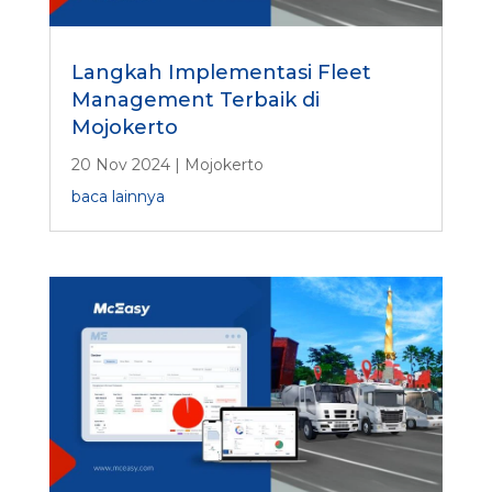
Langkah Implementasi Fleet
Management Terbaik di
Mojokerto
20 Nov 2024
|
Mojokerto
baca lainnya