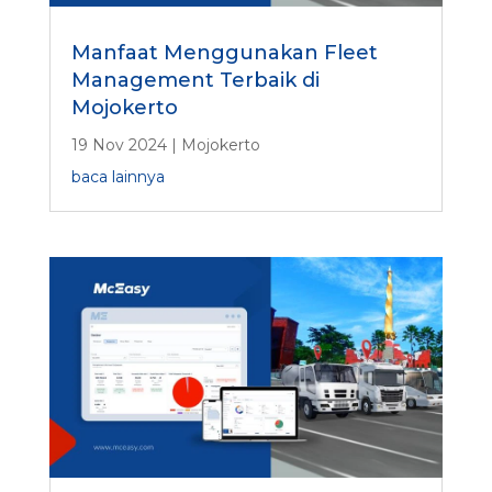
Manfaat Menggunakan Fleet
Management Terbaik di
Mojokerto
19 Nov 2024
|
Mojokerto
baca lainnya