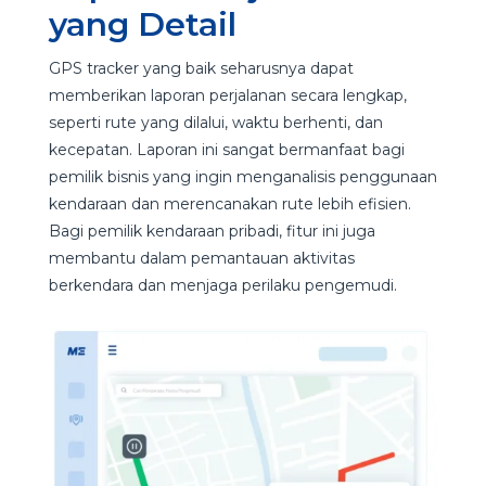
yang Detail
GPS tracker yang baik seharusnya dapat
memberikan laporan perjalanan secara lengkap,
seperti rute yang dilalui, waktu berhenti, dan
kecepatan. Laporan ini sangat bermanfaat bagi
pemilik bisnis yang ingin menganalisis penggunaan
kendaraan dan merencanakan rute lebih efisien.
Bagi pemilik kendaraan pribadi, fitur ini juga
membantu dalam pemantauan aktivitas
berkendara dan menjaga perilaku pengemudi.