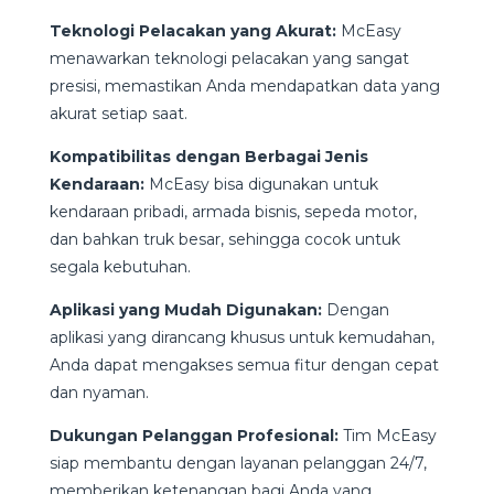
Teknologi Pelacakan yang Akurat:
McEasy
menawarkan teknologi pelacakan yang sangat
presisi, memastikan Anda mendapatkan data yang
akurat setiap saat.
Kompatibilitas dengan Berbagai Jenis
Kendaraan:
McEasy bisa digunakan untuk
kendaraan pribadi, armada bisnis, sepeda motor,
dan bahkan truk besar, sehingga cocok untuk
segala kebutuhan.
Aplikasi yang Mudah Digunakan:
Dengan
aplikasi yang dirancang khusus untuk kemudahan,
Anda dapat mengakses semua fitur dengan cepat
dan nyaman.
Dukungan Pelanggan Profesional:
Tim McEasy
siap membantu dengan layanan pelanggan 24/7,
memberikan ketenangan bagi Anda yang