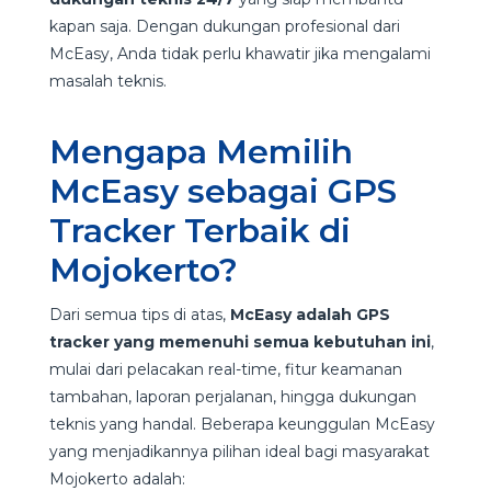
kapan saja. Dengan dukungan profesional dari
McEasy, Anda tidak perlu khawatir jika mengalami
masalah teknis.
Mengapa Memilih
McEasy sebagai GPS
Tracker Terbaik di
Mojokerto?
Dari semua tips di atas,
McEasy adalah GPS
tracker yang memenuhi semua kebutuhan ini
,
mulai dari pelacakan real-time, fitur keamanan
tambahan, laporan perjalanan, hingga dukungan
teknis yang handal. Beberapa keunggulan McEasy
yang menjadikannya pilihan ideal bagi masyarakat
Mojokerto adalah: