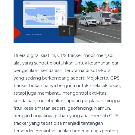
Di era digital saat ini, GPS tracker mobil menjadi
alat yang sangat dibutuhkan untuk keamanan dan
pengelolaan kendaraan, terutama di kota-kota
yang sedang berkembang seperti Mojokerto. GPS
tracker bukan hanya berguna untuk melacak lokasi,
tetapi juga membantu mengontrol aktivitas
kendaraan, memberikan laporan perjalanan, hingga
fitur keselamatan seperti geofencing. Namun,
dengan banyaknya pilihan yang ada, memilih GPS
tracker yang tepat bisa menjadi tantangan
tersendiri. Berikut ini adalah beberapa tips penting