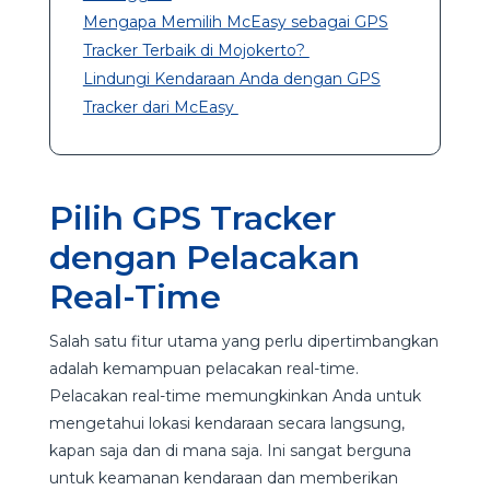
Mengapa Memilih McEasy sebagai GPS
Tracker Terbaik di Mojokerto?
Lindungi Kendaraan Anda dengan GPS
Tracker dari McEasy
Pilih GPS Tracker
dengan Pelacakan
Real-Time
Salah satu fitur utama yang perlu dipertimbangkan
adalah kemampuan pelacakan real-time.
Pelacakan real-time memungkinkan Anda untuk
mengetahui lokasi kendaraan secara langsung,
kapan saja dan di mana saja. Ini sangat berguna
untuk keamanan kendaraan dan memberikan