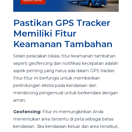
Pastikan GPS Tracker
Memiliki Fitur
Keamanan Tambahan
Selain pelacakan lokasi, fitur keamanan tambahan
seperti geofencing dan notifikasi kecepatan adalah
aspek penting yang harus ada dalam GPS tracker.
Fitur-fitur ini berfungsi untuk memberikan
perlindungan ekstra pada kendaraan dan
mendorong pengemudi untuk berkendara dengan
aman.
Geofencing:
Fitur ini memungkinkan Anda
menentukan area tertentu di peta sebagai batas
kendaraan. Jika kendaraan keluar dari area tersebut,