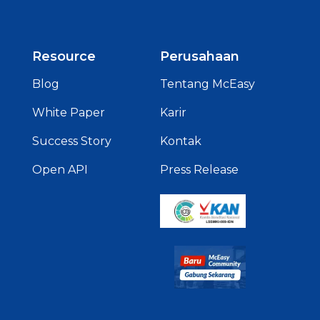
Resource
Perusahaan
Blog
Tentang McEasy
White Paper
Karir
Success Story
Kontak
Open API
Press Release