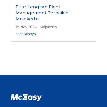
Fitur Lengkap Fleet
Management Terbaik di
Mojokerto
18 Nov 2024
|
Mojokerto
baca lainnya