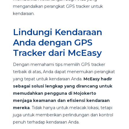
mengandalkan perangkat GPS tracker untuk
kendaraan.
Lindungi Kendaraan
Anda dengan GPS
Tracker dari McEasy
Dengan memahami tips memilih GPS tracker
terbaik di atas, Anda dapat menemukan perangkat
yang tepat untuk kendaraan Anda.
McEasy hadir
sebagai solusi lengkap yang dirancang untuk
memudahkan pengguna di Mojokerto
menjaga keamanan dan efisiensi kendaraan
mereka
. Tidak hanya untuk melacak lokasi, tetapi
juga untuk memberikan perlindungan dan kontrol
penuh terhadap kendaraan Anda.