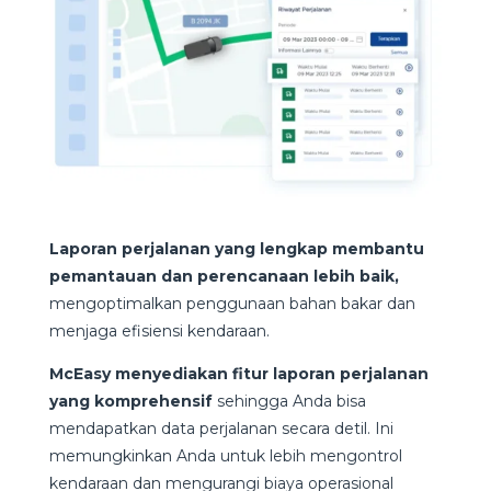
Laporan perjalanan yang lengkap membantu
pemantauan dan perencanaan lebih baik,
mengoptimalkan penggunaan bahan bakar dan
menjaga efisiensi kendaraan.
McEasy menyediakan fitur laporan perjalanan
yang komprehensif
sehingga Anda bisa
mendapatkan data perjalanan secara detil. Ini
memungkinkan Anda untuk lebih mengontrol
kendaraan dan mengurangi biaya operasional