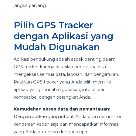
jangka panjang.
Pilih GPS Tracker
dengan Aplikasi yang
Mudah Digunakan
Aplikasi pendukung adalah aspek penting dalam
GPS tracker karena di sinilah pengguna bisa
mengakses semua data, laporan, dan pengaturan.
Pastikan GPS tracker yang Anda pilih memiliki
aplikasi yang mudah digunakan, intuitif, dan
kompatibel dengan perangkat Anda.
Kemudahan akses data dan pemantauan:
Dengan aplikasi yang intuitif, Anda bisa memonitor
kendaraan kapan saja dan mendapatkan informasi
yang Anda butuhkan dengan cepat.