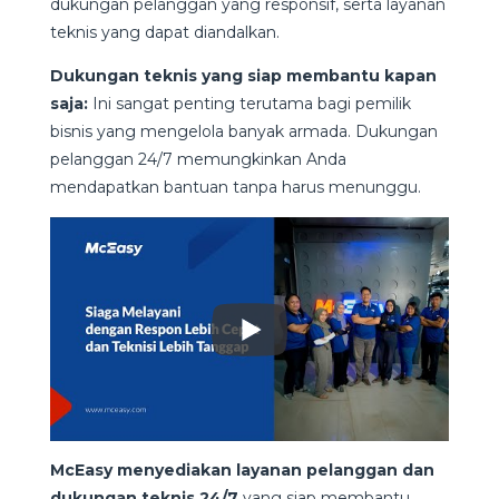
dukungan pelanggan yang responsif, serta layanan
teknis yang dapat diandalkan.
Dukungan teknis yang siap membantu kapan
saja:
Ini sangat penting terutama bagi pemilik
bisnis yang mengelola banyak armada. Dukungan
pelanggan 24/7 memungkinkan Anda
mendapatkan bantuan tanpa harus menunggu.
McEasy menyediakan layanan pelanggan dan
dukungan teknis 24/7
yang siap membantu