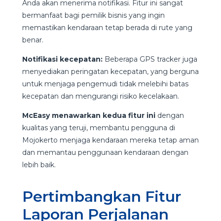
Anda akan menerima notifikasi. Fitur ini sangat
bermanfaat bagi pemilik bisnis yang ingin
memastikan kendaraan tetap berada di rute yang
benar.
Notifikasi kecepatan:
Beberapa GPS tracker juga
menyediakan peringatan kecepatan, yang berguna
untuk menjaga pengemudi tidak melebihi batas
kecepatan dan mengurangi risiko kecelakaan.
McEasy menawarkan kedua fitur ini
dengan
kualitas yang teruji, membantu pengguna di
Mojokerto menjaga kendaraan mereka tetap aman
dan memantau penggunaan kendaraan dengan
lebih baik.
Pertimbangkan Fitur
Laporan Perjalanan