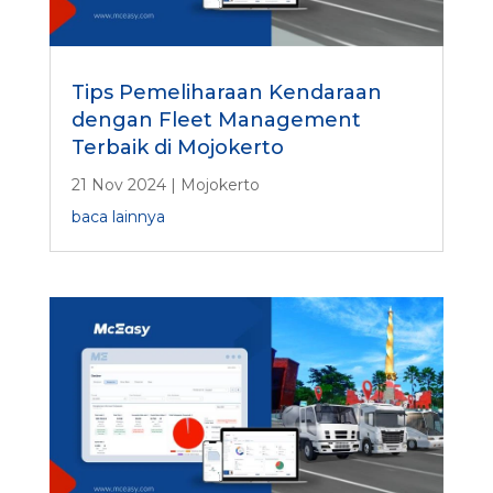
Tips Pemeliharaan Kendaraan
dengan Fleet Management
Terbaik di Mojokerto
21 Nov 2024
|
Mojokerto
baca lainnya