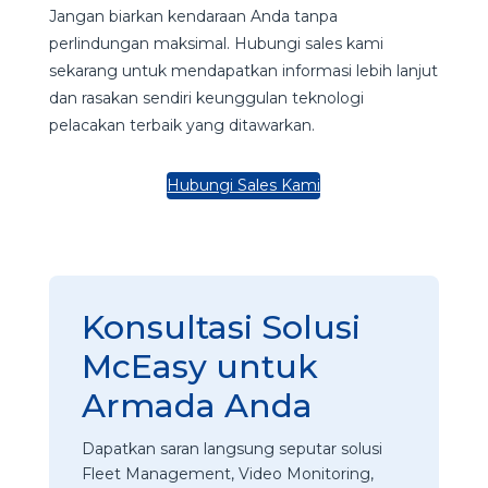
Jangan biarkan kendaraan Anda tanpa
perlindungan maksimal. Hubungi sales kami
sekarang untuk mendapatkan informasi lebih lanjut
dan rasakan sendiri keunggulan teknologi
pelacakan terbaik yang ditawarkan.
Hubungi Sales Kami
Konsultasi Solusi
McEasy untuk
Armada Anda
Dapatkan saran langsung seputar solusi
Fleet Management, Video Monitoring,