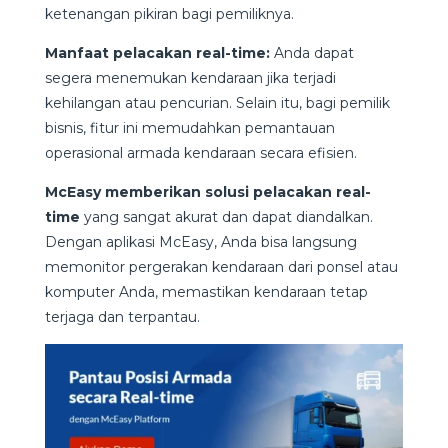
ketenangan pikiran bagi pemiliknya.
Manfaat pelacakan real-time:
Anda dapat
segera menemukan kendaraan jika terjadi
kehilangan atau pencurian. Selain itu, bagi pemilik
bisnis, fitur ini memudahkan pemantauan
operasional armada kendaraan secara efisien.
McEasy memberikan solusi pelacakan real-
time
yang sangat akurat dan dapat diandalkan.
Dengan aplikasi McEasy, Anda bisa langsung
memonitor pergerakan kendaraan dari ponsel atau
komputer Anda, memastikan kendaraan tetap
terjaga dan terpantau.