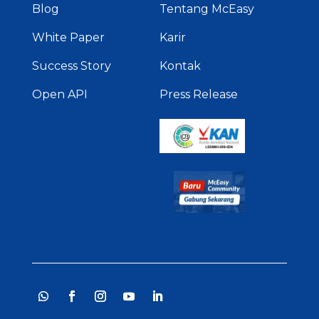
Blog
Tentang McEasy
White Paper
Karir
Success Story
Kontak
Open API
Press Release