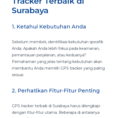
Tracker Terbaik di
Surabaya
1. Ketahui Kebutuhan Anda
Sebelum membeli, identifikasi kebutuhan spesifik
Anda. Apakah Anda lebih fokus pada keamanan,
pemantauan perjalanan, atau keduanya?
Pemahaman yang jelas tentang kebutuhan akan
membantu Anda memilih GPS tracker yang paling
sesuai.
2. Perhatikan Fitur-Fitur Penting
GPS tracker terbaik di Surabaya harus dilengkapi
dengan fitur-fitur utama. Beberapa di antaranya