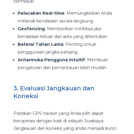
termasuk:
Pelacakan Real-time
: Memungkinkan Anda
melacak kendaraan secara langsung.
Geofencing
: Memberikan notifikasi jika
kendaraan keluar dari area yang ditentukan.
Baterai Tahan Lama
: Penting untuk
penggunaan jangka panjang.
Antarmuka Pengguna Intuitif
: Membuat
pengaturan dan pemantauan lebih mudah.
3. Evaluasi Jangkauan dan
Koneksi
Pastikan GPS tracker yang Anda pilih dapat
beroperasi dengan baik di wilayah Surabaya.
Jangkauan dan koneksi yang andal menjadi kunci