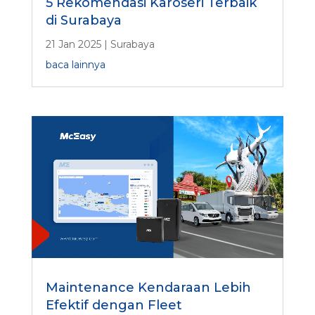
5 Rekomendasi Karoseri Terbaik
di Surabaya
21 Jan 2025
|
Surabaya
baca lainnya
Maintenance Kendaraan Lebih
Efektif dengan Fleet