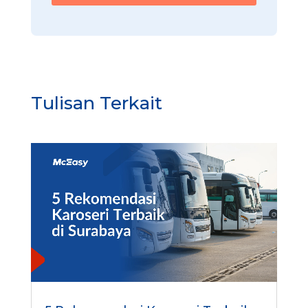
Tulisan Terkait