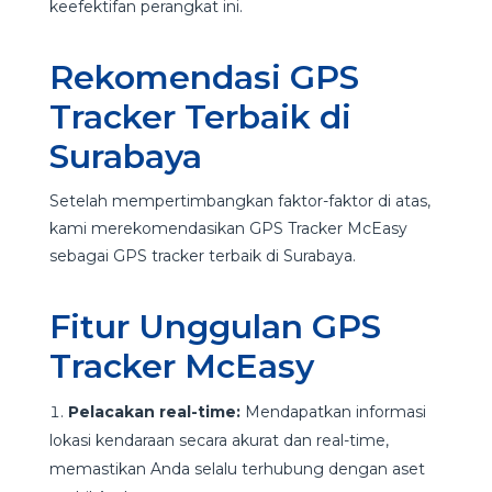
keefektifan perangkat ini.
Rekomendasi GPS
Tracker Terbaik di
Surabaya
Setelah mempertimbangkan faktor-faktor di atas,
kami merekomendasikan GPS Tracker McEasy
sebagai GPS tracker terbaik di Surabaya.
Fitur Unggulan GPS
Tracker McEasy
Pelacakan real-time:
Mendapatkan informasi
lokasi kendaraan secara akurat dan real-time,
memastikan Anda selalu terhubung dengan aset