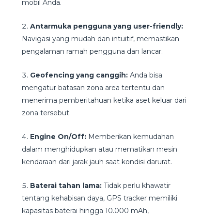
mobil Anda.
Antarmuka pengguna yang user-friendly:
Navigasi yang mudah dan intuitif, memastikan
pengalaman ramah pengguna dan lancar.
Geofencing yang canggih:
Anda bisa
mengatur batasan zona area tertentu dan
menerima pemberitahuan ketika aset keluar dari
zona tersebut.
Engine On/Off:
Memberikan kemudahan
dalam menghidupkan atau mematikan mesin
kendaraan dari jarak jauh saat kondisi darurat.
Baterai tahan lama:
Tidak perlu khawatir
tentang kehabisan daya, GPS tracker memiliki
kapasitas baterai hingga 10.000 mAh,