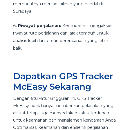
membuatnya menjadi pilihan yang handal di
Surabaya.
Riwayat perjalanan:
Kemudahan mengakses
riwayat rute perjalanan dan jarak tempuh untuk
analisis lebih lanjut dan perencanaan yang lebih
baik.
Dapatkan GPS Tracker
McEasy Sekarang
Dengan fitur-fitur unggulan ini, GPS Tracker
McEasy tidak hanya memberikan pelacakan yang
akurat tetapi juga menyediakan solusi terdepan
untuk keamanan dan manajemen kendaraan Anda.
Optimalisasi keamanan dan efisiensi perjalanan