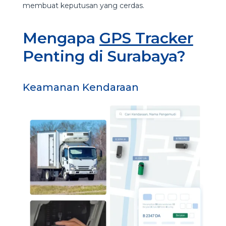
membuat keputusan yang cerdas.
Mengapa
GPS Tracker
Penting di Surabaya?
Keamanan Kendaraan