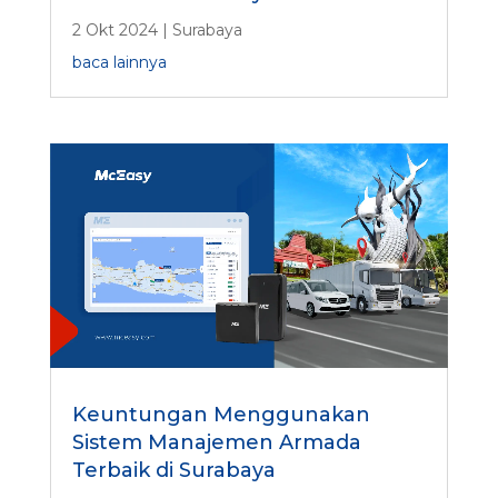
2 Okt 2024
|
Surabaya
baca lainnya
Keuntungan Menggunakan
Sistem Manajemen Armada
Terbaik di Surabaya