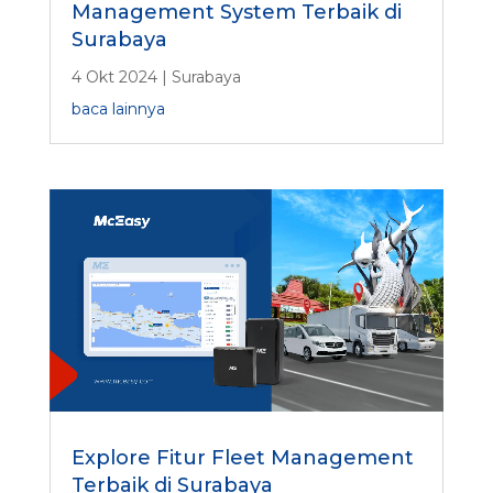
Management System Terbaik di
Surabaya
4 Okt 2024
|
Surabaya
baca lainnya
Explore Fitur Fleet Management
Terbaik di Surabaya