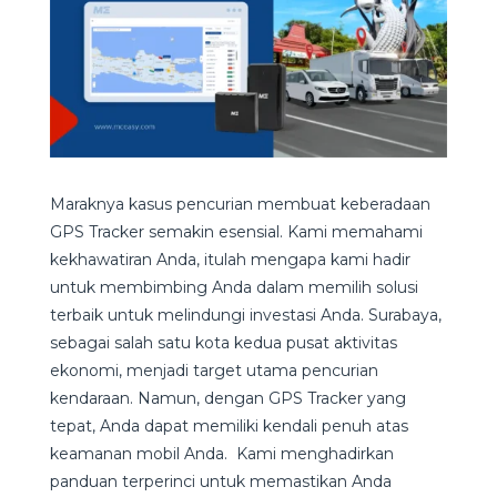
Maraknya kasus pencurian membuat keberadaan
GPS Tracker semakin esensial. Kami memahami
kekhawatiran Anda, itulah mengapa kami hadir
untuk membimbing Anda dalam memilih solusi
terbaik untuk melindungi investasi Anda. Surabaya,
sebagai salah satu kota kedua pusat aktivitas
ekonomi, menjadi target utama pencurian
kendaraan. Namun, dengan GPS Tracker yang
tepat, Anda dapat memiliki kendali penuh atas
keamanan mobil Anda. Kami menghadirkan
panduan terperinci untuk memastikan Anda