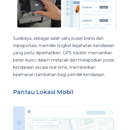
Surabaya, sebagai salah satu pusat bisnis dan
transportasi, memiliki tingkat kejahatan kendaraan
yang perlu diperhatikan. GPS tracker memainkan
peran kunci dalam melacak dan melaporkan posisi
kendaraan secara real-time, memberikan
keamanan tambahan bagi pemilik kendaraan.
Pantau Lokasi Mobil