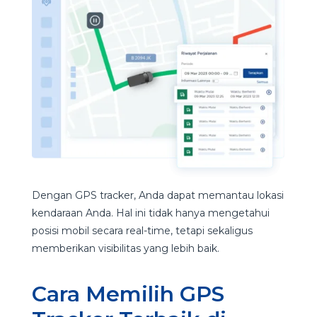
Dengan GPS tracker, Anda dapat memantau lokasi
kendaraan Anda. Hal ini tidak hanya mengetahui
posisi mobil secara real-time, tetapi sekaligus
memberikan visibilitas yang lebih baik.
Cara Memilih GPS