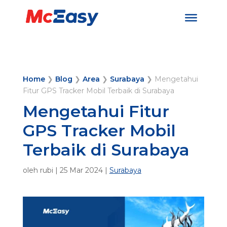
Home
❯
Blog
❯
Area
❯
Surabaya
❯
Mengetahui
Fitur GPS Tracker Mobil Terbaik di Surabaya
Mengetahui Fitur
GPS Tracker Mobil
Terbaik di Surabaya
oleh
rubi
|
25 Mar 2024
|
Surabaya