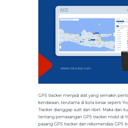
GPS tracker menjadi alat yang semakin pe
kendaraan, terutama di kota besar seperti Y
Tracker dianggap sulit dan ribet. Maka dari i
tentang pemasangan GPS tracker mobil di Y
pasang GPS tracker dan rekomendasi GPS tra