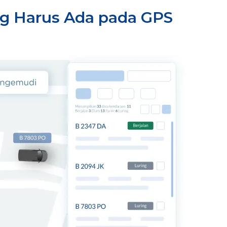
ng Harus Ada pada GPS