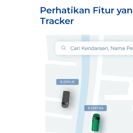
Perhatikan Fitur ya
Tracker