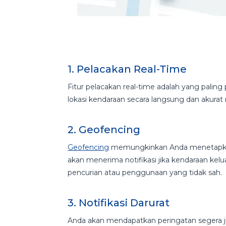
1. Pelacakan Real-Time
Fitur pelacakan real-time adalah yang pal
lokasi kendaraan secara langsung dan akurat
2. Geofencing
Geofencing
memungkinkan Anda menetapkan 
akan menerima notifikasi jika kendaraan ke
pencurian atau penggunaan yang tidak sah.
3. Notifikasi Darurat
Anda akan mendapatkan peringatan segera ji