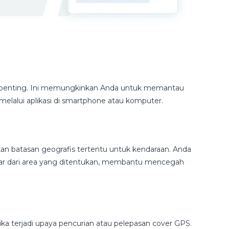
ing penting. Ini memungkinkan Anda untuk memantau
 melalui aplikasi di smartphone atau komputer.
batasan geografis tertentu untuk kendaraan. Anda
luar dari area yang ditentukan, membantu mencegah
ka terjadi upaya pencurian atau pelepasan cover GPS.