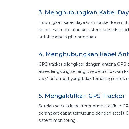
3. Menghubungkan Kabel Da
Hubungkan kabel daya GPS tracker ke sumbe
ke baterai mobil atau ke sistem kelistrikan 
untuk mencegah gangguan.
4. Menghubungkan Kabel An
GPS tracker dilengkapi dengan antena GPS 
akses langsung ke langit, seperti di bawah 
GSM di tempat yang tidak terhalang untuk m
5. Mengaktifkan GPS Tracker
Setelah semua kabel terhubung, aktifkan GPS
perangkat dapat terhubung dengan satelit GP
sistem monitoring.