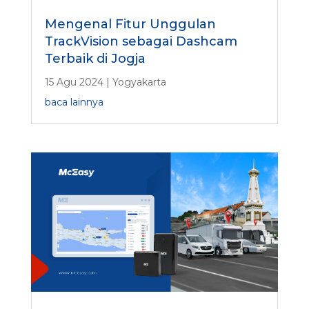
Mengenal Fitur Unggulan
TrackVision sebagai Dashcam
Terbaik di Jogja
15 Agu 2024
|
Yogyakarta
baca lainnya