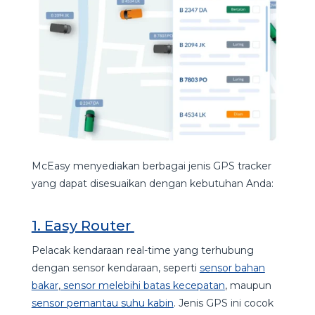
McEasy menyediakan berbagai jenis GPS tracker
yang dapat disesuaikan dengan kebutuhan Anda:
1. Easy Router
Pelacak kendaraan real-time yang terhubung
dengan sensor kendaraan, seperti
sensor bahan
bakar
,
sensor melebihi batas kecepatan
, maupun
sensor pemantau suhu kabin
. Jenis GPS ini cocok