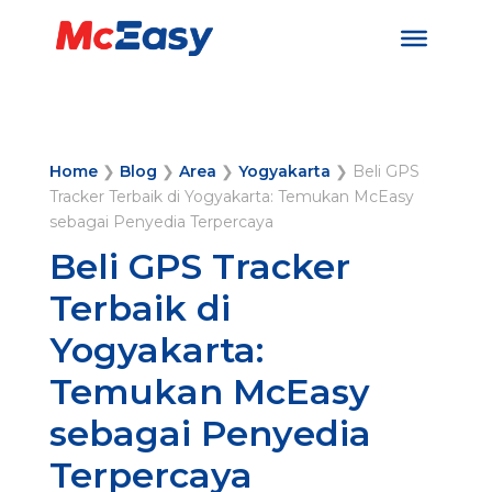
Home
❯
Blog
❯
Area
❯
Yogyakarta
❯
Beli GPS
Tracker Terbaik di Yogyakarta: Temukan McEasy
sebagai Penyedia Terpercaya
Beli GPS Tracker
Terbaik di
Yogyakarta:
Temukan McEasy
sebagai Penyedia
Terpercaya