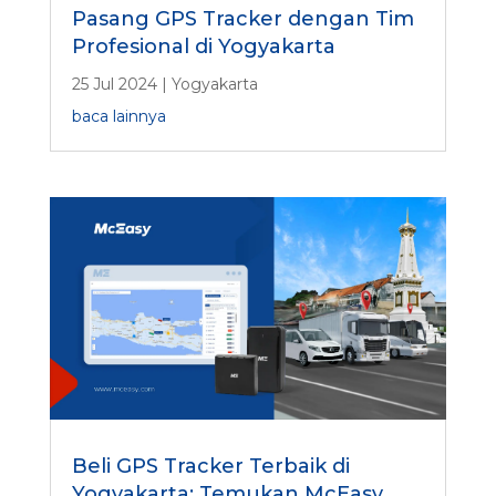
Pasang GPS Tracker dengan Tim
Profesional di Yogyakarta
25 Jul 2024
|
Yogyakarta
baca lainnya
Beli GPS Tracker Terbaik di
Yogyakarta: Temukan McEasy