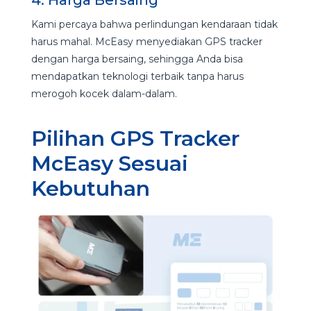
Kami percaya bahwa perlindungan kendaraan tidak
harus mahal. McEasy menyediakan GPS tracker
dengan harga bersaing, sehingga Anda bisa
mendapatkan teknologi terbaik tanpa harus
merogoh kocek dalam-dalam.
Pilihan GPS Tracker
McEasy Sesuai
Kebutuhan