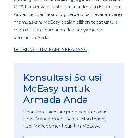
GPS tracker yang paling sesuai dengan kebutuhan
Anda. Dengan teknologi terbaru dan layanan yang
memuaskan, McEasy adalah pilihan tepat untuk
memastikan keamanan dan kenyamanan
kendaraan Anda.
[HUBUNGI TIM KAMI SEKARANG]
Konsultasi Solusi
McEasy untuk
Armada Anda
Dapatkan saran langsung seputar solusi
Fleet Management, Video Monitoring,
Fuel Management dari tim McEasy.