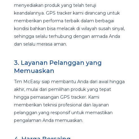
menyediakan produk yang telah teruji
keandalannya. GPS tracker kami dirancang untuk
memberikan performa terbaik dalam berbagai
kondisi bahkan bisa melacak di wilayah susah sinyal,
sehingga selalu terhubung dengan armada Anda
dan selalu merasa aman.
3. Layanan Pelanggan yang
Memuaskan
Tim McEasy siap membantu Anda dari awal hingga
akhir, mulai dari pemilihan produk yang tepat
hingga pemasangan GPS tracker. Kami
memberikan teknisi profesional dan layanan
pelanggan yang responsif untuk memastikan
pengalaman Anda memuaskan.
4. Harga Bersaing