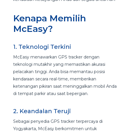
Kenapa Memilih
McEasy?
1. Teknologi Terkini
McEasy menawarkan GPS tracker dengan
teknologi mutakhir yang memastikan akurasi
pelacakan tinggi. Anda bisa memantau posisi
kendaraan secara real-time, memberikan
ketenangan pikiran saat meninggalkan mobil Anda
di tempat parkir atau saat bepergian.
2. Keandalan Teruji
Sebagai penyedia GPS tracker terpercaya di
Yogyakarta, McEasy berkomitmen untuk