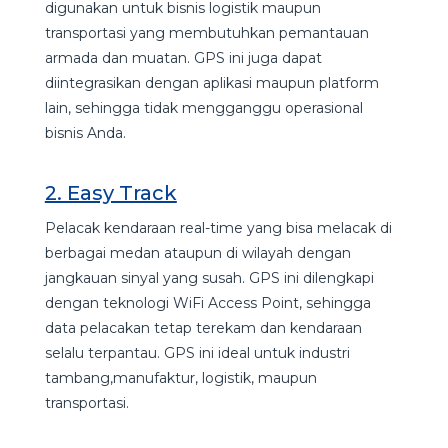
digunakan untuk bisnis logistik maupun
transportasi yang membutuhkan pemantauan
armada dan muatan. GPS ini juga dapat
diintegrasikan dengan aplikasi maupun platform
lain, sehingga tidak mengganggu operasional
bisnis Anda.
2. Easy Track
Pelacak kendaraan real-time yang bisa melacak di
berbagai medan ataupun di wilayah dengan
jangkauan sinyal yang susah. GPS ini dilengkapi
dengan teknologi WiFi Access Point, sehingga
data pelacakan tetap terekam dan kendaraan
selalu terpantau. GPS ini ideal untuk industri
tambang,manufaktur, logistik, maupun
transportasi.