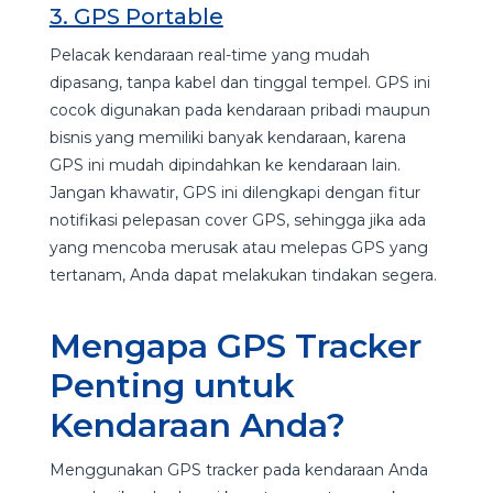
3. GPS Portable
Pelacak kendaraan real-time yang mudah
dipasang, tanpa kabel dan tinggal tempel. GPS ini
cocok digunakan pada kendaraan pribadi maupun
bisnis yang memiliki banyak kendaraan, karena
GPS ini mudah dipindahkan ke kendaraan lain.
Jangan khawatir, GPS ini dilengkapi dengan fitur
notifikasi pelepasan cover GPS, sehingga jika ada
yang mencoba merusak atau melepas GPS yang
tertanam, Anda dapat melakukan tindakan segera.
Mengapa GPS Tracker
Penting untuk
Kendaraan Anda?
Menggunakan GPS tracker pada kendaraan Anda