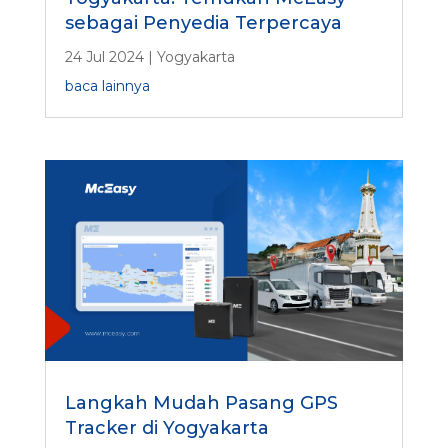
sebagai Penyedia Terpercaya
24 Jul 2024
|
Yogyakarta
baca lainnya
Langkah Mudah Pasang GPS
Tracker di Yogyakarta