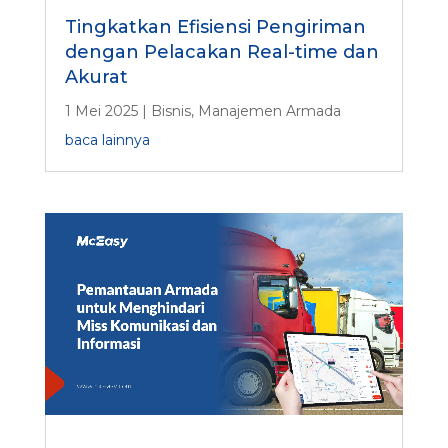
Tingkatkan Efisiensi Pengiriman
dengan Pelacakan Real-time dan
Akurat
1 Mei 2025
|
Bisnis
,
Manajemen Armada
baca lainnya