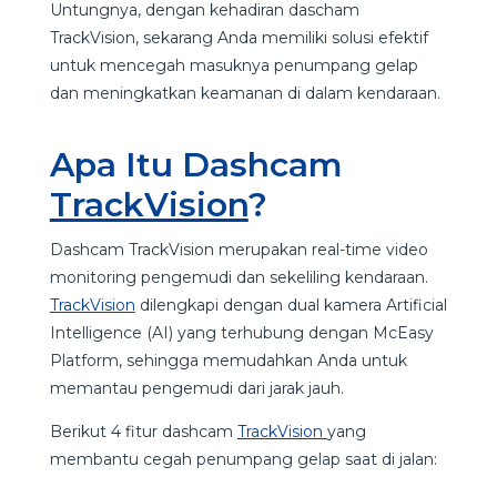
Untungnya, dengan kehadiran dascham
TrackVision, sekarang Anda memiliki solusi efektif
untuk mencegah masuknya penumpang gelap
dan meningkatkan keamanan di dalam kendaraan.
Apa Itu Dashcam
TrackVision
?
Dashcam TrackVision merupakan real-time video
monitoring pengemudi dan sekeliling kendaraan.
TrackVision
dilengkapi dengan dual kamera Artificial
Intelligence (AI) yang terhubung dengan McEasy
Platform, sehingga memudahkan Anda untuk
memantau pengemudi dari jarak jauh.
Berikut 4 fitur dashcam
TrackVision
yang
membantu cegah penumpang gelap saat di jalan: