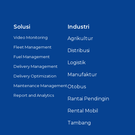
Solusi
Industri
Video Monitoring
Agrikultur
Fleet Management
Distribusi
Fuel Management
Logistik
Delivery Management
Manufaktur
Delivery Optimization
Maintenance Management
Otobus
Report and Analytics
Rantai Pendingin
Rental Mobil
Tambang