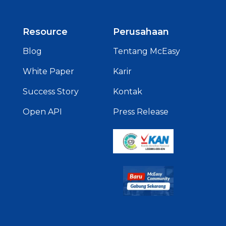
Resource
Perusahaan
Blog
Tentang McEasy
White Paper
Karir
Success Story
Kontak
Open API
Press Release