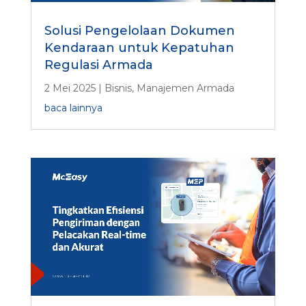
Solusi Pengelolaan Dokumen
Kendaraan untuk Kepatuhan
Regulasi Armada
2 Mei 2025
|
Bisnis
,
Manajemen Armada
baca lainnya