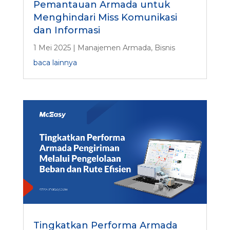
Pemantauan Armada untuk
Menghindari Miss Komunikasi
dan Informasi
1 Mei 2025
|
Manajemen Armada
,
Bisnis
baca lainnya
Tingkatkan Performa Armada