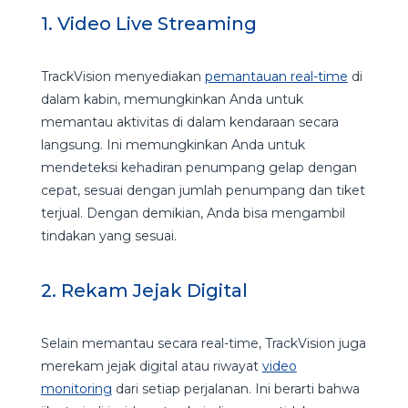
1. Video Live Streaming
TrackVision menyediakan
pemantauan real-time
di
dalam kabin, memungkinkan Anda untuk
memantau aktivitas di dalam kendaraan secara
langsung. Ini memungkinkan Anda untuk
mendeteksi kehadiran penumpang gelap dengan
cepat, sesuai dengan jumlah penumpang dan tiket
terjual. Dengan demikian, Anda bisa mengambil
tindakan yang sesuai.
2. Rekam Jejak Digital
Selain memantau secara real-time, TrackVision juga
merekam jejak digital atau riwayat
video
monitoring
dari setiap perjalanan. Ini berarti bahwa