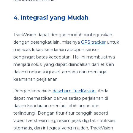
4.
Integrasi yang Mud
a
h
TrackVision dapat dengan mudah diintegrasikan
dengan perangkat lain, misalnya
GPS tracker
untuk
melacak lokasi kendaraan ataupun sensor
pengingat batas kecepatan. Hal ini membuatnya
menjadi solusi yang dapat diandalkan dan efisien
dalam melindungi aset armada dan menjaga
keamanan perjalanan.
Dengan kehadiran
dascham TrackVision
, Anda
dapat memastikan bahwa setiap perjalanan di
dalam kendaraan menjadi lebih aman dan
terlindungi. Dengan fitur-fitur canggih seperti
video live streaming, rekam jejak digital, notifikasi
otomatis, dan integrasi yang mudah, TrackVision