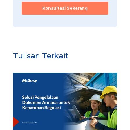
Konsultasi Sekarang
Tulisan Terkait