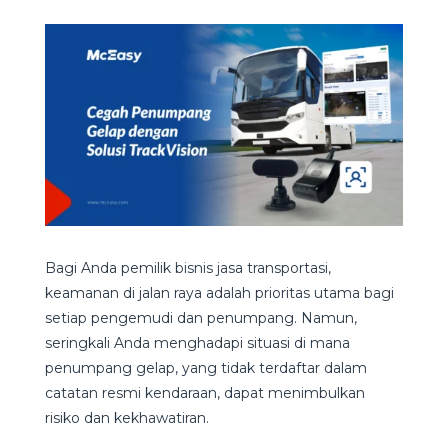
Bagi Anda pemilik bisnis jasa transportasi,
keamanan di jalan raya adalah prioritas utama bagi
setiap pengemudi dan penumpang. Namun,
seringkali Anda menghadapi situasi di mana
penumpang gelap, yang tidak terdaftar dalam
catatan resmi kendaraan, dapat menimbulkan
risiko dan kekhawatiran.