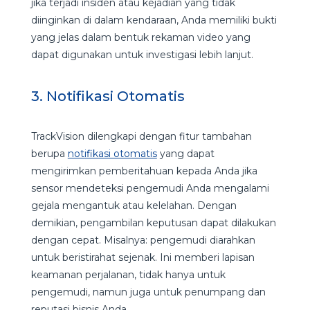
jika terjadi insiden atau kejadian yang tidak
diinginkan di dalam kendaraan, Anda memiliki bukti
yang jelas dalam bentuk rekaman video yang
dapat digunakan untuk investigasi lebih lanjut.
3. Notifikasi Otomatis
TrackVision dilengkapi dengan fitur tambahan
berupa
notifikasi otomatis
yang dapat
mengirimkan pemberitahuan kepada Anda jika
sensor mendeteksi pengemudi Anda mengalami
gejala mengantuk atau kelelahan. Dengan
demikian, pengambilan keputusan dapat dilakukan
dengan cepat. Misalnya: pengemudi diarahkan
untuk beristirahat sejenak. Ini memberi lapisan
keamanan perjalanan, tidak hanya untuk
pengemudi, namun juga untuk penumpang dan
reputasi bisnis Anda.