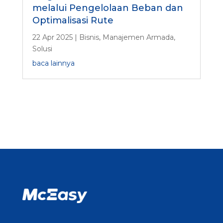
melalui Pengelolaan Beban dan
Optimalisasi Rute
22 Apr 2025
|
Bisnis
,
Manajemen Armada
,
Solusi
baca lainnya