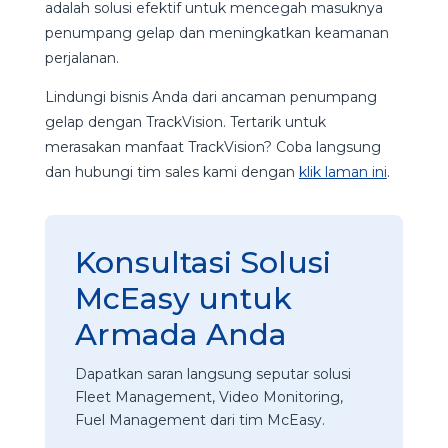
adalah solusi efektif untuk mencegah masuknya
penumpang gelap dan meningkatkan keamanan
perjalanan.
Lindungi bisnis Anda dari ancaman penumpang
gelap dengan TrackVision. Tertarik untuk
merasakan manfaat TrackVision? Coba langsung
dan hubungi tim sales kami dengan
klik laman ini
.
Konsultasi Solusi
McEasy untuk
Armada Anda
Dapatkan saran langsung seputar solusi
Fleet Management, Video Monitoring,
Fuel Management dari tim McEasy.