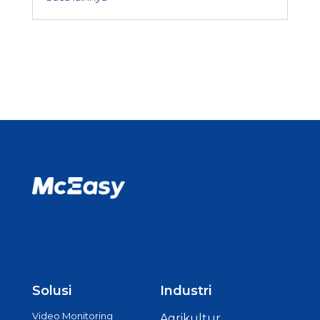
Solusi
Industri
Video Monitoring
Agrikultur