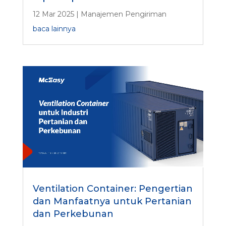
12 Mar 2025
|
Manajemen Pengiriman
baca lainnya
Ventilation Container: Pengertian
dan Manfaatnya untuk Pertanian
dan Perkebunan