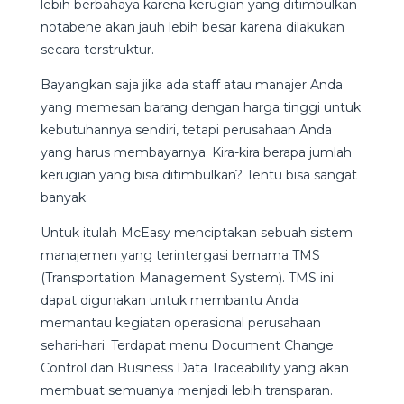
lebih berbahaya karena kerugian yang ditimbulkan
notabene akan jauh lebih besar karena dilakukan
secara terstruktur.
Bayangkan saja jika ada staff atau manajer Anda
yang memesan barang dengan harga tinggi untuk
kebutuhannya sendiri, tetapi perusahaan Anda
yang harus membayarnya. Kira-kira berapa jumlah
kerugian yang bisa ditimbulkan? Tentu bisa sangat
banyak.
Untuk itulah McEasy menciptakan sebuah sistem
manajemen yang terintergasi bernama TMS
(Transportation Management System). TMS ini
dapat digunakan untuk membantu Anda
memantau kegiatan operasional perusahaan
sehari-hari. Terdapat menu Document Change
Control dan Business Data Traceability yang akan
membuat semuanya menjadi lebih transparan.