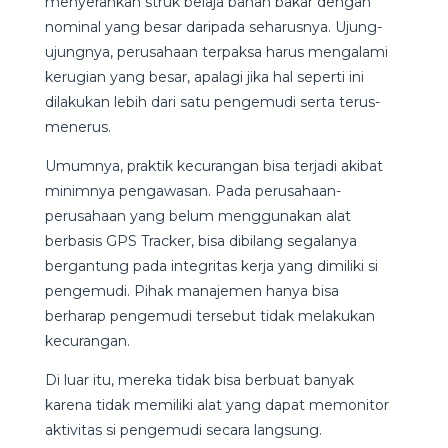
menyerahkan struk belaja bahan bakar dengan
nominal yang besar daripada seharusnya. Ujung-
ujungnya, perusahaan terpaksa harus mengalami
kerugian yang besar, apalagi jika hal seperti ini
dilakukan lebih dari satu pengemudi serta terus-
menerus.
Umumnya, praktik kecurangan bisa terjadi akibat
minimnya pengawasan. Pada perusahaan-
perusahaan yang belum menggunakan alat
berbasis GPS Tracker, bisa dibilang segalanya
bergantung pada integritas kerja yang dimiliki si
pengemudi. Pihak manajemen hanya bisa
berharap pengemudi tersebut tidak melakukan
kecurangan.
Di luar itu, mereka tidak bisa berbuat banyak
karena tidak memiliki alat yang dapat memonitor
aktivitas si pengemudi secara langsung.