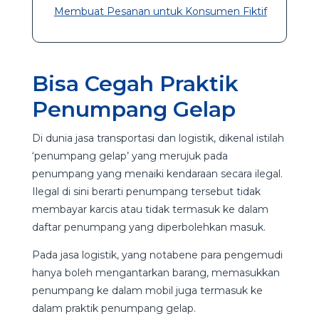
Membuat Pesanan untuk Konsumen Fiktif
Bisa Cegah Praktik
Penumpang Gelap
Di dunia jasa transportasi dan logistik, dikenal istilah
‘penumpang gelap’ yang merujuk pada
penumpang yang menaiki kendaraan secara ilegal.
Ilegal di sini berarti penumpang tersebut tidak
membayar karcis atau tidak termasuk ke dalam
daftar penumpang yang diperbolehkan masuk.
Pada jasa logistik, yang notabene para pengemudi
hanya boleh mengantarkan barang, memasukkan
penumpang ke dalam mobil juga termasuk ke
dalam praktik penumpang gelap.