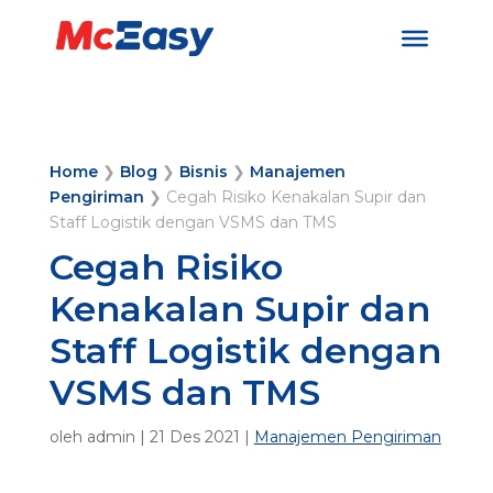
Home
❯
Blog
❯
Bisnis
❯
Manajemen
Pengiriman
❯
Cegah Risiko Kenakalan Supir dan
Staff Logistik dengan VSMS dan TMS
Cegah Risiko
Kenakalan Supir dan
Staff Logistik dengan
VSMS dan TMS
oleh
admin
|
21 Des 2021
|
Manajemen Pengiriman