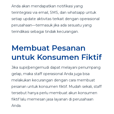
Anda akan mendapatkan notifikasi yang
terintegrasi via email, SMS, dan whatsapp untuk
setiap update aktivitas terkait dengan operasional
perusahaan—termasuk jika ada sesuatu yang
terindikasi sebagai tindak kecurangan.
Membuat Pesanan
untuk Konsumen Fiktif
Jika supir/pengemudi dapat melayani penumpang
gelap, maka staff operasional Anda juga bisa
melakukan kecurangan dengan cara membuat
pesanan untuk konsumen fiktif. Mudah sekali, staff
tersebut hanya perlu membuat akun konsumen
fiktif lalu memesan jasa layanan di perusahaan
Anda.