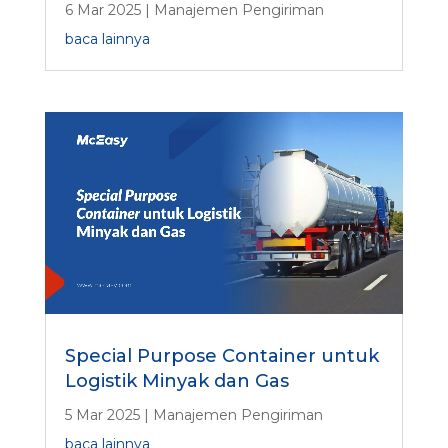
6 Mar 2025
|
Manajemen Pengiriman
baca lainnya
Special Purpose Container untuk
Logistik Minyak dan Gas
5 Mar 2025
|
Manajemen Pengiriman
baca lainnya