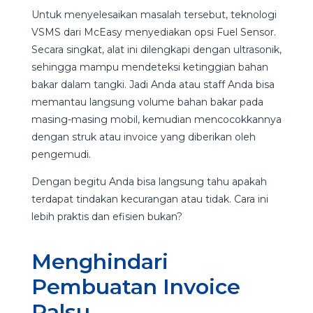
Untuk menyelesaikan masalah tersebut, teknologi
VSMS dari McEasy menyediakan opsi Fuel Sensor.
Secara singkat, alat ini dilengkapi dengan ultrasonik,
sehingga mampu mendeteksi ketinggian bahan
bakar dalam tangki. Jadi Anda atau staff Anda bisa
memantau langsung volume bahan bakar pada
masing-masing mobil, kemudian mencocokkannya
dengan struk atau invoice yang diberikan oleh
pengemudi.
Dengan begitu Anda bisa langsung tahu apakah
terdapat tindakan kecurangan atau tidak. Cara ini
lebih praktis dan efisien bukan?
Menghindari
Pembuatan Invoice
Palsu