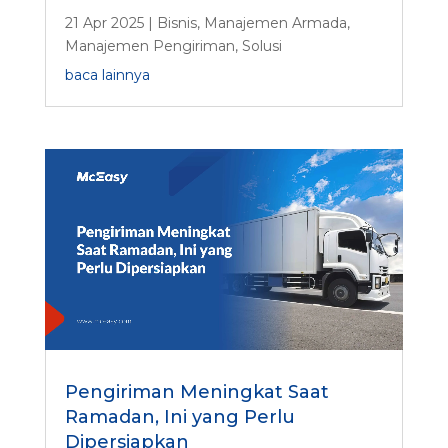
21 Apr 2025
|
Bisnis
,
Manajemen Armada
,
Manajemen Pengiriman
,
Solusi
baca lainnya
Pengiriman Meningkat Saat
Ramadan, Ini yang Perlu
Dipersiapkan