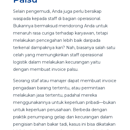
Selain pengemudi, Anda juga perlu bersikap
waspada kepada staff di bagian operasional.
Bukannya bermaksud mendorong Anda untuk
menaruh rasa curiga terhadap karyawan, tetapi
melakukan pencegahan lebih baik daripada
terkenal dampaknya kan? Nah, biasanya salah satu
celah yang memungkinkan staff operasional
logistik dalam melakukan kecurangan yaitu
dengan membuat invoice palsu.
Seorang staf atau manajer dapat membuat invoice
pengadaan barang tertentu, atau permintaan
melakukan jasa tertentu, padahal mereka
menggunakannya untuk keperluan pribadi—bukan
untuk keperluan perusahaan. Berbeda dengan
praktik penumpang gelap dan kecurangan dalam
pengisian bahan bakar tadi, kasus ini bisa dikatakan