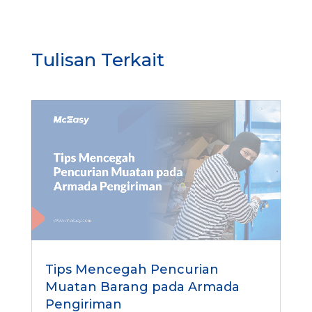
*
Tulisan Terkait
Tips Mencegah Pencurian
Muatan Barang pada Armada
Pengiriman