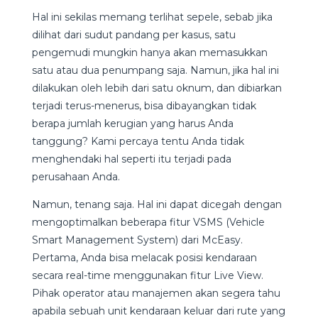
Hal ini sekilas memang terlihat sepele, sebab jika
dilihat dari sudut pandang per kasus, satu
pengemudi mungkin hanya akan memasukkan
satu atau dua penumpang saja. Namun, jika hal ini
dilakukan oleh lebih dari satu oknum, dan dibiarkan
terjadi terus-menerus, bisa dibayangkan tidak
berapa jumlah kerugian yang harus Anda
tanggung? Kami percaya tentu Anda tidak
menghendaki hal seperti itu terjadi pada
perusahaan Anda.
Namun, tenang saja. Hal ini dapat dicegah dengan
mengoptimalkan beberapa fitur VSMS (Vehicle
Smart Management System) dari McEasy.
Pertama, Anda bisa melacak posisi kendaraan
secara real-time menggunakan fitur Live View.
Pihak operator atau manajemen akan segera tahu
apabila sebuah unit kendaraan keluar dari rute yang