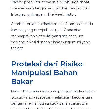
Tracker pada umumnya saja, VSMS juga dapat
menyertakan tangkapan gambar dengan fitur
Integrating Image in The Fleet History.
Gambar tersebut dihasilkan dari 2 sampai 4 sudu
kamera yang menjadi satu, jadi Anda bisa
mendapatkan alat bukti yang sah sebelum
berkomunikasi dengan pihak pengemudi yang
terlibat.
Proteksi dari Risiko
Manipulasi Bahan
Bakar
Dalam beberapa kasus, ada pengemudi kendaraan
logistik yang kedapatan melakukan kecurangan
dengan memanipulasi struk bahan bakar. Dia