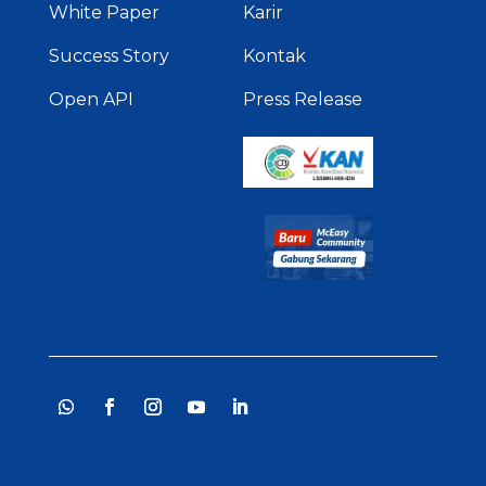
White Paper
Karir
Success Story
Kontak
Open API
Press Release