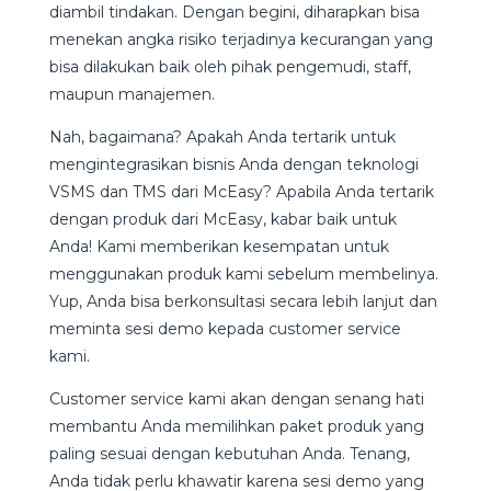
diambil tindakan. Dengan begini, diharapkan bisa
menekan angka risiko terjadinya kecurangan yang
bisa dilakukan baik oleh pihak pengemudi, staff,
maupun manajemen.
Nah, bagaimana? Apakah Anda tertarik untuk
mengintegrasikan bisnis Anda dengan teknologi
VSMS dan TMS dari McEasy? Apabila Anda tertarik
dengan produk dari McEasy, kabar baik untuk
Anda! Kami memberikan kesempatan untuk
menggunakan produk kami sebelum membelinya.
Yup, Anda bisa berkonsultasi secara lebih lanjut dan
meminta sesi demo kepada customer service
kami.
Customer service kami akan dengan senang hati
membantu Anda memilihkan paket produk yang
paling sesuai dengan kebutuhan Anda. Tenang,
Anda tidak perlu khawatir karena sesi demo yang