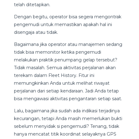
telah ditetapkan.
Dengan begitu, operator bisa segera mengontrak
pengemudi untuk memastikan apakah hal ini
disengaja atau tidak.
Bagaimana jika operator atau manajemen sedang
tidak bisa memonitor ketika pengemudi
melakukan praktik penumpang gelap tersebut?
Tidak masalah. Semua aktivitas perjalanan akan
terekam dalam Fleet History. Fitur ini
memungkinkan Anda untuk melihat riwayat
perjalanan dari setiap kendaraan. Jadi Anda tetap
bisa mengawasi aktivitas pengantaran setiap saat.
Lalu, bagaimana jika sudah ada indikasi terjadinya
kecurangan, tetapi Anda masih memerlukan bukti
sebelum menyidak si pengemudi? Tenang, tidak
hanya mencatat titik koordinat selayaknya GPS