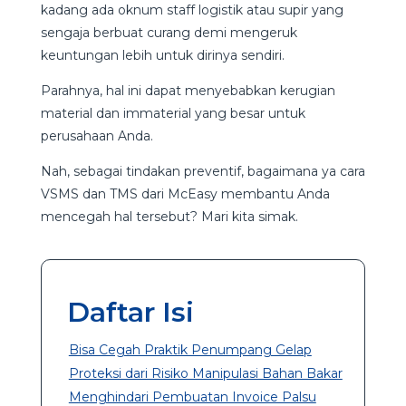
kadang ada oknum staff logistik atau supir yang
sengaja berbuat curang demi mengeruk
keuntungan lebih untuk dirinya sendiri.
Parahnya, hal ini dapat menyebabkan kerugian
material dan immaterial yang besar untuk
perusahaan Anda.
Nah, sebagai tindakan preventif, bagaimana ya cara
VSMS dan TMS dari McEasy membantu Anda
mencegah hal tersebut? Mari kita simak.
Daftar Isi
Bisa Cegah Praktik Penumpang Gelap
Proteksi dari Risiko Manipulasi Bahan Bakar
Menghindari Pembuatan Invoice Palsu