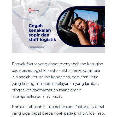
Banyak faktor yang dapat menyebabkan kerugian
pada bisnis logistik. Faktor-faktor tersebut antara
lain adalah kerusakan kendaraan, peralatan kerja
yang kurang mumpuni, pelayanan yang lambat,
hingga ketidakmampuan manajemen
memprediksi potensi pasar.
Namun, tahukah kamu bahwa ada faktor eksternal
yang juga dapat berdampak pada profit Anda? Yap,