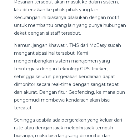
Pesanan tersebut akan masuk ke dalam sistem,
lalu diteruskan ke pihak-pihak yang lain.
Kecurangan ini biasanya dilakukan dengan motif
untuk membantu orang lain yang punya hubungan
dekat dengan si staff tersebut.
Namun, jangan khawatir. TMS dari McEasy sudah
mengantisipasi hal tersebut. Kami
mengembangkan sistem manajemen yang
terintegrasi dengan teknologi GPS Tracker,
sehingga seluruh pergerakan kendaraan dapat
dimonitor secara real-time dengan sangat tepat
dan akurat. Dengan fitur Geofencing, ke mana pun
pengemudi membawa kendaraan akan bisa
tercatat.
Sehingga apabila ada pergerakan yang keluar dari
rute atau dengan jarak melebihi jarak tempuh
biasanya, maka bisa langsung dimonitor dan