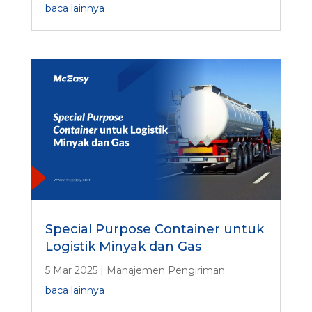
baca lainnya
Special Purpose Container untuk
Logistik Minyak dan Gas
5 Mar 2025
|
Manajemen Pengiriman
baca lainnya