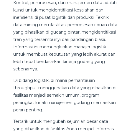
Kontrol, pemrosesan, dan manajemen data adalah
kunci untuk mengidentifikasi kesalahan dan
inefisiensi di pusat logistik dan produksi. Teknik
data mining memfasilitasi pemrosesan ribuan data
yang dihasilkan di gudang pintar, mengidentifikasi
tren yang tersembunyi dari pandangan biasa.
Informasi ini memungkinkan manajer logistik
untuk membuat keputusan yang lebih akurat dan
lebih tepat berdasarkan kinerja gudang yang
sebenarnya.
Di bidang logistik, di mana pemantauan
throughput menggunakan data yang dihasilkan di
fasilitas menjadi semakin umum, program
perangkat lunak manajemen gudang memainkan
peran penting.
Tertarik untuk mengubah sejumlah besar data
yang dihasilkan di fasilitas Anda menjadi informasi