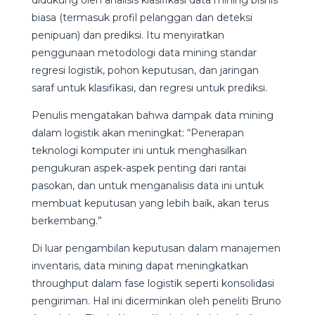
biasa (termasuk profil pelanggan dan deteksi
penipuan) dan prediksi. Itu menyiratkan
penggunaan metodologi data mining standar
regresi logistik, pohon keputusan, dan jaringan
saraf untuk klasifikasi, dan regresi untuk prediksi.
Penulis mengatakan bahwa dampak data mining
dalam logistik akan meningkat: “Penerapan
teknologi komputer ini untuk menghasilkan
pengukuran aspek-aspek penting dari rantai
pasokan, dan untuk menganalisis data ini untuk
membuat keputusan yang lebih baik, akan terus
berkembang.”
Di luar pengambilan keputusan dalam manajemen
inventaris, data mining dapat meningkatkan
throughput dalam fase logistik seperti konsolidasi
pengiriman. Hal ini dicerminkan oleh peneliti Bruno