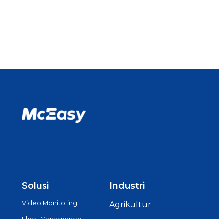
Solusi
Industri
Video Monitoring
Agrikultur
Fleet Management