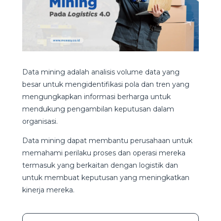
Data mining adalah analisis volume data yang
besar untuk mengidentifikasi pola dan tren yang
mengungkapkan informasi berharga untuk
mendukung pengambilan keputusan dalam
organisasi.
Data mining dapat membantu perusahaan untuk
memahami perilaku proses dan operasi mereka
termasuk yang berkaitan dengan logistik dan
untuk membuat keputusan yang meningkatkan
kinerja mereka.