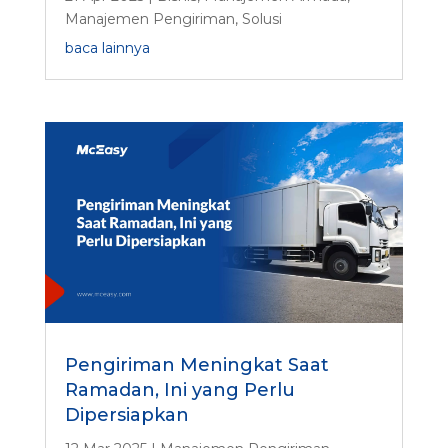
Manajemen Pengiriman
,
Solusi
baca lainnya
Pengiriman Meningkat Saat
Ramadan, Ini yang Perlu
Dipersiapkan