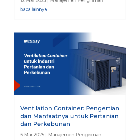
12 Mar 2025
|
Manajemen Pengiriman
baca lainnya
Ventilation Container: Pengertian
dan Manfaatnya untuk Pertanian
dan Perkebunan
6 Mar 2025
|
Manajemen Pengiriman