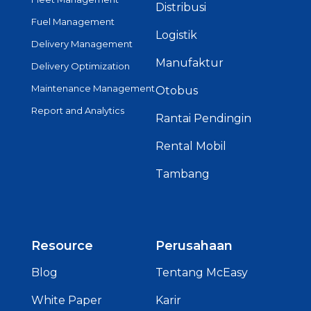
Distribusi
Fuel Management
Logistik
Delivery Management
Manufaktur
Delivery Optimization
Maintenance Management
Otobus
Report and Analytics
Rantai Pendingin
Rental Mobil
Tambang
Resource
Perusahaan
Blog
Tentang McEasy
White Paper
Karir