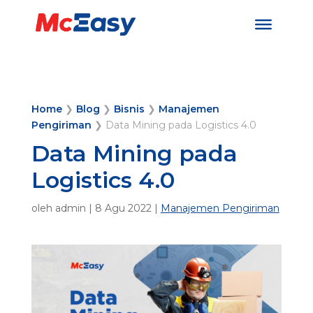
Home
❯
Blog
❯
Bisnis
❯
Manajemen
Pengiriman
❯
Data Mining pada Logistics 4.0
Data Mining pada
Logistics 4.0
oleh
admin
|
8 Agu 2022
|
Manajemen Pengiriman