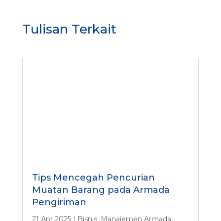
Tulisan Terkait
Tips Mencegah Pencurian
Muatan Barang pada Armada
Pengiriman
21 Apr 2025
|
Bisnis
,
Manajemen Armada
,