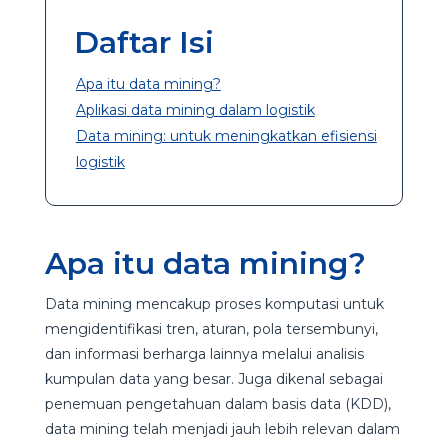
Daftar Isi
Apa itu data mining?
Aplikasi data mining dalam logistik
Data mining: untuk meningkatkan efisiensi
logistik
Apa itu data mining?
Data mining mencakup proses komputasi untuk
mengidentifikasi tren, aturan, pola tersembunyi,
dan informasi berharga lainnya melalui analisis
kumpulan data yang besar. Juga dikenal sebagai
penemuan pengetahuan dalam basis data (KDD),
data mining telah menjadi jauh lebih relevan dalam