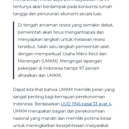
tentunya akan berdampak pada konsumsi rumah
tangga dan penurunan ekonomi secara luas.
Di tengah ancaman resesi yang semakin dekat,
pemerintah akan terus mengantisipasi dan
menyiapkan langkah untuk melawan resesi
tersebut. Salah satu langkah pemerintah ialah
dengan memperkuat Usaha Mikro Kecil dan
Menengah (UMKM). Mengingat lapangan
pekerjaan di Indonesia hampir 97 persen
dihasilkan dari UMKM.
Dapat kita lihat bahwa UMKM memiliki peran yang
sangat penting bagi kemajuan perekonomian
Indonesia. Berdasarkan
UUD 1945 pasal 33 ayat 4
,
UMKM merupakan bagian dari perekonomian
nasional yang mandiri dan memiliki potensi besar
untuk meningkatkan kesejahteraan masyarakat