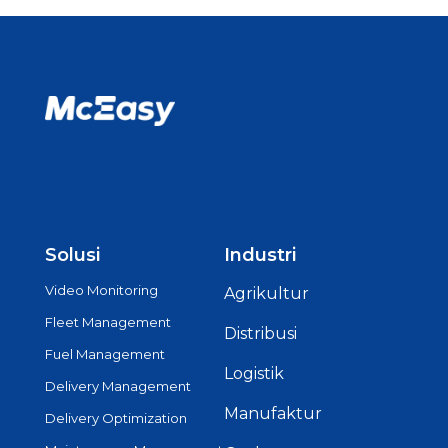
Solusi
Industri
Video Monitoring
Agrikultur
Fleet Management
Distribusi
Fuel Management
Logistik
Delivery Management
Manufaktur
Delivery Optimization