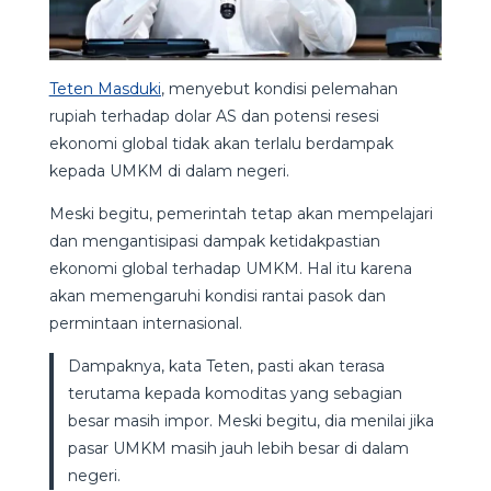
Teten Masduki
, menyebut kondisi pelemahan
rupiah terhadap dolar AS dan potensi resesi
ekonomi global tidak akan terlalu berdampak
kepada UMKM di dalam negeri.
Meski begitu, pemerintah tetap akan mempelajari
dan mengantisipasi dampak ketidakpastian
ekonomi global terhadap UMKM. Hal itu karena
akan memengaruhi kondisi rantai pasok dan
permintaan internasional.
Dampaknya, kata Teten, pasti akan terasa
terutama kepada komoditas yang sebagian
besar masih impor. Meski begitu, dia menilai jika
pasar UMKM masih jauh lebih besar di dalam
negeri.