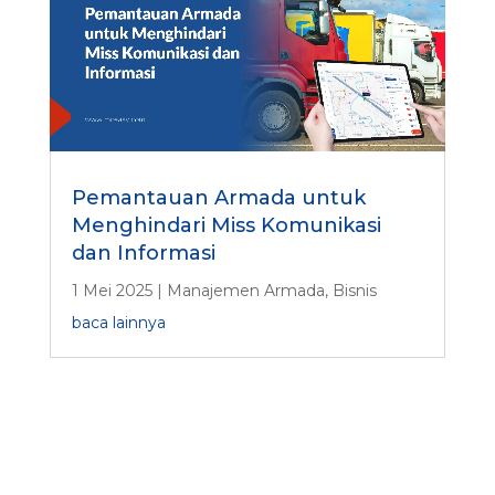
Pemantauan Armada untuk
Menghindari Miss Komunikasi
dan Informasi
1 Mei 2025
|
Manajemen Armada
,
Bisnis
baca lainnya