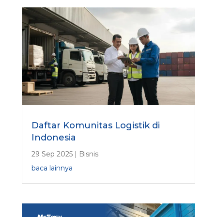
Daftar Komunitas Logistik di
Indonesia
29 Sep 2025
|
Bisnis
baca lainnya