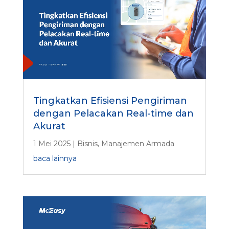
Tingkatkan Efisiensi Pengiriman
dengan Pelacakan Real-time dan
Akurat
1 Mei 2025
|
Bisnis
,
Manajemen Armada
baca lainnya