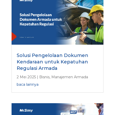
Solusi Pengelolaan Dokumen
Kendaraan untuk Kepatuhan
Regulasi Armada
2 Mei 2025
|
Bisnis
,
Manajemen Armada
baca lainnya