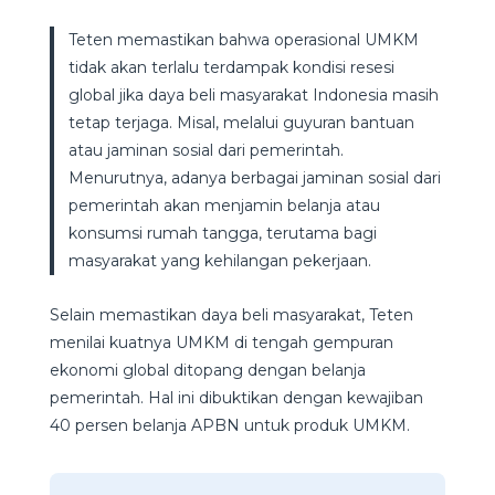
Teten memastikan bahwa operasional UMKM
tidak akan terlalu terdampak kondisi resesi
global jika daya beli masyarakat Indonesia masih
tetap terjaga. Misal, melalui guyuran bantuan
atau jaminan sosial dari pemerintah.
Menurutnya, adanya berbagai jaminan sosial dari
pemerintah akan menjamin belanja atau
konsumsi rumah tangga, terutama bagi
masyarakat yang kehilangan pekerjaan.
Selain memastikan daya beli masyarakat, Teten
menilai kuatnya UMKM di tengah gempuran
ekonomi global ditopang dengan belanja
pemerintah. Hal ini dibuktikan dengan kewajiban
40 persen belanja APBN untuk produk UMKM.