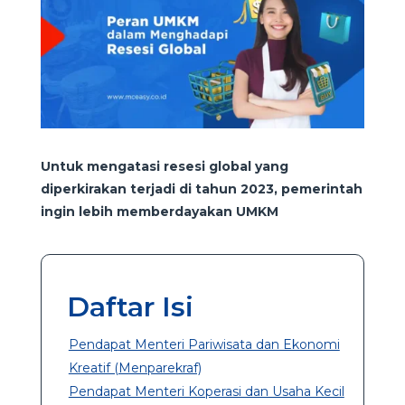
Untuk mengatasi resesi global yang
diperkirakan terjadi di tahun 2023, pemerintah
ingin lebih memberdayakan UMKM
Daftar Isi
Pendapat Menteri Pariwisata dan Ekonomi
Kreatif (Menparekraf)
Pendapat Menteri Koperasi dan Usaha Kecil