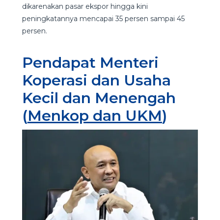
dikarenakan pasar ekspor hingga kini
peningkatannya mencapai 35 persen sampai 45
persen.
Pendapat Menteri
Koperasi dan Usaha
Kecil dan Menengah
(
Menkop dan UKM
)