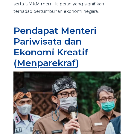
serta UMKM memiliki peran yang signifikan
terhadap pertumbuhan ekonomi negara.
Pendapat Menteri
Pariwisata dan
Ekonomi Kreatif
(
Menparekraf
)