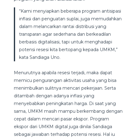
“Kami menyiapkan beberapa program antisipasi
inflasi dan penguatan suplai, juga memudahkan
dalam melancarkan rantai distribusi yang
transparan agar sederhana dan berkeadilan
berbasis digitalisasi, tapi untuk menghadapi
potensi resesi kita bertopang kepada UMKM,”
kata Sandiaga Uno.
Menurutnya apabila resesi terjadi, maka dapat
memicu pengurangan aktivitas usaha yang bisa
menimbulkan sulitnya mencari pekerjaan. Serta
ditambah dengan adanya inflasi yang
menyebabkan peningkatan harga. Di saat yang
sama, UMKM masih mampu berkembang dengan
cepat dalam mencari pasar ekspor. Program
ekspor dari UMKM digital juga dinilai Sandiaga
sebagai jawaban terhadap potensi resesi. Hal iu