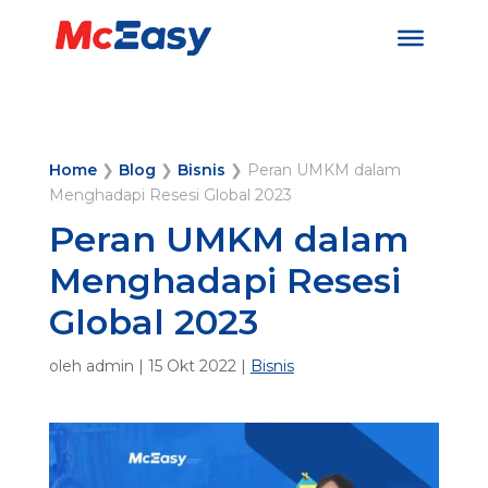
Home
❯
Blog
❯
Bisnis
❯
Peran UMKM dalam
Menghadapi Resesi Global 2023
Peran UMKM dalam
Menghadapi Resesi
Global 2023
oleh
admin
|
15 Okt 2022
|
Bisnis