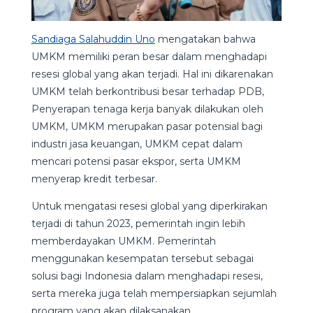
Sandiaga Salahuddin Uno
mengatakan bahwa
UMKM memiliki peran besar dalam menghadapi
resesi global yang akan terjadi. Hal ini dikarenakan
UMKM telah berkontribusi besar terhadap PDB,
Penyerapan tenaga kerja banyak dilakukan oleh
UMKM, UMKM merupakan pasar potensial bagi
industri jasa keuangan, UMKM cepat dalam
mencari potensi pasar ekspor, serta UMKM
menyerap kredit terbesar.
Untuk mengatasi resesi global yang diperkirakan
terjadi di tahun 2023, pemerintah ingin lebih
memberdayakan UMKM. Pemerintah
menggunakan kesempatan tersebut sebagai
solusi bagi Indonesia dalam menghadapi resesi,
serta mereka juga telah mempersiapkan sejumlah
program yang akan dilaksanakan.