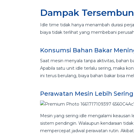
Dampak Tersembunyi
Idle time tidak hanya menambah durasi perja
biaya tidak terlihat yang membebani perusah
Konsumsi Bahan Bakar Menin
Saat mesin menyala tanpa aktivitas, bahan b
Apabila satu unit idle terlalu sering, maka k
ini terus berulang, biaya bahan bakar bisa me
Perawatan Mesin Lebih Sering
Mesin yang sering idle mengalami keausan le
sistem pendingin. Walaupun kendaraan tidak
mempercepat jadwal perawatan rutin. Akibat