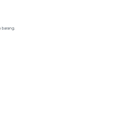
 barang.