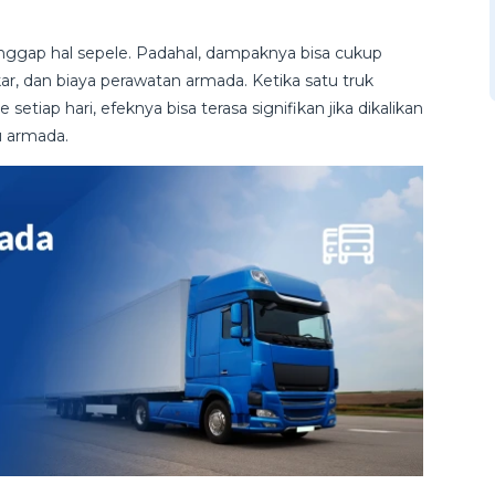
anggap hal sepele. Padahal, dampaknya bisa cukup
ar, dan biaya perawatan armada. Ketika satu truk
etiap hari, efeknya bisa terasa signifikan jika dikalikan
u armada.