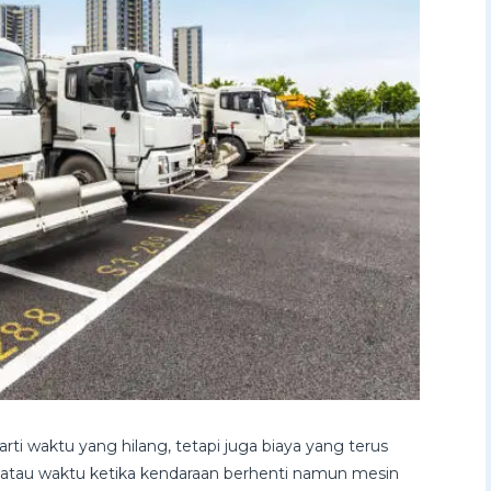
ti waktu yang hilang, tetapi juga biaya yang terus
, atau waktu ketika kendaraan berhenti namun mesin