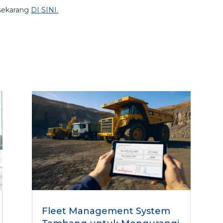
sekarang
DI SINI.
Fleet Management System