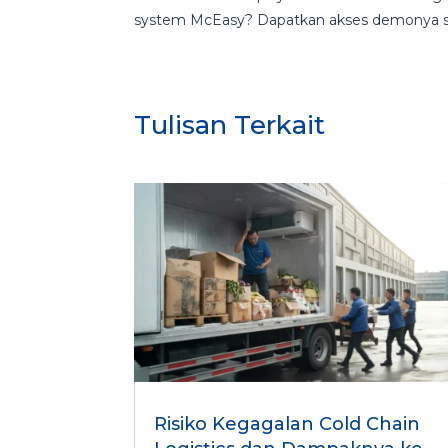
system McEasy? Dapatkan akses demonya 
Tulisan Terkait
Risiko Kegagalan Cold Chain