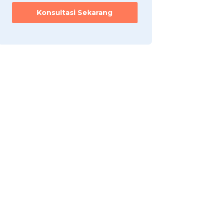
*
Konsultasi Sekarang