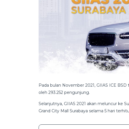
Pada bulan November 2021, GIIAS ICE BSD te
oleh 293.252 pengunjung.
Selanjutnya, GIIAS 2021 akan meluncur ke Su
Grand City Mall Surabaya selama 5 hari terhi