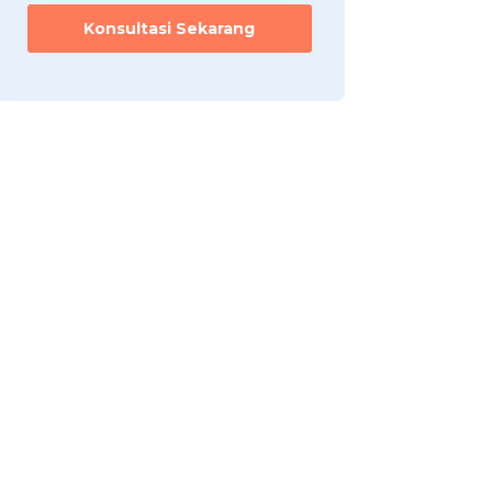
Konsultasi Sekarang