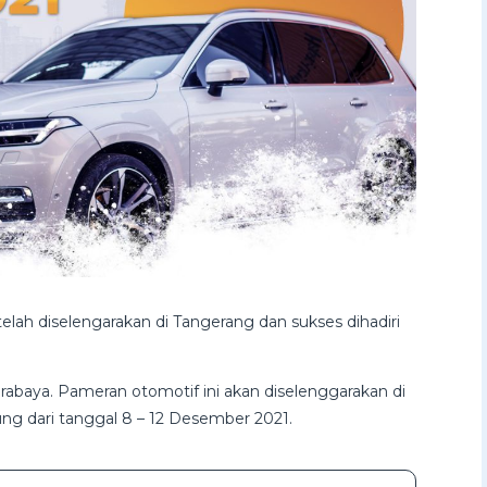
lah diselengarakan di Tangerang dan sukses dihadiri
rabaya. Pameran otomotif ini akan diselenggarakan di
tung dari tanggal 8 – 12 Desember 2021.