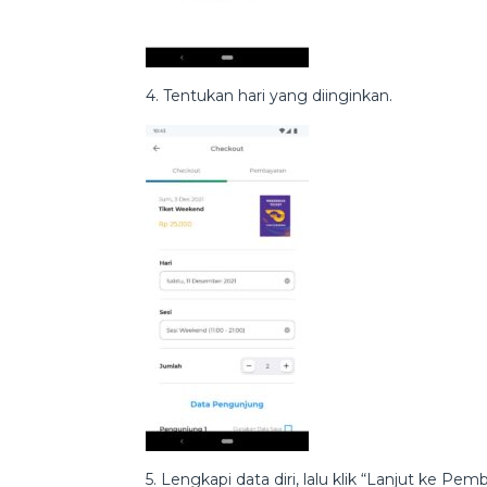
4. Tentukan hari yang diinginkan.
5. Lengkapi data diri, lalu klik “Lanjut ke Pem