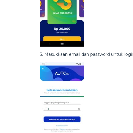
3. Masukkaan email dan password untuk logi