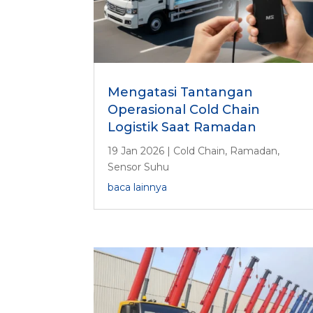
Mengatasi Tantangan
Operasional Cold Chain
Logistik Saat Ramadan
19 Jan 2026
|
Cold Chain
,
Ramadan
,
Sensor Suhu
baca lainnya