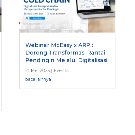
Webinar McEasy x ARPI:
Dorong Transformasi Rantai
Pendingin Melalui Digitalisasi
21 Mei 2025
|
Events
baca lainnya