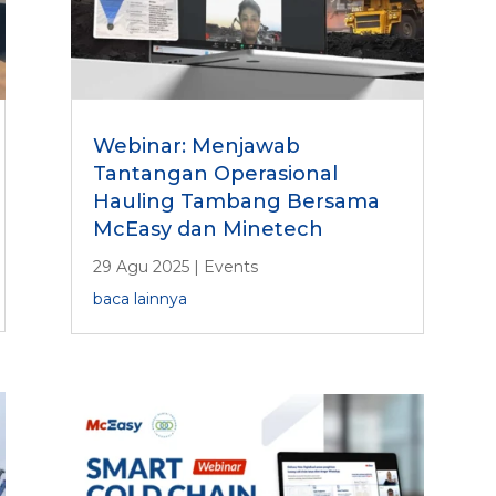
Webinar: Menjawab
Tantangan Operasional
Hauling Tambang Bersama
McEasy dan Minetech
29 Agu 2025
|
Events
baca lainnya