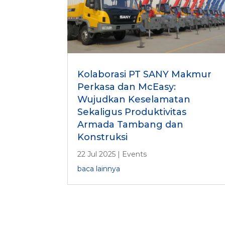
Kolaborasi PT SANY Makmur
Perkasa dan McEasy:
Wujudkan Keselamatan
Sekaligus Produktivitas
Armada Tambang dan
Konstruksi
22 Jul 2025
|
Events
baca lainnya