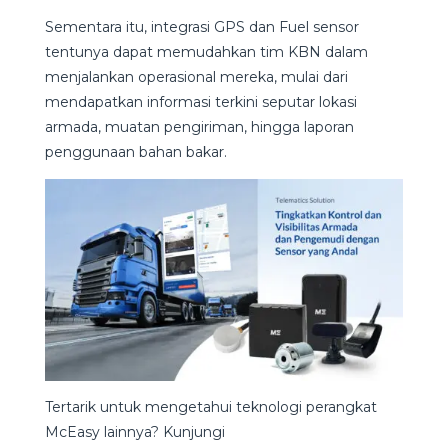
Sementara itu, integrasi GPS dan Fuel sensor
tentunya dapat memudahkan tim KBN dalam
menjalankan operasional mereka, mulai dari
mendapatkan informasi terkini seputar lokasi
armada, muatan pengiriman, hingga laporan
penggunaan bahan bakar.
Tertarik untuk mengetahui teknologi perangkat
McEasy lainnya? Kunjungi