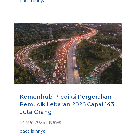
baca lainnya
Kemenhub Prediksi Pergerakan
Pemudik Lebaran 2026 Capai 143
Juta Orang
12 Mar 2026
|
News
baca lainnya