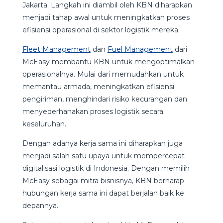
Jakarta. Langkah ini diambil oleh KBN diharapkan
menjadi tahap awal untuk meningkatkan proses
efisiensi operasional di sektor logistik mereka.
Fleet Management
dan
Fuel Management
dari
McEasy membantu KBN untuk mengoptimalkan
operasionalnya. Mulai dari memudahkan untuk
memantau armada, meningkatkan efisiensi
pengiriman, menghindari risiko kecurangan dan
menyederhanakan proses logistik secara
keseluruhan.
Dengan adanya kerja sama ini diharapkan juga
menjadi salah satu upaya untuk mempercepat
digitalisasi logistik di Indonesia. Dengan memilih
McEasy sebagai mitra bisnisnya, KBN berharap
hubungan kerja sama ini dapat berjalan baik ke
depannya.