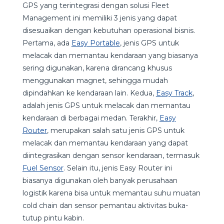
GPS yang terintegrasi dengan solusi Fleet
Management ini memiliki 3 jenis yang dapat
disesuaikan dengan kebutuhan operasional bisnis.
Pertama, ada
Easy Portable
, jenis GPS untuk
melacak dan memantau kendaraan yang biasanya
sering digunakan, karena dirancang khusus
menggunakan magnet, sehingga mudah
dipindahkan ke kendaraan lain. Kedua,
Easy Track
,
adalah jenis GPS untuk melacak dan memantau
kendaraan di berbagai medan. Terakhir,
Easy
Router
, merupakan salah satu jenis GPS untuk
melacak dan memantau kendaraan yang dapat
diintegrasikan dengan sensor kendaraan, termasuk
Fuel Sensor
. Selain itu, jenis Easy Router ini
biasanya digunakan oleh banyak perusahaan
logistik karena bisa untuk memantau suhu muatan
cold chain dan sensor pemantau aktivitas buka-
tutup pintu kabin.