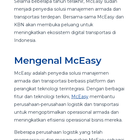
Selama beberapa tahun terakhir, McEasy sudah
menjadi penyedia solusi manajemen armada dan
transportasi terdepan. Bersama-sama McEasy dan
KBN akan membuka peluang untuk
meningkatkan ekosistem digital transportasi di
Indonesia.
Mengenal McEasy
McEasy adalah penyedia solusi manajemen
armada dan transportasi berbasis platform dan
perangkat teknologi terintegrasi. Dengan berbagai
fitur dan teknologi terkini,
McEasy
membantu
perusahaan-perusahaan logistik dan transportasi
untuk mengoptimalkan operasional armada dan
meningkatkan efisiensi operasional bisnis mereka.
Beberapa perusahaan logistik yang telah