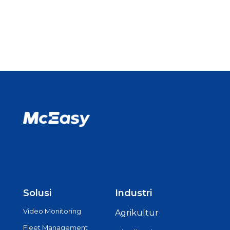
Solusi
Industri
Video Monitoring
Agrikultur
Fleet Management