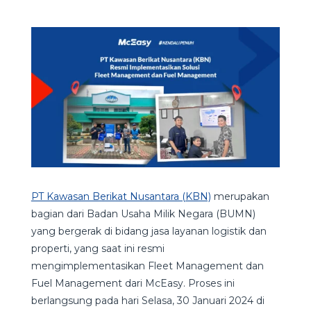
PT Kawasan Berikat Nusantara (KBN)
merupakan
bagian dari Badan Usaha Milik Negara (BUMN)
yang bergerak di bidang jasa layanan logistik dan
properti, yang saat ini resmi
mengimplementasikan Fleet Management dan
Fuel Management dari McEasy. Proses ini
berlangsung pada hari Selasa, 30 Januari 2024 di