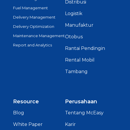
Distribusi
Fuel Management
Logistik
Delivery Management
Manufaktur
Delivery Optimization
Maintenance Management
Otobus
Report and Analytics
Rantai Pendingin
Rental Mobil
Tambang
Resource
Perusahaan
Blog
Tentang McEasy
White Paper
Karir