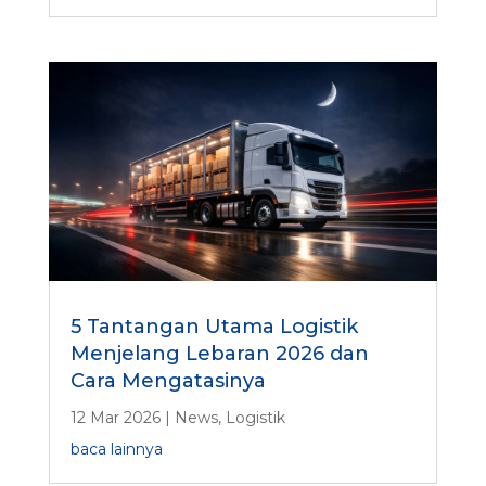
5 Tantangan Utama Logistik
Menjelang Lebaran 2026 dan
Cara Mengatasinya
12 Mar 2026
|
News
,
Logistik
baca lainnya