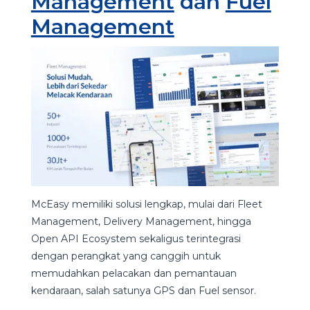
Management
dan
Fuel
Management
McEasy memiliki solusi lengkap, mulai dari Fleet
Management, Delivery Management, hingga
Open API Ecosystem sekaligus terintegrasi
dengan perangkat yang canggih untuk
memudahkan pelacakan dan pemantauan
kendaraan, salah satunya GPS dan Fuel sensor.