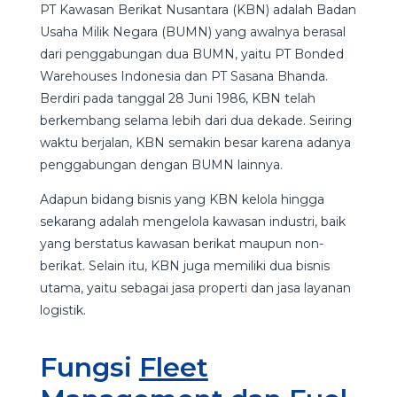
PT Kawasan Berikat Nusantara (KBN) adalah Badan
Usaha Milik Negara (BUMN) yang awalnya berasal
dari penggabungan dua BUMN, yaitu PT Bonded
Warehouses Indonesia dan PT Sasana Bhanda.
Berdiri pada tanggal 28 Juni 1986, KBN telah
berkembang selama lebih dari dua dekade. Seiring
waktu berjalan, KBN semakin besar karena adanya
penggabungan dengan BUMN lainnya.
Adapun bidang bisnis yang KBN kelola hingga
sekarang adalah mengelola kawasan industri, baik
yang berstatus kawasan berikat maupun non-
berikat. Selain itu, KBN juga memiliki dua bisnis
utama, yaitu sebagai jasa properti dan jasa layanan
logistik.
Fungsi
Fleet