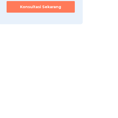
Konsultasi Sekarang