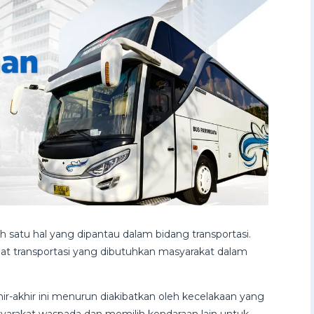
h satu hal yang dipantau dalam bidang transportasi.
lat transportasi yang dibutuhkan masyarakat dalam
ir-akhir ini menurun diakibatkan oleh kecelakaan yang