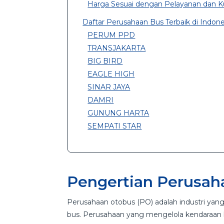
Harga Sesuai dengan Pelayanan dan Ku
Daftar Perusahaan Bus Terbaik di Indone
PERUM PPD
TRANSJAKARTA
BIG BIRD
EAGLE HIGH
SINAR JAYA
DAMRI
GUNUNG HARTA
SEMPATI STAR
Pengertian Perusah
Perusahaan otobus (PO) adalah industri yang
bus. Perusahaan yang mengelola kendaraan b