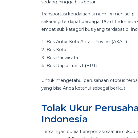
sedang hingga bus besar.
Transportasi kendaraan umum ini menjadi pi
sekarang terdapat berbagai PO di Indonesia
empat sub kategori bus yang terdapat di Indo
Bus Antar Kota Antar Provinsi (AKAP)
Bus Kota
Bus Pariwisata
Bus Rapid Transit (BRT)
Untuk mengetahui perusahaan otobus terbaik 
yang bisa Anda ketahui sebagai berikut.
Tolak Ukur Perusaha
Indonesia
Persaingan dunia transportasi saat ini cukup