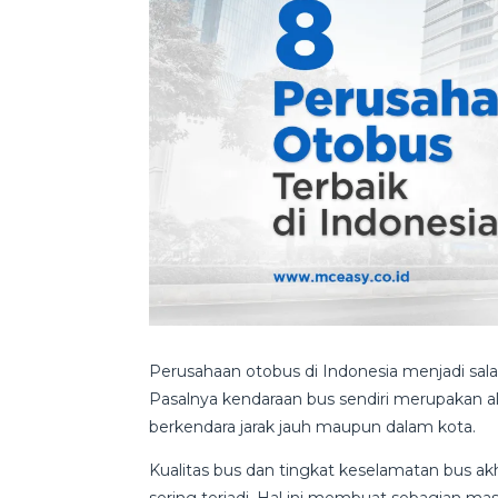
Perusahaan otobus di Indonesia menjadi sala
Pasalnya kendaraan bus sendiri merupakan a
berkendara jarak jauh maupun dalam kota.
Kualitas bus dan tingkat keselamatan bus akh